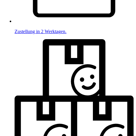
Zustellung in 2 Werktagen.