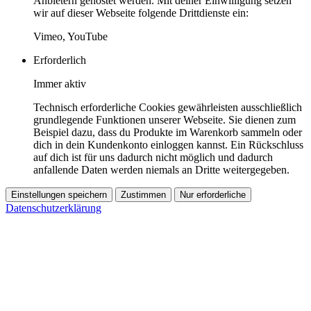
Anbietern gehostet werden. Mit deiner Einwilligung setzen
wir auf dieser Webseite folgende Drittdienste ein:
Vimeo, YouTube
Erforderlich
Immer aktiv
Technisch erforderliche Cookies gewährleisten ausschließlich
grundlegende Funktionen unserer Webseite. Sie dienen zum
Beispiel dazu, dass du Produkte im Warenkorb sammeln oder
dich in dein Kundenkonto einloggen kannst. Ein Rückschluss
auf dich ist für uns dadurch nicht möglich und dadurch
anfallende Daten werden niemals an Dritte weitergegeben.
Einstellungen speichern
Zustimmen
Nur erforderliche
Datenschutzerklärung