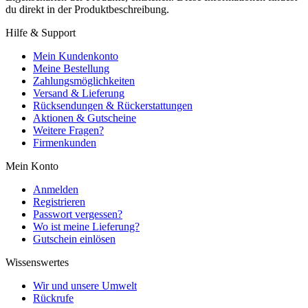
du direkt in der Produktbeschreibung.
Hilfe & Support
Mein Kundenkonto
Meine Bestellung
Zahlungsmöglichkeiten
Versand & Lieferung
Rücksendungen & Rückerstattungen
Aktionen & Gutscheine
Weitere Fragen?
Firmenkunden
Mein Konto
Anmelden
Registrieren
Passwort vergessen?
Wo ist meine Lieferung?
Gutschein einlösen
Wissenswertes
Wir und unsere Umwelt
Rückrufe