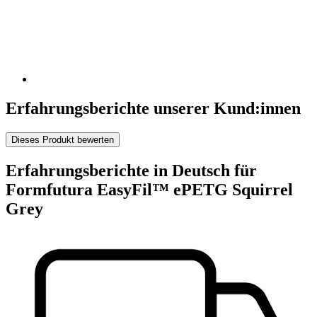
Erfahrungsberichte unserer Kund:innen
Dieses Produkt bewerten
Erfahrungsberichte in Deutsch für
Formfutura EasyFil™ ePETG Squirrel
Grey