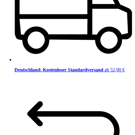
Deutschland: Kostenloser Standardversand
ab 52,90 €