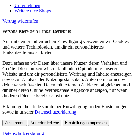
Unternehmen
Weitere nice Shops
Vertrag widerrufen
Personalisiere dein Einkaufserlebnis
Nur mit deiner individuellen Einwilligung verwenden wir Cookies
und weitere Technologien, um dir ein personalisiertes
Einkaufserlebnis zu bieten.
Dazu erfassen wir Daten über unsere Nutzer, deren Verhalten und
Geräte. Diese nutzen wir zur laufenden Optimierung unserer
Website und um dir personalisierte Werbung und Inhalte anzuzeigen
sowie zur Analyse der Nutzungsstatistiken. Außerdem können wir
deine verschlüsselten Daten mit externen Anbietern abgleichen und
dir über deren Online-Werbekanäle Angebote anzeigen, nur wenn
du deren Dienste bereits selbst nutzt.
Erkundige dich bitte vor deiner Einwilligung in den Einstellungen
sowie in unserer
Datenschutzerklärung
.
Zustimmen
Nur erforderliche
Einstellungen anpassen
Datenschutzerklärung