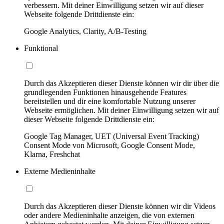
verbessern. Mit deiner Einwilligung setzen wir auf dieser
Webseite folgende Drittdienste ein:
Google Analytics, Clarity, A/B-Testing
Funktional
Durch das Akzeptieren dieser Dienste können wir dir über die
grundlegenden Funktionen hinausgehende Features
bereitstellen und dir eine komfortable Nutzung unserer
Webseite ermöglichen. Mit deiner Einwilligung setzen wir auf
dieser Webseite folgende Drittdienste ein:
Google Tag Manager, UET (Universal Event Tracking)
Consent Mode von Microsoft, Google Consent Mode,
Klarna, Freshchat
Externe Medieninhalte
Durch das Akzeptieren dieser Dienste können wir dir Videos
oder andere Medieninhalte anzeigen, die von externen