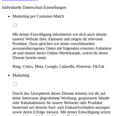
Individuelle Datenschutz-Einstellungen
Marketing per Customer-Match
Mit deiner Einwilligung informieren wir dich auch abseits
unserer Website über Aktionen und zeigen dir relevante
Produkte. Dazu gleichen wir deine verschlüsselten
personenbezogenen Daten mit folgenden externen Anbietern
ab und nutzen deren Online-Werbekanäle, sofern du deren
Dienste bereits nutzt:
Bing, Criteo, Meta, Google, LinkedIn, Pinterest, TikTok
Marketing
Durch das Akzeptieren dieser Dienste können wir dir auf
deine Interessen abgestimmte Werbung, gesponserte Inhalte
oder Rabattaktionen für unsere Webseite oder Produkte
basierend auf deinem Surf- und Einkaufsverhalten anzeigen
sowie deren Erfolge messen. Mit deiner Einwilligung setzen