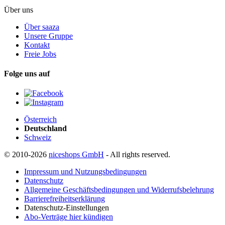
Über uns
Über saaza
Unsere Gruppe
Kontakt
Freie Jobs
Folge uns auf
Österreich
Deutschland
Schweiz
© 2010-2026
niceshops GmbH
- All rights reserved.
Impressum und Nutzungsbedingungen
Datenschutz
Allgemeine Geschäftsbedingungen und Widerrufsbelehrung
Barrierefreiheitserklärung
Datenschutz-Einstellungen
Abo-Verträge hier kündigen