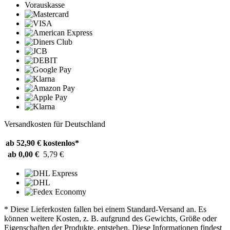
Vorauskasse
Versandkosten für Deutschland
ab 52,90 €
kostenlos*
ab 0,00 €
5,79 €
* Diese Lieferkosten fallen bei einem Standard-Versand an. Es
können weitere Kosten, z. B. aufgrund des Gewichts, Größe oder
Eigenschaften der Produkte, entstehen. Diese Informationen findest