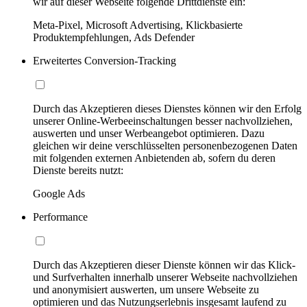
wir auf dieser Webseite folgende Drittdienste ein:
Meta-Pixel, Microsoft Advertising, Klickbasierte
Produktempfehlungen, Ads Defender
Erweitertes Conversion-Tracking
Durch das Akzeptieren dieses Dienstes können wir den Erfolg
unserer Online-Werbeeinschaltungen besser nachvollziehen,
auswerten und unser Werbeangebot optimieren. Dazu
gleichen wir deine verschlüsselten personenbezogenen Daten
mit folgenden externen Anbietenden ab, sofern du deren
Dienste bereits nutzt:
Google Ads
Performance
Durch das Akzeptieren dieser Dienste können wir das Klick-
und Surfverhalten innerhalb unserer Webseite nachvollziehen
und anonymisiert auswerten, um unsere Webseite zu
optimieren und das Nutzungserlebnis insgesamt laufend zu