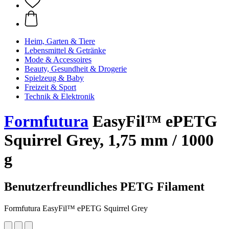
Heim, Garten & Tiere
Lebensmittel & Getränke
Mode & Accessoires
Beauty, Gesundheit & Drogerie
Spielzeug & Baby
Freizeit & Sport
Technik & Elektronik
Formfutura
EasyFil™ ePETG
Squirrel Grey, 1,75 mm / 1000
g
Benutzerfreundliches PETG Filament
Formfutura EasyFil™ ePETG Squirrel Grey