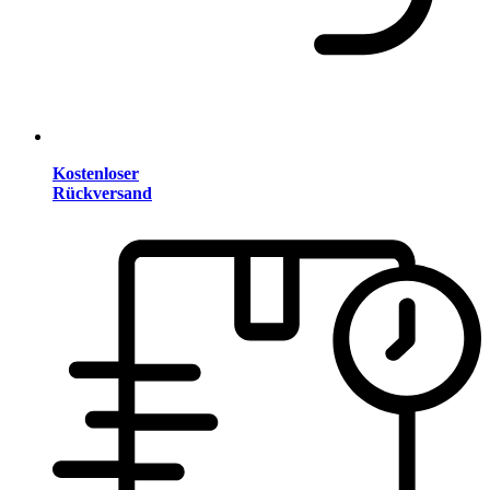
Kostenloser
Rückversand