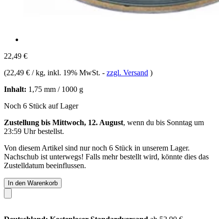
22,49 €
(
22,49 € / kg
, inkl. 19% MwSt.
-
zzgl. Versand
)
Inhalt:
1,75 mm / 1000 g
Noch 6 Stück auf Lager
Zustellung bis Mittwoch, 12. August
, wenn du bis
Sonntag um
23:59 Uhr
bestellst.
Von diesem Artikel sind nur noch 6 Stück in unserem Lager.
Nachschub ist unterwegs! Falls mehr bestellt wird, könnte dies das
Zustelldatum beeinflussen.
In den Warenkorb