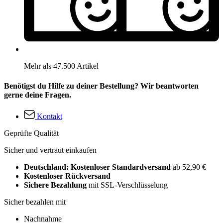
Mehr als 47.500 Artikel
Benötigst du Hilfe zu deiner Bestellung? Wir beantworten
gerne deine Fragen.
Kontakt
Geprüfte Qualität
Sicher und vertraut einkaufen
Deutschland: Kostenloser Standardversand
ab 52,90 €
Kostenloser Rückversand
Sichere Bezahlung
mit SSL-Verschlüsselung
Sicher bezahlen mit
Nachnahme