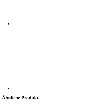
Ähnliche Produkte