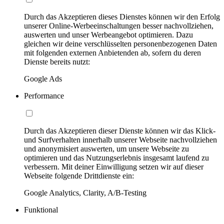
Durch das Akzeptieren dieses Dienstes können wir den Erfolg
unserer Online-Werbeeinschaltungen besser nachvollziehen,
auswerten und unser Werbeangebot optimieren. Dazu
gleichen wir deine verschlüsselten personenbezogenen Daten
mit folgenden externen Anbietenden ab, sofern du deren
Dienste bereits nutzt:
Google Ads
Performance
Durch das Akzeptieren dieser Dienste können wir das Klick-
und Surfverhalten innerhalb unserer Webseite nachvollziehen
und anonymisiert auswerten, um unsere Webseite zu
optimieren und das Nutzungserlebnis insgesamt laufend zu
verbessern. Mit deiner Einwilligung setzen wir auf dieser
Webseite folgende Drittdienste ein:
Google Analytics, Clarity, A/B-Testing
Funktional