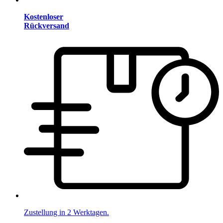
Kostenloser
Rückversand
Zustellung in 2 Werktagen.