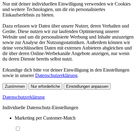
Nur mit deiner individuellen Einwilligung verwenden wir Cookies
und weitere Technologien, um dir ein personalisiertes
Einkaufserlebnis zu bieten.
Dazu erfassen wir Daten über unsere Nutzer, deren Verhalten und
Geräte. Diese nutzen wir zur laufenden Optimierung unserer
Website und um dir personalisierte Werbung und Inhalte anzuzeigen
sowie zur Analyse der Nutzungsstatistiken. Außerdem können wir
deine verschlüsselten Daten mit externen Anbietern abgleichen und
dir über deren Online-Werbekanäle Angebote anzeigen, nur wenn
du deren Dienste bereits selbst nutzt.
Erkundige dich bitte vor deiner Einwilligung in den Einstellungen
sowie in unserer
Datenschutzerklärung
.
Zustimmen
Nur erforderliche
Einstellungen anpassen
Datenschutzerklärung
Individuelle Datenschutz-Einstellungen
Marketing per Customer-Match