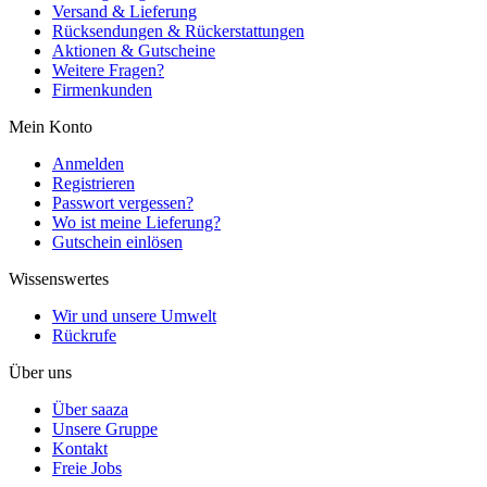
Versand & Lieferung
Rücksendungen & Rückerstattungen
Aktionen & Gutscheine
Weitere Fragen?
Firmenkunden
Mein Konto
Anmelden
Registrieren
Passwort vergessen?
Wo ist meine Lieferung?
Gutschein einlösen
Wissenswertes
Wir und unsere Umwelt
Rückrufe
Über uns
Über saaza
Unsere Gruppe
Kontakt
Freie Jobs