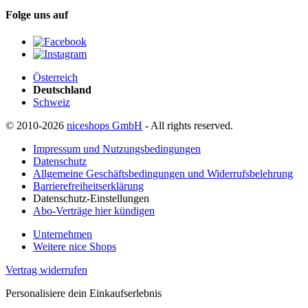
Folge uns auf
Österreich
Deutschland
Schweiz
© 2010-2026
niceshops GmbH
- All rights reserved.
Impressum und Nutzungsbedingungen
Datenschutz
Allgemeine Geschäftsbedingungen und Widerrufsbelehrung
Barrierefreiheitserklärung
Datenschutz-Einstellungen
Abo-Verträge hier kündigen
Unternehmen
Weitere nice Shops
Vertrag widerrufen
Personalisiere dein Einkaufserlebnis