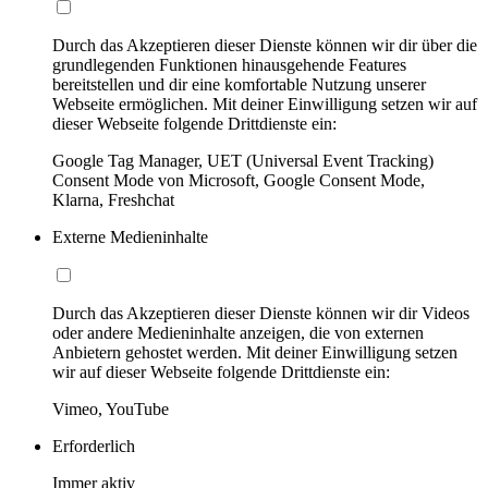
Durch das Akzeptieren dieser Dienste können wir dir über die
grundlegenden Funktionen hinausgehende Features
bereitstellen und dir eine komfortable Nutzung unserer
Webseite ermöglichen. Mit deiner Einwilligung setzen wir auf
dieser Webseite folgende Drittdienste ein:
Google Tag Manager, UET (Universal Event Tracking)
Consent Mode von Microsoft, Google Consent Mode,
Klarna, Freshchat
Externe Medieninhalte
Durch das Akzeptieren dieser Dienste können wir dir Videos
oder andere Medieninhalte anzeigen, die von externen
Anbietern gehostet werden. Mit deiner Einwilligung setzen
wir auf dieser Webseite folgende Drittdienste ein:
Vimeo, YouTube
Erforderlich
Immer aktiv