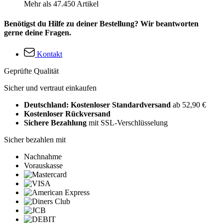
Mehr als 47.450 Artikel
Benötigst du Hilfe zu deiner Bestellung? Wir beantworten
gerne deine Fragen.
Kontakt
Geprüfte Qualität
Sicher und vertraut einkaufen
Deutschland: Kostenloser Standardversand
ab 52,90 €
Kostenloser Rückversand
Sichere Bezahlung
mit SSL-Verschlüsselung
Sicher bezahlen mit
Nachnahme
Vorauskasse