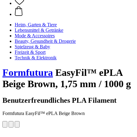
Heim, Garten & Tiere
Lebensmittel & Getränke
Mode & Accessoires
Beauty, Gesundheit & Drogerie
Spielzeug & Baby
Freizeit & Sport
Technik & Elektronik
Formfutura
EasyFil™ ePLA
Beige Brown, 1,75 mm / 1000 g
Benutzerfreundliches PLA Filament
Formfutura EasyFil™ ePLA Beige Brown