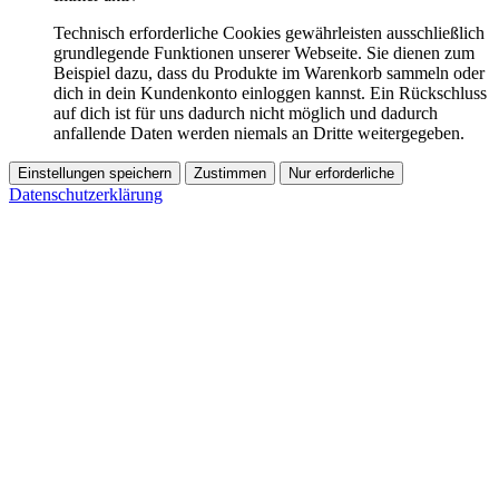
Technisch erforderliche Cookies gewährleisten ausschließlich
grundlegende Funktionen unserer Webseite. Sie dienen zum
Beispiel dazu, dass du Produkte im Warenkorb sammeln oder
dich in dein Kundenkonto einloggen kannst. Ein Rückschluss
auf dich ist für uns dadurch nicht möglich und dadurch
anfallende Daten werden niemals an Dritte weitergegeben.
Einstellungen speichern
Zustimmen
Nur erforderliche
Datenschutzerklärung