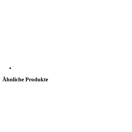
Ähnliche Produkte