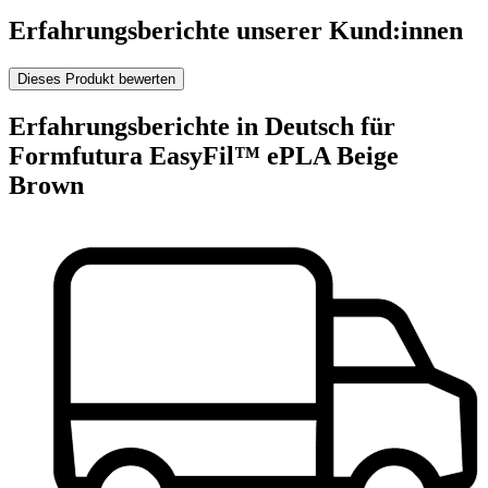
Erfahrungsberichte unserer Kund:innen
Dieses Produkt bewerten
Erfahrungsberichte in Deutsch für
Formfutura EasyFil™ ePLA Beige
Brown