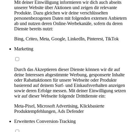
Mit deiner Einwilligung informieren wir dich auch abseits
unserer Website über Aktionen und zeigen dir relevante
Produkte. Dazu gleichen wir deine verschlüsselten
personenbezogenen Daten mit folgenden externen Anbietern
ab und nutzen deren Online-Werbekanäle, sofern du deren
Dienste bereits nutzt:
Bing, Criteo, Meta, Google, LinkedIn, Pinterest, TikTok
Marketing
Durch das Akzeptieren dieser Dienste können wir dir auf
deine Interessen abgestimmte Werbung, gesponserte Inhalte
oder Rabattaktionen für unsere Webseite oder Produkte
basierend auf deinem Surf- und Einkaufsverhalten anzeigen
sowie deren Erfolge messen. Mit deiner Einwilligung setzen
wir auf dieser Webseite folgende Drittdienste ein:
Meta-Pixel, Microsoft Advertising, Klickbasierte
Produktempfehlungen, Ads Defender
Erweitertes Conversion-Tracking