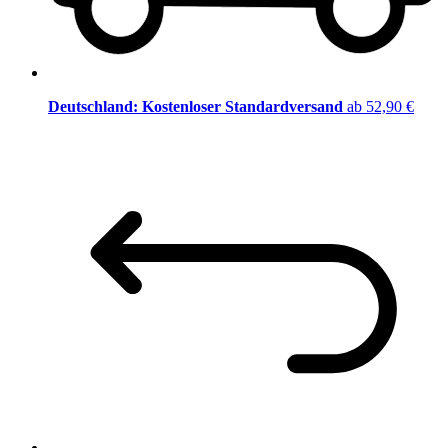
Deutschland: Kostenloser Standardversand
ab 52,90 €