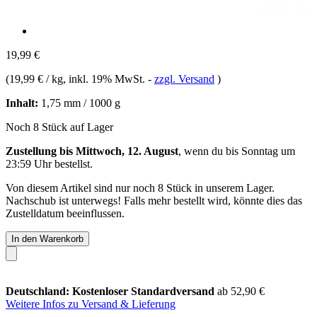
19,99 €
(
19,99 € / kg
, inkl. 19% MwSt.
-
zzgl. Versand
)
Inhalt:
1,75 mm / 1000 g
Noch 8 Stück auf Lager
Zustellung bis Mittwoch, 12. August
, wenn du bis
Sonntag um
23:59 Uhr
bestellst.
Von diesem Artikel sind nur noch 8 Stück in unserem Lager.
Nachschub ist unterwegs! Falls mehr bestellt wird, könnte dies das
Zustelldatum beeinflussen.
In den Warenkorb
Deutschland: Kostenloser Standardversand
ab 52,90 €
Weitere Infos zu Versand & Lieferung