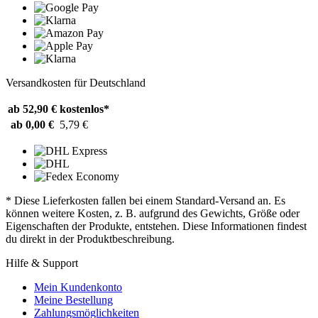
Versandkosten für Deutschland
ab 52,90 €
kostenlos*
ab 0,00 €
5,79 €
* Diese Lieferkosten fallen bei einem Standard-Versand an. Es
können weitere Kosten, z. B. aufgrund des Gewichts, Größe oder
Eigenschaften der Produkte, entstehen. Diese Informationen findest
du direkt in der Produktbeschreibung.
Hilfe & Support
Mein Kundenkonto
Meine Bestellung
Zahlungsmöglichkeiten