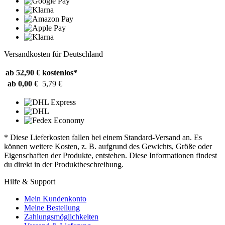
Versandkosten für Deutschland
ab 52,90 €
kostenlos*
ab 0,00 €
5,79 €
* Diese Lieferkosten fallen bei einem Standard-Versand an. Es
können weitere Kosten, z. B. aufgrund des Gewichts, Größe oder
Eigenschaften der Produkte, entstehen. Diese Informationen findest
du direkt in der Produktbeschreibung.
Hilfe & Support
Mein Kundenkonto
Meine Bestellung
Zahlungsmöglichkeiten