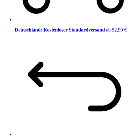
Deutschland: Kostenloser Standardversand
ab 52,90 €