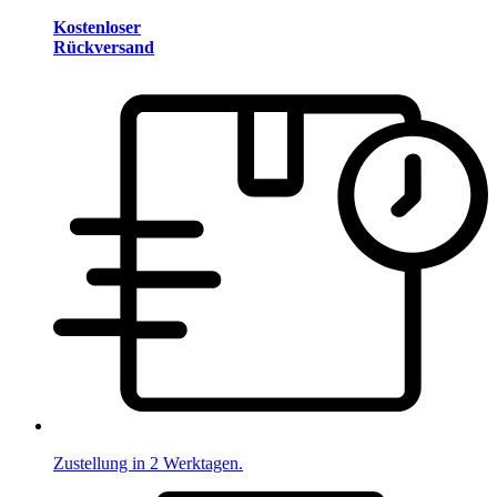
Kostenloser
Rückversand
Zustellung in 2 Werktagen.