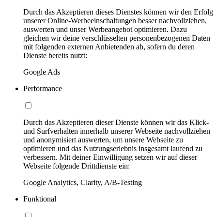
Durch das Akzeptieren dieses Dienstes können wir den Erfolg
unserer Online-Werbeeinschaltungen besser nachvollziehen,
auswerten und unser Werbeangebot optimieren. Dazu
gleichen wir deine verschlüsselten personenbezogenen Daten
mit folgenden externen Anbietenden ab, sofern du deren
Dienste bereits nutzt:
Google Ads
Performance
Durch das Akzeptieren dieser Dienste können wir das Klick-
und Surfverhalten innerhalb unserer Webseite nachvollziehen
und anonymisiert auswerten, um unsere Webseite zu
optimieren und das Nutzungserlebnis insgesamt laufend zu
verbessern. Mit deiner Einwilligung setzen wir auf dieser
Webseite folgende Drittdienste ein:
Google Analytics, Clarity, A/B-Testing
Funktional