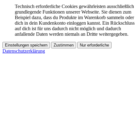
Technisch erforderliche Cookies gewährleisten ausschließlich
grundlegende Funktionen unserer Webseite. Sie dienen zum
Beispiel dazu, dass du Produkte im Warenkorb sammeln oder
dich in dein Kundenkonto einloggen kannst. Ein Rückschluss
auf dich ist für uns dadurch nicht möglich und dadurch
anfallende Daten werden niemals an Dritte weitergegeben.
Einstellungen speichern
Zustimmen
Nur erforderliche
Datenschutzerklärung