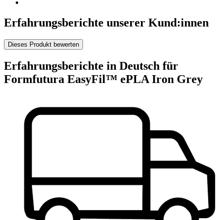
Erfahrungsberichte unserer Kund:innen
Dieses Produkt bewerten
Erfahrungsberichte in Deutsch für
Formfutura EasyFil™ ePLA Iron Grey