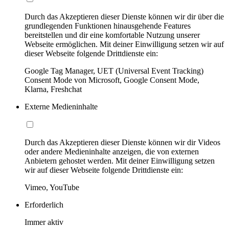
Durch das Akzeptieren dieser Dienste können wir dir über die
grundlegenden Funktionen hinausgehende Features
bereitstellen und dir eine komfortable Nutzung unserer
Webseite ermöglichen. Mit deiner Einwilligung setzen wir auf
dieser Webseite folgende Drittdienste ein:
Google Tag Manager, UET (Universal Event Tracking)
Consent Mode von Microsoft, Google Consent Mode,
Klarna, Freshchat
Externe Medieninhalte
Durch das Akzeptieren dieser Dienste können wir dir Videos
oder andere Medieninhalte anzeigen, die von externen
Anbietern gehostet werden. Mit deiner Einwilligung setzen
wir auf dieser Webseite folgende Drittdienste ein:
Vimeo, YouTube
Erforderlich
Immer aktiv