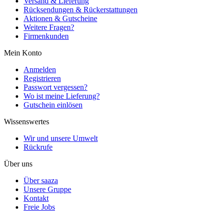
Versand & Lieferung
Rücksendungen & Rückerstattungen
Aktionen & Gutscheine
Weitere Fragen?
Firmenkunden
Mein Konto
Anmelden
Registrieren
Passwort vergessen?
Wo ist meine Lieferung?
Gutschein einlösen
Wissenswertes
Wir und unsere Umwelt
Rückrufe
Über uns
Über saaza
Unsere Gruppe
Kontakt
Freie Jobs