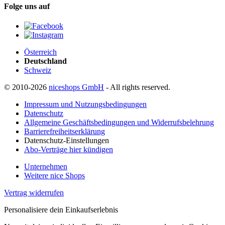
Folge uns auf
Österreich
Deutschland
Schweiz
© 2010-2026
niceshops GmbH
- All rights reserved.
Impressum und Nutzungsbedingungen
Datenschutz
Allgemeine Geschäftsbedingungen und Widerrufsbelehrung
Barrierefreiheitserklärung
Datenschutz-Einstellungen
Abo-Verträge hier kündigen
Unternehmen
Weitere nice Shops
Vertrag widerrufen
Personalisiere dein Einkaufserlebnis