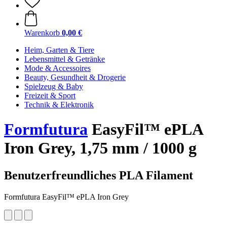
Warenkorb
0,00 €
Heim, Garten & Tiere
Lebensmittel & Getränke
Mode & Accessoires
Beauty, Gesundheit & Drogerie
Spielzeug & Baby
Freizeit & Sport
Technik & Elektronik
Formfutura
EasyFil™ ePLA
Iron Grey, 1,75 mm / 1000 g
Benutzerfreundliches PLA Filament
Formfutura EasyFil™ ePLA Iron Grey