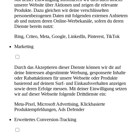
unserer Website über Aktionen und zeigen dir relevante
Produkte. Dazu gleichen wir deine verschlüsselten
personenbezogenen Daten mit folgenden externen Anbietern
ab und nutzen deren Online-Werbekanäle, sofern du deren
Dienste bereits nutzt:
Bing, Criteo, Meta, Google, LinkedIn, Pinterest, TikTok
Marketing
Durch das Akzeptieren dieser Dienste können wir dir auf
deine Interessen abgestimmte Werbung, gesponserte Inhalte
oder Rabattaktionen für unsere Webseite oder Produkte
basierend auf deinem Surf- und Einkaufsverhalten anzeigen
sowie deren Erfolge messen. Mit deiner Einwilligung setzen
wir auf dieser Webseite folgende Drittdienste ein:
Meta-Pixel, Microsoft Advertising, Klickbasierte
Produktempfehlungen, Ads Defender
Erweitertes Conversion-Tracking