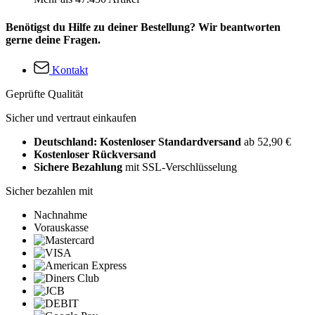
Benötigst du Hilfe zu deiner Bestellung? Wir beantworten
gerne deine Fragen.
Kontakt
Geprüfte Qualität
Sicher und vertraut einkaufen
Deutschland: Kostenloser Standardversand
ab 52,90 €
Kostenloser Rückversand
Sichere Bezahlung
mit SSL-Verschlüsselung
Sicher bezahlen mit
Nachnahme
Vorauskasse