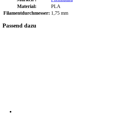
Material:
PLA
Filamentdurchmesser:
1,75 mm
Passend dazu