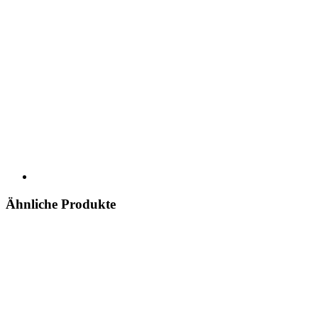
Ähnliche Produkte