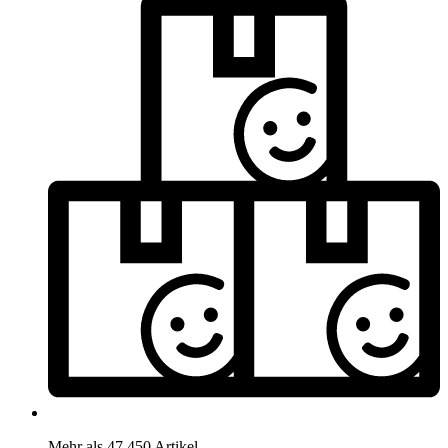
Mehr als 47.450 Artikel