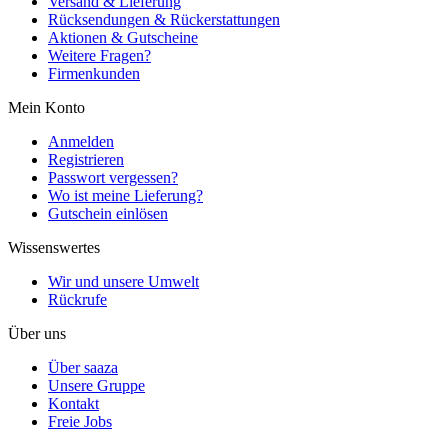
Versand & Lieferung
Rücksendungen & Rückerstattungen
Aktionen & Gutscheine
Weitere Fragen?
Firmenkunden
Mein Konto
Anmelden
Registrieren
Passwort vergessen?
Wo ist meine Lieferung?
Gutschein einlösen
Wissenswertes
Wir und unsere Umwelt
Rückrufe
Über uns
Über saaza
Unsere Gruppe
Kontakt
Freie Jobs