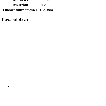
Material:
PLA
Filamentdurchmesser:
1,75 mm
Passend dazu