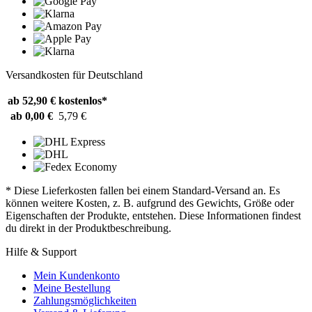
Versandkosten für Deutschland
ab 52,90 €
kostenlos*
ab 0,00 €
5,79 €
* Diese Lieferkosten fallen bei einem Standard-Versand an. Es
können weitere Kosten, z. B. aufgrund des Gewichts, Größe oder
Eigenschaften der Produkte, entstehen. Diese Informationen findest
du direkt in der Produktbeschreibung.
Hilfe & Support
Mein Kundenkonto
Meine Bestellung
Zahlungsmöglichkeiten