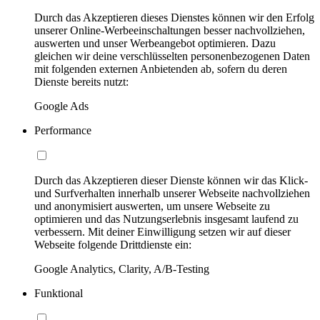
Durch das Akzeptieren dieses Dienstes können wir den Erfolg
unserer Online-Werbeeinschaltungen besser nachvollziehen,
auswerten und unser Werbeangebot optimieren. Dazu
gleichen wir deine verschlüsselten personenbezogenen Daten
mit folgenden externen Anbietenden ab, sofern du deren
Dienste bereits nutzt:
Google Ads
Performance
Durch das Akzeptieren dieser Dienste können wir das Klick-
und Surfverhalten innerhalb unserer Webseite nachvollziehen
und anonymisiert auswerten, um unsere Webseite zu
optimieren und das Nutzungserlebnis insgesamt laufend zu
verbessern. Mit deiner Einwilligung setzen wir auf dieser
Webseite folgende Drittdienste ein:
Google Analytics, Clarity, A/B-Testing
Funktional