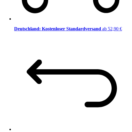
Deutschland: Kostenloser Standardversand
ab 52,90 €