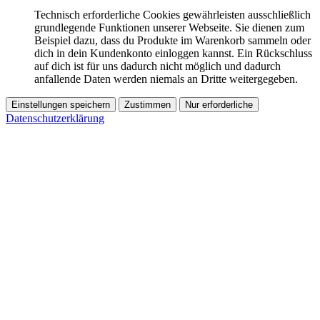
Technisch erforderliche Cookies gewährleisten ausschließlich
grundlegende Funktionen unserer Webseite. Sie dienen zum
Beispiel dazu, dass du Produkte im Warenkorb sammeln oder
dich in dein Kundenkonto einloggen kannst. Ein Rückschluss
auf dich ist für uns dadurch nicht möglich und dadurch
anfallende Daten werden niemals an Dritte weitergegeben.
Einstellungen speichern
Zustimmen
Nur erforderliche
Datenschutzerklärung