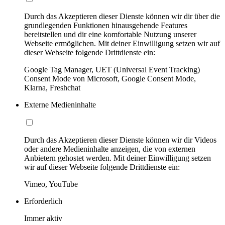
Durch das Akzeptieren dieser Dienste können wir dir über die
grundlegenden Funktionen hinausgehende Features
bereitstellen und dir eine komfortable Nutzung unserer
Webseite ermöglichen. Mit deiner Einwilligung setzen wir auf
dieser Webseite folgende Drittdienste ein:
Google Tag Manager, UET (Universal Event Tracking)
Consent Mode von Microsoft, Google Consent Mode,
Klarna, Freshchat
Externe Medieninhalte
Durch das Akzeptieren dieser Dienste können wir dir Videos
oder andere Medieninhalte anzeigen, die von externen
Anbietern gehostet werden. Mit deiner Einwilligung setzen
wir auf dieser Webseite folgende Drittdienste ein:
Vimeo, YouTube
Erforderlich
Immer aktiv