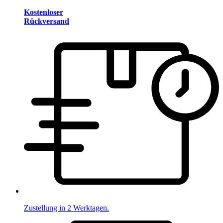
Kostenloser
Rückversand
Zustellung in 2 Werktagen.