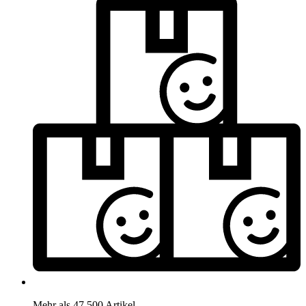
Mehr als 47.500 Artikel