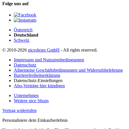
Folge uns auf
Österreich
Deutschland
Schweiz
© 2010-2026
niceshops GmbH
- All rights reserved.
Impressum und Nutzungsbedingungen
Datenschutz
Allgemeine Geschäftsbedingungen und Widerrufsbelehrung
Barrierefreiheitserklärung
Datenschutz-Einstellungen
Abo-Verträge hier kündigen
Unternehmen
Weitere nice Shops
Vertrag widerrufen
Personalisiere dein Einkaufserlebnis