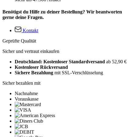
Benötigst du Hilfe zu deiner Bestellung? Wir beantworten
gerne deine Fragen.
Kontakt
Geprüfte Qualität
Sicher und vertraut einkaufen
Deutschland: Kostenloser Standardversand
ab 52,90 €
Kostenloser Rückversand
Sichere Bezahlung
mit SSL-Verschlüsselung
Sicher bezahlen mit
Nachnahme
Vorauskasse