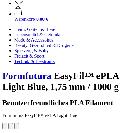
Warenkorb
0,00 €
Heim, Garten & Tiere
Lebensmittel & Getränke
Mode & Accessoires
Beauty, Gesundheit & Drogerie
Spielzeug & Baby
Freizeit & Sport
Technik & Elektronik
Formfutura
EasyFil™ ePLA
Light Blue, 1,75 mm / 1000 g
Benutzerfreundliches PLA Filament
Formfutura EasyFil™ ePLA Light Blue