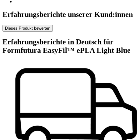
Erfahrungsberichte unserer Kund:innen
Dieses Produkt bewerten
Erfahrungsberichte in Deutsch für
Formfutura EasyFil™ ePLA Light Blue