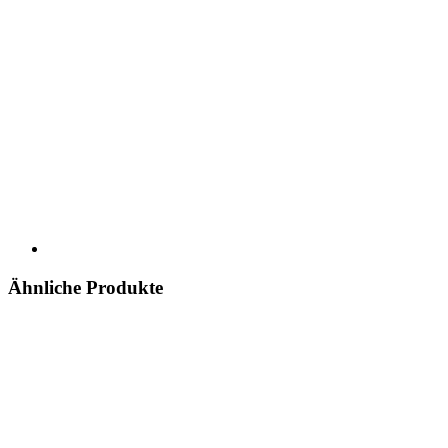
Ähnliche Produkte