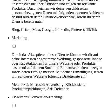
unserer Website über Aktionen und zeigen dir relevante
Produkte. Dazu gleichen wir deine verschlüsselten
personenbezogenen Daten mit folgenden externen Anbietern
ab und nutzen deren Online-Werbekanäle, sofern du deren
Dienste bereits nutzt:
Bing, Criteo, Meta, Google, LinkedIn, Pinterest, TikTok
Marketing
Durch das Akzeptieren dieser Dienste können wir dir auf
deine Interessen abgestimmte Werbung, gesponserte Inhalte
oder Rabattaktionen für unsere Webseite oder Produkte
basierend auf deinem Surf- und Einkaufsverhalten anzeigen
sowie deren Erfolge messen. Mit deiner Einwilligung setzen
wir auf dieser Webseite folgende Drittdienste ein:
Meta-Pixel, Microsoft Advertising, Klickbasierte
Produktempfehlungen, Ads Defender
Erweitertes Conversion-Tracking