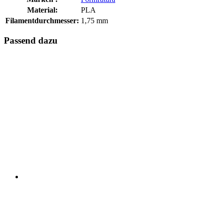
Material:
PLA
Filamentdurchmesser:
1,75 mm
Passend dazu