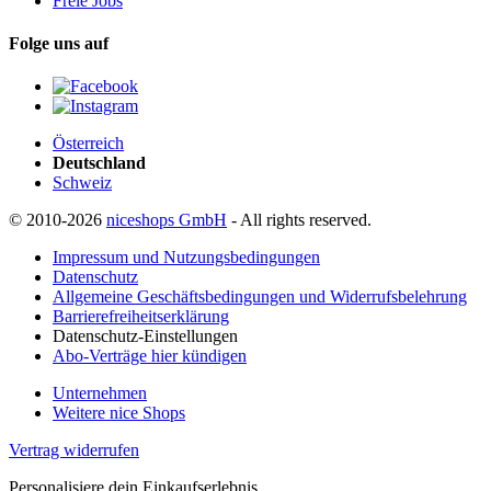
Freie Jobs
Folge uns auf
Österreich
Deutschland
Schweiz
© 2010-2026
niceshops GmbH
- All rights reserved.
Impressum und Nutzungsbedingungen
Datenschutz
Allgemeine Geschäftsbedingungen und Widerrufsbelehrung
Barrierefreiheitserklärung
Datenschutz-Einstellungen
Abo-Verträge hier kündigen
Unternehmen
Weitere nice Shops
Vertrag widerrufen
Personalisiere dein Einkaufserlebnis