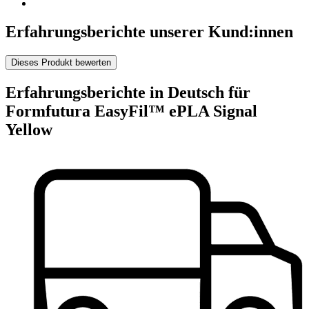
Erfahrungsberichte unserer Kund:innen
Dieses Produkt bewerten
Erfahrungsberichte in Deutsch für
Formfutura EasyFil™ ePLA Signal
Yellow