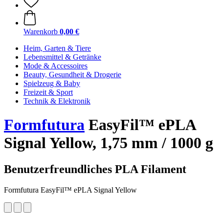
Warenkorb
0,00 €
Heim, Garten & Tiere
Lebensmittel & Getränke
Mode & Accessoires
Beauty, Gesundheit & Drogerie
Spielzeug & Baby
Freizeit & Sport
Technik & Elektronik
Formfutura
EasyFil™ ePLA
Signal Yellow, 1,75 mm / 1000 g
Benutzerfreundliches PLA Filament
Formfutura EasyFil™ ePLA Signal Yellow