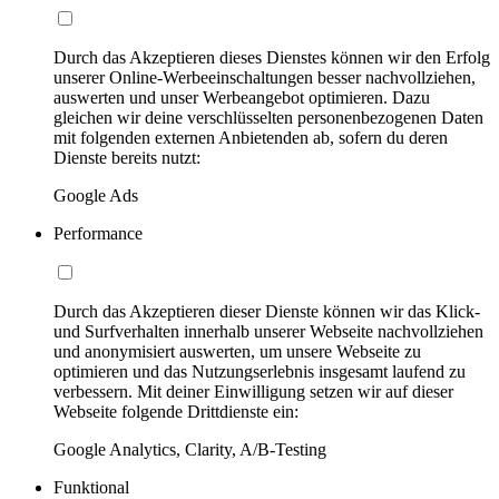
Durch das Akzeptieren dieses Dienstes können wir den Erfolg
unserer Online-Werbeeinschaltungen besser nachvollziehen,
auswerten und unser Werbeangebot optimieren. Dazu
gleichen wir deine verschlüsselten personenbezogenen Daten
mit folgenden externen Anbietenden ab, sofern du deren
Dienste bereits nutzt:
Google Ads
Performance
Durch das Akzeptieren dieser Dienste können wir das Klick-
und Surfverhalten innerhalb unserer Webseite nachvollziehen
und anonymisiert auswerten, um unsere Webseite zu
optimieren und das Nutzungserlebnis insgesamt laufend zu
verbessern. Mit deiner Einwilligung setzen wir auf dieser
Webseite folgende Drittdienste ein:
Google Analytics, Clarity, A/B-Testing
Funktional