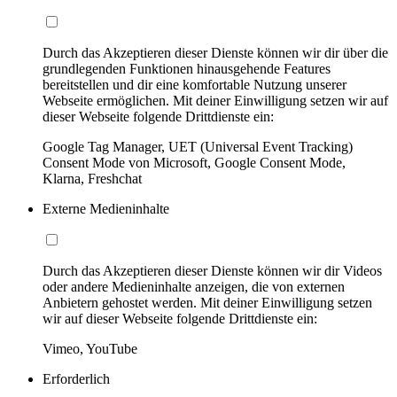
Durch das Akzeptieren dieser Dienste können wir dir über die
grundlegenden Funktionen hinausgehende Features
bereitstellen und dir eine komfortable Nutzung unserer
Webseite ermöglichen. Mit deiner Einwilligung setzen wir auf
dieser Webseite folgende Drittdienste ein:
Google Tag Manager, UET (Universal Event Tracking)
Consent Mode von Microsoft, Google Consent Mode,
Klarna, Freshchat
Externe Medieninhalte
Durch das Akzeptieren dieser Dienste können wir dir Videos
oder andere Medieninhalte anzeigen, die von externen
Anbietern gehostet werden. Mit deiner Einwilligung setzen
wir auf dieser Webseite folgende Drittdienste ein:
Vimeo, YouTube
Erforderlich