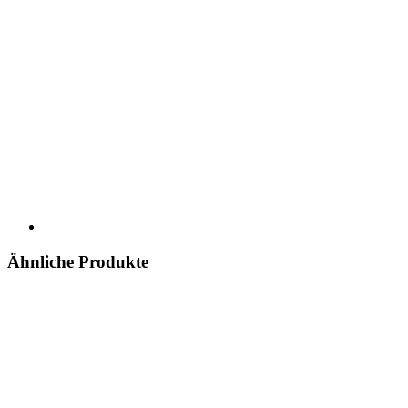
Ähnliche Produkte