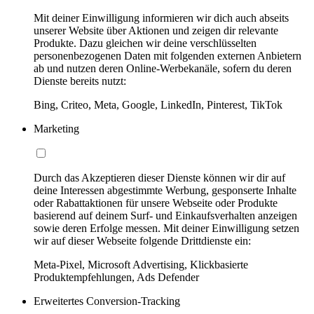
Mit deiner Einwilligung informieren wir dich auch abseits
unserer Website über Aktionen und zeigen dir relevante
Produkte. Dazu gleichen wir deine verschlüsselten
personenbezogenen Daten mit folgenden externen Anbietern
ab und nutzen deren Online-Werbekanäle, sofern du deren
Dienste bereits nutzt:
Bing, Criteo, Meta, Google, LinkedIn, Pinterest, TikTok
Marketing
Durch das Akzeptieren dieser Dienste können wir dir auf
deine Interessen abgestimmte Werbung, gesponserte Inhalte
oder Rabattaktionen für unsere Webseite oder Produkte
basierend auf deinem Surf- und Einkaufsverhalten anzeigen
sowie deren Erfolge messen. Mit deiner Einwilligung setzen
wir auf dieser Webseite folgende Drittdienste ein:
Meta-Pixel, Microsoft Advertising, Klickbasierte
Produktempfehlungen, Ads Defender
Erweitertes Conversion-Tracking