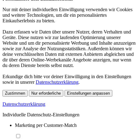
Nur mit deiner individuellen Einwilligung verwenden wir Cookies
und weitere Technologien, um dir ein personalisiertes
Einkaufserlebnis zu bieten.
Dazu erfassen wir Daten über unsere Nutzer, deren Verhalten und
Geräte. Diese nutzen wir zur laufenden Optimierung unserer
Website und um dir personalisierte Werbung und Inhalte anzuzeigen
sowie zur Analyse der Nutzungsstatistiken. Außerdem können wir
deine verschlüsselten Daten mit externen Anbietern abgleichen und
dir über deren Online-Werbekanäle Angebote anzeigen, nur wenn
du deren Dienste bereits selbst nutzt.
Erkundige dich bitte vor deiner Einwilligung in den Einstellungen
sowie in unserer
Datenschutzerklärung
.
Zustimmen
Nur erforderliche
Einstellungen anpassen
Datenschutzerklärung
Individuelle Datenschutz-Einstellungen
Marketing per Customer-Match