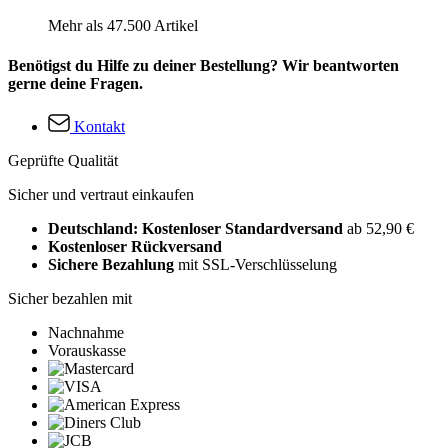
Mehr als 47.500 Artikel
Benötigst du Hilfe zu deiner Bestellung? Wir beantworten
gerne deine Fragen.
Kontakt
Geprüfte Qualität
Sicher und vertraut einkaufen
Deutschland: Kostenloser Standardversand
ab 52,90 €
Kostenloser Rückversand
Sichere Bezahlung
mit SSL-Verschlüsselung
Sicher bezahlen mit
Nachnahme
Vorauskasse