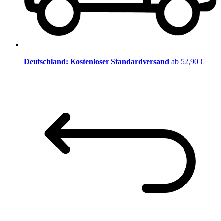
Deutschland: Kostenloser Standardversand
ab 52,90 €