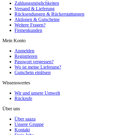
Zahlungsmöglichkeiten
Versand & Lieferung
Rücksendungen & Rückerstattungen
Aktionen & Gutscheine
Weitere Fragen?
Firmenkunden
Mein Konto
Anmelden
Registrieren
Passwort vergessen?
Wo ist meine Lieferung?
Gutschein einlösen
Wissenswertes
Wir und unsere Umwelt
Rückrufe
Über uns
Über saaza
Unsere Gruppe
Kontakt