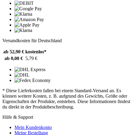
Versandkosten für Deutschland
ab 52,90 €
kostenlos*
ab 0,00 €
5,79 €
* Diese Lieferkosten fallen bei einem Standard-Versand an. Es
können weitere Kosten, z. B. aufgrund des Gewichts, Größe oder
Eigenschaften der Produkte, entstehen. Diese Informationen findest
du direkt in der Produktbeschreibung.
Hilfe & Support
Mein Kundenkonto
Meine Bestellung