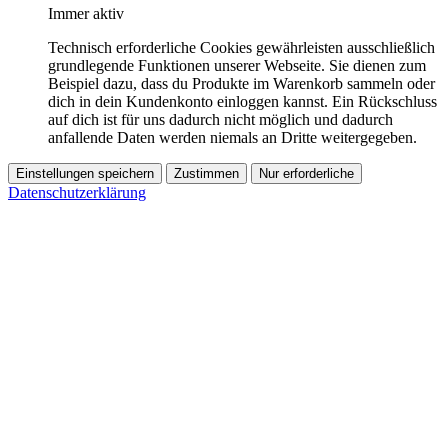
Immer aktiv
Technisch erforderliche Cookies gewährleisten ausschließlich
grundlegende Funktionen unserer Webseite. Sie dienen zum
Beispiel dazu, dass du Produkte im Warenkorb sammeln oder
dich in dein Kundenkonto einloggen kannst. Ein Rückschluss
auf dich ist für uns dadurch nicht möglich und dadurch
anfallende Daten werden niemals an Dritte weitergegeben.
Einstellungen speichern
Zustimmen
Nur erforderliche
Datenschutzerklärung