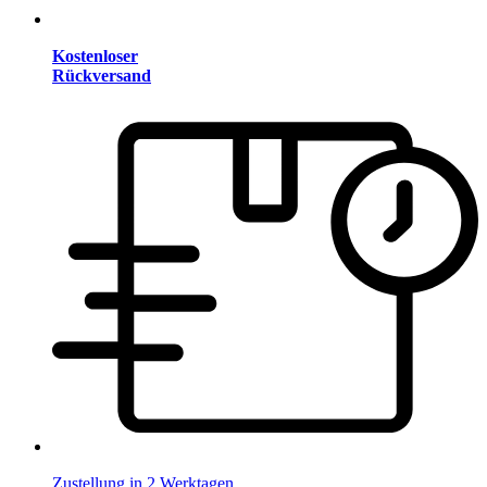
Kostenloser
Rückversand
Zustellung in 2 Werktagen.