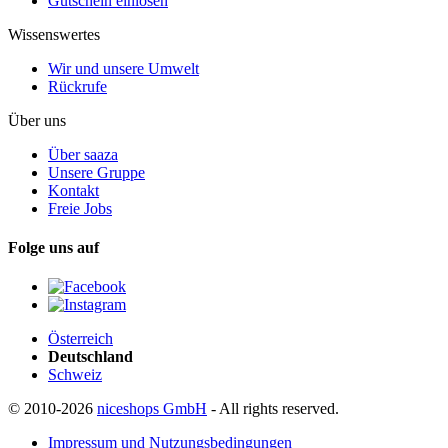
Gutschein einlösen
Wissenswertes
Wir und unsere Umwelt
Rückrufe
Über uns
Über saaza
Unsere Gruppe
Kontakt
Freie Jobs
Folge uns auf
Österreich
Deutschland
Schweiz
© 2010-2026
niceshops GmbH
- All rights reserved.
Impressum und Nutzungsbedingungen