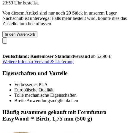
23:59 Uhr
bestellst.
Von diesem Artikel sind nur noch 20 Stück in unserem Lager.
Nachschub ist unterwegs! Falls mehr bestellt wird, könnte dies das
Zustelldatum beeinflussen.
In den Warenkorb
Deutschland: Kostenloser Standardversand
ab 52,90 €
Weitere Infos zu Versand & Lieferung
Eigenschaften und Vorteile
Verbessertes PLA
Europäische Qualität
Tolle mechanische Eigenschaften
Breite Anwendungsmöglichkeiten
Häufig zusammen gekauft mit Formfutura
EasyWood™ Birch, 1,75 mm (500 g)