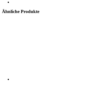
Ähnliche Produkte