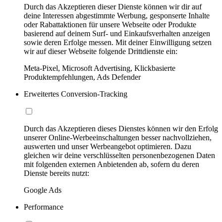
Durch das Akzeptieren dieser Dienste können wir dir auf
deine Interessen abgestimmte Werbung, gesponserte Inhalte
oder Rabattaktionen für unsere Webseite oder Produkte
basierend auf deinem Surf- und Einkaufsverhalten anzeigen
sowie deren Erfolge messen. Mit deiner Einwilligung setzen
wir auf dieser Webseite folgende Drittdienste ein:
Meta-Pixel, Microsoft Advertising, Klickbasierte
Produktempfehlungen, Ads Defender
Erweitertes Conversion-Tracking
Durch das Akzeptieren dieses Dienstes können wir den Erfolg
unserer Online-Werbeeinschaltungen besser nachvollziehen,
auswerten und unser Werbeangebot optimieren. Dazu
gleichen wir deine verschlüsselten personenbezogenen Daten
mit folgenden externen Anbietenden ab, sofern du deren
Dienste bereits nutzt:
Google Ads
Performance