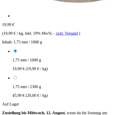
19,99 €
(
19,99 € / kg
, inkl. 19% MwSt.
-
zzgl. Versand
)
Inhalt:
1,75 mm / 1000 g
1,75 mm / 1000 g
19,99 €
(19,99 € / kg)
1,75 mm / 2300 g
45,99 €
(20,00 € / kg)
Auf Lager
Zustellung bis Mittwoch, 12. August
, wenn du bis
Sonntag um