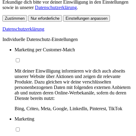
Erkundige dich bitte vor deiner Einwilligung in den Einstellungen
sowie in unserer
Datenschutzerklärung
.
Zustimmen
Nur erforderliche
Einstellungen anpassen
Datenschutzerklärung
Individuelle Datenschutz-Einstellungen
Marketing per Customer-Match
Mit deiner Einwilligung informieren wir dich auch abseits
unserer Website über Aktionen und zeigen dir relevante
Produkte. Dazu gleichen wir deine verschlüsselten
personenbezogenen Daten mit folgenden externen Anbietern
ab und nutzen deren Online-Werbekanäle, sofern du deren
Dienste bereits nutzt:
Bing, Criteo, Meta, Google, LinkedIn, Pinterest, TikTok
Marketing