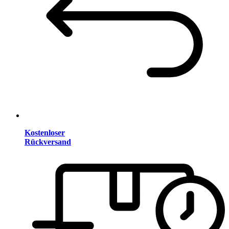
Kostenloser
Rückversand