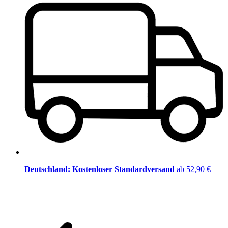
Deutschland: Kostenloser Standardversand
ab 52,90 €