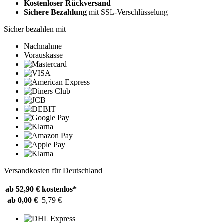
Kostenloser Rückversand
Sichere Bezahlung
mit SSL-Verschlüsselung
Sicher bezahlen mit
Nachnahme
Vorauskasse
Versandkosten für Deutschland
ab 52,90 €
kostenlos*
ab 0,00 €
5,79 €