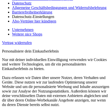
Datenschutz
Allgemeine Geschäftsbedingungen und Widerrufsbelehrung
Barrierefreiheitserklärung
Datenschutz-Einstellungen
Abo-Verträge hier kündigen
Unternehmen
Weitere nice Shops
Vertrag widerrufen
Personalisiere dein Einkaufserlebnis
Nur mit deiner individuellen Einwilligung verwenden wir Cookies
und weitere Technologien, um dir ein personalisiertes
Einkaufserlebnis zu bieten.
Dazu erfassen wir Daten über unsere Nutzer, deren Verhalten und
Geräte. Diese nutzen wir zur laufenden Optimierung unserer
Website und um dir personalisierte Werbung und Inhalte anzuzeigen
sowie zur Analyse der Nutzungsstatistiken. Außerdem können wir
deine verschlüsselten Daten mit externen Anbietern abgleichen und
dir über deren Online-Werbekanäle Angebote anzeigen, nur wenn
du deren Dienste bereits selbst nutzt.