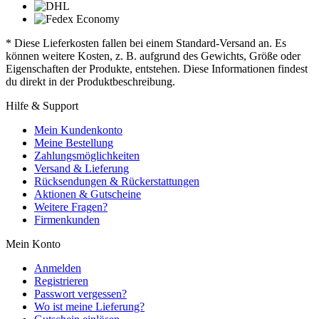
* Diese Lieferkosten fallen bei einem Standard-Versand an. Es
können weitere Kosten, z. B. aufgrund des Gewichts, Größe oder
Eigenschaften der Produkte, entstehen. Diese Informationen findest
du direkt in der Produktbeschreibung.
Hilfe & Support
Mein Kundenkonto
Meine Bestellung
Zahlungsmöglichkeiten
Versand & Lieferung
Rücksendungen & Rückerstattungen
Aktionen & Gutscheine
Weitere Fragen?
Firmenkunden
Mein Konto
Anmelden
Registrieren
Passwort vergessen?
Wo ist meine Lieferung?