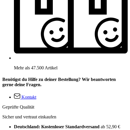
Mehr als 47.500 Artikel
Benötigst du Hilfe zu deiner Bestellung? Wir beantworten
gerne deine Fragen.
Kontakt
Geprüfte Qualität
Sicher und vertraut einkaufen
Deutschland: Kostenloser Standardversand
ab 52,90 €