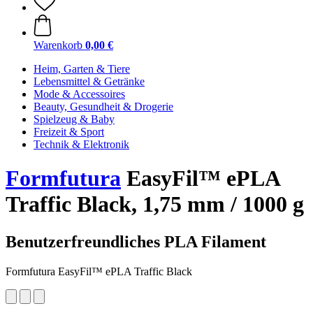
Warenkorb
0,00 €
Heim, Garten & Tiere
Lebensmittel & Getränke
Mode & Accessoires
Beauty, Gesundheit & Drogerie
Spielzeug & Baby
Freizeit & Sport
Technik & Elektronik
Formfutura
EasyFil™ ePLA
Traffic Black, 1,75 mm / 1000 g
Benutzerfreundliches PLA Filament
Formfutura EasyFil™ ePLA Traffic Black