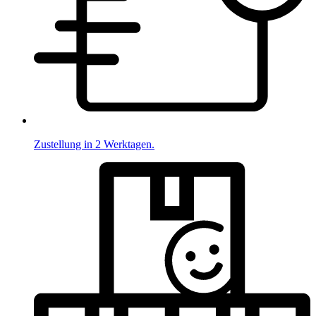
Zustellung in 2 Werktagen.