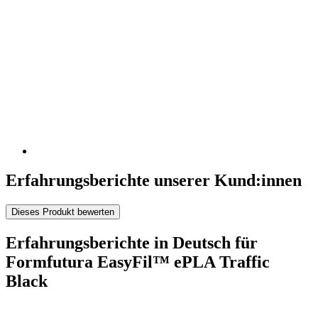
Erfahrungsberichte unserer Kund:innen
Dieses Produkt bewerten
Erfahrungsberichte in Deutsch für
Formfutura EasyFil™ ePLA Traffic
Black