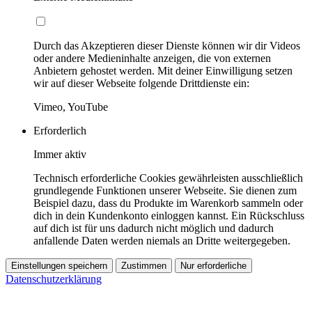
Durch das Akzeptieren dieser Dienste können wir dir Videos
oder andere Medieninhalte anzeigen, die von externen
Anbietern gehostet werden. Mit deiner Einwilligung setzen
wir auf dieser Webseite folgende Drittdienste ein:
Vimeo, YouTube
Erforderlich
Immer aktiv
Technisch erforderliche Cookies gewährleisten ausschließlich
grundlegende Funktionen unserer Webseite. Sie dienen zum
Beispiel dazu, dass du Produkte im Warenkorb sammeln oder
dich in dein Kundenkonto einloggen kannst. Ein Rückschluss
auf dich ist für uns dadurch nicht möglich und dadurch
anfallende Daten werden niemals an Dritte weitergegeben.
Einstellungen speichern
Zustimmen
Nur erforderliche
Datenschutzerklärung