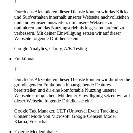
Durch das Akzeptieren dieser Dienste können wir das Klick-
und Surfverhalten innerhalb unserer Webseite nachvollziehen
und anonymisiert auswerten, um unsere Webseite zu
optimieren und das Nutzungserlebnis insgesamt laufend zu
verbessern. Mit deiner Einwilligung setzen wir auf dieser
Webseite folgende Drittdienste ein:
Google Analytics, Clarity, A/B-Testing
Funktional
Durch das Akzeptieren dieser Dienste können wir dir über die
grundlegenden Funktionen hinausgehende Features
bereitstellen und dir eine komfortable Nutzung unserer
Webseite ermöglichen. Mit deiner Einwilligung setzen wir auf
dieser Webseite folgende Drittdienste ein:
Google Tag Manager, UET (Universal Event Tracking)
Consent Mode von Microsoft, Google Consent Mode,
Klarna, Freshchat
Externe Medieninhalte