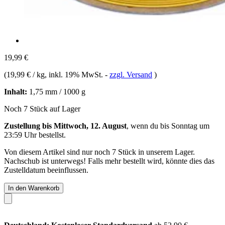
19,99 €
(
19,99 € / kg
, inkl. 19% MwSt.
-
zzgl. Versand
)
Inhalt:
1,75 mm / 1000 g
Noch 7 Stück auf Lager
Zustellung bis Mittwoch, 12. August
, wenn du bis
Sonntag um
23:59 Uhr
bestellst.
Von diesem Artikel sind nur noch 7 Stück in unserem Lager.
Nachschub ist unterwegs! Falls mehr bestellt wird, könnte dies das
Zustelldatum beeinflussen.
In den Warenkorb