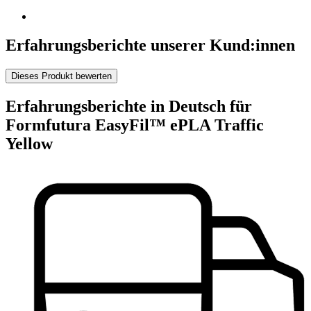
Erfahrungsberichte unserer Kund:innen
Dieses Produkt bewerten
Erfahrungsberichte in Deutsch für
Formfutura EasyFil™ ePLA Traffic
Yellow