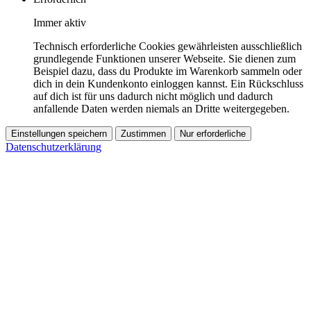
Immer aktiv
Technisch erforderliche Cookies gewährleisten ausschließlich
grundlegende Funktionen unserer Webseite. Sie dienen zum
Beispiel dazu, dass du Produkte im Warenkorb sammeln oder
dich in dein Kundenkonto einloggen kannst. Ein Rückschluss
auf dich ist für uns dadurch nicht möglich und dadurch
anfallende Daten werden niemals an Dritte weitergegeben.
Einstellungen speichern
Zustimmen
Nur erforderliche
Datenschutzerklärung