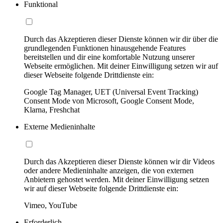
Funktional
Durch das Akzeptieren dieser Dienste können wir dir über die
grundlegenden Funktionen hinausgehende Features
bereitstellen und dir eine komfortable Nutzung unserer
Webseite ermöglichen. Mit deiner Einwilligung setzen wir auf
dieser Webseite folgende Drittdienste ein:
Google Tag Manager, UET (Universal Event Tracking)
Consent Mode von Microsoft, Google Consent Mode,
Klarna, Freshchat
Externe Medieninhalte
Durch das Akzeptieren dieser Dienste können wir dir Videos
oder andere Medieninhalte anzeigen, die von externen
Anbietern gehostet werden. Mit deiner Einwilligung setzen
wir auf dieser Webseite folgende Drittdienste ein:
Vimeo, YouTube
Erforderlich