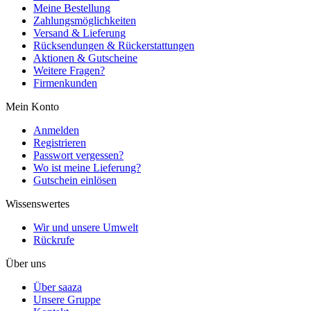
Meine Bestellung
Zahlungsmöglichkeiten
Versand & Lieferung
Rücksendungen & Rückerstattungen
Aktionen & Gutscheine
Weitere Fragen?
Firmenkunden
Mein Konto
Anmelden
Registrieren
Passwort vergessen?
Wo ist meine Lieferung?
Gutschein einlösen
Wissenswertes
Wir und unsere Umwelt
Rückrufe
Über uns
Über saaza
Unsere Gruppe