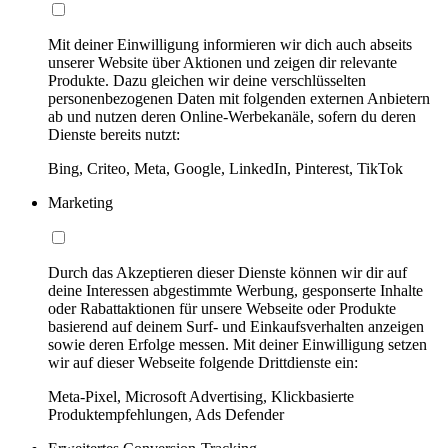
Mit deiner Einwilligung informieren wir dich auch abseits
unserer Website über Aktionen und zeigen dir relevante
Produkte. Dazu gleichen wir deine verschlüsselten
personenbezogenen Daten mit folgenden externen Anbietern
ab und nutzen deren Online-Werbekanäle, sofern du deren
Dienste bereits nutzt:
Bing, Criteo, Meta, Google, LinkedIn, Pinterest, TikTok
Marketing
Durch das Akzeptieren dieser Dienste können wir dir auf
deine Interessen abgestimmte Werbung, gesponserte Inhalte
oder Rabattaktionen für unsere Webseite oder Produkte
basierend auf deinem Surf- und Einkaufsverhalten anzeigen
sowie deren Erfolge messen. Mit deiner Einwilligung setzen
wir auf dieser Webseite folgende Drittdienste ein:
Meta-Pixel, Microsoft Advertising, Klickbasierte
Produktempfehlungen, Ads Defender