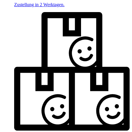
Zustellung in 2 Werktagen.