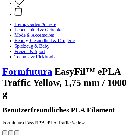
Heim, Garten & Tiere
Lebensmittel & Getränke
Mode & Accessoires
Beauty, Gesundheit & Drogerie
Spielzeug & Baby
Freizeit & Sport
Technik & Elektronik
Formfutura
EasyFil™ ePLA
Traffic Yellow, 1,75 mm / 1000
g
Benutzerfreundliches PLA Filament
Formfutura EasyFil™ ePLA Traffic Yellow