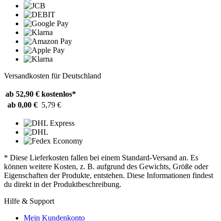
Versandkosten für Deutschland
ab 52,90 €
kostenlos*
ab 0,00 €
5,79 €
* Diese Lieferkosten fallen bei einem Standard-Versand an. Es
können weitere Kosten, z. B. aufgrund des Gewichts, Größe oder
Eigenschaften der Produkte, entstehen. Diese Informationen findest
du direkt in der Produktbeschreibung.
Hilfe & Support
Mein Kundenkonto