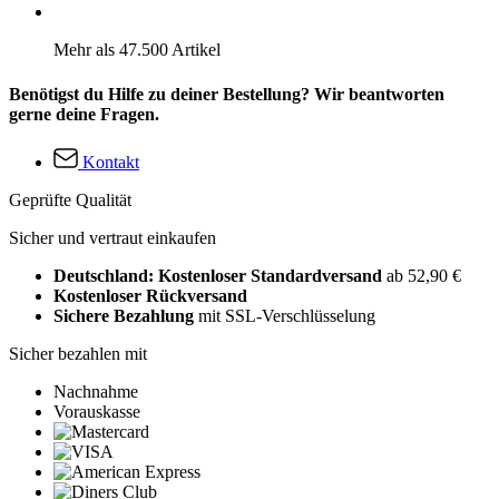
Mehr als 47.500 Artikel
Benötigst du Hilfe zu deiner Bestellung? Wir beantworten
gerne deine Fragen.
Kontakt
Geprüfte Qualität
Sicher und vertraut einkaufen
Deutschland: Kostenloser Standardversand
ab 52,90 €
Kostenloser Rückversand
Sichere Bezahlung
mit SSL-Verschlüsselung
Sicher bezahlen mit
Nachnahme
Vorauskasse