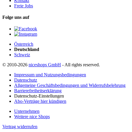
Kontakt
Freie Jobs
Folge uns auf
Österreich
Deutschland
Schweiz
© 2010-2026
niceshops GmbH
- All rights reserved.
Impressum und Nutzungsbedingungen
Datenschutz
Allgemeine Geschäftsbedingungen und Widerrufsbelehrung
Barrierefreiheitserklärung
Datenschutz-Einstellungen
Abo-Verträge hier kündigen
Unternehmen
Weitere nice Shops
Vertrag widerrufen