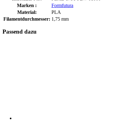
Marken :
Formfutura
Material:
PLA
Filamentdurchmesser:
1,75 mm
Passend dazu