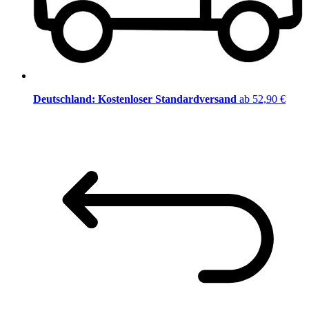
Deutschland: Kostenloser Standardversand
ab 52,90 €