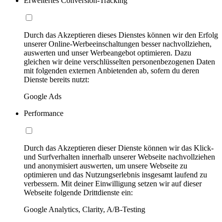
Erweitertes Conversion-Tracking
Durch das Akzeptieren dieses Dienstes können wir den Erfolg
unserer Online-Werbeeinschaltungen besser nachvollziehen,
auswerten und unser Werbeangebot optimieren. Dazu
gleichen wir deine verschlüsselten personenbezogenen Daten
mit folgenden externen Anbietenden ab, sofern du deren
Dienste bereits nutzt:
Google Ads
Performance
Durch das Akzeptieren dieser Dienste können wir das Klick-
und Surfverhalten innerhalb unserer Webseite nachvollziehen
und anonymisiert auswerten, um unsere Webseite zu
optimieren und das Nutzungserlebnis insgesamt laufend zu
verbessern. Mit deiner Einwilligung setzen wir auf dieser
Webseite folgende Drittdienste ein:
Google Analytics, Clarity, A/B-Testing