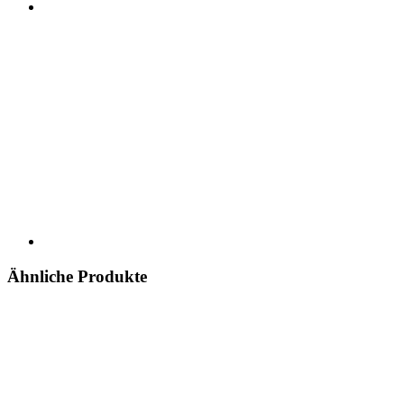
Ähnliche Produkte