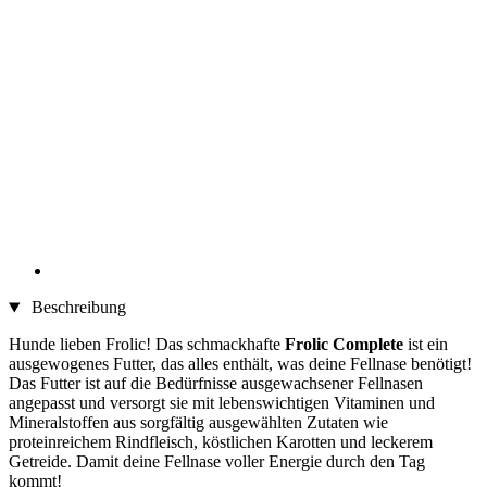
Beschreibung
Hunde lieben Frolic! Das schmackhafte
Frolic Complete
ist ein
ausgewogenes Futter, das alles enthält, was deine Fellnase benötigt!
Das Futter ist auf die Bedürfnisse ausgewachsener Fellnasen
angepasst und versorgt sie mit lebenswichtigen Vitaminen und
Mineralstoffen aus sorgfältig ausgewählten Zutaten wie
proteinreichem Rindfleisch, köstlichen Karotten und leckerem
Getreide. Damit deine Fellnase voller Energie durch den Tag
kommt!