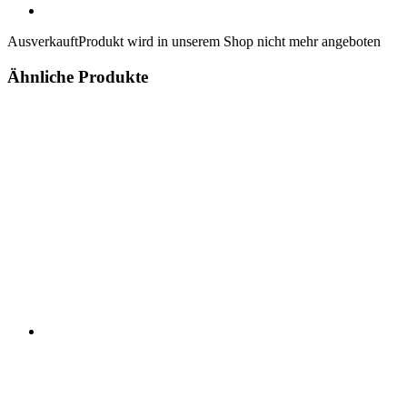
Ausverkauft
Produkt wird in unserem Shop nicht mehr angeboten
Ähnliche Produkte