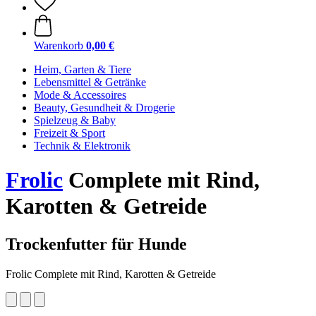
Warenkorb
0,00 €
Heim, Garten & Tiere
Lebensmittel & Getränke
Mode & Accessoires
Beauty, Gesundheit & Drogerie
Spielzeug & Baby
Freizeit & Sport
Technik & Elektronik
Frolic
Complete mit Rind,
Karotten & Getreide
Trockenfutter für Hunde
Frolic Complete mit Rind, Karotten & Getreide