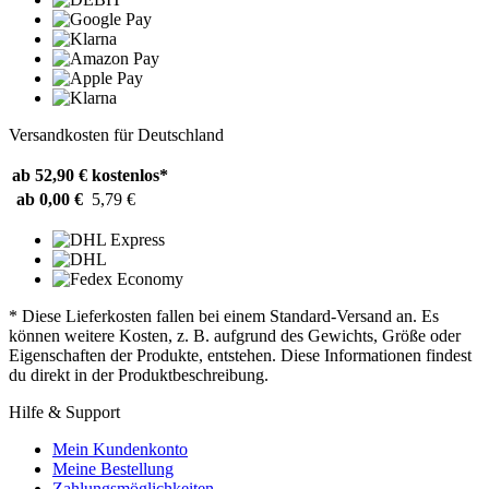
Versandkosten für Deutschland
ab 52,90 €
kostenlos*
ab 0,00 €
5,79 €
* Diese Lieferkosten fallen bei einem Standard-Versand an. Es
können weitere Kosten, z. B. aufgrund des Gewichts, Größe oder
Eigenschaften der Produkte, entstehen. Diese Informationen findest
du direkt in der Produktbeschreibung.
Hilfe & Support
Mein Kundenkonto
Meine Bestellung
Zahlungsmöglichkeiten