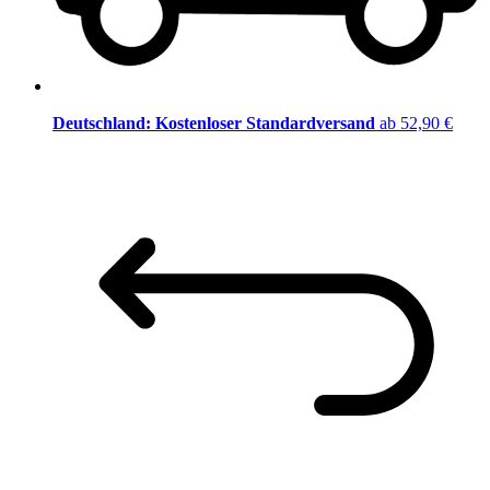
Deutschland: Kostenloser Standardversand
ab 52,90 €