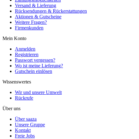
Versand & Lieferung
Rücksendungen & Rückerstattungen
Aktionen & Gutscheine
Weitere Fragen?
Firmenkunden
Mein Konto
Anmelden
Registrieren
Passwort vergessen?
Wo ist meine Lieferung?
Gutschein einlösen
Wissenswertes
Wir und unsere Umwelt
Rückrufe
Über uns
Über saaza
Unsere Gruppe
Kontakt
Freie Jobs