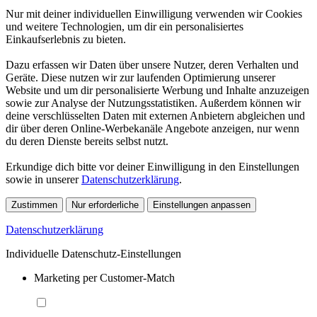
Nur mit deiner individuellen Einwilligung verwenden wir Cookies
und weitere Technologien, um dir ein personalisiertes
Einkaufserlebnis zu bieten.
Dazu erfassen wir Daten über unsere Nutzer, deren Verhalten und
Geräte. Diese nutzen wir zur laufenden Optimierung unserer
Website und um dir personalisierte Werbung und Inhalte anzuzeigen
sowie zur Analyse der Nutzungsstatistiken. Außerdem können wir
deine verschlüsselten Daten mit externen Anbietern abgleichen und
dir über deren Online-Werbekanäle Angebote anzeigen, nur wenn
du deren Dienste bereits selbst nutzt.
Erkundige dich bitte vor deiner Einwilligung in den Einstellungen
sowie in unserer
Datenschutzerklärung
.
Zustimmen
Nur erforderliche
Einstellungen anpassen
Datenschutzerklärung
Individuelle Datenschutz-Einstellungen
Marketing per Customer-Match