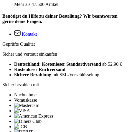
Mehr als 47.500 Artikel
Benötigst du Hilfe zu deiner Bestellung? Wir beantworten
gerne deine Fragen.
Kontakt
Geprüfte Qualität
Sicher und vertraut einkaufen
Deutschland: Kostenloser Standardversand
ab 52,90 €
Kostenloser Rückversand
Sichere Bezahlung
mit SSL-Verschlüsselung
Sicher bezahlen mit
Nachnahme
Vorauskasse