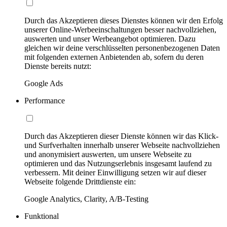
Durch das Akzeptieren dieses Dienstes können wir den Erfolg
unserer Online-Werbeeinschaltungen besser nachvollziehen,
auswerten und unser Werbeangebot optimieren. Dazu
gleichen wir deine verschlüsselten personenbezogenen Daten
mit folgenden externen Anbietenden ab, sofern du deren
Dienste bereits nutzt:
Google Ads
Performance
Durch das Akzeptieren dieser Dienste können wir das Klick-
und Surfverhalten innerhalb unserer Webseite nachvollziehen
und anonymisiert auswerten, um unsere Webseite zu
optimieren und das Nutzungserlebnis insgesamt laufend zu
verbessern. Mit deiner Einwilligung setzen wir auf dieser
Webseite folgende Drittdienste ein:
Google Analytics, Clarity, A/B-Testing
Funktional