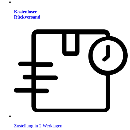
Kostenloser
Rückversand
Zustellung in 2 Werktagen.