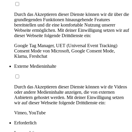
Durch das Akzeptieren dieser Dienste können wir dir über die
grundlegenden Funktionen hinausgehende Features
bereitstellen und dir eine komfortable Nutzung unserer
Webseite ermöglichen. Mit deiner Einwilligung setzen wir auf
dieser Webseite folgende Drittdienste ein:
Google Tag Manager, UET (Universal Event Tracking)
Consent Mode von Microsoft, Google Consent Mode,
Klarna, Freshchat
Externe Medieninhalte
Durch das Akzeptieren dieser Dienste können wir dir Videos
oder andere Medieninhalte anzeigen, die von externen
Anbietern gehostet werden. Mit deiner Einwilligung setzen
wir auf dieser Webseite folgende Drittdienste ein:
Vimeo, YouTube
Erforderlich