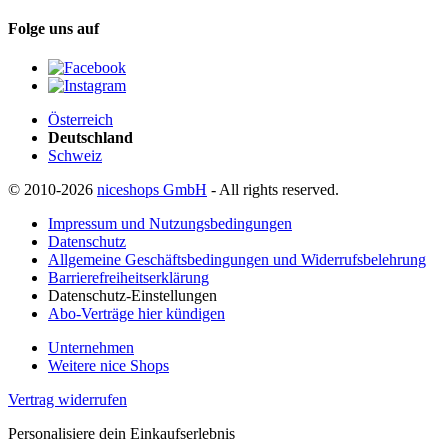
Folge uns auf
Österreich
Deutschland
Schweiz
© 2010-2026
niceshops GmbH
- All rights reserved.
Impressum und Nutzungsbedingungen
Datenschutz
Allgemeine Geschäftsbedingungen und Widerrufsbelehrung
Barrierefreiheitserklärung
Datenschutz-Einstellungen
Abo-Verträge hier kündigen
Unternehmen
Weitere nice Shops
Vertrag widerrufen
Personalisiere dein Einkaufserlebnis