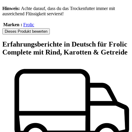
Hinweis:
Achte darauf, dass du das Trockenfutter immer mit
ausreichend Flüssigkeit servierst!
Marken :
Frolic
Dieses Produkt bewerten
Erfahrungsberichte in Deutsch für Frolic
Complete mit Rind, Karotten & Getreide