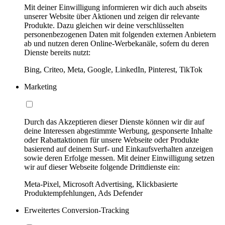
Mit deiner Einwilligung informieren wir dich auch abseits
unserer Website über Aktionen und zeigen dir relevante
Produkte. Dazu gleichen wir deine verschlüsselten
personenbezogenen Daten mit folgenden externen Anbietern
ab und nutzen deren Online-Werbekanäle, sofern du deren
Dienste bereits nutzt:
Bing, Criteo, Meta, Google, LinkedIn, Pinterest, TikTok
Marketing
Durch das Akzeptieren dieser Dienste können wir dir auf
deine Interessen abgestimmte Werbung, gesponserte Inhalte
oder Rabattaktionen für unsere Webseite oder Produkte
basierend auf deinem Surf- und Einkaufsverhalten anzeigen
sowie deren Erfolge messen. Mit deiner Einwilligung setzen
wir auf dieser Webseite folgende Drittdienste ein:
Meta-Pixel, Microsoft Advertising, Klickbasierte
Produktempfehlungen, Ads Defender
Erweitertes Conversion-Tracking