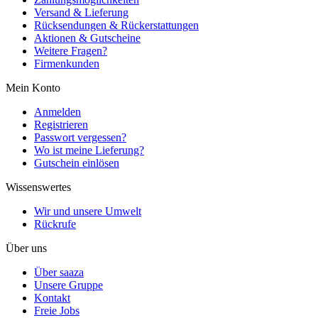
Versand & Lieferung
Rücksendungen & Rückerstattungen
Aktionen & Gutscheine
Weitere Fragen?
Firmenkunden
Mein Konto
Anmelden
Registrieren
Passwort vergessen?
Wo ist meine Lieferung?
Gutschein einlösen
Wissenswertes
Wir und unsere Umwelt
Rückrufe
Über uns
Über saaza
Unsere Gruppe
Kontakt
Freie Jobs