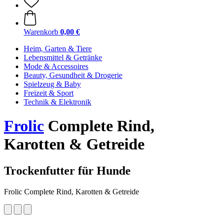
Warenkorb
0,00 €
Heim, Garten & Tiere
Lebensmittel & Getränke
Mode & Accessoires
Beauty, Gesundheit & Drogerie
Spielzeug & Baby
Freizeit & Sport
Technik & Elektronik
Frolic
Complete Rind,
Karotten & Getreide
Trockenfutter für Hunde
Frolic Complete Rind, Karotten & Getreide