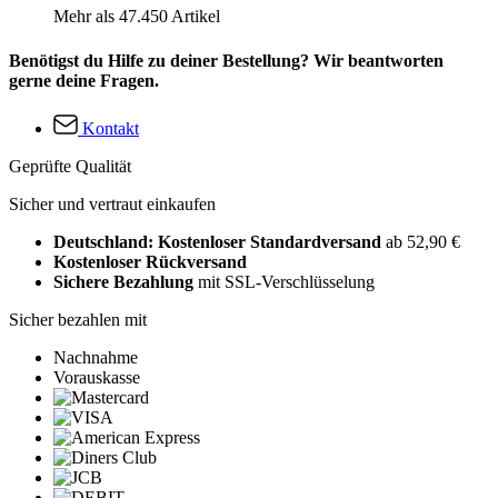
Mehr als 47.450 Artikel
Benötigst du Hilfe zu deiner Bestellung? Wir beantworten
gerne deine Fragen.
Kontakt
Geprüfte Qualität
Sicher und vertraut einkaufen
Deutschland: Kostenloser Standardversand
ab 52,90 €
Kostenloser Rückversand
Sichere Bezahlung
mit SSL-Verschlüsselung
Sicher bezahlen mit
Nachnahme
Vorauskasse