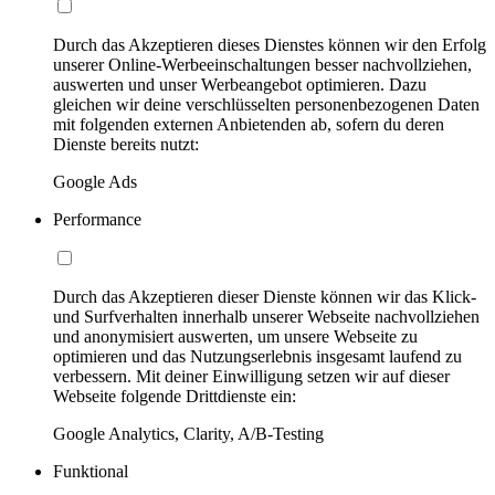
Durch das Akzeptieren dieses Dienstes können wir den Erfolg
unserer Online-Werbeeinschaltungen besser nachvollziehen,
auswerten und unser Werbeangebot optimieren. Dazu
gleichen wir deine verschlüsselten personenbezogenen Daten
mit folgenden externen Anbietenden ab, sofern du deren
Dienste bereits nutzt:
Google Ads
Performance
Durch das Akzeptieren dieser Dienste können wir das Klick-
und Surfverhalten innerhalb unserer Webseite nachvollziehen
und anonymisiert auswerten, um unsere Webseite zu
optimieren und das Nutzungserlebnis insgesamt laufend zu
verbessern. Mit deiner Einwilligung setzen wir auf dieser
Webseite folgende Drittdienste ein:
Google Analytics, Clarity, A/B-Testing
Funktional