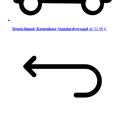
Deutschland: Kostenloser Standardversand
ab 52,90 €