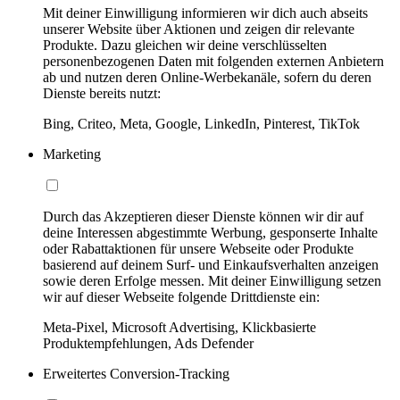
Mit deiner Einwilligung informieren wir dich auch abseits
unserer Website über Aktionen und zeigen dir relevante
Produkte. Dazu gleichen wir deine verschlüsselten
personenbezogenen Daten mit folgenden externen Anbietern
ab und nutzen deren Online-Werbekanäle, sofern du deren
Dienste bereits nutzt:
Bing, Criteo, Meta, Google, LinkedIn, Pinterest, TikTok
Marketing
Durch das Akzeptieren dieser Dienste können wir dir auf
deine Interessen abgestimmte Werbung, gesponserte Inhalte
oder Rabattaktionen für unsere Webseite oder Produkte
basierend auf deinem Surf- und Einkaufsverhalten anzeigen
sowie deren Erfolge messen. Mit deiner Einwilligung setzen
wir auf dieser Webseite folgende Drittdienste ein:
Meta-Pixel, Microsoft Advertising, Klickbasierte
Produktempfehlungen, Ads Defender
Erweitertes Conversion-Tracking