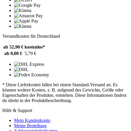
Versandkosten für Deutschland
ab 52,90 €
kostenlos*
ab 0,00 €
5,79 €
* Diese Lieferkosten fallen bei einem Standard-Versand an. Es
können weitere Kosten, z. B. aufgrund des Gewichts, Größe oder
Eigenschaften der Produkte, entstehen. Diese Informationen findest
du direkt in der Produktbeschreibung.
Hilfe & Support
Mein Kundenkonto
Meine Bestellung
Zahlungsmöglichkeiten