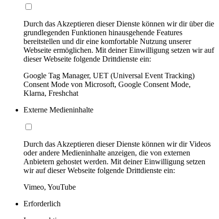
Durch das Akzeptieren dieser Dienste können wir dir über die
grundlegenden Funktionen hinausgehende Features
bereitstellen und dir eine komfortable Nutzung unserer
Webseite ermöglichen. Mit deiner Einwilligung setzen wir auf
dieser Webseite folgende Drittdienste ein:
Google Tag Manager, UET (Universal Event Tracking)
Consent Mode von Microsoft, Google Consent Mode,
Klarna, Freshchat
Externe Medieninhalte
Durch das Akzeptieren dieser Dienste können wir dir Videos
oder andere Medieninhalte anzeigen, die von externen
Anbietern gehostet werden. Mit deiner Einwilligung setzen
wir auf dieser Webseite folgende Drittdienste ein:
Vimeo, YouTube
Erforderlich