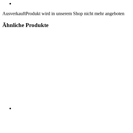
Ausverkauft
Produkt wird in unserem Shop nicht mehr angeboten
Ähnliche Produkte