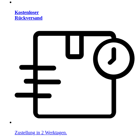
Kostenloser
Rückversand
Zustellung in 2 Werktagen.