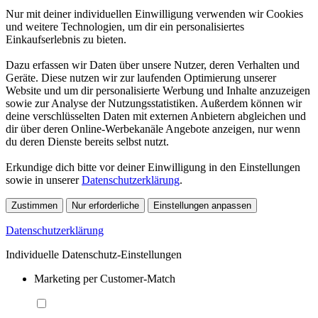
Nur mit deiner individuellen Einwilligung verwenden wir Cookies
und weitere Technologien, um dir ein personalisiertes
Einkaufserlebnis zu bieten.
Dazu erfassen wir Daten über unsere Nutzer, deren Verhalten und
Geräte. Diese nutzen wir zur laufenden Optimierung unserer
Website und um dir personalisierte Werbung und Inhalte anzuzeigen
sowie zur Analyse der Nutzungsstatistiken. Außerdem können wir
deine verschlüsselten Daten mit externen Anbietern abgleichen und
dir über deren Online-Werbekanäle Angebote anzeigen, nur wenn
du deren Dienste bereits selbst nutzt.
Erkundige dich bitte vor deiner Einwilligung in den Einstellungen
sowie in unserer
Datenschutzerklärung
.
Zustimmen
Nur erforderliche
Einstellungen anpassen
Datenschutzerklärung
Individuelle Datenschutz-Einstellungen
Marketing per Customer-Match