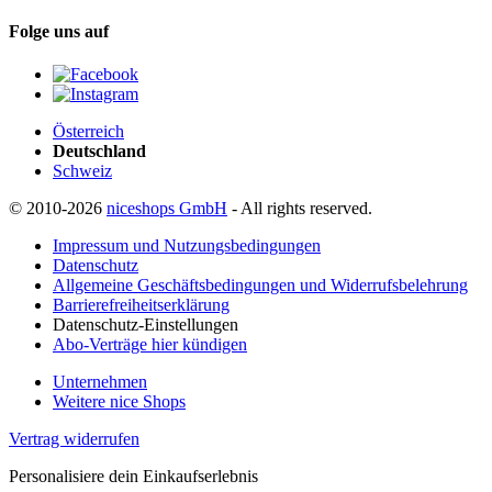
Folge uns auf
Österreich
Deutschland
Schweiz
© 2010-2026
niceshops GmbH
- All rights reserved.
Impressum und Nutzungsbedingungen
Datenschutz
Allgemeine Geschäftsbedingungen und Widerrufsbelehrung
Barrierefreiheitserklärung
Datenschutz-Einstellungen
Abo-Verträge hier kündigen
Unternehmen
Weitere nice Shops
Vertrag widerrufen
Personalisiere dein Einkaufserlebnis