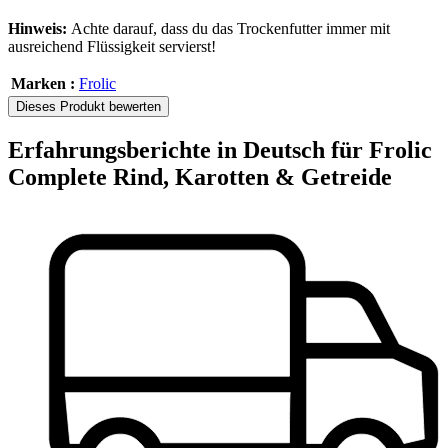
Hinweis:
Achte darauf, dass du das Trockenfutter immer mit
ausreichend Flüssigkeit servierst!
Marken :
Frolic
Dieses Produkt bewerten
Erfahrungsberichte in Deutsch für Frolic
Complete Rind, Karotten & Getreide