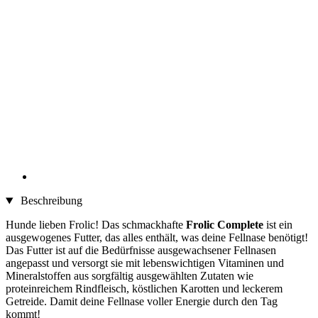
Beschreibung
Hunde lieben Frolic! Das schmackhafte
Frolic Complete
ist ein
ausgewogenes Futter, das alles enthält, was deine Fellnase benötigt!
Das Futter ist auf die Bedürfnisse ausgewachsener Fellnasen
angepasst und versorgt sie mit lebenswichtigen Vitaminen und
Mineralstoffen aus sorgfältig ausgewählten Zutaten wie
proteinreichem Rindfleisch, köstlichen Karotten und leckerem
Getreide. Damit deine Fellnase voller Energie durch den Tag
kommt!