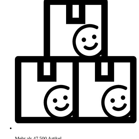
Mehr als 47.500 Artikel