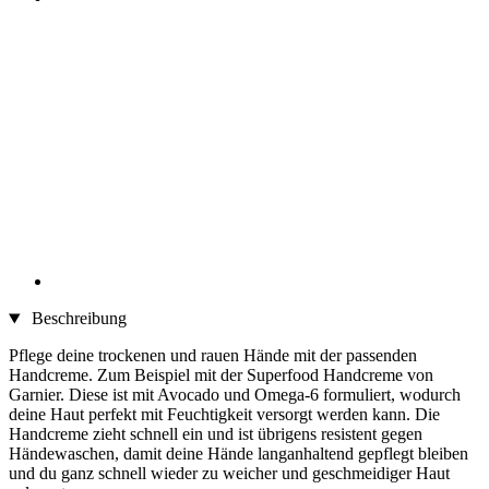
Beschreibung
Pflege deine trockenen und rauen Hände mit der passenden
Handcreme. Zum Beispiel mit der Superfood Handcreme von
Garnier. Diese ist mit Avocado und Omega-6 formuliert, wodurch
deine Haut perfekt mit Feuchtigkeit versorgt werden kann. Die
Handcreme zieht schnell ein und ist übrigens resistent gegen
Händewaschen, damit deine Hände langanhaltend gepflegt bleiben
und du ganz schnell wieder zu weicher und geschmeidiger Haut