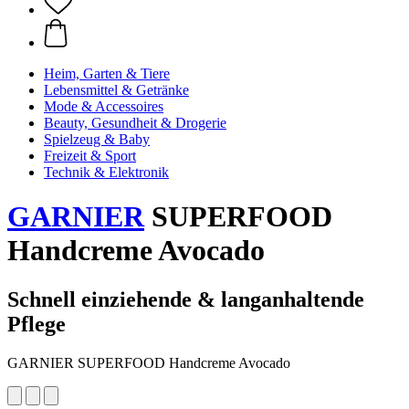
Heim, Garten & Tiere
Lebensmittel & Getränke
Mode & Accessoires
Beauty, Gesundheit & Drogerie
Spielzeug & Baby
Freizeit & Sport
Technik & Elektronik
GARNIER
SUPERFOOD
Handcreme Avocado
Schnell einziehende & langanhaltende
Pflege
GARNIER SUPERFOOD Handcreme Avocado