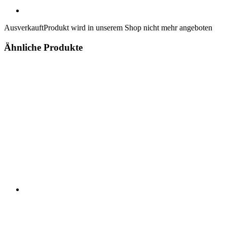
Ausverkauft
Produkt wird in unserem Shop nicht mehr angeboten
Ähnliche Produkte