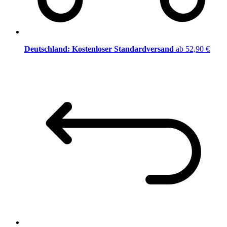
Deutschland: Kostenloser Standardversand
ab 52,90 €