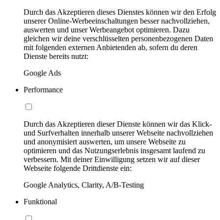
Durch das Akzeptieren dieses Dienstes können wir den Erfolg
unserer Online-Werbeeinschaltungen besser nachvollziehen,
auswerten und unser Werbeangebot optimieren. Dazu
gleichen wir deine verschlüsselten personenbezogenen Daten
mit folgenden externen Anbietenden ab, sofern du deren
Dienste bereits nutzt:
Google Ads
Performance
Durch das Akzeptieren dieser Dienste können wir das Klick-
und Surfverhalten innerhalb unserer Webseite nachvollziehen
und anonymisiert auswerten, um unsere Webseite zu
optimieren und das Nutzungserlebnis insgesamt laufend zu
verbessern. Mit deiner Einwilligung setzen wir auf dieser
Webseite folgende Drittdienste ein:
Google Analytics, Clarity, A/B-Testing
Funktional