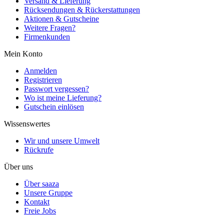
Versand & Lieferung
Rücksendungen & Rückerstattungen
Aktionen & Gutscheine
Weitere Fragen?
Firmenkunden
Mein Konto
Anmelden
Registrieren
Passwort vergessen?
Wo ist meine Lieferung?
Gutschein einlösen
Wissenswertes
Wir und unsere Umwelt
Rückrufe
Über uns
Über saaza
Unsere Gruppe
Kontakt
Freie Jobs