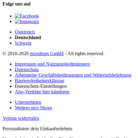
Folge uns auf
Österreich
Deutschland
Schweiz
© 2010-2026
niceshops GmbH
- All rights reserved.
Impressum und Nutzungsbedingungen
Datenschutz
Allgemeine Geschäftsbedingungen und Widerrufsbelehrung
Barrierefreiheitserklärung
Datenschutz-Einstellungen
Abo-Verträge hier kündigen
Unternehmen
Weitere nice Shops
Vertrag widerrufen
Personalisiere dein Einkaufserlebnis