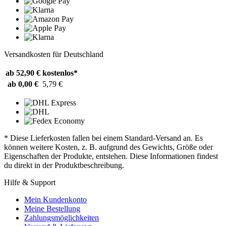
Versandkosten für Deutschland
ab 52,90 €
kostenlos*
ab 0,00 €
5,79 €
* Diese Lieferkosten fallen bei einem Standard-Versand an. Es
können weitere Kosten, z. B. aufgrund des Gewichts, Größe oder
Eigenschaften der Produkte, entstehen. Diese Informationen findest
du direkt in der Produktbeschreibung.
Hilfe & Support
Mein Kundenkonto
Meine Bestellung
Zahlungsmöglichkeiten