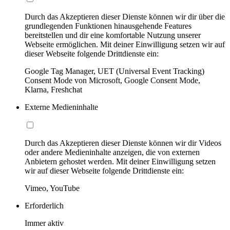
Durch das Akzeptieren dieser Dienste können wir dir über die
grundlegenden Funktionen hinausgehende Features
bereitstellen und dir eine komfortable Nutzung unserer
Webseite ermöglichen. Mit deiner Einwilligung setzen wir auf
dieser Webseite folgende Drittdienste ein:
Google Tag Manager, UET (Universal Event Tracking)
Consent Mode von Microsoft, Google Consent Mode,
Klarna, Freshchat
Externe Medieninhalte
Durch das Akzeptieren dieser Dienste können wir dir Videos
oder andere Medieninhalte anzeigen, die von externen
Anbietern gehostet werden. Mit deiner Einwilligung setzen
wir auf dieser Webseite folgende Drittdienste ein:
Vimeo, YouTube
Erforderlich
Immer aktiv