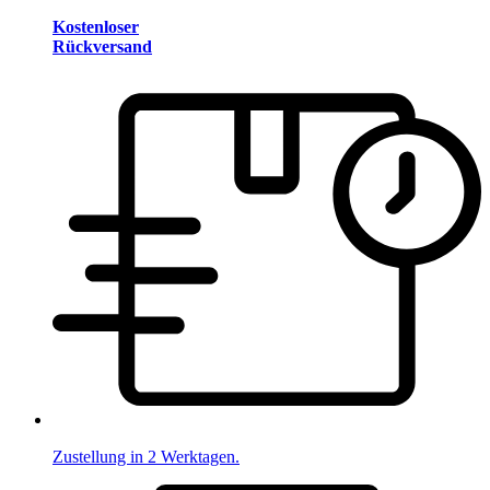
Kostenloser
Rückversand
Zustellung in 2 Werktagen.