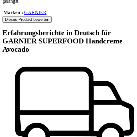
gelangst.
Marken :
GARNIER
Dieses Produkt bewerten
Erfahrungsberichte in Deutsch für
GARNIER SUPERFOOD Handcreme
Avocado