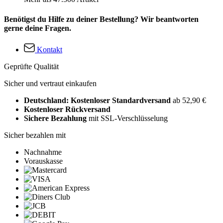
Benötigst du Hilfe zu deiner Bestellung? Wir beantworten
gerne deine Fragen.
Kontakt
Geprüfte Qualität
Sicher und vertraut einkaufen
Deutschland: Kostenloser Standardversand
ab 52,90 €
Kostenloser Rückversand
Sichere Bezahlung
mit SSL-Verschlüsselung
Sicher bezahlen mit
Nachnahme
Vorauskasse