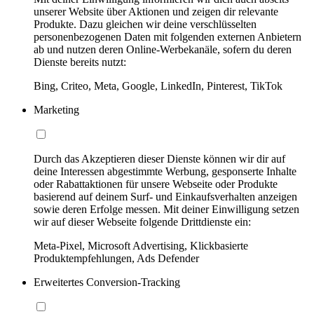
unserer Website über Aktionen und zeigen dir relevante
Produkte. Dazu gleichen wir deine verschlüsselten
personenbezogenen Daten mit folgenden externen Anbietern
ab und nutzen deren Online-Werbekanäle, sofern du deren
Dienste bereits nutzt:
Bing, Criteo, Meta, Google, LinkedIn, Pinterest, TikTok
Marketing
Durch das Akzeptieren dieser Dienste können wir dir auf
deine Interessen abgestimmte Werbung, gesponserte Inhalte
oder Rabattaktionen für unsere Webseite oder Produkte
basierend auf deinem Surf- und Einkaufsverhalten anzeigen
sowie deren Erfolge messen. Mit deiner Einwilligung setzen
wir auf dieser Webseite folgende Drittdienste ein:
Meta-Pixel, Microsoft Advertising, Klickbasierte
Produktempfehlungen, Ads Defender
Erweitertes Conversion-Tracking