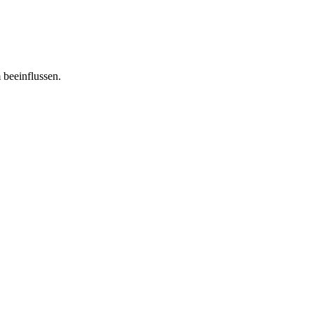
 beeinflussen.