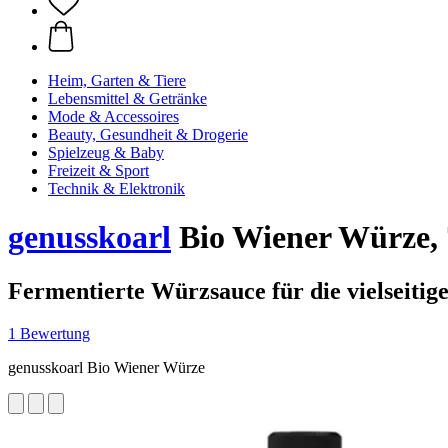
Heim, Garten & Tiere
Lebensmittel & Getränke
Mode & Accessoires
Beauty, Gesundheit & Drogerie
Spielzeug & Baby
Freizeit & Sport
Technik & Elektronik
genusskoarl
Bio Wiener Würze, 
Fermentierte Würzsauce für die vielseitig
1 Bewertung
genusskoarl Bio Wiener Würze