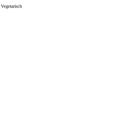
 Vegetarisch