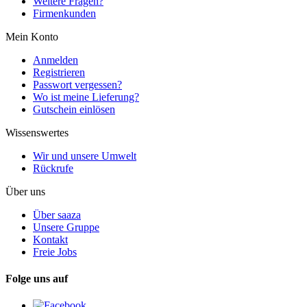
Weitere Fragen?
Firmenkunden
Mein Konto
Anmelden
Registrieren
Passwort vergessen?
Wo ist meine Lieferung?
Gutschein einlösen
Wissenswertes
Wir und unsere Umwelt
Rückrufe
Über uns
Über saaza
Unsere Gruppe
Kontakt
Freie Jobs
Folge uns auf