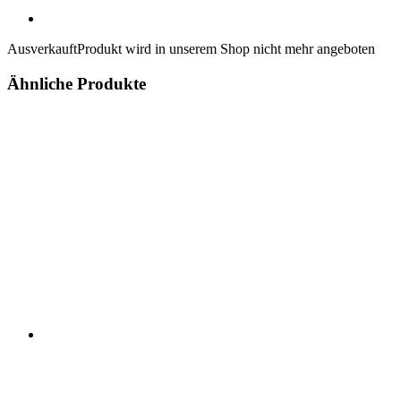
Ausverkauft
Produkt wird in unserem Shop nicht mehr angeboten
Ähnliche Produkte