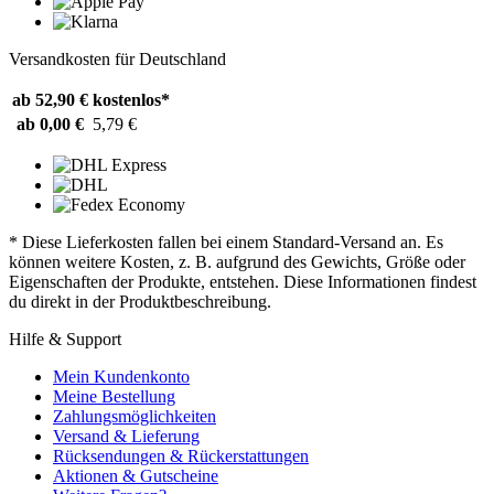
Versandkosten für Deutschland
ab 52,90 €
kostenlos*
ab 0,00 €
5,79 €
* Diese Lieferkosten fallen bei einem Standard-Versand an. Es
können weitere Kosten, z. B. aufgrund des Gewichts, Größe oder
Eigenschaften der Produkte, entstehen. Diese Informationen findest
du direkt in der Produktbeschreibung.
Hilfe & Support
Mein Kundenkonto
Meine Bestellung
Zahlungsmöglichkeiten
Versand & Lieferung
Rücksendungen & Rückerstattungen
Aktionen & Gutscheine