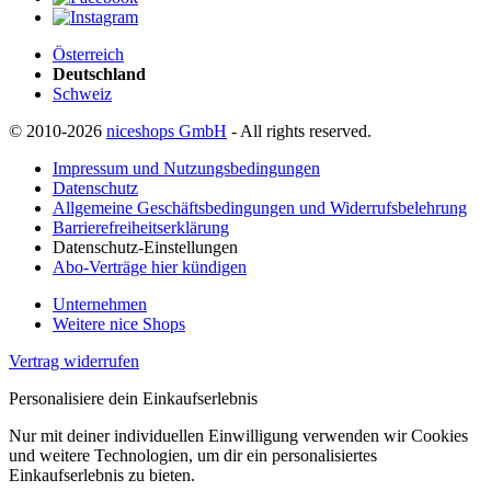
Österreich
Deutschland
Schweiz
© 2010-2026
niceshops GmbH
- All rights reserved.
Impressum und Nutzungsbedingungen
Datenschutz
Allgemeine Geschäftsbedingungen und Widerrufsbelehrung
Barrierefreiheitserklärung
Datenschutz-Einstellungen
Abo-Verträge hier kündigen
Unternehmen
Weitere nice Shops
Vertrag widerrufen
Personalisiere dein Einkaufserlebnis
Nur mit deiner individuellen Einwilligung verwenden wir Cookies
und weitere Technologien, um dir ein personalisiertes
Einkaufserlebnis zu bieten.