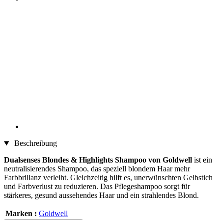
Beschreibung
Dualsenses Blondes & Highlights Shampoo von Goldwell
ist ein
neutralisierendes Shampoo, das speziell blondem Haar mehr
Farbbrillanz verleiht. Gleichzeitig hilft es, unerwünschten Gelbstich
und Farbverlust zu reduzieren. Das Pflegeshampoo sorgt für
stärkeres, gesund aussehendes Haar und ein strahlendes Blond.
Marken :
Goldwell