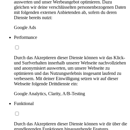
auswerten und unser Werbeangebot optimieren. Dazu
gleichen wir deine verschlüsselten personenbezogenen Daten
mit folgenden externen Anbietenden ab, sofern du deren
Dienste bereits nutzt:
Google Ads
Performance
Durch das Akzeptieren dieser Dienste können wir das Klick-
und Surfverhalten innerhalb unserer Webseite nachvollziehen
und anonymisiert auswerten, um unsere Webseite zu
optimieren und das Nutzungserlebnis insgesamt laufend zu
verbessern. Mit deiner Einwilligung setzen wir auf dieser
Webseite folgende Drittdienste ein:
Google Analytics, Clarity, A/B-Testing
Funktional
Durch das Akzeptieren dieser Dienste können wir dir über die
grundlegenden Funktionen hinausgehende Features