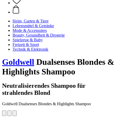
Heim, Garten & Tiere
Lebensmittel & Getränke
Mode & Accessoires
Beauty, Gesundheit & Drogerie
Spielzeug & Baby
Freizeit & Sport
Technik & Elektronik
Goldwell
Dualsenses Blondes &
Highlights Shampoo
Neutralisierendes Shampoo für
strahlendes Blond
Goldwell Dualsenses Blondes & Highlights Shampoo