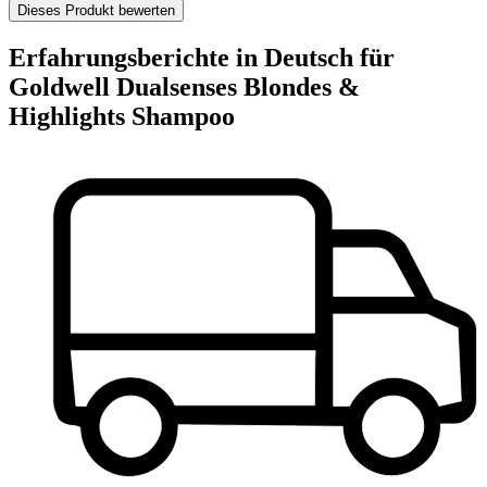
Dieses Produkt bewerten
Erfahrungsberichte in Deutsch für
Goldwell Dualsenses Blondes &
Highlights Shampoo