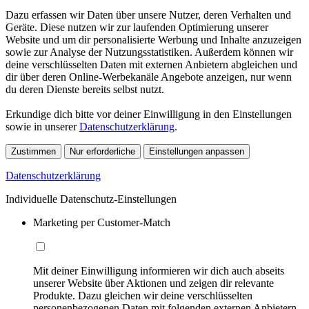
Dazu erfassen wir Daten über unsere Nutzer, deren Verhalten und
Geräte. Diese nutzen wir zur laufenden Optimierung unserer
Website und um dir personalisierte Werbung und Inhalte anzuzeigen
sowie zur Analyse der Nutzungsstatistiken. Außerdem können wir
deine verschlüsselten Daten mit externen Anbietern abgleichen und
dir über deren Online-Werbekanäle Angebote anzeigen, nur wenn
du deren Dienste bereits selbst nutzt.
Erkundige dich bitte vor deiner Einwilligung in den Einstellungen
sowie in unserer
Datenschutzerklärung
.
Zustimmen
Nur erforderliche
Einstellungen anpassen
Datenschutzerklärung
Individuelle Datenschutz-Einstellungen
Marketing per Customer-Match
Mit deiner Einwilligung informieren wir dich auch abseits
unserer Website über Aktionen und zeigen dir relevante
Produkte. Dazu gleichen wir deine verschlüsselten
personenbezogenen Daten mit folgenden externen Anbietern