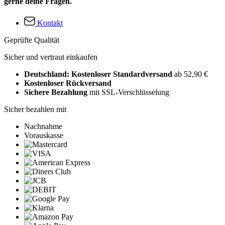
gerne deine Fragen.
Kontakt
Geprüfte Qualität
Sicher und vertraut einkaufen
Deutschland: Kostenloser Standardversand
ab 52,90 €
Kostenloser Rückversand
Sichere Bezahlung
mit SSL-Verschlüsselung
Sicher bezahlen mit
Nachnahme
Vorauskasse