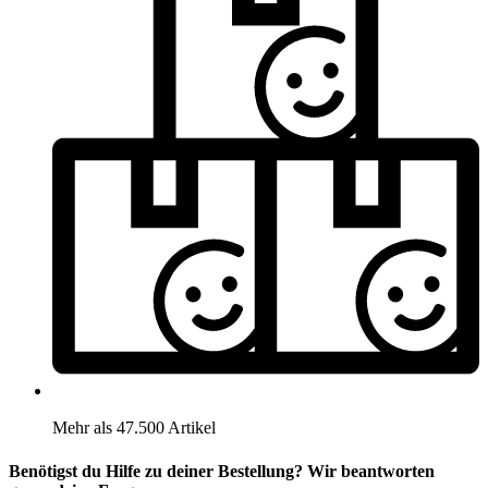
Mehr als 47.500 Artikel
Benötigst du Hilfe zu deiner Bestellung? Wir beantworten