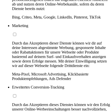
ab und nutzen deren Online-Werbekanäle, sofern du deren
Dienste bereits nutzt:
Bing, Criteo, Meta, Google, LinkedIn, Pinterest, TikTok
Marketing
Durch das Akzeptieren dieser Dienste können wir dir auf
deine Interessen abgestimmte Werbung, gesponserte Inhalte
oder Rabattaktionen für unsere Webseite oder Produkte
basierend auf deinem Surf- und Einkaufsverhalten anzeigen
sowie deren Erfolge messen. Mit deiner Einwilligung setzen
wir auf dieser Webseite folgende Drittdienste ein:
Meta-Pixel, Microsoft Advertising, Klickbasierte
Produktempfehlungen, Ads Defender
Erweitertes Conversion-Tracking
Durch das Akzeptieren dieses Dienstes können wir den Erfolg
unserer Online-Werbeeinschaltungen besser nachvollziehen,