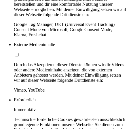
bereitstellen und dir eine komfortable Nutzung unserer
Webseite ermöglichen. Mit deiner Einwilligung setzen wir auf
dieser Webseite folgende Drittdienste ein:
Google Tag Manager, UET (Universal Event Tracking)
Consent Mode von Microsoft, Google Consent Mode,
Klarna, Freshchat
Externe Medieninhalte
Durch das Akzeptieren dieser Dienste können wir dir Videos
oder andere Medieninhalte anzeigen, die von externen
Anbietern gehostet werden. Mit deiner Einwilligung setzen
wir auf dieser Webseite folgende Drittdienste ein:
Vimeo, YouTube
Erforderlich
Immer aktiv
Technisch erforderliche Cookies gewährleisten ausschließlich
grundlegende Funktionen unserer Webseite. Sie dienen zum