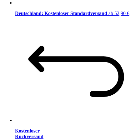
Deutschland: Kostenloser Standardversand
ab 52,90 €
Kostenloser
Rückversand