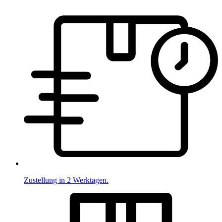
Zustellung in 2 Werktagen.