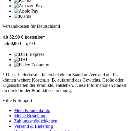
Versandkosten für Deutschland
ab 52,90 €
kostenlos*
ab 0,00 €
5,79 €
* Diese Lieferkosten fallen bei einem Standard-Versand an. Es
können weitere Kosten, z. B. aufgrund des Gewichts, Größe oder
Eigenschaften der Produkte, entstehen. Diese Informationen findest
du direkt in der Produktbeschreibung.
Hilfe & Support
Mein Kundenkonto
Meine Bestellung
Zahlungsmöglichkeiten
Versand & Lieferung