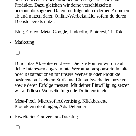
Produkte. Dazu gleichen wir deine verschlüsselten
personenbezogenen Daten mit folgenden externen Anbietern
ab und nutzen deren Online-Werbekanäle, sofern du deren
Dienste bereits nutzt:
Bing, Criteo, Meta, Google, LinkedIn, Pinterest, TikTok
Marketing
Durch das Akzeptieren dieser Dienste können wir dir auf
deine Interessen abgestimmte Werbung, gesponserte Inhalte
oder Rabattaktionen für unsere Webseite oder Produkte
basierend auf deinem Surf- und Einkaufsverhalten anzeigen
sowie deren Erfolge messen. Mit deiner Einwilligung setzen
wir auf dieser Webseite folgende Drittdienste ein:
Meta-Pixel, Microsoft Advertising, Klickbasierte
Produktempfehlungen, Ads Defender
Erweitertes Conversion-Tracking