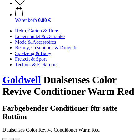
Warenkorb
0,00 €
Heim, Garten & Tiere
Lebensmittel & Getränke
Mode & Accessoires
Beauty, Gesundheit & Drogerie
Spielzeug & Baby
Freizeit & Sport
Technik & Elektronik
Goldwell
Dualsenses Color
Revive Conditioner Warm Red
Farbgebender Conditioner für satte
Rottöne
Dualsenses Color Revive Conditioner Warm Red