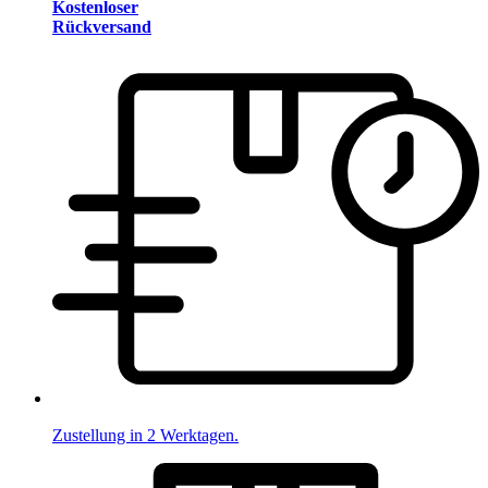
Kostenloser
Rückversand
Zustellung in 2 Werktagen.