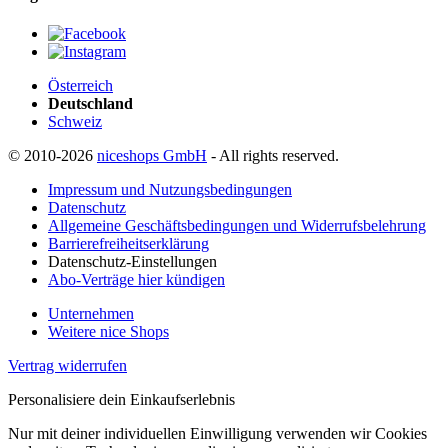
Österreich
Deutschland
Schweiz
© 2010-2026
niceshops GmbH
- All rights reserved.
Impressum und Nutzungsbedingungen
Datenschutz
Allgemeine Geschäftsbedingungen und Widerrufsbelehrung
Barrierefreiheitserklärung
Datenschutz-Einstellungen
Abo-Verträge hier kündigen
Unternehmen
Weitere nice Shops
Vertrag widerrufen
Personalisiere dein Einkaufserlebnis
Nur mit deiner individuellen Einwilligung verwenden wir Cookies