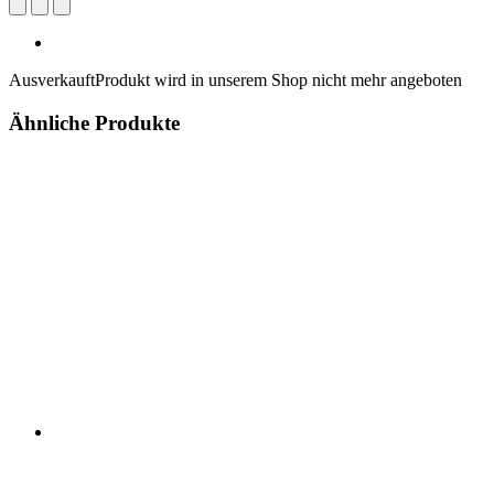
Ausverkauft
Produkt wird in unserem Shop nicht mehr angeboten
Ähnliche Produkte