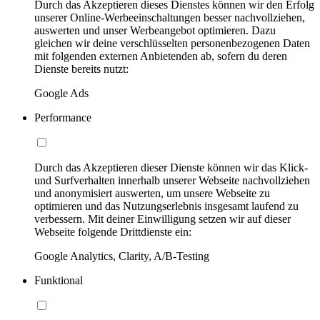
Durch das Akzeptieren dieses Dienstes können wir den Erfolg
unserer Online-Werbeeinschaltungen besser nachvollziehen,
auswerten und unser Werbeangebot optimieren. Dazu
gleichen wir deine verschlüsselten personenbezogenen Daten
mit folgenden externen Anbietenden ab, sofern du deren
Dienste bereits nutzt:
Google Ads
Performance
Durch das Akzeptieren dieser Dienste können wir das Klick-
und Surfverhalten innerhalb unserer Webseite nachvollziehen
und anonymisiert auswerten, um unsere Webseite zu
optimieren und das Nutzungserlebnis insgesamt laufend zu
verbessern. Mit deiner Einwilligung setzen wir auf dieser
Webseite folgende Drittdienste ein:
Google Analytics, Clarity, A/B-Testing
Funktional