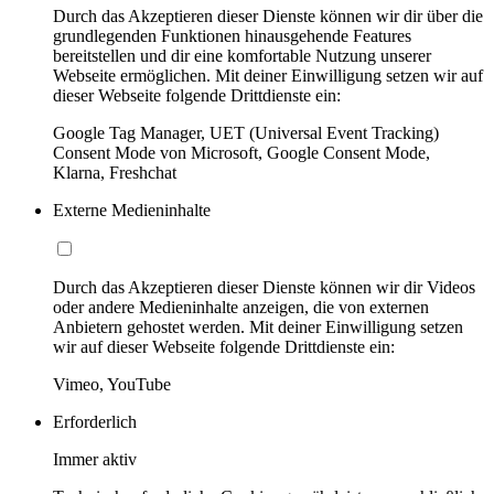
Durch das Akzeptieren dieser Dienste können wir dir über die
grundlegenden Funktionen hinausgehende Features
bereitstellen und dir eine komfortable Nutzung unserer
Webseite ermöglichen. Mit deiner Einwilligung setzen wir auf
dieser Webseite folgende Drittdienste ein:
Google Tag Manager, UET (Universal Event Tracking)
Consent Mode von Microsoft, Google Consent Mode,
Klarna, Freshchat
Externe Medieninhalte
Durch das Akzeptieren dieser Dienste können wir dir Videos
oder andere Medieninhalte anzeigen, die von externen
Anbietern gehostet werden. Mit deiner Einwilligung setzen
wir auf dieser Webseite folgende Drittdienste ein:
Vimeo, YouTube
Erforderlich
Immer aktiv