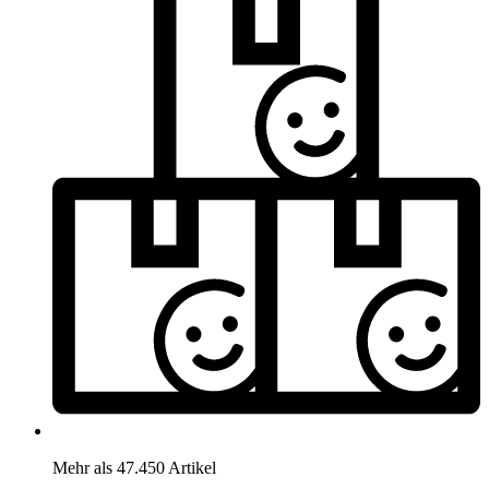
Mehr als 47.450 Artikel