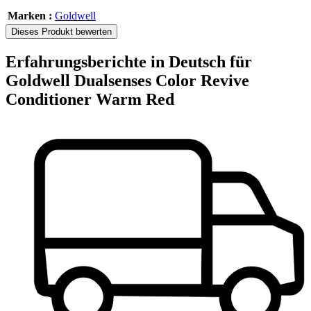
Marken :
Goldwell
Dieses Produkt bewerten
Erfahrungsberichte in Deutsch für
Goldwell Dualsenses Color Revive
Conditioner Warm Red