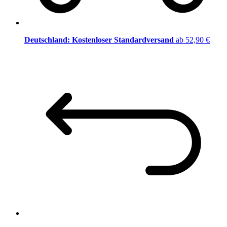
Deutschland: Kostenloser Standardversand
ab 52,90 €