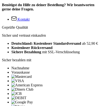
Benötigst du Hilfe zu deiner Bestellung? Wir beantworten
gerne deine Fragen.
Kontakt
Geprüfte Qualität
Sicher und vertraut einkaufen
Deutschland: Kostenloser Standardversand
ab 52,90 €
Kostenloser Rückversand
Sichere Bezahlung
mit SSL-Verschlüsselung
Sicher bezahlen mit
Nachnahme
Vorauskasse