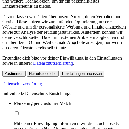
und weitere Technologien, um dir ein personalisiertes
Einkaufserlebnis zu bieten.
Dazu erfassen wir Daten über unsere Nutzer, deren Verhalten und
Geräte. Diese nutzen wir zur laufenden Optimierung unserer
Website und um dir personalisierte Werbung und Inhalte anzuzeigen
sowie zur Analyse der Nutzungsstatistiken. Außerdem können wir
deine verschlüsselten Daten mit externen Anbietern abgleichen und
dir über deren Online-Werbekanäle Angebote anzeigen, nur wenn
du deren Dienste bereits selbst nutzt.
Erkundige dich bitte vor deiner Einwilligung in den Einstellungen
sowie in unserer
Datenschutzerklärung
.
Zustimmen
Nur erforderliche
Einstellungen anpassen
Datenschutzerklärung
Individuelle Datenschutz-Einstellungen
Marketing per Customer-Match
Mit deiner Einwilligung informieren wir dich auch abseits
unserer Website über Aktionen und zeigen dir relevante