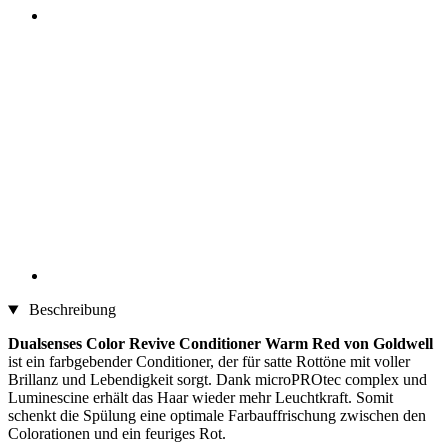
Beschreibung
Dualsenses Color Revive Conditioner Warm Red von Goldwell
ist ein farbgebender Conditioner, der für satte Rottöne mit voller
Brillanz und Lebendigkeit sorgt. Dank microPROtec complex und
Luminescine erhält das Haar wieder mehr Leuchtkraft. Somit
schenkt die Spülung eine optimale Farbauffrischung zwischen den
Colorationen und ein feuriges Rot.