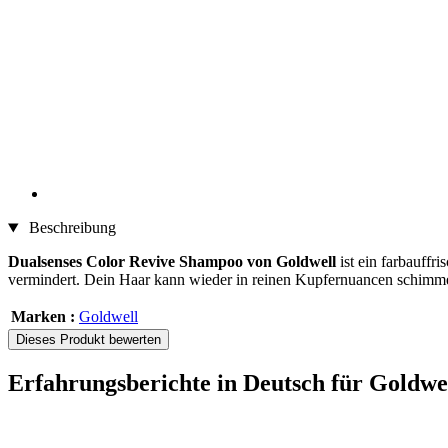
Beschreibung
Dualsenses Color Revive Shampoo von Goldwell
ist ein farbauff
vermindert. Dein Haar kann wieder in reinen Kupfernuancen schimm
Marken :
Goldwell
Dieses Produkt bewerten
Erfahrungsberichte in Deutsch für Goldw