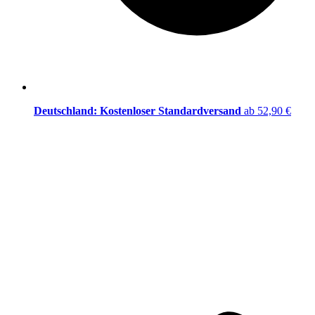
Deutschland: Kostenloser Standardversand
ab 52,90 €