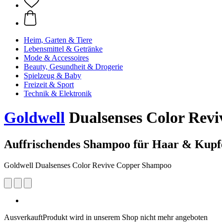
Heim, Garten & Tiere
Lebensmittel & Getränke
Mode & Accessoires
Beauty, Gesundheit & Drogerie
Spielzeug & Baby
Freizeit & Sport
Technik & Elektronik
Goldwell
Dualsenses Color Rev
Auffrischendes Shampoo für Haar & Kupf
Goldwell Dualsenses Color Revive Copper Shampoo
Ausverkauft
Produkt wird in unserem Shop nicht mehr angeboten