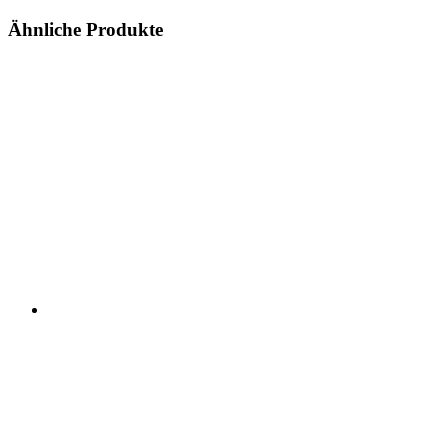
Ähnliche Produkte