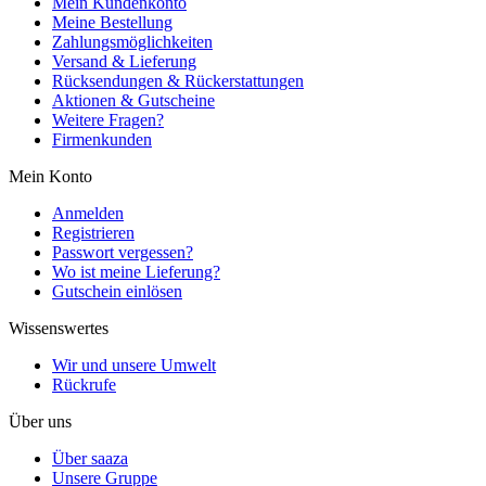
Mein Kundenkonto
Meine Bestellung
Zahlungsmöglichkeiten
Versand & Lieferung
Rücksendungen & Rückerstattungen
Aktionen & Gutscheine
Weitere Fragen?
Firmenkunden
Mein Konto
Anmelden
Registrieren
Passwort vergessen?
Wo ist meine Lieferung?
Gutschein einlösen
Wissenswertes
Wir und unsere Umwelt
Rückrufe
Über uns
Über saaza
Unsere Gruppe