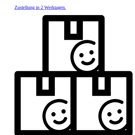
Zustellung in 2 Werktagen.