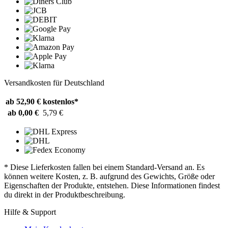
Versandkosten für Deutschland
ab 52,90 €
kostenlos*
ab 0,00 €
5,79 €
* Diese Lieferkosten fallen bei einem Standard-Versand an. Es
können weitere Kosten, z. B. aufgrund des Gewichts, Größe oder
Eigenschaften der Produkte, entstehen. Diese Informationen findest
du direkt in der Produktbeschreibung.
Hilfe & Support