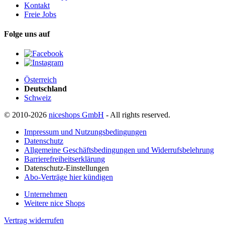
Kontakt
Freie Jobs
Folge uns auf
Österreich
Deutschland
Schweiz
© 2010-2026
niceshops GmbH
- All rights reserved.
Impressum und Nutzungsbedingungen
Datenschutz
Allgemeine Geschäftsbedingungen und Widerrufsbelehrung
Barrierefreiheitserklärung
Datenschutz-Einstellungen
Abo-Verträge hier kündigen
Unternehmen
Weitere nice Shops
Vertrag widerrufen