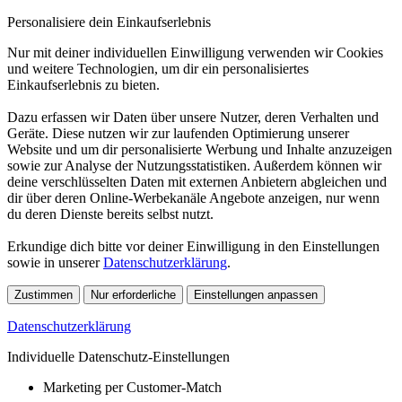
Personalisiere dein Einkaufserlebnis
Nur mit deiner individuellen Einwilligung verwenden wir Cookies
und weitere Technologien, um dir ein personalisiertes
Einkaufserlebnis zu bieten.
Dazu erfassen wir Daten über unsere Nutzer, deren Verhalten und
Geräte. Diese nutzen wir zur laufenden Optimierung unserer
Website und um dir personalisierte Werbung und Inhalte anzuzeigen
sowie zur Analyse der Nutzungsstatistiken. Außerdem können wir
deine verschlüsselten Daten mit externen Anbietern abgleichen und
dir über deren Online-Werbekanäle Angebote anzeigen, nur wenn
du deren Dienste bereits selbst nutzt.
Erkundige dich bitte vor deiner Einwilligung in den Einstellungen
sowie in unserer
Datenschutzerklärung
.
Zustimmen
Nur erforderliche
Einstellungen anpassen
Datenschutzerklärung
Individuelle Datenschutz-Einstellungen
Marketing per Customer-Match