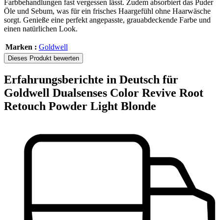
Farbbehandlungen fast vergessen lässt. Zudem absorbiert das Puder
Öle und Sebum, was für ein frisches Haargefühl ohne Haarwäsche
sorgt. Genieße eine perfekt angepasste, grauabdeckende Farbe und
einen natürlichen Look.
Marken :
Goldwell
Dieses Produkt bewerten
Erfahrungsberichte in Deutsch für
Goldwell Dualsenses Color Revive Root
Retouch Powder Light Blonde