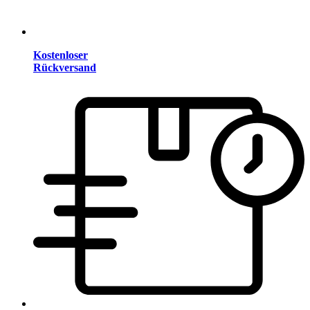
Kostenloser
Rückversand