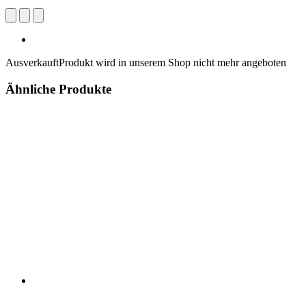
Ausverkauft
Produkt wird in unserem Shop nicht mehr angeboten
Ähnliche Produkte