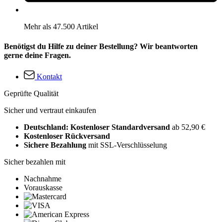
Mehr als 47.500 Artikel
Benötigst du Hilfe zu deiner Bestellung? Wir beantworten
gerne deine Fragen.
Kontakt
Geprüfte Qualität
Sicher und vertraut einkaufen
Deutschland: Kostenloser Standardversand
ab 52,90 €
Kostenloser Rückversand
Sichere Bezahlung
mit SSL-Verschlüsselung
Sicher bezahlen mit
Nachnahme
Vorauskasse