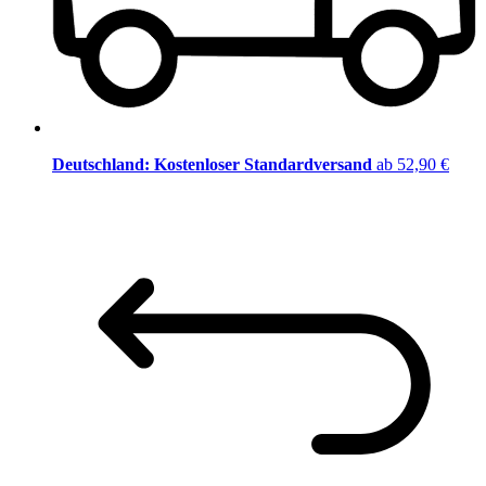
Deutschland: Kostenloser Standardversand
ab 52,90 €