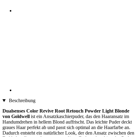
Beschreibung
Dualsenses Color Revive Root Retouch Powder Light Blonde
von Goldwell
ist ein Ansatzkaschierpuder, das den Haaransatz im
Handumdrehen in hellem Blond auffrischt. Das leichte Puder deckt
graues Haar perfekt ab und passt sich optimal an die Haarfarbe an.
Dadurch entsteht ein natürlicher Look, der den Ansatz zwischen den