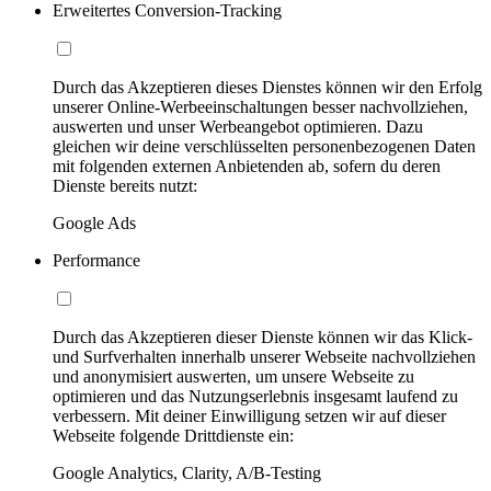
Erweitertes Conversion-Tracking
Durch das Akzeptieren dieses Dienstes können wir den Erfolg
unserer Online-Werbeeinschaltungen besser nachvollziehen,
auswerten und unser Werbeangebot optimieren. Dazu
gleichen wir deine verschlüsselten personenbezogenen Daten
mit folgenden externen Anbietenden ab, sofern du deren
Dienste bereits nutzt:
Google Ads
Performance
Durch das Akzeptieren dieser Dienste können wir das Klick-
und Surfverhalten innerhalb unserer Webseite nachvollziehen
und anonymisiert auswerten, um unsere Webseite zu
optimieren und das Nutzungserlebnis insgesamt laufend zu
verbessern. Mit deiner Einwilligung setzen wir auf dieser
Webseite folgende Drittdienste ein:
Google Analytics, Clarity, A/B-Testing