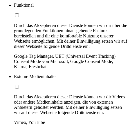
Funktional
Durch das Akzeptieren dieser Dienste können wir dir über die
grundlegenden Funktionen hinausgehende Features
bereitstellen und dir eine komfortable Nutzung unserer
Webseite ermöglichen. Mit deiner Einwilligung setzen wir auf
dieser Webseite folgende Drittdienste ein:
Google Tag Manager, UET (Universal Event Tracking)
Consent Mode von Microsoft, Google Consent Mode,
Klarna, Freshchat
Externe Medieninhalte
Durch das Akzeptieren dieser Dienste können wir dir Videos
oder andere Medieninhalte anzeigen, die von externen
Anbietern gehostet werden. Mit deiner Einwilligung setzen
wir auf dieser Webseite folgende Drittdienste ein:
Vimeo, YouTube