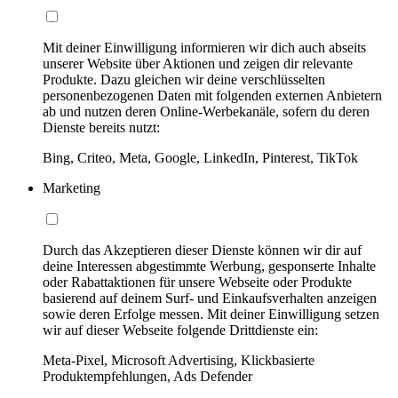
Mit deiner Einwilligung informieren wir dich auch abseits
unserer Website über Aktionen und zeigen dir relevante
Produkte. Dazu gleichen wir deine verschlüsselten
personenbezogenen Daten mit folgenden externen Anbietern
ab und nutzen deren Online-Werbekanäle, sofern du deren
Dienste bereits nutzt:
Bing, Criteo, Meta, Google, LinkedIn, Pinterest, TikTok
Marketing
Durch das Akzeptieren dieser Dienste können wir dir auf
deine Interessen abgestimmte Werbung, gesponserte Inhalte
oder Rabattaktionen für unsere Webseite oder Produkte
basierend auf deinem Surf- und Einkaufsverhalten anzeigen
sowie deren Erfolge messen. Mit deiner Einwilligung setzen
wir auf dieser Webseite folgende Drittdienste ein:
Meta-Pixel, Microsoft Advertising, Klickbasierte
Produktempfehlungen, Ads Defender