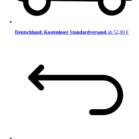
Deutschland: Kostenloser Standardversand
ab 52,90 €