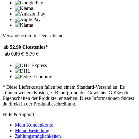
Versandkosten für Deutschland
ab 52,90 €
kostenlos*
ab 0,00 €
5,79 €
* Diese Lieferkosten fallen bei einem Standard-Versand an. Es
können weitere Kosten, z. B. aufgrund des Gewichts, Größe oder
Eigenschaften der Produkte, entstehen. Diese Informationen findest
du direkt in der Produktbeschreibung.
Hilfe & Support
Mein Kundenkonto
Meine Bestellung
Zahlungsmöglichkeiten