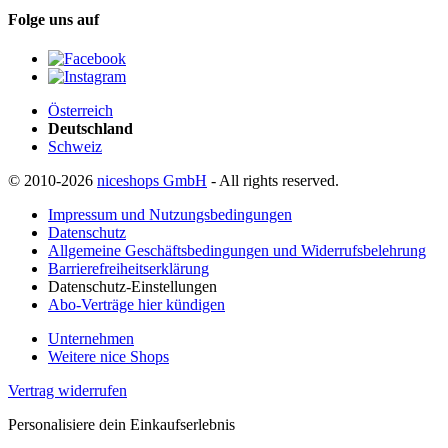
Folge uns auf
Österreich
Deutschland
Schweiz
© 2010-2026
niceshops GmbH
- All rights reserved.
Impressum und Nutzungsbedingungen
Datenschutz
Allgemeine Geschäftsbedingungen und Widerrufsbelehrung
Barrierefreiheitserklärung
Datenschutz-Einstellungen
Abo-Verträge hier kündigen
Unternehmen
Weitere nice Shops
Vertrag widerrufen
Personalisiere dein Einkaufserlebnis