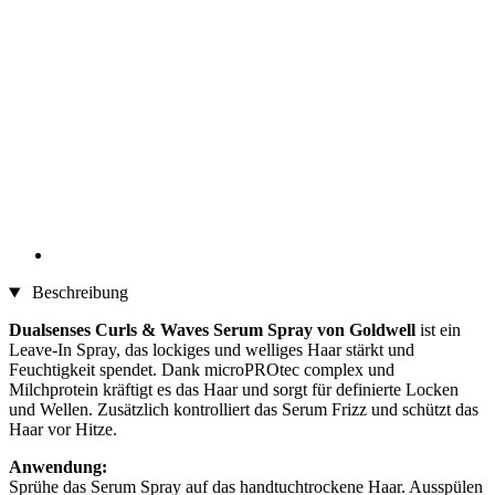
Beschreibung
Dualsenses Curls & Waves Serum Spray von Goldwell
ist ein
Leave-In Spray, das lockiges und welliges Haar stärkt und
Feuchtigkeit spendet. Dank microPROtec complex und
Milchprotein kräftigt es das Haar und sorgt für definierte Locken
und Wellen. Zusätzlich kontrolliert das Serum Frizz und schützt das
Haar vor Hitze.
Anwendung:
Sprühe das Serum Spray auf das handtuchtrockene Haar. Ausspülen