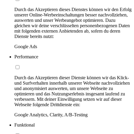
Durch das Akzeptieren dieses Dienstes können wir den Erfolg
unserer Online-Werbeeinschaltungen besser nachvollziehen,
auswerten und unser Werbeangebot optimieren. Dazu
gleichen wir deine verschlüsselten personenbezogenen Daten
mit folgenden externen Anbietenden ab, sofern du deren
Dienste bereits nutzt:
Google Ads
Performance
Durch das Akzeptieren dieser Dienste können wir das Klick-
und Surfverhalten innerhalb unserer Webseite nachvollziehen
und anonymisiert auswerten, um unsere Webseite zu
optimieren und das Nutzungserlebnis insgesamt laufend zu
verbessern. Mit deiner Einwilligung setzen wir auf dieser
Webseite folgende Drittdienste ein:
Google Analytics, Clarity, A/B-Testing
Funktional