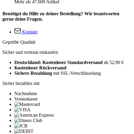
Mehr als 47.600 Artikel
Benötigst du Hilfe zu deiner Bestellung? Wir beantworten
gerne deine Fragen.
Kontakt
Geprüfte Qualität
Sicher und vertraut einkaufen
Deutschland: Kostenloser Standardversand
ab 52,90 €
Kostenloser Rückversand
Sichere Bezahlung
mit SSL-Verschlüsselung
Sicher bezahlen mit
Nachnahme
Vorauskasse