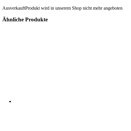
Ausverkauft
Produkt wird in unserem Shop nicht mehr angeboten
Ähnliche Produkte