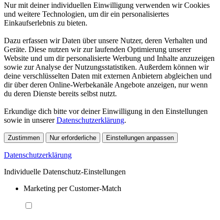
Nur mit deiner individuellen Einwilligung verwenden wir Cookies
und weitere Technologien, um dir ein personalisiertes
Einkaufserlebnis zu bieten.
Dazu erfassen wir Daten über unsere Nutzer, deren Verhalten und
Geräte. Diese nutzen wir zur laufenden Optimierung unserer
Website und um dir personalisierte Werbung und Inhalte anzuzeigen
sowie zur Analyse der Nutzungsstatistiken. Außerdem können wir
deine verschlüsselten Daten mit externen Anbietern abgleichen und
dir über deren Online-Werbekanäle Angebote anzeigen, nur wenn
du deren Dienste bereits selbst nutzt.
Erkundige dich bitte vor deiner Einwilligung in den Einstellungen
sowie in unserer
Datenschutzerklärung
.
Zustimmen
Nur erforderliche
Einstellungen anpassen
Datenschutzerklärung
Individuelle Datenschutz-Einstellungen
Marketing per Customer-Match