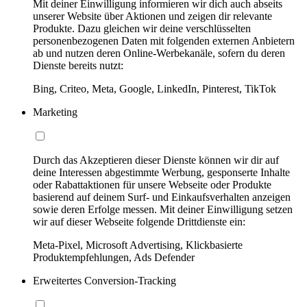
Mit deiner Einwilligung informieren wir dich auch abseits
unserer Website über Aktionen und zeigen dir relevante
Produkte. Dazu gleichen wir deine verschlüsselten
personenbezogenen Daten mit folgenden externen Anbietern
ab und nutzen deren Online-Werbekanäle, sofern du deren
Dienste bereits nutzt:
Bing, Criteo, Meta, Google, LinkedIn, Pinterest, TikTok
Marketing
Durch das Akzeptieren dieser Dienste können wir dir auf
deine Interessen abgestimmte Werbung, gesponserte Inhalte
oder Rabattaktionen für unsere Webseite oder Produkte
basierend auf deinem Surf- und Einkaufsverhalten anzeigen
sowie deren Erfolge messen. Mit deiner Einwilligung setzen
wir auf dieser Webseite folgende Drittdienste ein:
Meta-Pixel, Microsoft Advertising, Klickbasierte
Produktempfehlungen, Ads Defender
Erweitertes Conversion-Tracking