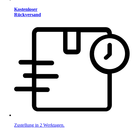
Kostenloser
Rückversand
Zustellung in 2 Werktagen.