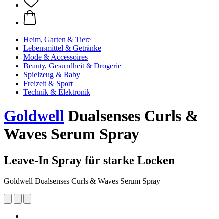
Heim, Garten & Tiere
Lebensmittel & Getränke
Mode & Accessoires
Beauty, Gesundheit & Drogerie
Spielzeug & Baby
Freizeit & Sport
Technik & Elektronik
Goldwell
Dualsenses Curls &
Waves Serum Spray
Leave-In Spray für starke Locken
Goldwell Dualsenses Curls & Waves Serum Spray