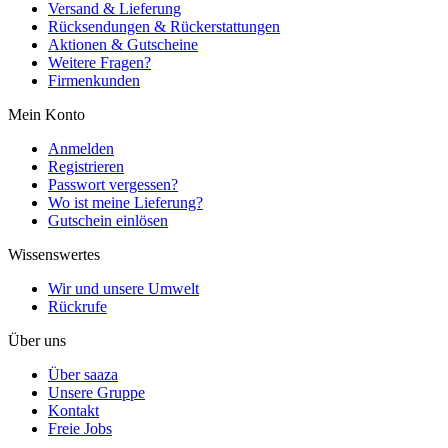
Versand & Lieferung
Rücksendungen & Rückerstattungen
Aktionen & Gutscheine
Weitere Fragen?
Firmenkunden
Mein Konto
Anmelden
Registrieren
Passwort vergessen?
Wo ist meine Lieferung?
Gutschein einlösen
Wissenswertes
Wir und unsere Umwelt
Rückrufe
Über uns
Über saaza
Unsere Gruppe
Kontakt
Freie Jobs