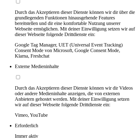
Durch das Akzeptieren dieser Dienste können wir dir über die
grundlegenden Funktionen hinausgehende Features
bereitstellen und dir eine komfortable Nutzung unserer
Webseite ermöglichen. Mit deiner Einwilligung setzen wir auf
dieser Webseite folgende Drittdienste ein:
Google Tag Manager, UET (Universal Event Tracking)
Consent Mode von Microsoft, Google Consent Mode,
Klarna, Freshchat
Externe Medieninhalte
Durch das Akzeptieren dieser Dienste können wir dir Videos
oder andere Medieninhalte anzeigen, die von externen
Anbietern gehostet werden. Mit deiner Einwilligung setzen
wir auf dieser Webseite folgende Drittdienste ein:
Vimeo, YouTube
Erforderlich
Immer aktiv