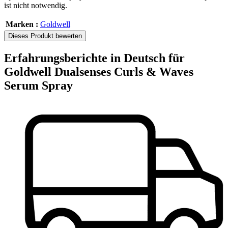
ist nicht notwendig.
Marken :
Goldwell
Dieses Produkt bewerten
Erfahrungsberichte in Deutsch für
Goldwell Dualsenses Curls & Waves
Serum Spray