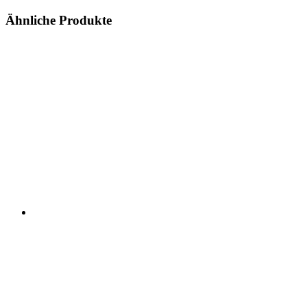
Ähnliche Produkte