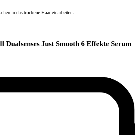
chen in das trockene Haar einarbeiten.
ll Dualsenses Just Smooth 6 Effekte Serum