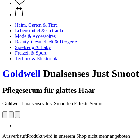
Heim, Garten & Tiere
Lebensmittel & Getränke
Mode & Accessoires
Beauty, Gesundheit & Drogerie
Spielzeug & Baby
Freizeit & Sport
Technik & Elektronik
Goldwell
Dualsenses Just Smoot
Pflegeserum für glattes Haar
Goldwell Dualsenses Just Smooth 6 Effekte Serum
Ausverkauft
Produkt wird in unserem Shop nicht mehr angeboten