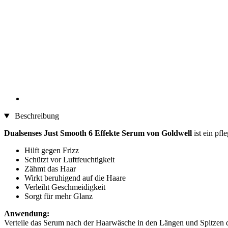
Beschreibung
Dualsenses Just Smooth 6 Effekte Serum von Goldwell
ist ein pfl
Hilft gegen Frizz
Schützt vor Luftfeuchtigkeit
Zähmt das Haar
Wirkt beruhigend auf die Haare
Verleiht Geschmeidigkeit
Sorgt für mehr Glanz
Anwendung:
Verteile das Serum nach der Haarwäsche in den Längen und Spitzen d