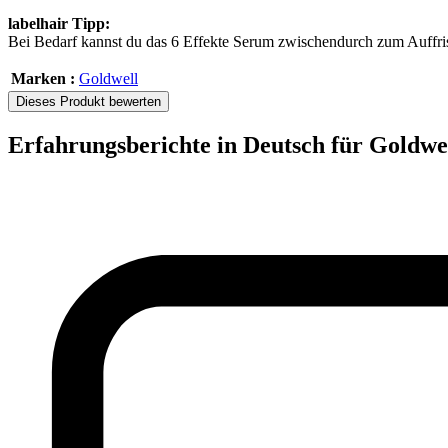
labelhair Tipp:
Bei Bedarf kannst du das 6 Effekte Serum zwischendurch zum Auffris
Marken :
Goldwell
Dieses Produkt bewerten
Erfahrungsberichte in Deutsch für Goldwe