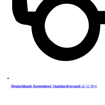
Deutschland: Kostenloser Standardversand
ab 52,90 €