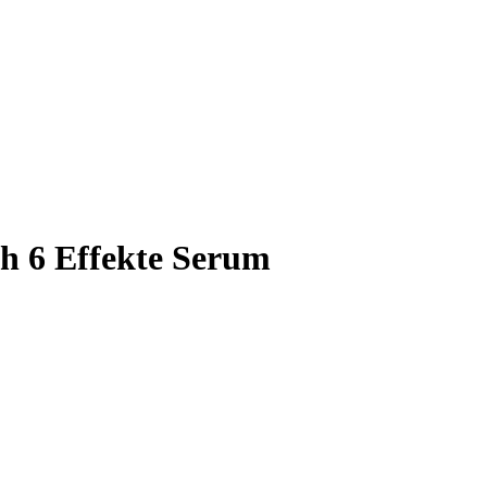
h 6 Effekte Serum