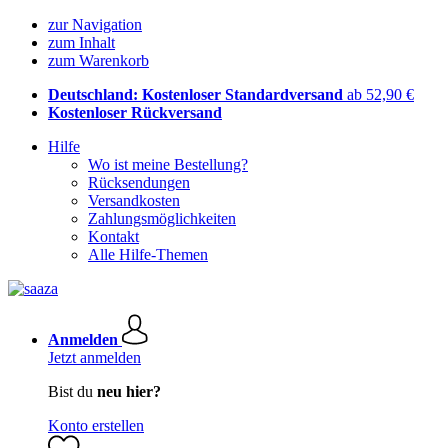
zur Navigation
zum Inhalt
zum Warenkorb
Deutschland: Kostenloser Standardversand
ab 52,90 €
Kostenloser Rückversand
Hilfe
Wo ist meine Bestellung?
Rücksendungen
Versandkosten
Zahlungsmöglichkeiten
Kontakt
Alle Hilfe-Themen
Anmelden
Jetzt anmelden
Bist du
neu hier?
Konto erstellen