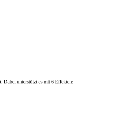
 Dabei unterstützt es mit 6 Effekten: