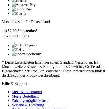
Versandkosten für Deutschland
ab 52,90 €
kostenlos*
ab 0,00 €
5,79 €
* Diese Lieferkosten fallen bei einem Standard-Versand an. Es
können weitere Kosten, z. B. aufgrund des Gewichts, Größe oder
Eigenschaften der Produkte, entstehen. Diese Informationen findest
du direkt in der Produktbeschreibung.
Hilfe & Support
Mein Kundenkonto
Meine Bestellung
Zahlungsmöglichkeiten
Versand & Lieferung