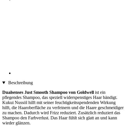
Beschreibung
Dualsenses Just Smooth Shampoo von Goldwell
ist ein
pflegendes Shampoo, das speziell widerspenstiges Haar bändigt.
Kukui Nussöl hilft mit seiner feuchtigkeitsspendenden Wirkung
hilft, die Haaroberfläche zu verfeinern und die Haare geschmeidiger
zu machen. Dadurch wird Frizz reduziert. Zusätzlich reduziert das
Shampoo den Farbverlust. Das Haar fühlt sich glatt an und kann
wieder glänzen.