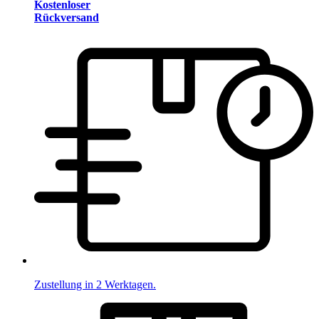
Kostenloser
Rückversand
Zustellung in 2 Werktagen.