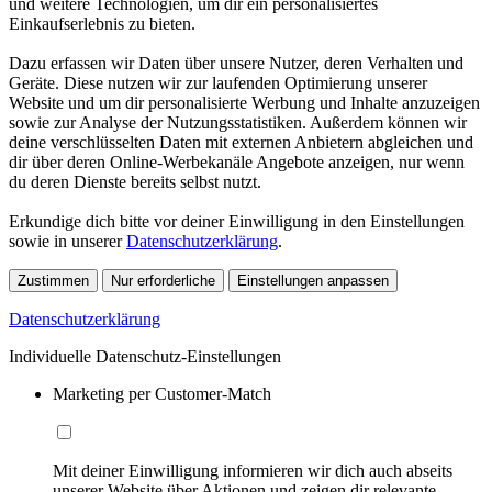
und weitere Technologien, um dir ein personalisiertes
Einkaufserlebnis zu bieten.
Dazu erfassen wir Daten über unsere Nutzer, deren Verhalten und
Geräte. Diese nutzen wir zur laufenden Optimierung unserer
Website und um dir personalisierte Werbung und Inhalte anzuzeigen
sowie zur Analyse der Nutzungsstatistiken. Außerdem können wir
deine verschlüsselten Daten mit externen Anbietern abgleichen und
dir über deren Online-Werbekanäle Angebote anzeigen, nur wenn
du deren Dienste bereits selbst nutzt.
Erkundige dich bitte vor deiner Einwilligung in den Einstellungen
sowie in unserer
Datenschutzerklärung
.
Zustimmen
Nur erforderliche
Einstellungen anpassen
Datenschutzerklärung
Individuelle Datenschutz-Einstellungen
Marketing per Customer-Match
Mit deiner Einwilligung informieren wir dich auch abseits
unserer Website über Aktionen und zeigen dir relevante