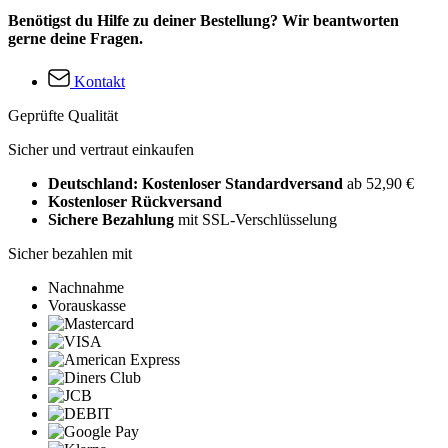
Benötigst du Hilfe zu deiner Bestellung? Wir beantworten
gerne deine Fragen.
Kontakt
Geprüfte Qualität
Sicher und vertraut einkaufen
Deutschland: Kostenloser Standardversand
ab 52,90 €
Kostenloser Rückversand
Sichere Bezahlung
mit SSL-Verschlüsselung
Sicher bezahlen mit
Nachnahme
Vorauskasse