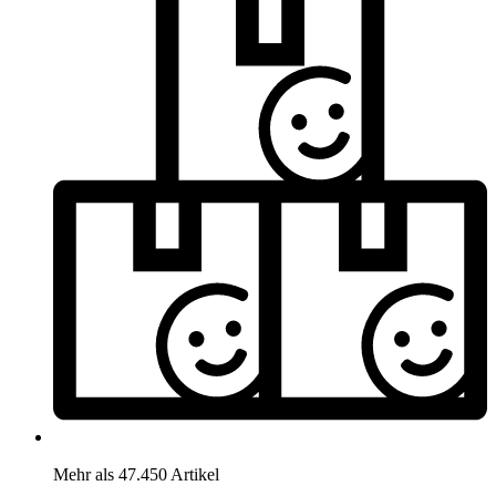
Mehr als 47.450 Artikel