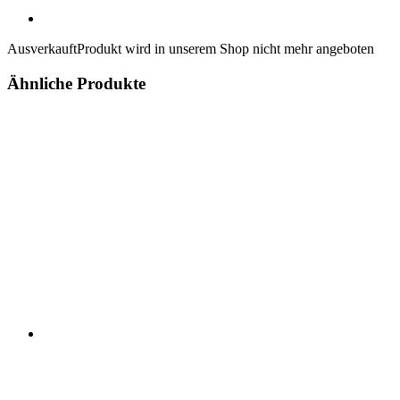
Ausverkauft
Produkt wird in unserem Shop nicht mehr angeboten
Ähnliche Produkte