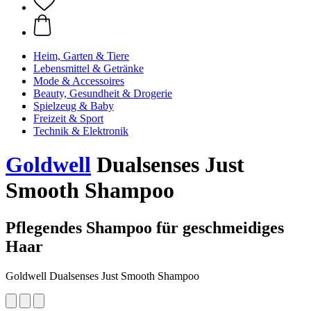
Heim, Garten & Tiere
Lebensmittel & Getränke
Mode & Accessoires
Beauty, Gesundheit & Drogerie
Spielzeug & Baby
Freizeit & Sport
Technik & Elektronik
Goldwell
Dualsenses Just
Smooth Shampoo
Pflegendes Shampoo für geschmeidiges
Haar
Goldwell Dualsenses Just Smooth Shampoo