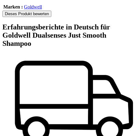
Marken :
Goldwell
Dieses Produkt bewerten
Erfahrungsberichte in Deutsch für
Goldwell Dualsenses Just Smooth
Shampoo