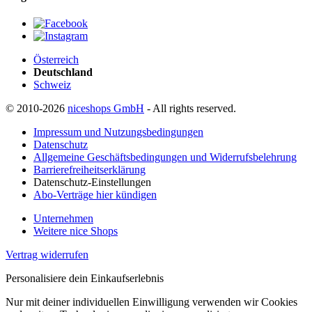
Österreich
Deutschland
Schweiz
© 2010-2026
niceshops GmbH
- All rights reserved.
Impressum und Nutzungsbedingungen
Datenschutz
Allgemeine Geschäftsbedingungen und Widerrufsbelehrung
Barrierefreiheitserklärung
Datenschutz-Einstellungen
Abo-Verträge hier kündigen
Unternehmen
Weitere nice Shops
Vertrag widerrufen
Personalisiere dein Einkaufserlebnis
Nur mit deiner individuellen Einwilligung verwenden wir Cookies