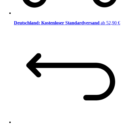
Deutschland: Kostenloser Standardversand
ab 52,90 €