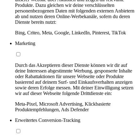
Produkte. Dazu gleichen wir deine verschlüsselten
personenbezogenen Daten mit folgenden externen Anbietern
ab und nutzen deren Online-Werbekanäle, sofern du deren
Dienste bereits nutzt:
Bing, Criteo, Meta, Google, LinkedIn, Pinterest, TikTok
Marketing
Durch das Akzeptieren dieser Dienste können wir dir auf
deine Interessen abgestimmte Werbung, gesponserte Inhalte
oder Rabattaktionen für unsere Webseite oder Produkte
basierend auf deinem Surf- und Einkaufsverhalten anzeigen
sowie deren Erfolge messen. Mit deiner Einwilligung setzen
wir auf dieser Webseite folgende Drittdienste ein:
Meta-Pixel, Microsoft Advertising, Klickbasierte
Produktempfehlungen, Ads Defender
Erweitertes Conversion-Tracking