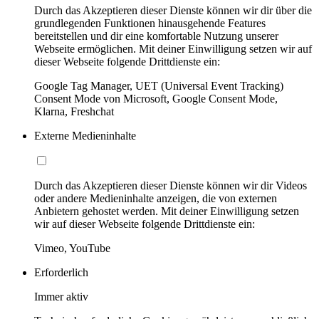
Durch das Akzeptieren dieser Dienste können wir dir über die
grundlegenden Funktionen hinausgehende Features
bereitstellen und dir eine komfortable Nutzung unserer
Webseite ermöglichen. Mit deiner Einwilligung setzen wir auf
dieser Webseite folgende Drittdienste ein:
Google Tag Manager, UET (Universal Event Tracking)
Consent Mode von Microsoft, Google Consent Mode,
Klarna, Freshchat
Externe Medieninhalte
Durch das Akzeptieren dieser Dienste können wir dir Videos
oder andere Medieninhalte anzeigen, die von externen
Anbietern gehostet werden. Mit deiner Einwilligung setzen
wir auf dieser Webseite folgende Drittdienste ein:
Vimeo, YouTube
Erforderlich
Immer aktiv