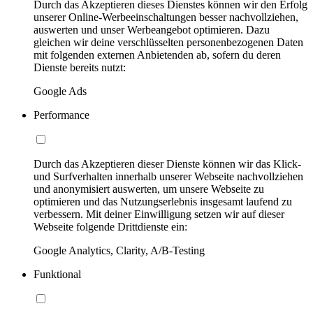
Durch das Akzeptieren dieses Dienstes können wir den Erfolg
unserer Online-Werbeeinschaltungen besser nachvollziehen,
auswerten und unser Werbeangebot optimieren. Dazu
gleichen wir deine verschlüsselten personenbezogenen Daten
mit folgenden externen Anbietenden ab, sofern du deren
Dienste bereits nutzt:
Google Ads
Performance
Durch das Akzeptieren dieser Dienste können wir das Klick-
und Surfverhalten innerhalb unserer Webseite nachvollziehen
und anonymisiert auswerten, um unsere Webseite zu
optimieren und das Nutzungserlebnis insgesamt laufend zu
verbessern. Mit deiner Einwilligung setzen wir auf dieser
Webseite folgende Drittdienste ein:
Google Analytics, Clarity, A/B-Testing
Funktional