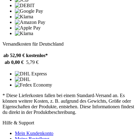
Versandkosten für Deutschland
ab 52,90 €
kostenlos*
ab 0,00 €
5,79 €
* Diese Lieferkosten fallen bei einem Standard-Versand an. Es
können weitere Kosten, z. B. aufgrund des Gewichts, Größe oder
Eigenschaften der Produkte, entstehen. Diese Informationen findest
du direkt in der Produktbeschreibung.
Hilfe & Support
Mein Kundenkonto
Meine Bestellung