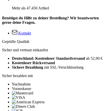
Mehr als 47.450 Artikel
Benötigst du Hilfe zu deiner Bestellung? Wir beantworten
gerne deine Fragen.
Kontakt
Geprüfte Qualität
Sicher und vertraut einkaufen
Deutschland: Kostenloser Standardversand
ab 52,90 €
Kostenloser Rückversand
Sichere Bezahlung
mit SSL-Verschlüsselung
Sicher bezahlen mit
Nachnahme
Vorauskasse