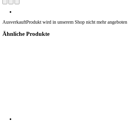
Ausverkauft
Produkt wird in unserem Shop nicht mehr angeboten
Ähnliche Produkte