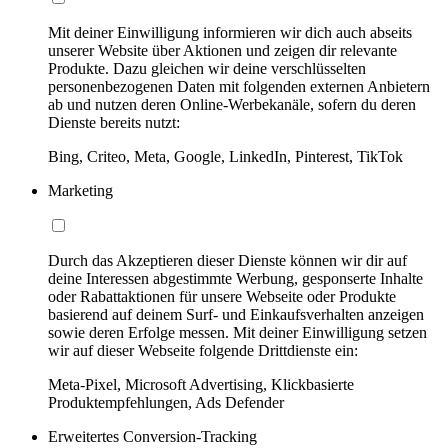
Mit deiner Einwilligung informieren wir dich auch abseits
unserer Website über Aktionen und zeigen dir relevante
Produkte. Dazu gleichen wir deine verschlüsselten
personenbezogenen Daten mit folgenden externen Anbietern
ab und nutzen deren Online-Werbekanäle, sofern du deren
Dienste bereits nutzt:
Bing, Criteo, Meta, Google, LinkedIn, Pinterest, TikTok
Marketing
Durch das Akzeptieren dieser Dienste können wir dir auf
deine Interessen abgestimmte Werbung, gesponserte Inhalte
oder Rabattaktionen für unsere Webseite oder Produkte
basierend auf deinem Surf- und Einkaufsverhalten anzeigen
sowie deren Erfolge messen. Mit deiner Einwilligung setzen
wir auf dieser Webseite folgende Drittdienste ein:
Meta-Pixel, Microsoft Advertising, Klickbasierte
Produktempfehlungen, Ads Defender
Erweitertes Conversion-Tracking