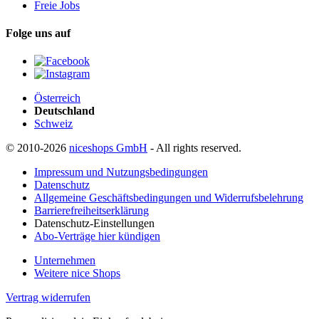
Freie Jobs
Folge uns auf
Österreich
Deutschland
Schweiz
© 2010-2026
niceshops GmbH
- All rights reserved.
Impressum und Nutzungsbedingungen
Datenschutz
Allgemeine Geschäftsbedingungen und Widerrufsbelehrung
Barrierefreiheitserklärung
Datenschutz-Einstellungen
Abo-Verträge hier kündigen
Unternehmen
Weitere nice Shops
Vertrag widerrufen