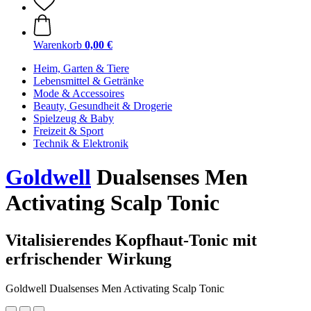
Warenkorb
0,00 €
Heim, Garten & Tiere
Lebensmittel & Getränke
Mode & Accessoires
Beauty, Gesundheit & Drogerie
Spielzeug & Baby
Freizeit & Sport
Technik & Elektronik
Goldwell
Dualsenses Men
Activating Scalp Tonic
Vitalisierendes Kopfhaut-Tonic mit
erfrischender Wirkung
Goldwell Dualsenses Men Activating Scalp Tonic