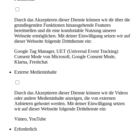
Durch das Akzeptieren dieser Dienste können wir dir über die
grundlegenden Funktionen hinausgehende Features
bereitstellen und dir eine komfortable Nutzung unserer
Webseite ermöglichen. Mit deiner Einwilligung setzen wir auf
dieser Webseite folgende Drittdienste ein:
Google Tag Manager, UET (Universal Event Tracking)
Consent Mode von Microsoft, Google Consent Mode,
Klarna, Freshchat
Externe Medieninhalte
Durch das Akzeptieren dieser Dienste können wir dir Videos
oder andere Medieninhalte anzeigen, die von externen
Anbietern gehostet werden. Mit deiner Einwilligung setzen
wir auf dieser Webseite folgende Drittdienste ein:
Vimeo, YouTube
Erforderlich