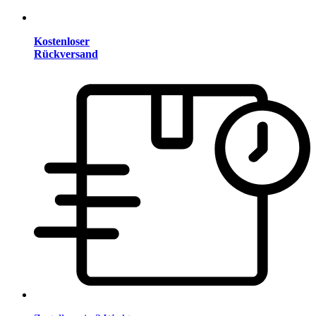
Kostenloser
Rückversand