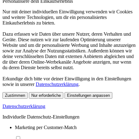
Personalisiere dein Einkaufserlebnis
Nur mit deiner individuellen Einwilligung verwenden wir Cookies
und weitere Technologien, um dir ein personalisiertes
Einkaufserlebnis zu bieten.
Dazu erfassen wir Daten über unsere Nutzer, deren Verhalten und
Geräte. Diese nutzen wir zur laufenden Optimierung unserer
Website und um dir personalisierte Werbung und Inhalte anzuzeigen
sowie zur Analyse der Nutzungsstatistiken. Außerdem können wir
deine verschlüsselten Daten mit externen Anbietern abgleichen und
dir über deren Online-Werbekanäle Angebote anzeigen, nur wenn
du deren Dienste bereits selbst nutzt.
Erkundige dich bitte vor deiner Einwilligung in den Einstellungen
sowie in unserer
Datenschutzerklärung
.
Zustimmen
Nur erforderliche
Einstellungen anpassen
Datenschutzerklärung
Individuelle Datenschutz-Einstellungen
Marketing per Customer-Match