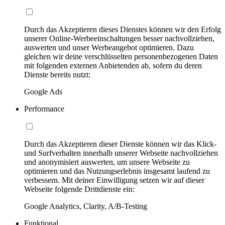
Durch das Akzeptieren dieses Dienstes können wir den Erfolg
unserer Online-Werbeeinschaltungen besser nachvollziehen,
auswerten und unser Werbeangebot optimieren. Dazu
gleichen wir deine verschlüsselten personenbezogenen Daten
mit folgenden externen Anbietenden ab, sofern du deren
Dienste bereits nutzt:
Google Ads
Performance
Durch das Akzeptieren dieser Dienste können wir das Klick-
und Surfverhalten innerhalb unserer Webseite nachvollziehen
und anonymisiert auswerten, um unsere Webseite zu
optimieren und das Nutzungserlebnis insgesamt laufend zu
verbessern. Mit deiner Einwilligung setzen wir auf dieser
Webseite folgende Drittdienste ein:
Google Analytics, Clarity, A/B-Testing
Funktional