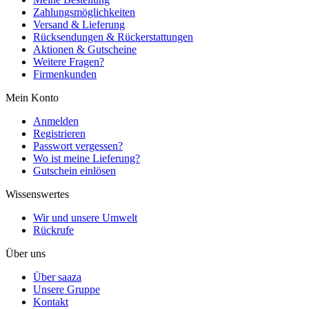
Zahlungsmöglichkeiten
Versand & Lieferung
Rücksendungen & Rückerstattungen
Aktionen & Gutscheine
Weitere Fragen?
Firmenkunden
Mein Konto
Anmelden
Registrieren
Passwort vergessen?
Wo ist meine Lieferung?
Gutschein einlösen
Wissenswertes
Wir und unsere Umwelt
Rückrufe
Über uns
Über saaza
Unsere Gruppe
Kontakt