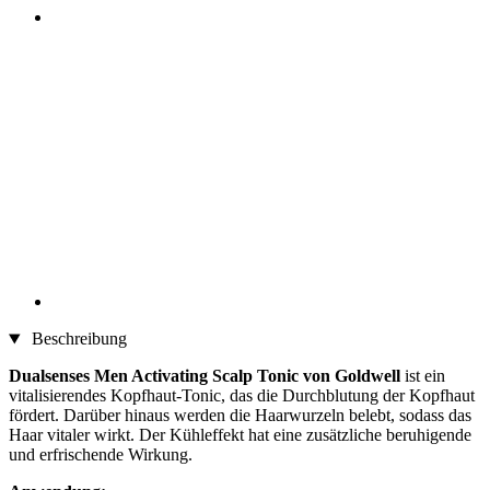
Beschreibung
Dualsenses Men Activating Scalp Tonic von Goldwell
ist ein
vitalisierendes Kopfhaut-Tonic, das die Durchblutung der Kopfhaut
fördert. Darüber hinaus werden die Haarwurzeln belebt, sodass das
Haar vitaler wirkt. Der Kühleffekt hat eine zusätzliche beruhigende
und erfrischende Wirkung.