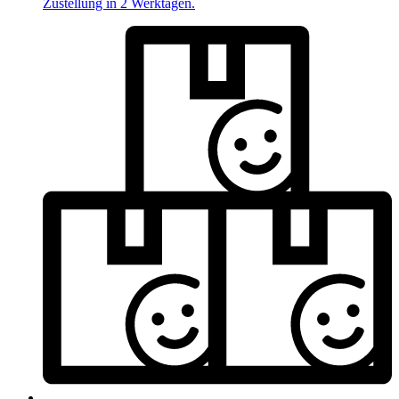
Zustellung in 2 Werktagen.