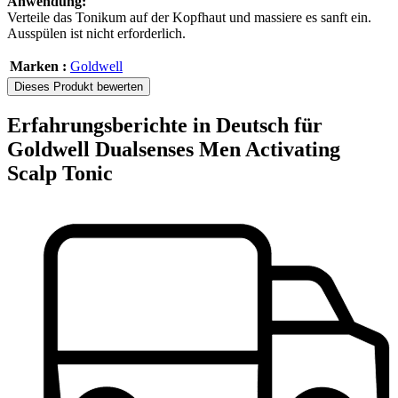
Anwendung:
Verteile das Tonikum auf der Kopfhaut und massiere es sanft ein.
Ausspülen ist nicht erforderlich.
Marken :
Goldwell
Dieses Produkt bewerten
Erfahrungsberichte in Deutsch für
Goldwell Dualsenses Men Activating
Scalp Tonic