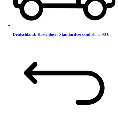
Deutschland: Kostenloser Standardversand
ab 52,90 €