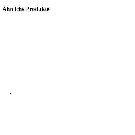
Ähnliche Produkte