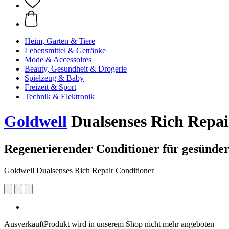
Heim, Garten & Tiere
Lebensmittel & Getränke
Mode & Accessoires
Beauty, Gesundheit & Drogerie
Spielzeug & Baby
Freizeit & Sport
Technik & Elektronik
Goldwell
Dualsenses Rich Repai
Regenerierender Conditioner für gesünde
Goldwell Dualsenses Rich Repair Conditioner
Ausverkauft
Produkt wird in unserem Shop nicht mehr angeboten