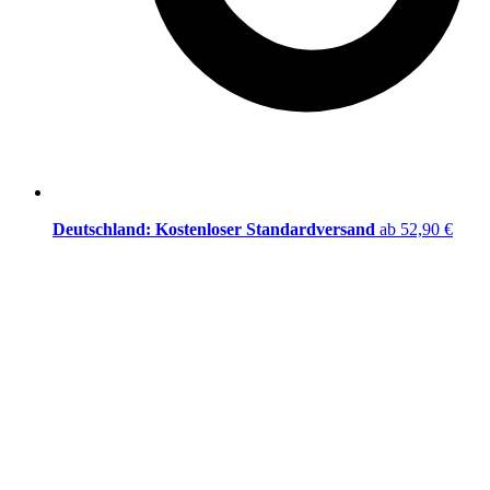
Deutschland: Kostenloser Standardversand
ab 52,90 €