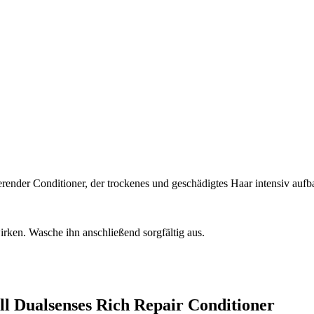
ierender Conditioner, der trockenes und geschädigtes Haar intensiv au
irken. Wasche ihn anschließend sorgfältig aus.
ll Dualsenses Rich Repair Conditioner