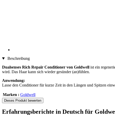
Beschreibung
Dualsenses Rich Repair Conditioner von Goldwell
ist ein regener
wird. Das Haar kann sich wieder gesünder (an)fühlen.
Anwendung:
Lasse den Conditioner für kurze Zeit in den Längen und Spitzen einw
Marken :
Goldwell
Dieses Produkt bewerten
Erfahrungsberichte in Deutsch für Goldwe