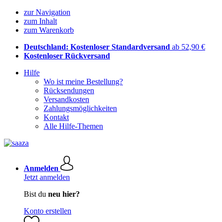
zur Navigation
zum Inhalt
zum Warenkorb
Deutschland: Kostenloser Standardversand
ab 52,90 €
Kostenloser Rückversand
Hilfe
Wo ist meine Bestellung?
Rücksendungen
Versandkosten
Zahlungsmöglichkeiten
Kontakt
Alle Hilfe-Themen
Anmelden
Jetzt anmelden
Bist du
neu hier?
Konto erstellen