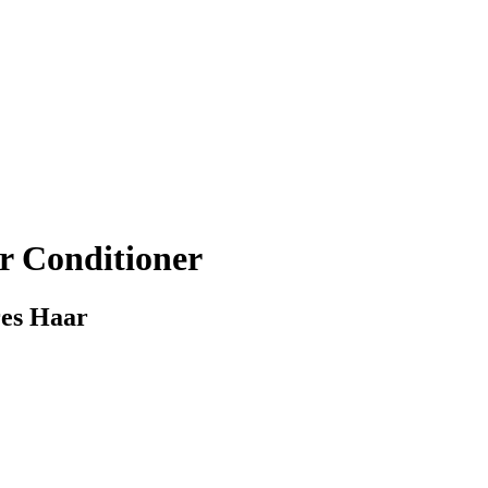
r Conditioner
res Haar