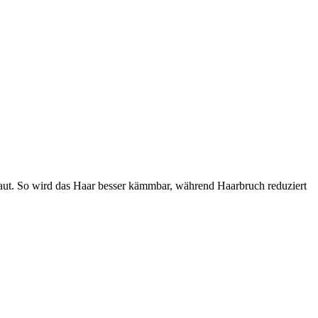
fbaut. So wird das Haar besser kämmbar, während Haarbruch reduziert