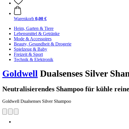
Warenkorb
0,00 €
Heim, Garten & Tiere
Lebensmittel & Getränke
Mode & Accessoires
Beauty, Gesundheit & Drogerie
Spielzeug & Baby
Freizeit & Sport
Technik & Elektronik
Goldwell
Dualsenses Silver Sh
Neutralisierendes Shampoo für kühle rein
Goldwell Dualsenses Silver Shampoo