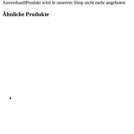
Ausverkauft
Produkt wird in unserem Shop nicht mehr angeboten
Ähnliche Produkte