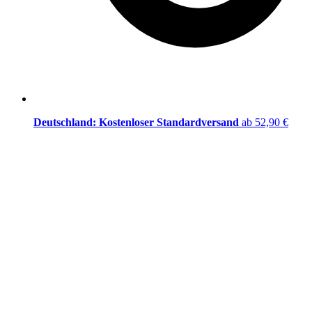
Deutschland: Kostenloser Standardversand
ab 52,90 €