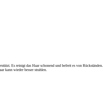
rstützt. Es reinigt das Haar schonend und befreit es von Rückständen.
ar kann wieder besser strahlen.