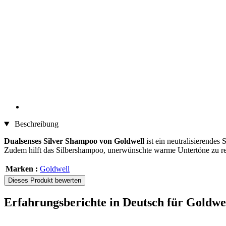
Beschreibung
Dualsenses Silver Shampoo von Goldwell
ist ein neutralisierendes
Zudem hilft das Silbershampoo, unerwünschte warme Untertöne zu red
Marken :
Goldwell
Dieses Produkt bewerten
Erfahrungsberichte in Deutsch für Goldwe