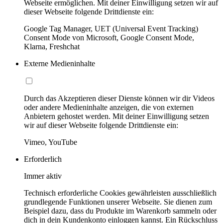
Webseite ermöglichen. Mit deiner Einwilligung setzen wir auf
dieser Webseite folgende Drittdienste ein:
Google Tag Manager, UET (Universal Event Tracking)
Consent Mode von Microsoft, Google Consent Mode,
Klarna, Freshchat
Externe Medieninhalte
Durch das Akzeptieren dieser Dienste können wir dir Videos
oder andere Medieninhalte anzeigen, die von externen
Anbietern gehostet werden. Mit deiner Einwilligung setzen
wir auf dieser Webseite folgende Drittdienste ein:
Vimeo, YouTube
Erforderlich
Immer aktiv
Technisch erforderliche Cookies gewährleisten ausschließlich
grundlegende Funktionen unserer Webseite. Sie dienen zum
Beispiel dazu, dass du Produkte im Warenkorb sammeln oder
dich in dein Kundenkonto einloggen kannst. Ein Rückschluss