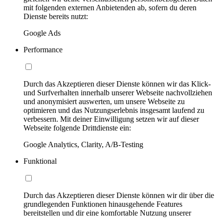
mit folgenden externen Anbietenden ab, sofern du deren
Dienste bereits nutzt:
Google Ads
Performance
Durch das Akzeptieren dieser Dienste können wir das Klick-
und Surfverhalten innerhalb unserer Webseite nachvollziehen
und anonymisiert auswerten, um unsere Webseite zu
optimieren und das Nutzungserlebnis insgesamt laufend zu
verbessern. Mit deiner Einwilligung setzen wir auf dieser
Webseite folgende Drittdienste ein:
Google Analytics, Clarity, A/B-Testing
Funktional
Durch das Akzeptieren dieser Dienste können wir dir über die
grundlegenden Funktionen hinausgehende Features
bereitstellen und dir eine komfortable Nutzung unserer