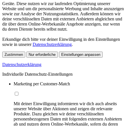
Geräte. Diese nutzen wir zur laufenden Optimierung unserer
Website und um dir personalisierte Werbung und Inhalte anzuzeigen
sowie zur Analyse der Nutzungsstatistiken. Außerdem können wir
deine verschlüsselten Daten mit externen Anbietern abgleichen und
dir über deren Online-Werbekanäle Angebote anzeigen, nur wenn
du deren Dienste bereits selbst nutzt.
Erkundige dich bitte vor deiner Einwilligung in den Einstellungen
sowie in unserer
Datenschutzerklärung
.
Zustimmen
Nur erforderliche
Einstellungen anpassen
Datenschutzerklärung
Individuelle Datenschutz-Einstellungen
Marketing per Customer-Match
Mit deiner Einwilligung informieren wir dich auch abseits
unserer Website über Aktionen und zeigen dir relevante
Produkte. Dazu gleichen wir deine verschlüsselten
personenbezogenen Daten mit folgenden externen Anbietern
ab und nutzen deren Online-Werbekanäle, sofern du deren