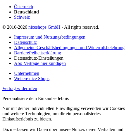
Österreich
Deutschland
Schweiz
© 2010-2026
niceshops GmbH
- All rights reserved.
Impressum und Nutzungsbedingungen
Datenschutz
Allgemeine Geschäftsbedingungen und Widerrufsbelehrung
Barrierefreiheitserklärung
Datenschutz-Einstellungen
Abo-Verträge hier kündigen
Unternehmen
Weitere nice Shops
Vertrag widerrufen
Personalisiere dein Einkaufserlebnis
Nur mit deiner individuellen Einwilligung verwenden wir Cookies
und weitere Technologien, um dir ein personalisiertes
Einkaufserlebnis zu bieten.
Dazu erfassen wir Daten über unsere Nutzer, deren Verhalten und