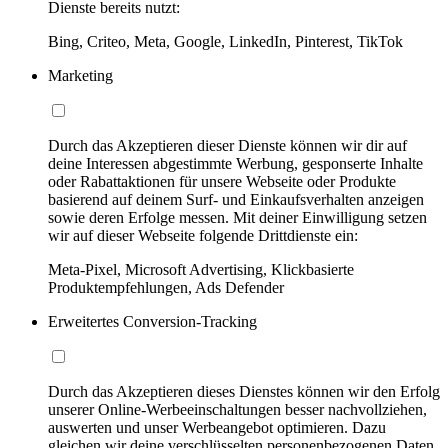
Dienste bereits nutzt:
Bing, Criteo, Meta, Google, LinkedIn, Pinterest, TikTok
Marketing
Durch das Akzeptieren dieser Dienste können wir dir auf
deine Interessen abgestimmte Werbung, gesponserte Inhalte
oder Rabattaktionen für unsere Webseite oder Produkte
basierend auf deinem Surf- und Einkaufsverhalten anzeigen
sowie deren Erfolge messen. Mit deiner Einwilligung setzen
wir auf dieser Webseite folgende Drittdienste ein:
Meta-Pixel, Microsoft Advertising, Klickbasierte
Produktempfehlungen, Ads Defender
Erweitertes Conversion-Tracking
Durch das Akzeptieren dieses Dienstes können wir den Erfolg
unserer Online-Werbeeinschaltungen besser nachvollziehen,
auswerten und unser Werbeangebot optimieren. Dazu
gleichen wir deine verschlüsselten personenbezogenen Daten