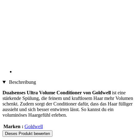
Beschreibung
Dualsenses Ultra Volume Conditioner von Goldwell
ist eine
stärkende Spülung, die feinem und kraftlosem Haar mehr Volumen
schenkt. Zudem sorgt der Conditioner dafür, dass das Haar fülliger
aussieht und sich besser entwirren lässt. So kannst du ein
voluminöses Haargefühl erleben.
Marken :
Goldwell
Dieses Produkt bewerten