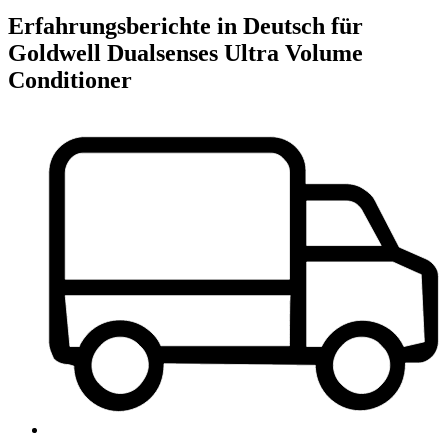
Erfahrungsberichte in Deutsch für
Goldwell Dualsenses Ultra Volume
Conditioner