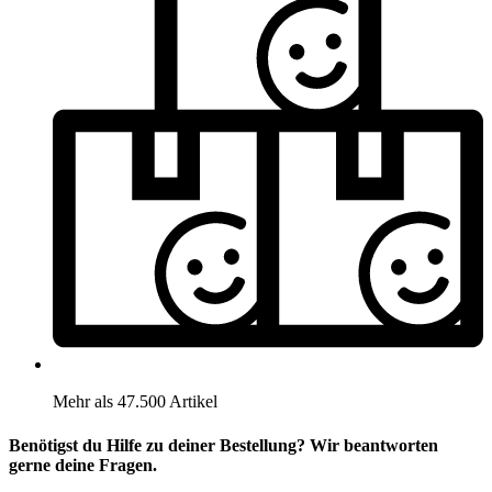
Mehr als 47.500 Artikel
Benötigst du Hilfe zu deiner Bestellung? Wir beantworten
gerne deine Fragen.