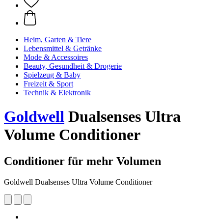
Heim, Garten & Tiere
Lebensmittel & Getränke
Mode & Accessoires
Beauty, Gesundheit & Drogerie
Spielzeug & Baby
Freizeit & Sport
Technik & Elektronik
Goldwell
Dualsenses Ultra
Volume Conditioner
Conditioner für mehr Volumen
Goldwell Dualsenses Ultra Volume Conditioner