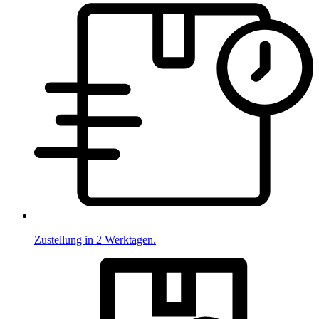
Zustellung in 2 Werktagen.