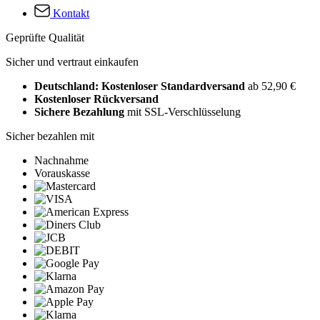
Kontakt
Geprüfte Qualität
Sicher und vertraut einkaufen
Deutschland: Kostenloser Standardversand
ab 52,90 €
Kostenloser Rückversand
Sichere Bezahlung
mit SSL-Verschlüsselung
Sicher bezahlen mit
Nachnahme
Vorauskasse