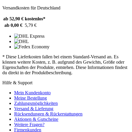
Versandkosten für Deutschland
ab 52,90 €
kostenlos*
ab 0,00 €
5,79 €
* Diese Lieferkosten fallen bei einem Standard-Versand an. Es
können weitere Kosten, z. B. aufgrund des Gewichts, Größe oder
Eigenschaften der Produkte, entstehen. Diese Informationen findest
du direkt in der Produktbeschreibung.
Hilfe & Support
Mein Kundenkonto
Meine Bestellung
Zahlungsmöglichkeiten
Versand & Lieferung
Rücksendungen & Rückerstattungen
Aktionen & Gutscheine
Weitere Fragen?
Firmenkunden