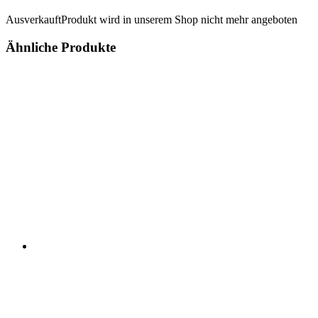
Ausverkauft
Produkt wird in unserem Shop nicht mehr angeboten
Ähnliche Produkte