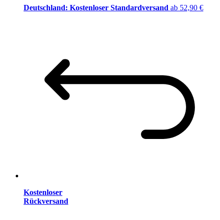
Deutschland: Kostenloser Standardversand
ab 52,90 €
Kostenloser
Rückversand