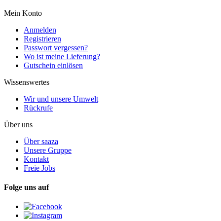
Mein Konto
Anmelden
Registrieren
Passwort vergessen?
Wo ist meine Lieferung?
Gutschein einlösen
Wissenswertes
Wir und unsere Umwelt
Rückrufe
Über uns
Über saaza
Unsere Gruppe
Kontakt
Freie Jobs
Folge uns auf