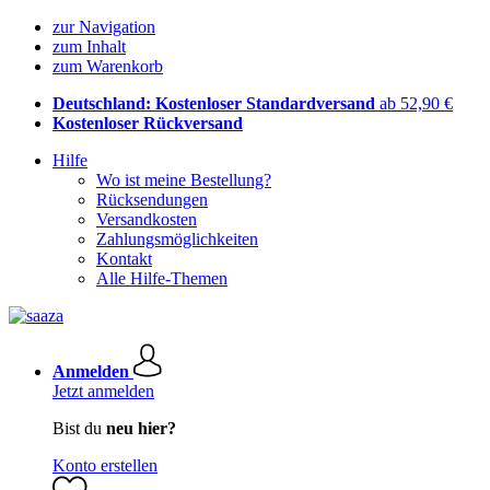
zur Navigation
zum Inhalt
zum Warenkorb
Deutschland: Kostenloser Standardversand
ab 52,90 €
Kostenloser Rückversand
Hilfe
Wo ist meine Bestellung?
Rücksendungen
Versandkosten
Zahlungsmöglichkeiten
Kontakt
Alle Hilfe-Themen
Anmelden
Jetzt anmelden
Bist du
neu hier?
Konto erstellen