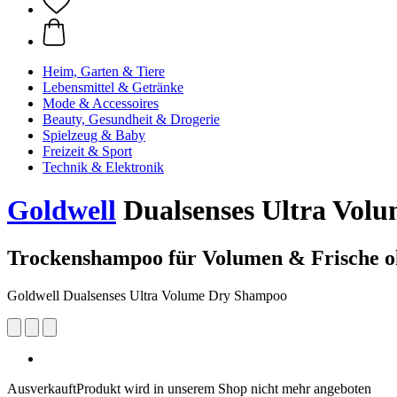
Heim, Garten & Tiere
Lebensmittel & Getränke
Mode & Accessoires
Beauty, Gesundheit & Drogerie
Spielzeug & Baby
Freizeit & Sport
Technik & Elektronik
Goldwell
Dualsenses Ultra Vol
Trockenshampoo für Volumen & Frische 
Goldwell Dualsenses Ultra Volume Dry Shampoo
Ausverkauft
Produkt wird in unserem Shop nicht mehr angeboten