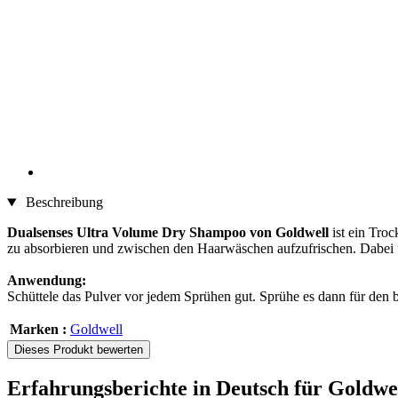
Beschreibung
Dualsenses Ultra Volume Dry Shampoo von Goldwell
ist ein Tro
zu absorbieren und zwischen den Haarwäschen aufzufrischen. Dabei u
Anwendung:
Schüttele das Pulver vor jedem Sprühen gut. Sprühe es dann für den b
Marken :
Goldwell
Dieses Produkt bewerten
Erfahrungsberichte in Deutsch für Goldw