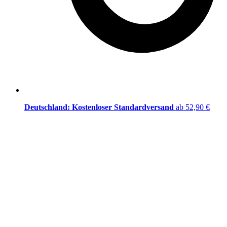
Deutschland: Kostenloser Standardversand
ab 52,90 €