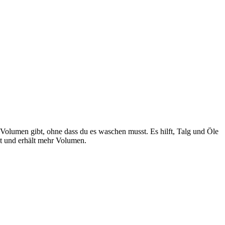
Volumen gibt, ohne dass du es waschen musst. Es hilft, Talg und Öle
t und erhält mehr Volumen.