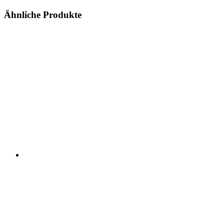
Ähnliche Produkte