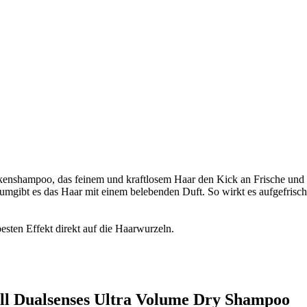
ckenshampoo, das feinem und kraftlosem Haar den Kick an Frische und 
mgibt es das Haar mit einem belebenden Duft. So wirkt es aufgefrisch
esten Effekt direkt auf die Haarwurzeln.
ell Dualsenses Ultra Volume Dry Shampoo