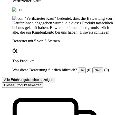
Verifizierter Kauf
"Verifizierter Kauf“ bedeutet, dass die Bewertung von
Käufer:innen abgegeben wurde, die dieses Produkt tatsächlich
bei uns gekauft haben. Bewerten können aber grundsätzlich
alle, die ein Kundenkonto bei uns haben.
Hinweis schließen
Bewertet mit 5 von 5 Sternen.
Öl
Top Produkte
War diese Bewertung für dich hilfreich?
(0)
(0)
Ja
Nein
Alle Erfahrungsberichte anzeigen
Dieses Produkt bewerten