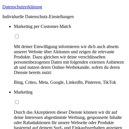
Datenschutzerklärung
Individuelle Datenschutz-Einstellungen
Marketing per Customer-Match
Mit deiner Einwilligung informieren wir dich auch abseits
unserer Website über Aktionen und zeigen dir relevante
Produkte. Dazu gleichen wir deine verschlüsselten
personenbezogenen Daten mit folgenden externen Anbietern
ab und nutzen deren Online-Werbekanäle, sofern du deren
Dienste bereits nutzt:
Bing, Criteo, Meta, Google, LinkedIn, Pinterest, TikTok
Marketing
Durch das Akzeptieren dieser Dienste können wir dir auf
deine Interessen abgestimmte Werbung, gesponserte Inhalte
oder Rabattaktionen für unsere Webseite oder Produkte
basierend auf deinem Surf- und Einkaufsverhalten anzeigen