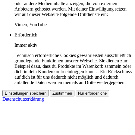
oder andere Medieninhalte anzeigen, die von externen
Anbietern gehostet werden. Mit deiner Einwilligung setzen
wir auf dieser Webseite folgende Drittdienste ein:
Vimeo, YouTube
Erforderlich
Immer aktiv
Technisch erforderliche Cookies gewährleisten ausschließlich
grundlegende Funktionen unserer Webseite. Sie dienen zum
Beispiel dazu, dass du Produkte im Warenkorb sammeln oder
dich in dein Kundenkonto einloggen kannst. Ein Rückschluss
auf dich ist für uns dadurch nicht möglich und dadurch
anfallende Daten werden niemals an Dritte weitergegeben.
Einstellungen speichern
Zustimmen
Nur erforderliche
Datenschutzerklärung