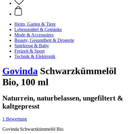
Heim, Garten & Tiere
Lebensmittel & Getränke
Mode & Accessoires
Beauty, Gesundheit & Drogerie
Spielzeug & Baby
Freizeit & Sport
Technik & Elektronik
Govinda
Schwarzkümmelöl
Bio, 100 ml
Naturrein, naturbelassen, ungefiltert &
kaltgepresst
1 Bewertung
Govinda Schwarzkümmelöl Bio