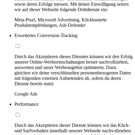
sowie deren Erfolge messen. Mit deiner Einwilligung setzen
wir auf dieser Webseite folgende Drittdienste ein:
Meta-Pixel, Microsoft Advertising, Klickbasierte
Produktempfehlungen, Ads Defender
Erweitertes Conversion-Tracking
Durch das Akzeptieren dieses Dienstes können wir den Erfolg
unserer Online-Werbeeinschaltungen besser nachvollziehen,
auswerten und unser Werbeangebot optimieren. Dazu
gleichen wir deine verschlüsselten personenbezogenen Daten
mit folgenden externen Anbietenden ab, sofern du deren
Dienste bereits nutzt:
Google Ads
Performance
Durch das Akzeptieren dieser Dienste können wir das Klick-
und Surfverhalten innerhalb unserer Webseite nachvollziehen