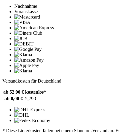
Nachnahme
Vorauskasse
Versandkosten für Deutschland
ab 52,90 €
kostenlos*
ab 0,00 €
5,79 €
* Diese Lieferkosten fallen bei einem Standard-Versand an. Es