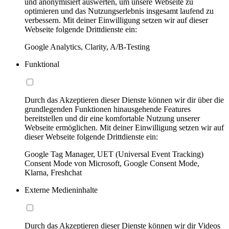
und anonymisiert auswerten, um unsere Webseite zu
optimieren und das Nutzungserlebnis insgesamt laufend zu
verbessern. Mit deiner Einwilligung setzen wir auf dieser
Webseite folgende Drittdienste ein:
Google Analytics, Clarity, A/B-Testing
Funktional
Durch das Akzeptieren dieser Dienste können wir dir über die
grundlegenden Funktionen hinausgehende Features
bereitstellen und dir eine komfortable Nutzung unserer
Webseite ermöglichen. Mit deiner Einwilligung setzen wir auf
dieser Webseite folgende Drittdienste ein:
Google Tag Manager, UET (Universal Event Tracking)
Consent Mode von Microsoft, Google Consent Mode,
Klarna, Freshchat
Externe Medieninhalte
Durch das Akzeptieren dieser Dienste können wir dir Videos