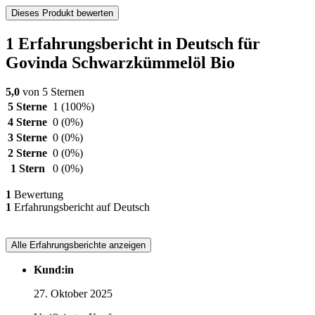
Dieses Produkt bewerten
1 Erfahrungsbericht in Deutsch für
Govinda Schwarzkümmelöl Bio
5,0
von 5 Sternen
5 Sterne
1
(100%)
4 Sterne
0
(0%)
3 Sterne
0
(0%)
2 Sterne
0
(0%)
1 Stern
0
(0%)
1
Bewertung
1
Erfahrungsbericht auf Deutsch
Alle Erfahrungsberichte anzeigen
Kund:in
27. Oktober 2025