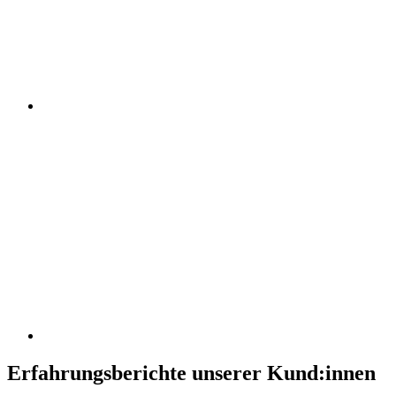
Erfahrungsberichte unserer Kund:innen