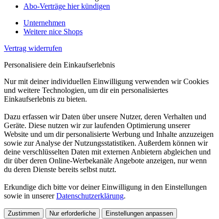
Abo-Verträge hier kündigen
Unternehmen
Weitere nice Shops
Vertrag widerrufen
Personalisiere dein Einkaufserlebnis
Nur mit deiner individuellen Einwilligung verwenden wir Cookies
und weitere Technologien, um dir ein personalisiertes
Einkaufserlebnis zu bieten.
Dazu erfassen wir Daten über unsere Nutzer, deren Verhalten und
Geräte. Diese nutzen wir zur laufenden Optimierung unserer
Website und um dir personalisierte Werbung und Inhalte anzuzeigen
sowie zur Analyse der Nutzungsstatistiken. Außerdem können wir
deine verschlüsselten Daten mit externen Anbietern abgleichen und
dir über deren Online-Werbekanäle Angebote anzeigen, nur wenn
du deren Dienste bereits selbst nutzt.
Erkundige dich bitte vor deiner Einwilligung in den Einstellungen
sowie in unserer
Datenschutzerklärung
.
Zustimmen
Nur erforderliche
Einstellungen anpassen