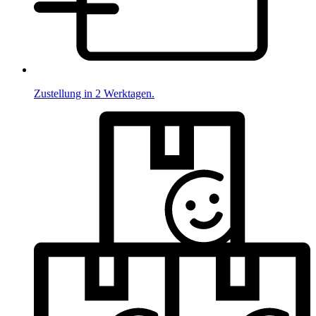
Zustellung in 2 Werktagen.