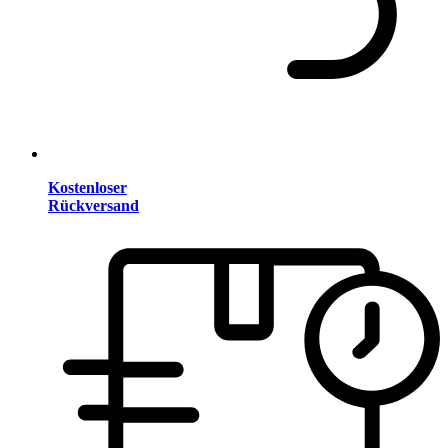
Kostenloser
Rückversand