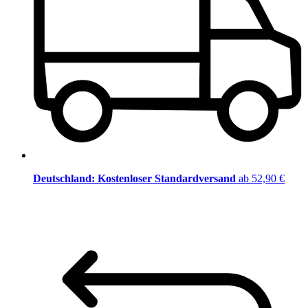
Deutschland: Kostenloser Standardversand
ab 52,90 €