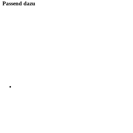
Passend dazu