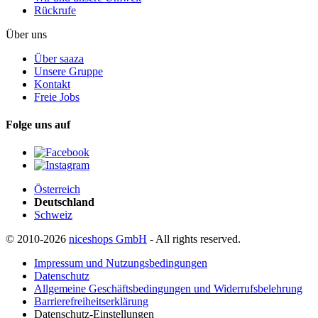
Rückrufe
Über uns
Über saaza
Unsere Gruppe
Kontakt
Freie Jobs
Folge uns auf
Österreich
Deutschland
Schweiz
© 2010-2026
niceshops GmbH
- All rights reserved.
Impressum und Nutzungsbedingungen
Datenschutz
Allgemeine Geschäftsbedingungen und Widerrufsbelehrung
Barrierefreiheitserklärung
Datenschutz-Einstellungen