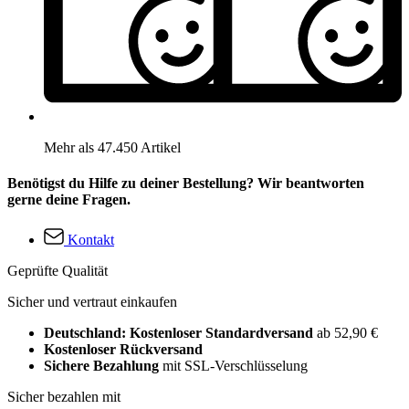
Mehr als 47.450 Artikel
Benötigst du Hilfe zu deiner Bestellung? Wir beantworten
gerne deine Fragen.
Kontakt
Geprüfte Qualität
Sicher und vertraut einkaufen
Deutschland: Kostenloser Standardversand
ab 52,90 €
Kostenloser Rückversand
Sichere Bezahlung
mit SSL-Verschlüsselung
Sicher bezahlen mit