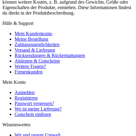
können weitere Kosten, z. B. aufgrund des Gewichts, Größe oder
Eigenschaften der Produkte, entstehen. Diese Informationen findest
du direkt in der Produktbeschreibung.
Hilfe & Support
Mein Kundenkonto
Meine Bestellung
Zahlungsmöglichkeiten
Versand & Lieferung
Rücksendungen & Rückerstattungen
Aktionen & Gutscheine
Weitere Fragen?
Firmenkunden
Mein Konto
Anmelden
Registrieren
Passwort vergessen?
Wo ist meine Lieferung?
Gutschein einlösen
Wissenswertes
Wir und unsere Umwelt