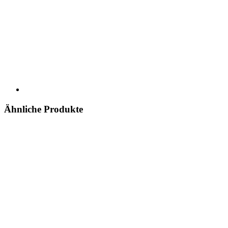
Ähnliche Produkte