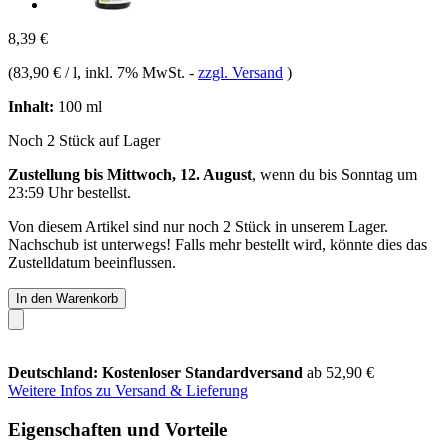
8,39 €
(
83,90 € / l
, inkl. 7% MwSt.
-
zzgl. Versand
)
Inhalt:
100 ml
Noch 2 Stück auf Lager
Zustellung bis Mittwoch, 12. August
, wenn du bis
Sonntag um
23:59 Uhr
bestellst.
Von diesem Artikel sind nur noch 2 Stück in unserem Lager.
Nachschub ist unterwegs! Falls mehr bestellt wird, könnte dies das
Zustelldatum beeinflussen.
In den Warenkorb
Deutschland: Kostenloser Standardversand
ab 52,90 €
Weitere Infos zu Versand & Lieferung
Eigenschaften und Vorteile