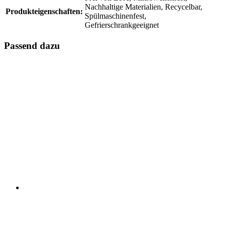
Nachhaltige Materialien, Recycelbar,
Produkteigenschaften:
Spülmaschinenfest,
Gefrierschrankgeeignet
Passend dazu