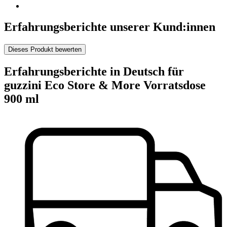
Erfahrungsberichte unserer Kund:innen
Dieses Produkt bewerten
Erfahrungsberichte in Deutsch für
guzzini Eco Store & More Vorratsdose
900 ml