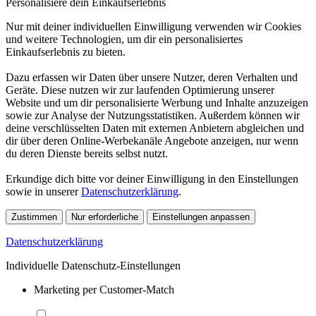
Personalisiere dein Einkaufserlebnis
Nur mit deiner individuellen Einwilligung verwenden wir Cookies
und weitere Technologien, um dir ein personalisiertes
Einkaufserlebnis zu bieten.
Dazu erfassen wir Daten über unsere Nutzer, deren Verhalten und
Geräte. Diese nutzen wir zur laufenden Optimierung unserer
Website und um dir personalisierte Werbung und Inhalte anzuzeigen
sowie zur Analyse der Nutzungsstatistiken. Außerdem können wir
deine verschlüsselten Daten mit externen Anbietern abgleichen und
dir über deren Online-Werbekanäle Angebote anzeigen, nur wenn
du deren Dienste bereits selbst nutzt.
Erkundige dich bitte vor deiner Einwilligung in den Einstellungen
sowie in unserer
Datenschutzerklärung
.
Zustimmen
Nur erforderliche
Einstellungen anpassen
Datenschutzerklärung
Individuelle Datenschutz-Einstellungen
Marketing per Customer-Match