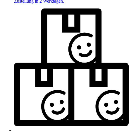
Zustellung in 2 Werktagen.