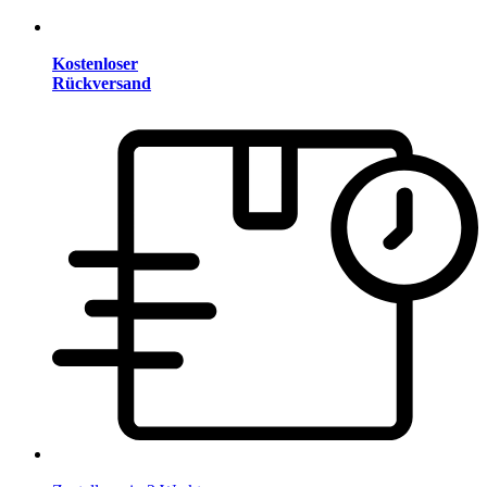
Kostenloser
Rückversand