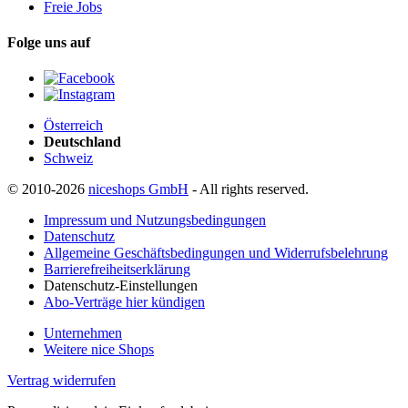
Freie Jobs
Folge uns auf
Österreich
Deutschland
Schweiz
© 2010-2026
niceshops GmbH
- All rights reserved.
Impressum und Nutzungsbedingungen
Datenschutz
Allgemeine Geschäftsbedingungen und Widerrufsbelehrung
Barrierefreiheitserklärung
Datenschutz-Einstellungen
Abo-Verträge hier kündigen
Unternehmen
Weitere nice Shops
Vertrag widerrufen