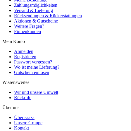
Zahlungsmöglichkeiten
Versand & Lieferung
Rücksendungen & Rückerstattungen
Aktionen & Gutscheine
Weitere Fragen?
Firmenkunden
Mein Konto
Anmelden
Registrieren
Passwort vergessen?
Wo ist meine Lieferung?
Gutschein einlösen
Wissenswertes
Wir und unsere Umwelt
Rückrufe
Über uns
Über saaza
Unsere Gruppe
Kontakt