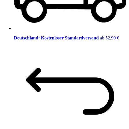
Deutschland: Kostenloser Standardversand
ab 52,90 €