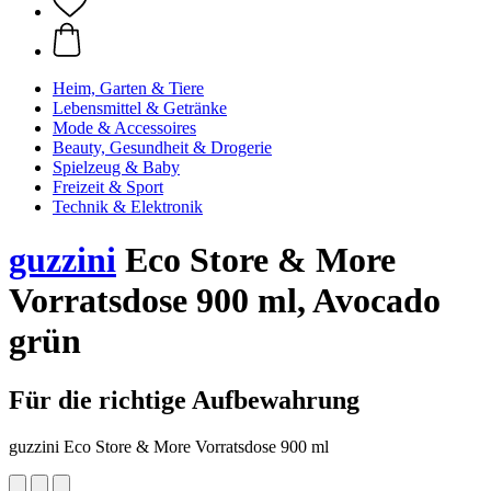
Heim, Garten & Tiere
Lebensmittel & Getränke
Mode & Accessoires
Beauty, Gesundheit & Drogerie
Spielzeug & Baby
Freizeit & Sport
Technik & Elektronik
guzzini
Eco Store & More
Vorratsdose 900 ml, Avocado
grün
Für die richtige Aufbewahrung
guzzini Eco Store & More Vorratsdose 900 ml