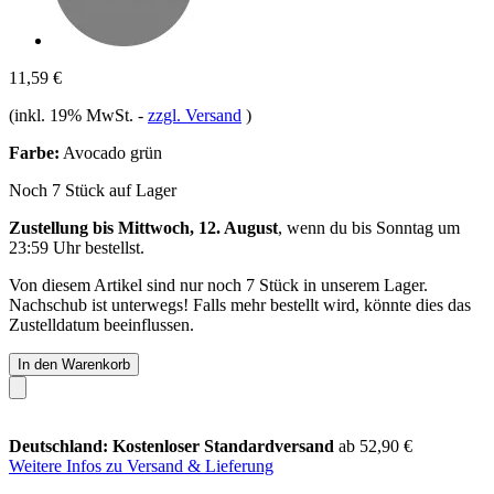
11,59 €
(inkl. 19% MwSt.
-
zzgl. Versand
)
Farbe:
Avocado grün
Noch 7 Stück auf Lager
Zustellung bis Mittwoch, 12. August
, wenn du bis
Sonntag um
23:59 Uhr
bestellst.
Von diesem Artikel sind nur noch 7 Stück in unserem Lager.
Nachschub ist unterwegs! Falls mehr bestellt wird, könnte dies das
Zustelldatum beeinflussen.
In den Warenkorb
Deutschland: Kostenloser Standardversand
ab 52,90 €
Weitere Infos zu Versand & Lieferung