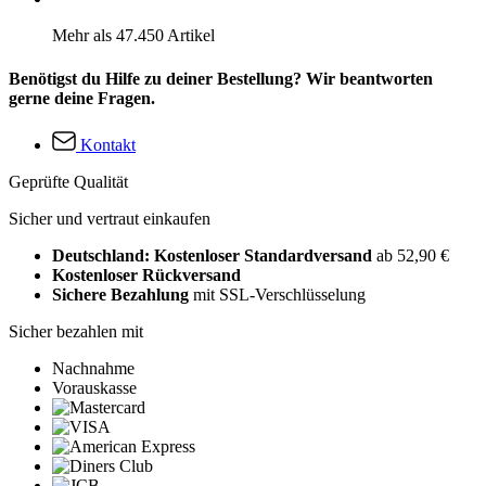
Mehr als 47.450 Artikel
Benötigst du Hilfe zu deiner Bestellung? Wir beantworten
gerne deine Fragen.
Kontakt
Geprüfte Qualität
Sicher und vertraut einkaufen
Deutschland: Kostenloser Standardversand
ab 52,90 €
Kostenloser Rückversand
Sichere Bezahlung
mit SSL-Verschlüsselung
Sicher bezahlen mit
Nachnahme
Vorauskasse