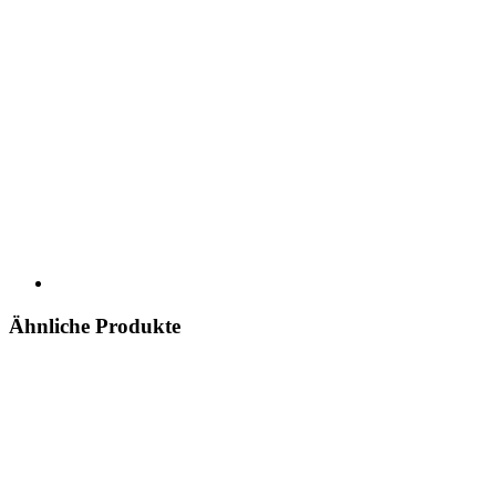
Ähnliche Produkte