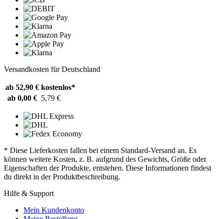
Versandkosten für Deutschland
ab 52,90 €
kostenlos*
ab 0,00 €
5,79 €
* Diese Lieferkosten fallen bei einem Standard-Versand an. Es
können weitere Kosten, z. B. aufgrund des Gewichts, Größe oder
Eigenschaften der Produkte, entstehen. Diese Informationen findest
du direkt in der Produktbeschreibung.
Hilfe & Support
Mein Kundenkonto
Meine Bestellung