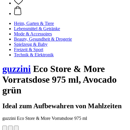
Heim, Garten & Tiere
Lebensmittel & Getränke
Mode & Accessoires
Beauty, Gesundheit & Drogerie
Spielzeug & Baby
Freizeit & Sport
Technik & Elektronik
guzzini
Eco Store & More
Vorratsdose 975 ml, Avocado
grün
Ideal zum Aufbewahren von Mahlzeiten
guzzini Eco Store & More Vorratsdose 975 ml