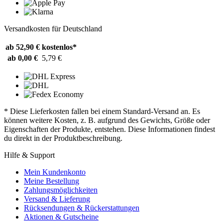
Versandkosten für Deutschland
ab 52,90 €
kostenlos*
ab 0,00 €
5,79 €
* Diese Lieferkosten fallen bei einem Standard-Versand an. Es
können weitere Kosten, z. B. aufgrund des Gewichts, Größe oder
Eigenschaften der Produkte, entstehen. Diese Informationen findest
du direkt in der Produktbeschreibung.
Hilfe & Support
Mein Kundenkonto
Meine Bestellung
Zahlungsmöglichkeiten
Versand & Lieferung
Rücksendungen & Rückerstattungen
Aktionen & Gutscheine