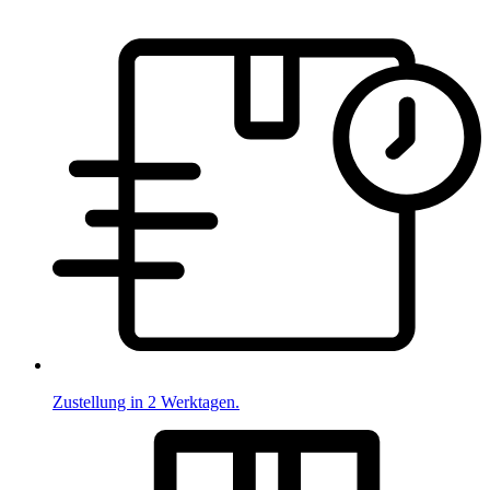
Zustellung in 2 Werktagen.