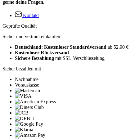
gerne deine Fragen.
Kontakt
Geprüfte Qualität
Sicher und vertraut einkaufen
Deutschland: Kostenloser Standardversand
ab 52,90 €
Kostenloser Rückversand
Sichere Bezahlung
mit SSL-Verschlüsselung
Sicher bezahlen mit
Nachnahme
Vorauskasse