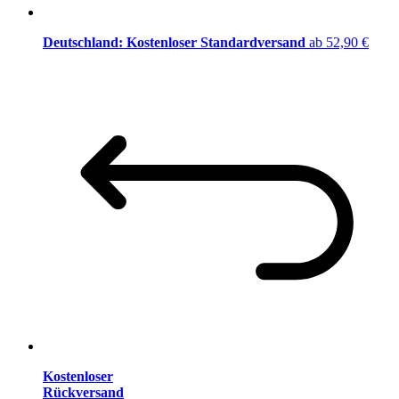
Deutschland: Kostenloser Standardversand
ab 52,90 €
Kostenloser
Rückversand