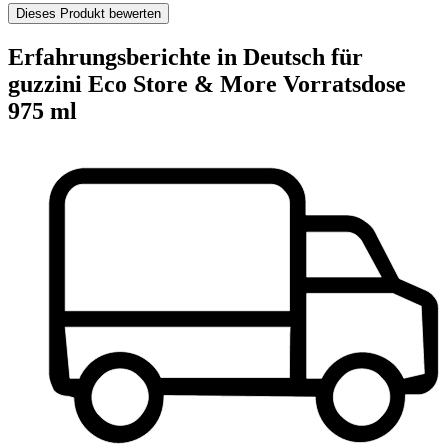
Dieses Produkt bewerten
Erfahrungsberichte in Deutsch für
guzzini Eco Store & More Vorratsdose
975 ml