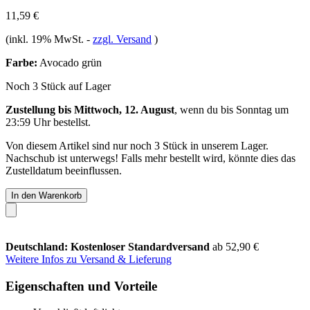
11,59 €
(inkl. 19% MwSt.
-
zzgl. Versand
)
Farbe:
Avocado grün
Noch 3 Stück auf Lager
Zustellung bis Mittwoch, 12. August
, wenn du bis
Sonntag um
23:59 Uhr
bestellst.
Von diesem Artikel sind nur noch 3 Stück in unserem Lager.
Nachschub ist unterwegs! Falls mehr bestellt wird, könnte dies das
Zustelldatum beeinflussen.
In den Warenkorb
Deutschland: Kostenloser Standardversand
ab 52,90 €
Weitere Infos zu Versand & Lieferung
Eigenschaften und Vorteile