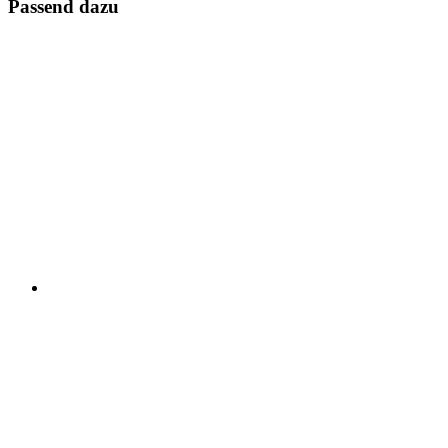
Passend dazu