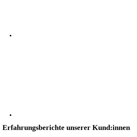
Erfahrungsberichte unserer Kund:innen