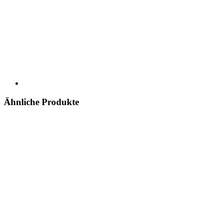
Ähnliche Produkte