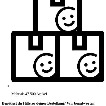
Mehr als 47.500 Artikel
Benötigst du Hilfe zu deiner Bestellung? Wir beantworten