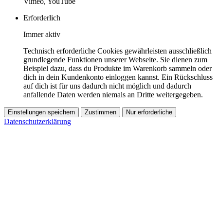
Vimeo, YouTube
Erforderlich
Immer aktiv
Technisch erforderliche Cookies gewährleisten ausschließlich
grundlegende Funktionen unserer Webseite. Sie dienen zum
Beispiel dazu, dass du Produkte im Warenkorb sammeln oder
dich in dein Kundenkonto einloggen kannst. Ein Rückschluss
auf dich ist für uns dadurch nicht möglich und dadurch
anfallende Daten werden niemals an Dritte weitergegeben.
Einstellungen speichern
Zustimmen
Nur erforderliche
Datenschutzerklärung