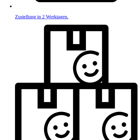
Zustellung in 2 Werktagen.