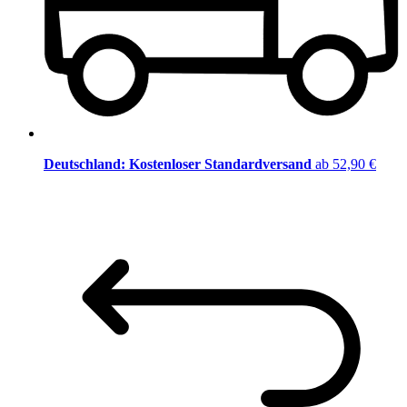
Deutschland: Kostenloser Standardversand
ab 52,90 €