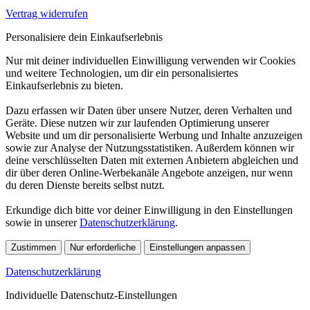
Vertrag widerrufen
Personalisiere dein Einkaufserlebnis
Nur mit deiner individuellen Einwilligung verwenden wir Cookies
und weitere Technologien, um dir ein personalisiertes
Einkaufserlebnis zu bieten.
Dazu erfassen wir Daten über unsere Nutzer, deren Verhalten und
Geräte. Diese nutzen wir zur laufenden Optimierung unserer
Website und um dir personalisierte Werbung und Inhalte anzuzeigen
sowie zur Analyse der Nutzungsstatistiken. Außerdem können wir
deine verschlüsselten Daten mit externen Anbietern abgleichen und
dir über deren Online-Werbekanäle Angebote anzeigen, nur wenn
du deren Dienste bereits selbst nutzt.
Erkundige dich bitte vor deiner Einwilligung in den Einstellungen
sowie in unserer
Datenschutzerklärung
.
Zustimmen
Nur erforderliche
Einstellungen anpassen
Datenschutzerklärung
Individuelle Datenschutz-Einstellungen