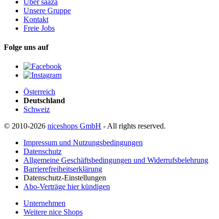
Über saaza
Unsere Gruppe
Kontakt
Freie Jobs
Folge uns auf
Österreich
Deutschland
Schweiz
© 2010-2026
niceshops GmbH
- All rights reserved.
Impressum und Nutzungsbedingungen
Datenschutz
Allgemeine Geschäftsbedingungen und Widerrufsbelehrung
Barrierefreiheitserklärung
Datenschutz-Einstellungen
Abo-Verträge hier kündigen
Unternehmen
Weitere nice Shops