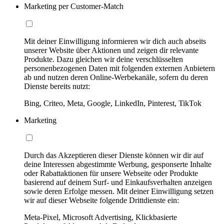
Marketing per Customer-Match
Mit deiner Einwilligung informieren wir dich auch abseits
unserer Website über Aktionen und zeigen dir relevante
Produkte. Dazu gleichen wir deine verschlüsselten
personenbezogenen Daten mit folgenden externen Anbietern
ab und nutzen deren Online-Werbekanäle, sofern du deren
Dienste bereits nutzt:
Bing, Criteo, Meta, Google, LinkedIn, Pinterest, TikTok
Marketing
Durch das Akzeptieren dieser Dienste können wir dir auf
deine Interessen abgestimmte Werbung, gesponserte Inhalte
oder Rabattaktionen für unsere Webseite oder Produkte
basierend auf deinem Surf- und Einkaufsverhalten anzeigen
sowie deren Erfolge messen. Mit deiner Einwilligung setzen
wir auf dieser Webseite folgende Drittdienste ein:
Meta-Pixel, Microsoft Advertising, Klickbasierte