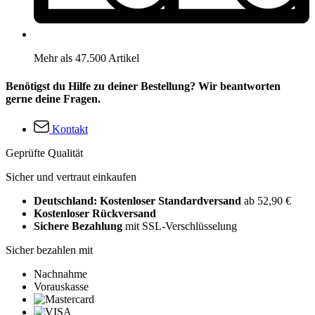
Mehr als 47.500 Artikel
Benötigst du Hilfe zu deiner Bestellung? Wir beantworten
gerne deine Fragen.
Kontakt
Geprüfte Qualität
Sicher und vertraut einkaufen
Deutschland: Kostenloser Standardversand
ab 52,90 €
Kostenloser Rückversand
Sichere Bezahlung
mit SSL-Verschlüsselung
Sicher bezahlen mit
Nachnahme
Vorauskasse