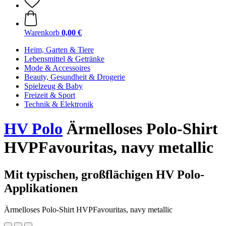
Warenkorb
0,00 €
Heim, Garten & Tiere
Lebensmittel & Getränke
Mode & Accessoires
Beauty, Gesundheit & Drogerie
Spielzeug & Baby
Freizeit & Sport
Technik & Elektronik
HV Polo
Ärmelloses Polo-Shirt
HVPFavouritas, navy metallic
Mit typischen, großflächigen HV Polo-
Applikationen
Ärmelloses Polo-Shirt HVPFavouritas, navy metallic