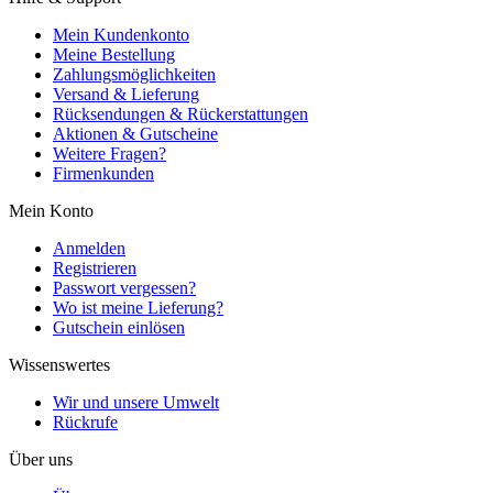
Mein Kundenkonto
Meine Bestellung
Zahlungsmöglichkeiten
Versand & Lieferung
Rücksendungen & Rückerstattungen
Aktionen & Gutscheine
Weitere Fragen?
Firmenkunden
Mein Konto
Anmelden
Registrieren
Passwort vergessen?
Wo ist meine Lieferung?
Gutschein einlösen
Wissenswertes
Wir und unsere Umwelt
Rückrufe
Über uns