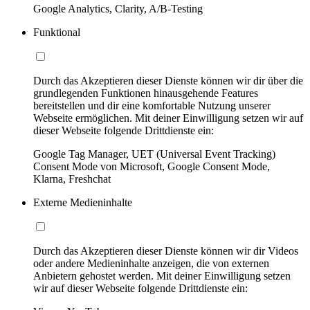
Google Analytics, Clarity, A/B-Testing
Funktional
Durch das Akzeptieren dieser Dienste können wir dir über die
grundlegenden Funktionen hinausgehende Features
bereitstellen und dir eine komfortable Nutzung unserer
Webseite ermöglichen. Mit deiner Einwilligung setzen wir auf
dieser Webseite folgende Drittdienste ein:
Google Tag Manager, UET (Universal Event Tracking)
Consent Mode von Microsoft, Google Consent Mode,
Klarna, Freshchat
Externe Medieninhalte
Durch das Akzeptieren dieser Dienste können wir dir Videos
oder andere Medieninhalte anzeigen, die von externen
Anbietern gehostet werden. Mit deiner Einwilligung setzen
wir auf dieser Webseite folgende Drittdienste ein: