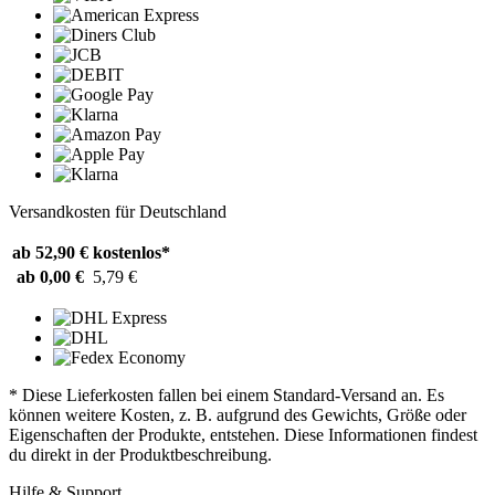
Versandkosten für Deutschland
ab 52,90 €
kostenlos*
ab 0,00 €
5,79 €
* Diese Lieferkosten fallen bei einem Standard-Versand an. Es
können weitere Kosten, z. B. aufgrund des Gewichts, Größe oder
Eigenschaften der Produkte, entstehen. Diese Informationen findest
du direkt in der Produktbeschreibung.
Hilfe & Support