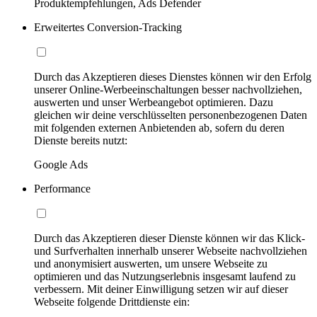
Produktempfehlungen, Ads Defender
Erweitertes Conversion-Tracking
Durch das Akzeptieren dieses Dienstes können wir den Erfolg
unserer Online-Werbeeinschaltungen besser nachvollziehen,
auswerten und unser Werbeangebot optimieren. Dazu
gleichen wir deine verschlüsselten personenbezogenen Daten
mit folgenden externen Anbietenden ab, sofern du deren
Dienste bereits nutzt:
Google Ads
Performance
Durch das Akzeptieren dieser Dienste können wir das Klick-
und Surfverhalten innerhalb unserer Webseite nachvollziehen
und anonymisiert auswerten, um unsere Webseite zu
optimieren und das Nutzungserlebnis insgesamt laufend zu
verbessern. Mit deiner Einwilligung setzen wir auf dieser
Webseite folgende Drittdienste ein: