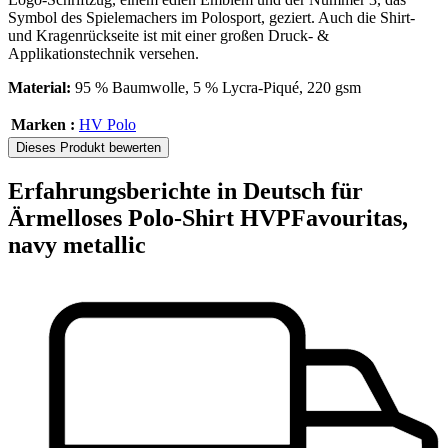
Symbol des Spielemachers im Polosport, geziert. Auch die Shirt-
und Kragenrückseite ist mit einer großen Druck- &
Applikationstechnik versehen.
Material:
95 % Baumwolle, 5 % Lycra-Piqué, 220 gsm
Marken :
HV Polo
Dieses Produkt bewerten
Erfahrungsberichte in Deutsch für
Ärmelloses Polo-Shirt HVPFavouritas,
navy metallic