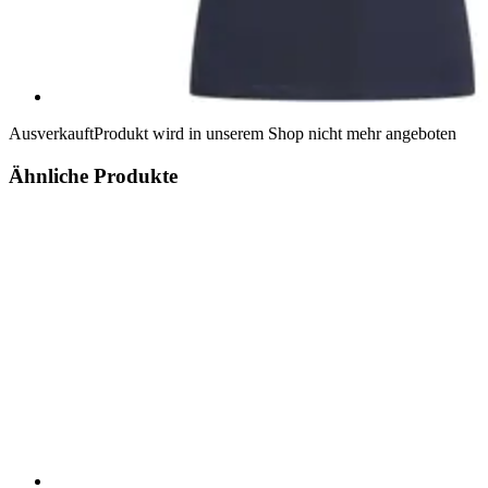
Ausverkauft
Produkt wird in unserem Shop nicht mehr angeboten
Ähnliche Produkte