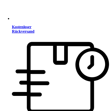
Kostenloser
Rückversand