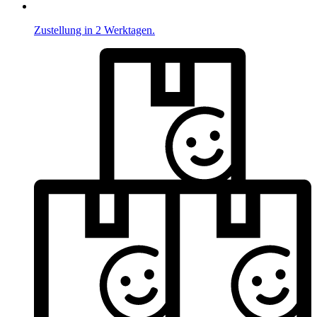
Zustellung in 2 Werktagen.