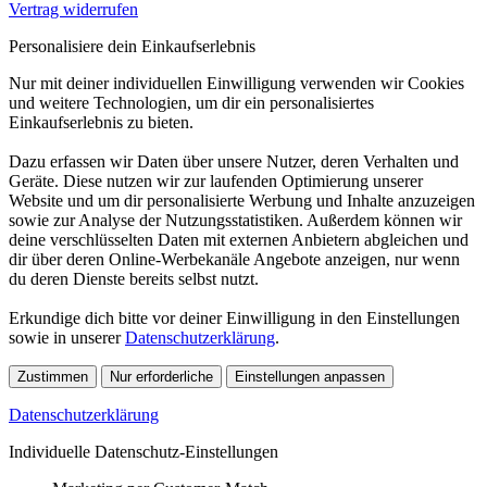
Vertrag widerrufen
Personalisiere dein Einkaufserlebnis
Nur mit deiner individuellen Einwilligung verwenden wir Cookies
und weitere Technologien, um dir ein personalisiertes
Einkaufserlebnis zu bieten.
Dazu erfassen wir Daten über unsere Nutzer, deren Verhalten und
Geräte. Diese nutzen wir zur laufenden Optimierung unserer
Website und um dir personalisierte Werbung und Inhalte anzuzeigen
sowie zur Analyse der Nutzungsstatistiken. Außerdem können wir
deine verschlüsselten Daten mit externen Anbietern abgleichen und
dir über deren Online-Werbekanäle Angebote anzeigen, nur wenn
du deren Dienste bereits selbst nutzt.
Erkundige dich bitte vor deiner Einwilligung in den Einstellungen
sowie in unserer
Datenschutzerklärung
.
Zustimmen
Nur erforderliche
Einstellungen anpassen
Datenschutzerklärung
Individuelle Datenschutz-Einstellungen