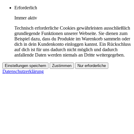
Erforderlich
Immer aktiv
Technisch erforderliche Cookies gewährleisten ausschließlich
grundlegende Funktionen unserer Webseite. Sie dienen zum
Beispiel dazu, dass du Produkte im Warenkorb sammeln oder
dich in dein Kundenkonto einloggen kannst. Ein Rückschluss
auf dich ist für uns dadurch nicht möglich und dadurch
anfallende Daten werden niemals an Dritte weitergegeben.
Einstellungen speichern
Zustimmen
Nur erforderliche
Datenschutzerklärung