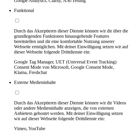
Google Analytics, Clarity, A/B-Testing
Funktional
Durch das Akzeptieren dieser Dienste können wir dir über die
grundlegenden Funktionen hinausgehende Features
bereitstellen und dir eine komfortable Nutzung unserer
Webseite ermöglichen. Mit deiner Einwilligung setzen wir auf
dieser Webseite folgende Drittdienste ein:
Google Tag Manager, UET (Universal Event Tracking)
Consent Mode von Microsoft, Google Consent Mode,
Klarna, Freshchat
Externe Medieninhalte
Durch das Akzeptieren dieser Dienste können wir dir Videos
oder andere Medieninhalte anzeigen, die von externen
Anbietern gehostet werden. Mit deiner Einwilligung setzen
wir auf dieser Webseite folgende Drittdienste ein:
Vimeo, YouTube