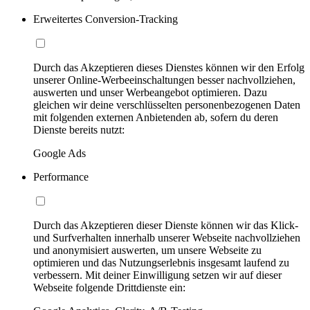
Erweitertes Conversion-Tracking
Durch das Akzeptieren dieses Dienstes können wir den Erfolg
unserer Online-Werbeeinschaltungen besser nachvollziehen,
auswerten und unser Werbeangebot optimieren. Dazu
gleichen wir deine verschlüsselten personenbezogenen Daten
mit folgenden externen Anbietenden ab, sofern du deren
Dienste bereits nutzt:
Google Ads
Performance
Durch das Akzeptieren dieser Dienste können wir das Klick-
und Surfverhalten innerhalb unserer Webseite nachvollziehen
und anonymisiert auswerten, um unsere Webseite zu
optimieren und das Nutzungserlebnis insgesamt laufend zu
verbessern. Mit deiner Einwilligung setzen wir auf dieser
Webseite folgende Drittdienste ein: