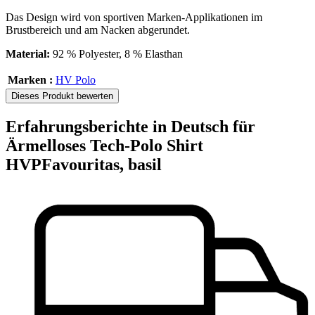
Das Design wird von sportiven Marken-Applikationen im
Brustbereich und am Nacken abgerundet.
Material:
92 % Polyester, 8 % Elasthan
Marken :
HV Polo
Dieses Produkt bewerten
Erfahrungsberichte in Deutsch für
Ärmelloses Tech-Polo Shirt
HVPFavouritas, basil