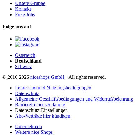
Unsere Gruppe
Kontakt
Freie Jobs
Folge uns auf
Österreich
Deutschland
Schweiz
© 2010-2026
niceshops GmbH
- All rights reserved.
Impressum und Nutzungsbedingungen
Datenschutz
Allgemeine Geschäftsbedingungen und Widerrufsbelehrung
Barrierefreiheitserklärung
Datenschutz-Einstellungen
Abo-Verträge hier kündigen
Unternehmen
Weitere nice Shops