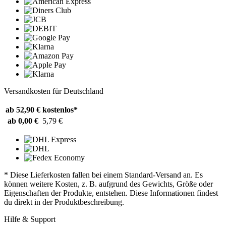
Versandkosten für Deutschland
ab 52,90 €
kostenlos*
ab 0,00 €
5,79 €
* Diese Lieferkosten fallen bei einem Standard-Versand an. Es
können weitere Kosten, z. B. aufgrund des Gewichts, Größe oder
Eigenschaften der Produkte, entstehen. Diese Informationen findest
du direkt in der Produktbeschreibung.
Hilfe & Support