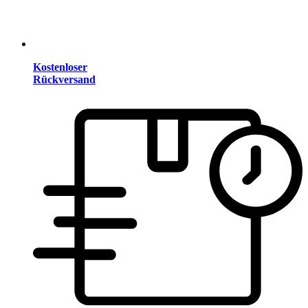
Kostenloser
Rückversand