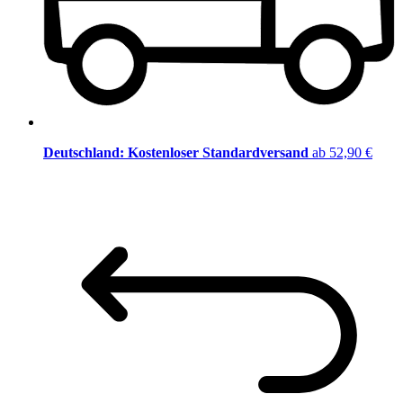
Deutschland: Kostenloser Standardversand
ab 52,90 €