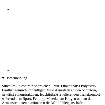
Beschreibung
Stilvolles Poloshirt in sportlicher Optik. Funktionales Polyester-
Elasthangemisch, mit luftigen Mesh-Einsätzen an den Schultern,
gewährt atmungsaktiven, feuchtigkeitsregulierenden Tragekomfort
während dem Sport. Feinripp-Material am Kragen und an den
Armausschnitten maximieren die Wohlfühleigenschaften.