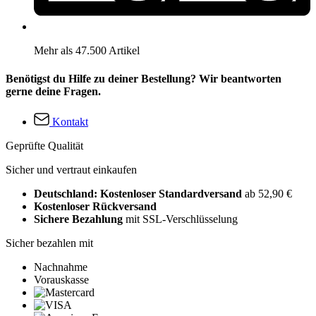
Mehr als 47.500 Artikel
Benötigst du Hilfe zu deiner Bestellung? Wir beantworten
gerne deine Fragen.
Kontakt
Geprüfte Qualität
Sicher und vertraut einkaufen
Deutschland: Kostenloser Standardversand
ab 52,90 €
Kostenloser Rückversand
Sichere Bezahlung
mit SSL-Verschlüsselung
Sicher bezahlen mit
Nachnahme
Vorauskasse