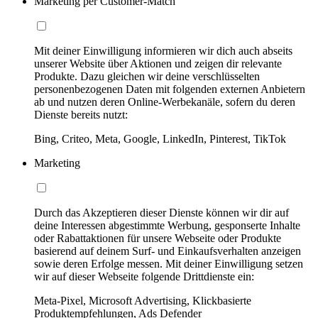
Marketing per Customer-Match
Mit deiner Einwilligung informieren wir dich auch abseits
unserer Website über Aktionen und zeigen dir relevante
Produkte. Dazu gleichen wir deine verschlüsselten
personenbezogenen Daten mit folgenden externen Anbietern
ab und nutzen deren Online-Werbekanäle, sofern du deren
Dienste bereits nutzt:
Bing, Criteo, Meta, Google, LinkedIn, Pinterest, TikTok
Marketing
Durch das Akzeptieren dieser Dienste können wir dir auf
deine Interessen abgestimmte Werbung, gesponserte Inhalte
oder Rabattaktionen für unsere Webseite oder Produkte
basierend auf deinem Surf- und Einkaufsverhalten anzeigen
sowie deren Erfolge messen. Mit deiner Einwilligung setzen
wir auf dieser Webseite folgende Drittdienste ein:
Meta-Pixel, Microsoft Advertising, Klickbasierte
Produktempfehlungen, Ads Defender