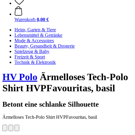
Warenkorb
0,00 €
Heim, Garten & Tiere
Lebensmittel & Getränke
Mode & Accessoires
Beauty, Gesundheit & Drogerie
Spielzeug & Baby
Freizeit & Sport
Technik & Elektronik
HV Polo
Ärmelloses Tech-Polo
Shirt HVPFavouritas, basil
Betont eine schlanke Silhouette
Ärmelloses Tech-Polo Shirt HVPFavouritas, basil