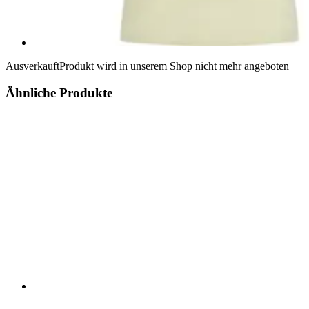
Ausverkauft
Produkt wird in unserem Shop nicht mehr angeboten
Ähnliche Produkte