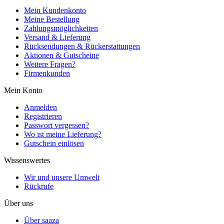
Mein Kundenkonto
Meine Bestellung
Zahlungsmöglichkeiten
Versand & Lieferung
Rücksendungen & Rückerstattungen
Aktionen & Gutscheine
Weitere Fragen?
Firmenkunden
Mein Konto
Anmelden
Registrieren
Passwort vergessen?
Wo ist meine Lieferung?
Gutschein einlösen
Wissenswertes
Wir und unsere Umwelt
Rückrufe
Über uns
Über saaza