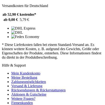
Versandkosten für Deutschland
ab 52,90 €
kostenlos*
ab 0,00 €
5,79 €
* Diese Lieferkosten fallen bei einem Standard-Versand an. Es
können weitere Kosten, z. B. aufgrund des Gewichts, Größe oder
Eigenschaften der Produkte, entstehen. Diese Informationen findest
du direkt in der Produktbeschreibung.
Hilfe & Support
Mein Kundenkonto
Meine Bestellung
Zahlungsmöglichkeiten
Versand & Lieferung
Rücksendungen & Rückerstattungen
Aktionen & Gutscheine
Weitere Fragen?
Firmenkunden