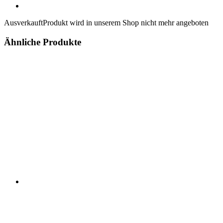
Ausverkauft
Produkt wird in unserem Shop nicht mehr angeboten
Ähnliche Produkte