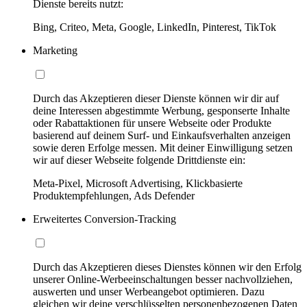
Dienste bereits nutzt:
Bing, Criteo, Meta, Google, LinkedIn, Pinterest, TikTok
Marketing
Durch das Akzeptieren dieser Dienste können wir dir auf
deine Interessen abgestimmte Werbung, gesponserte Inhalte
oder Rabattaktionen für unsere Webseite oder Produkte
basierend auf deinem Surf- und Einkaufsverhalten anzeigen
sowie deren Erfolge messen. Mit deiner Einwilligung setzen
wir auf dieser Webseite folgende Drittdienste ein:
Meta-Pixel, Microsoft Advertising, Klickbasierte
Produktempfehlungen, Ads Defender
Erweitertes Conversion-Tracking
Durch das Akzeptieren dieses Dienstes können wir den Erfolg
unserer Online-Werbeeinschaltungen besser nachvollziehen,
auswerten und unser Werbeangebot optimieren. Dazu
gleichen wir deine verschlüsselten personenbezogenen Daten