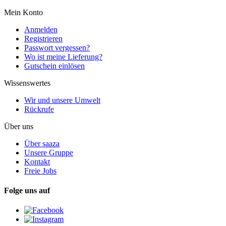
Mein Konto
Anmelden
Registrieren
Passwort vergessen?
Wo ist meine Lieferung?
Gutschein einlösen
Wissenswertes
Wir und unsere Umwelt
Rückrufe
Über uns
Über saaza
Unsere Gruppe
Kontakt
Freie Jobs
Folge uns auf