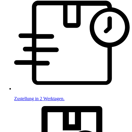
Zustellung in 2 Werktagen.