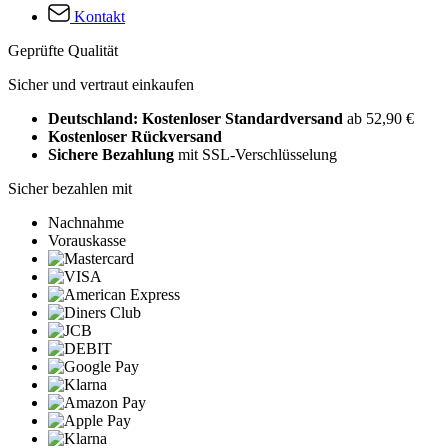
Kontakt
Geprüfte Qualität
Sicher und vertraut einkaufen
Deutschland: Kostenloser Standardversand
ab 52,90 €
Kostenloser Rückversand
Sichere Bezahlung
mit SSL-Verschlüsselung
Sicher bezahlen mit
Nachnahme
Vorauskasse