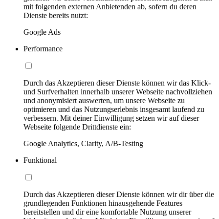
mit folgenden externen Anbietenden ab, sofern du deren
Dienste bereits nutzt:
Google Ads
Performance
Durch das Akzeptieren dieser Dienste können wir das Klick-
und Surfverhalten innerhalb unserer Webseite nachvollziehen
und anonymisiert auswerten, um unsere Webseite zu
optimieren und das Nutzungserlebnis insgesamt laufend zu
verbessern. Mit deiner Einwilligung setzen wir auf dieser
Webseite folgende Drittdienste ein:
Google Analytics, Clarity, A/B-Testing
Funktional
Durch das Akzeptieren dieser Dienste können wir dir über die
grundlegenden Funktionen hinausgehende Features
bereitstellen und dir eine komfortable Nutzung unserer