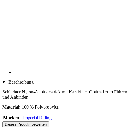
Beschreibung
Schlichter Nylon-Anbindestrick mit Karabiner. Optimal zum Führen
und Anbinden.
Material:
100 % Polypropylen
Marken :
Imperial Riding
Dieses Produkt bewerten