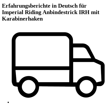
Erfahrungsberichte in Deutsch für
Imperial Riding Anbindestrick IRH mit
Karabinerhaken