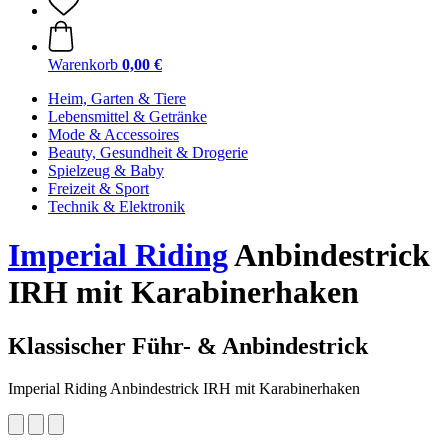
Warenkorb
0,00 €
Heim, Garten & Tiere
Lebensmittel & Getränke
Mode & Accessoires
Beauty, Gesundheit & Drogerie
Spielzeug & Baby
Freizeit & Sport
Technik & Elektronik
Imperial Riding
Anbindestrick
IRH mit Karabinerhaken
Klassischer Führ- & Anbindestrick
Imperial Riding Anbindestrick IRH mit Karabinerhaken