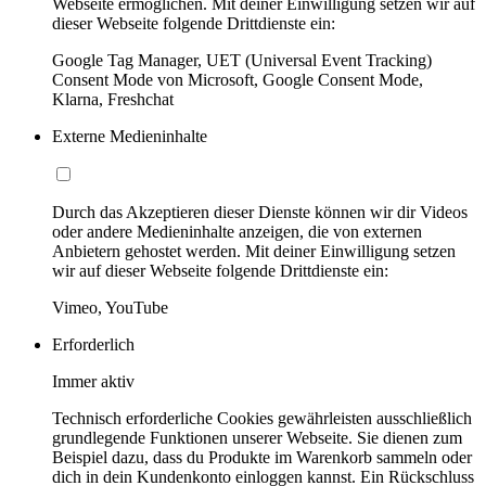
Webseite ermöglichen. Mit deiner Einwilligung setzen wir auf
dieser Webseite folgende Drittdienste ein:
Google Tag Manager, UET (Universal Event Tracking)
Consent Mode von Microsoft, Google Consent Mode,
Klarna, Freshchat
Externe Medieninhalte
Durch das Akzeptieren dieser Dienste können wir dir Videos
oder andere Medieninhalte anzeigen, die von externen
Anbietern gehostet werden. Mit deiner Einwilligung setzen
wir auf dieser Webseite folgende Drittdienste ein:
Vimeo, YouTube
Erforderlich
Immer aktiv
Technisch erforderliche Cookies gewährleisten ausschließlich
grundlegende Funktionen unserer Webseite. Sie dienen zum
Beispiel dazu, dass du Produkte im Warenkorb sammeln oder
dich in dein Kundenkonto einloggen kannst. Ein Rückschluss