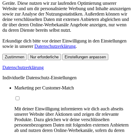
Geräte. Diese nutzen wir zur laufenden Optimierung unserer
Website und um dir personalisierte Werbung und Inhalte anzuzeigen
sowie zur Analyse der Nutzungsstatistiken. Außerdem können wir
deine verschlüsselten Daten mit externen Anbietern abgleichen und
dir über deren Online-Werbekanäle Angebote anzeigen, nur wenn
du deren Dienste bereits selbst nutzt.
Erkundige dich bitte vor deiner Einwilligung in den Einstellungen
sowie in unserer
Datenschutzerklärung
.
Zustimmen
Nur erforderliche
Einstellungen anpassen
Datenschutzerklärung
Individuelle Datenschutz-Einstellungen
Marketing per Customer-Match
Mit deiner Einwilligung informieren wir dich auch abseits
unserer Website über Aktionen und zeigen dir relevante
Produkte. Dazu gleichen wir deine verschlüsselten
personenbezogenen Daten mit folgenden externen Anbietern
ab und nutzen deren Online-Werbekanäle, sofern du deren