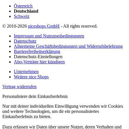
Österreich
Deutschland
Schweiz
© 2010-2026
niceshops GmbH
- All rights reserved.
Impressum und Nutzungsbedingungen
Datenschutz
Allgemeine Geschäftsbedingungen und Widerrufsbelehrung
Barrierefreiheitserklärung
Datenschutz-Einstellungen
Abo-Verträge hier kündigen
Unternehmen
Weitere nice Shops
Vertrag widerrufen
Personalisiere dein Einkaufserlebnis
Nur mit deiner individuellen Einwilligung verwenden wir Cookies
und weitere Technologien, um dir ein personalisiertes
Einkaufserlebnis zu bieten.
Dazu erfassen wir Daten über unsere Nutzer, deren Verhalten und