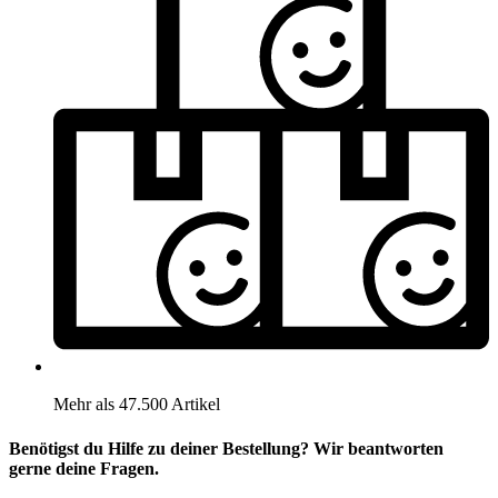
Mehr als 47.500 Artikel
Benötigst du Hilfe zu deiner Bestellung? Wir beantworten
gerne deine Fragen.