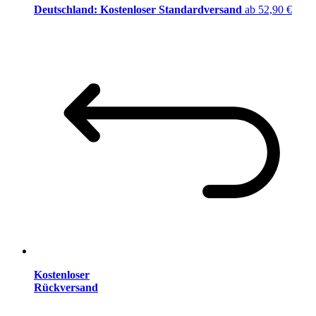
Deutschland: Kostenloser Standardversand
ab 52,90 €
Kostenloser
Rückversand