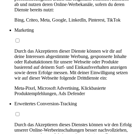
ab und nutzen deren Online-Werbekanäle, sofern du deren
Dienste bereits nutzt:
Bing, Criteo, Meta, Google, LinkedIn, Pinterest, TikTok
Marketing
Durch das Akzeptieren dieser Dienste können wir dir auf
deine Interessen abgestimmte Werbung, gesponserte Inhalte
oder Rabattaktionen für unsere Webseite oder Produkte
basierend auf deinem Surf- und Einkaufsverhalten anzeigen
sowie deren Erfolge messen. Mit deiner Einwilligung setzen
wir auf dieser Webseite folgende Drittdienste ein:
Meta-Pixel, Microsoft Advertising, Klickbasierte
Produktempfehlungen, Ads Defender
Erweitertes Conversion-Tracking
Durch das Akzeptieren dieses Dienstes können wir den Erfolg
unserer Online-Werbeeinschaltungen besser nachvollziehen,