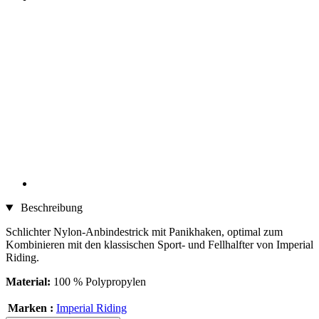
Beschreibung
Schlichter Nylon-Anbindestrick mit Panikhaken, optimal zum
Kombinieren mit den klassischen Sport- und Fellhalfter von Imperial
Riding.
Material:
100 % Polypropylen
Marken :
Imperial Riding