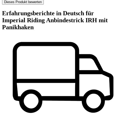
Dieses Produkt bewerten
Erfahrungsberichte in Deutsch für
Imperial Riding Anbindestrick IRH mit
Panikhaken