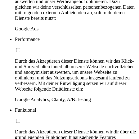
auswerten und unser Werbeangebot optimieren. Dazu
gleichen wir deine verschlüsselten personenbezogenen Daten
mit folgenden externen Anbietenden ab, sofern du deren
Dienste bereits nutzt:
Google Ads
Performance
Durch das Akzeptieren dieser Dienste können wir das Klick-
und Surfverhalten innerhalb unserer Webseite nachvollziehen
und anonymisiert auswerten, um unsere Webseite zu
optimieren und das Nutzungserlebnis insgesamt laufend zu
verbessern. Mit deiner Einwilligung setzen wir auf dieser
Webseite folgende Drittdienste ein:
Google Analytics, Clarity, A/B-Testing
Funktional
Durch das Akzeptieren dieser Dienste können wir dir über die
grundlegenden Funktionen hinausgehende Features