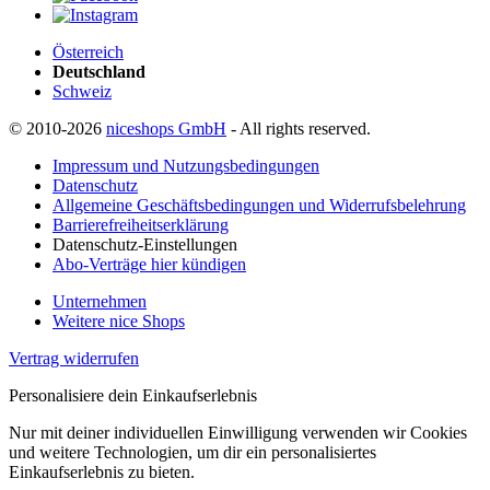
Österreich
Deutschland
Schweiz
© 2010-2026
niceshops GmbH
- All rights reserved.
Impressum und Nutzungsbedingungen
Datenschutz
Allgemeine Geschäftsbedingungen und Widerrufsbelehrung
Barrierefreiheitserklärung
Datenschutz-Einstellungen
Abo-Verträge hier kündigen
Unternehmen
Weitere nice Shops
Vertrag widerrufen
Personalisiere dein Einkaufserlebnis
Nur mit deiner individuellen Einwilligung verwenden wir Cookies
und weitere Technologien, um dir ein personalisiertes
Einkaufserlebnis zu bieten.