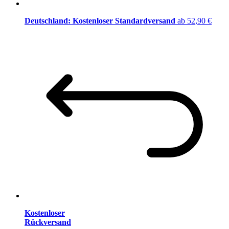
Deutschland: Kostenloser Standardversand
ab 52,90 €
Kostenloser
Rückversand