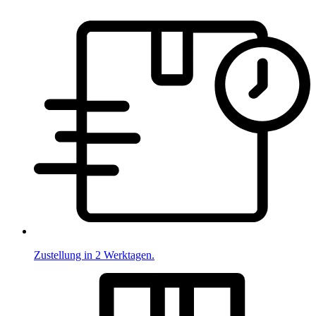
Zustellung in 2 Werktagen.