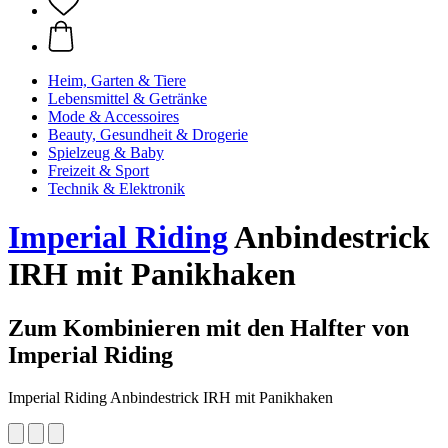
Heim, Garten & Tiere
Lebensmittel & Getränke
Mode & Accessoires
Beauty, Gesundheit & Drogerie
Spielzeug & Baby
Freizeit & Sport
Technik & Elektronik
Imperial Riding
Anbindestrick
IRH mit Panikhaken
Zum Kombinieren mit den Halfter von
Imperial Riding
Imperial Riding Anbindestrick IRH mit Panikhaken