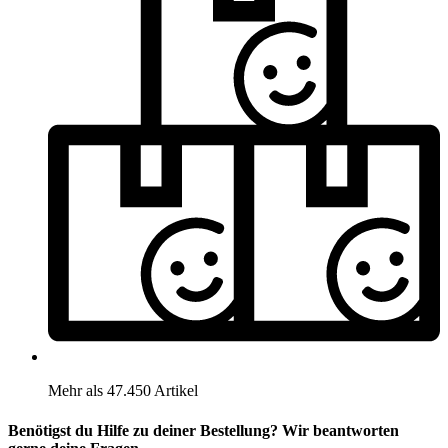
Mehr als 47.450 Artikel
Benötigst du Hilfe zu deiner Bestellung? Wir beantworten