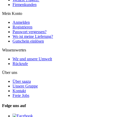
Firmenkunden
Mein Konto
Anmelden
Registrieren
Passwort vergessen?
Wo ist meine Lieferung?
Gutschein einlösen
Wissenswertes
Wir und unsere Umwelt
Rückrufe
Über uns
Über saaza
Unsere Gruppe
Kontakt
Freie Jobs
Folge uns auf