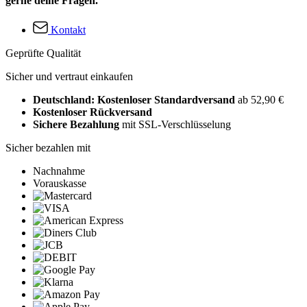
gerne deine Fragen.
Kontakt
Geprüfte Qualität
Sicher und vertraut einkaufen
Deutschland: Kostenloser Standardversand
ab 52,90 €
Kostenloser Rückversand
Sichere Bezahlung
mit SSL-Verschlüsselung
Sicher bezahlen mit
Nachnahme
Vorauskasse