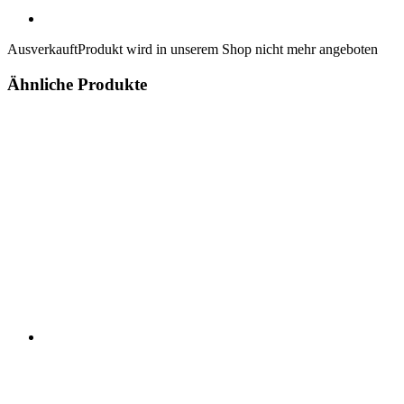
Ausverkauft
Produkt wird in unserem Shop nicht mehr angeboten
Ähnliche Produkte