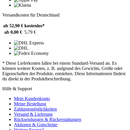
Versandkosten für Deutschland
ab 52,90 €
kostenlos*
ab 0,00 €
5,79 €
* Diese Lieferkosten fallen bei einem Standard-Versand an. Es
können weitere Kosten, z. B. aufgrund des Gewichts, Größe oder
Eigenschaften der Produkte, entstehen. Diese Informationen findest
du direkt in der Produktbeschreibung.
Hilfe & Support
Mein Kundenkonto
Meine Bestellung
Zahlungsmöglichkeiten
Versand & Lieferung
Rücksendungen & Rückerstattungen
Aktionen & Gutscheine
Weitere Fragen?