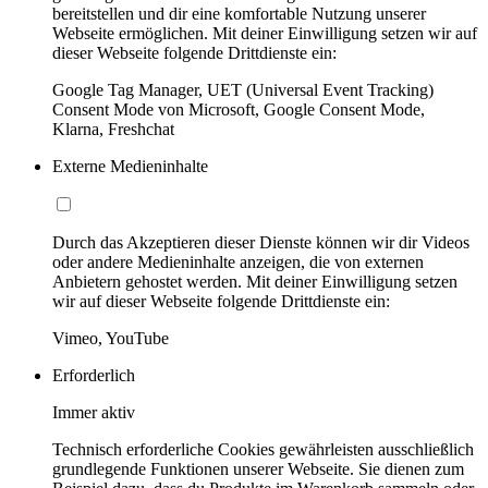
bereitstellen und dir eine komfortable Nutzung unserer
Webseite ermöglichen. Mit deiner Einwilligung setzen wir auf
dieser Webseite folgende Drittdienste ein:
Google Tag Manager, UET (Universal Event Tracking)
Consent Mode von Microsoft, Google Consent Mode,
Klarna, Freshchat
Externe Medieninhalte
Durch das Akzeptieren dieser Dienste können wir dir Videos
oder andere Medieninhalte anzeigen, die von externen
Anbietern gehostet werden. Mit deiner Einwilligung setzen
wir auf dieser Webseite folgende Drittdienste ein:
Vimeo, YouTube
Erforderlich
Immer aktiv
Technisch erforderliche Cookies gewährleisten ausschließlich
grundlegende Funktionen unserer Webseite. Sie dienen zum