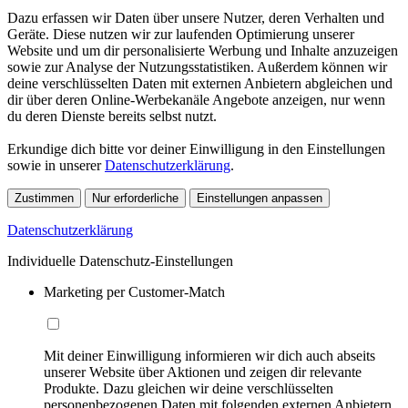
Dazu erfassen wir Daten über unsere Nutzer, deren Verhalten und
Geräte. Diese nutzen wir zur laufenden Optimierung unserer
Website und um dir personalisierte Werbung und Inhalte anzuzeigen
sowie zur Analyse der Nutzungsstatistiken. Außerdem können wir
deine verschlüsselten Daten mit externen Anbietern abgleichen und
dir über deren Online-Werbekanäle Angebote anzeigen, nur wenn
du deren Dienste bereits selbst nutzt.
Erkundige dich bitte vor deiner Einwilligung in den Einstellungen
sowie in unserer
Datenschutzerklärung
.
Zustimmen
Nur erforderliche
Einstellungen anpassen
Datenschutzerklärung
Individuelle Datenschutz-Einstellungen
Marketing per Customer-Match
Mit deiner Einwilligung informieren wir dich auch abseits
unserer Website über Aktionen und zeigen dir relevante
Produkte. Dazu gleichen wir deine verschlüsselten
personenbezogenen Daten mit folgenden externen Anbietern