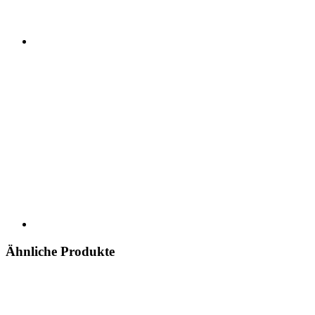
Ähnliche Produkte