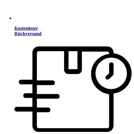
Kostenloser
Rückversand