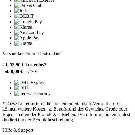
Versandkosten für Deutschland
ab 52,90 €
kostenlos*
ab 0,00 €
5,79 €
* Diese Lieferkosten fallen bei einem Standard-Versand an. Es
können weitere Kosten, z. B. aufgrund des Gewichts, Größe oder
Eigenschaften der Produkte, entstehen. Diese Informationen findest
du direkt in der Produktbeschreibung.
Hilfe & Support