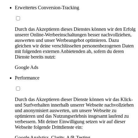
Erweitertes Conversion-Tracking
Durch das Akzeptieren dieses Dienstes können wir den Erfolg
unserer Online-Werbeeinschaltungen besser nachvollziehen,
auswerten und unser Werbeangebot optimieren. Dazu
gleichen wir deine verschlüsselten personenbezogenen Daten
mit folgenden externen Anbietenden ab, sofern du deren
Dienste bereits nutzt:
Google Ads
Performance
Durch das Akzeptieren dieser Dienste können wir das Klick-
und Surfverhalten innerhalb unserer Webseite nachvollziehen
und anonymisiert auswerten, um unsere Webseite zu
optimieren und das Nutzungserlebnis insgesamt laufend zu
verbessern. Mit deiner Einwilligung setzen wir auf dieser
Webseite folgende Drittdienste ein:
Google Analytics, Clarity, A/B-Testing