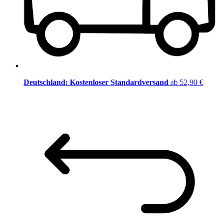
Deutschland: Kostenloser Standardversand
ab 52,90 €