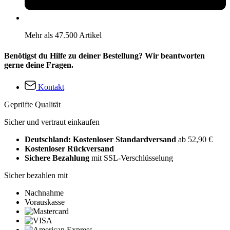
Mehr als 47.500 Artikel
Benötigst du Hilfe zu deiner Bestellung? Wir beantworten
gerne deine Fragen.
Kontakt
Geprüfte Qualität
Sicher und vertraut einkaufen
Deutschland: Kostenloser Standardversand
ab 52,90 €
Kostenloser Rückversand
Sichere Bezahlung
mit SSL-Verschlüsselung
Sicher bezahlen mit
Nachnahme
Vorauskasse