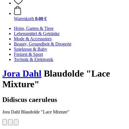
Warenkorb
0,00 €
Heim, Garten & Tiere
Lebensmittel & Getränke
Mode & Accessoires
Beauty, Gesundheit & Drogerie
Spielzeug & Baby
Freizeit & Sport
Technik & Elektronik
Jora Dahl
Blaudolde "Lace
Mixture"
Didiscus caeruleus
Jora Dahl Blaudolde "Lace Mixture"