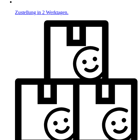
Zustellung in 2 Werktagen.