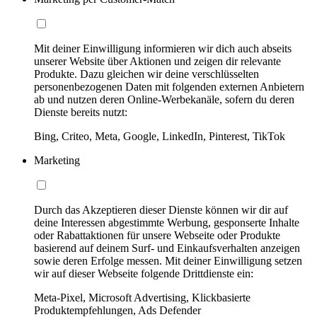
Mit deiner Einwilligung informieren wir dich auch abseits
unserer Website über Aktionen und zeigen dir relevante
Produkte. Dazu gleichen wir deine verschlüsselten
personenbezogenen Daten mit folgenden externen Anbietern
ab und nutzen deren Online-Werbekanäle, sofern du deren
Dienste bereits nutzt:
Bing, Criteo, Meta, Google, LinkedIn, Pinterest, TikTok
Marketing
Durch das Akzeptieren dieser Dienste können wir dir auf
deine Interessen abgestimmte Werbung, gesponserte Inhalte
oder Rabattaktionen für unsere Webseite oder Produkte
basierend auf deinem Surf- und Einkaufsverhalten anzeigen
sowie deren Erfolge messen. Mit deiner Einwilligung setzen
wir auf dieser Webseite folgende Drittdienste ein:
Meta-Pixel, Microsoft Advertising, Klickbasierte
Produktempfehlungen, Ads Defender