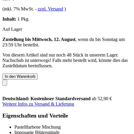
(inkl. 7% MwSt.
-
zzgl. Versand
)
Inhalt:
1 Pkg
Auf Lager
Zustellung bis Mittwoch, 12. August
, wenn du bis
Sonntag um
23:59 Uhr
bestellst.
Von diesem Artikel sind nur noch 48 Stück in unserem Lager.
Nachschub ist unterwegs! Falls mehr bestellt wird, könnte dies das
Zustelldatum beeinflussen.
In den Warenkorb
Deutschland: Kostenloser Standardversand
ab 52,90 €
Weitere Infos zu Versand & Lieferung
Eigenschaften und Vorteile
Pastellfarbene Mischung
Imposante Blütenstände