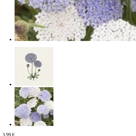
3,99 €