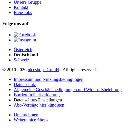
Unsere Gruppe
Kontakt
Freie Jobs
Folge uns auf
Österreich
Deutschland
Schweiz
© 2010-2026
niceshops GmbH
- All rights reserved.
Impressum und Nutzungsbedingungen
Datenschutz
Allgemeine Geschäftsbedingungen und Widerrufsbelehrung
Barrierefreiheitserklärung
Datenschutz-Einstellungen
Abo-Verträge hier kündigen
Unternehmen
Weitere nice Shops