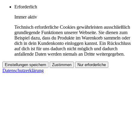
Erforderlich
Immer aktiv
Technisch erforderliche Cookies gewährleisten ausschließlich
grundlegende Funktionen unserer Webseite. Sie dienen zum
Beispiel dazu, dass du Produkte im Warenkorb sammeln oder
dich in dein Kundenkonto einloggen kannst. Ein Rückschluss
auf dich ist für uns dadurch nicht möglich und dadurch
anfallende Daten werden niemals an Dritte weitergegeben.
Einstellungen speichern
Zustimmen
Nur erforderliche
Datenschutzerklärung