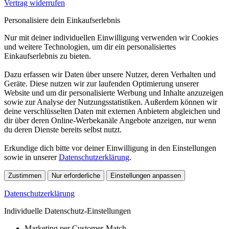
Vertrag widerrufen
Personalisiere dein Einkaufserlebnis
Nur mit deiner individuellen Einwilligung verwenden wir Cookies
und weitere Technologien, um dir ein personalisiertes
Einkaufserlebnis zu bieten.
Dazu erfassen wir Daten über unsere Nutzer, deren Verhalten und
Geräte. Diese nutzen wir zur laufenden Optimierung unserer
Website und um dir personalisierte Werbung und Inhalte anzuzeigen
sowie zur Analyse der Nutzungsstatistiken. Außerdem können wir
deine verschlüsselten Daten mit externen Anbietern abgleichen und
dir über deren Online-Werbekanäle Angebote anzeigen, nur wenn
du deren Dienste bereits selbst nutzt.
Erkundige dich bitte vor deiner Einwilligung in den Einstellungen
sowie in unserer
Datenschutzerklärung
.
Zustimmen
Nur erforderliche
Einstellungen anpassen
Datenschutzerklärung
Individuelle Datenschutz-Einstellungen
Marketing per Customer-Match