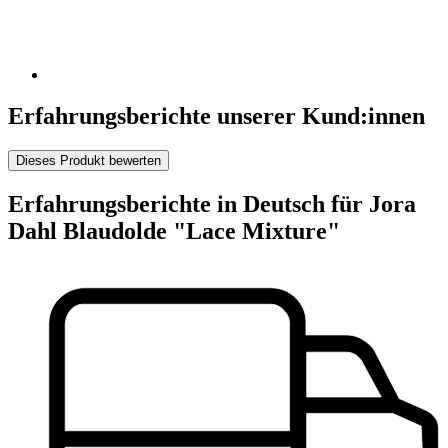
Erfahrungsberichte unserer Kund:innen
Dieses Produkt bewerten
Erfahrungsberichte in Deutsch für Jora
Dahl Blaudolde "Lace Mixture"