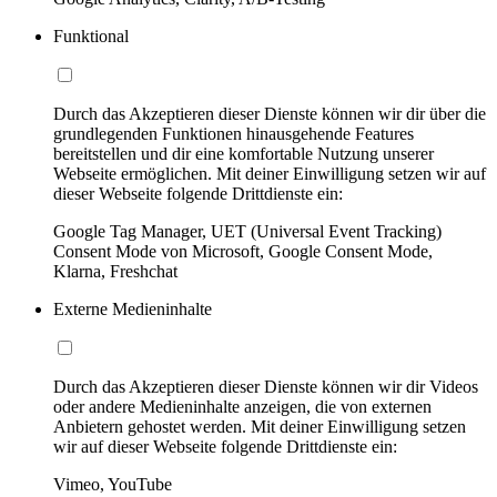
Funktional
Durch das Akzeptieren dieser Dienste können wir dir über die
grundlegenden Funktionen hinausgehende Features
bereitstellen und dir eine komfortable Nutzung unserer
Webseite ermöglichen. Mit deiner Einwilligung setzen wir auf
dieser Webseite folgende Drittdienste ein:
Google Tag Manager, UET (Universal Event Tracking)
Consent Mode von Microsoft, Google Consent Mode,
Klarna, Freshchat
Externe Medieninhalte
Durch das Akzeptieren dieser Dienste können wir dir Videos
oder andere Medieninhalte anzeigen, die von externen
Anbietern gehostet werden. Mit deiner Einwilligung setzen
wir auf dieser Webseite folgende Drittdienste ein:
Vimeo, YouTube