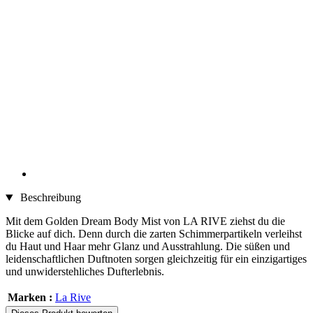
Beschreibung
Mit dem Golden Dream Body Mist von LA RIVE ziehst du die
Blicke auf dich. Denn durch die zarten Schimmerpartikeln verleihst
du Haut und Haar mehr Glanz und Ausstrahlung. Die süßen und
leidenschaftlichen Duftnoten sorgen gleichzeitig für ein einzigartiges
und unwiderstehliches Dufterlebnis.
Marken :
La Rive