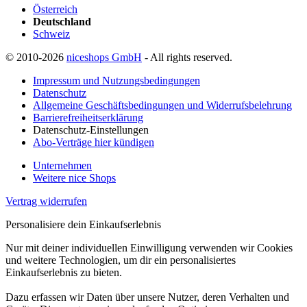
Österreich
Deutschland
Schweiz
© 2010-2026
niceshops GmbH
- All rights reserved.
Impressum und Nutzungsbedingungen
Datenschutz
Allgemeine Geschäftsbedingungen und Widerrufsbelehrung
Barrierefreiheitserklärung
Datenschutz-Einstellungen
Abo-Verträge hier kündigen
Unternehmen
Weitere nice Shops
Vertrag widerrufen
Personalisiere dein Einkaufserlebnis
Nur mit deiner individuellen Einwilligung verwenden wir Cookies
und weitere Technologien, um dir ein personalisiertes
Einkaufserlebnis zu bieten.
Dazu erfassen wir Daten über unsere Nutzer, deren Verhalten und