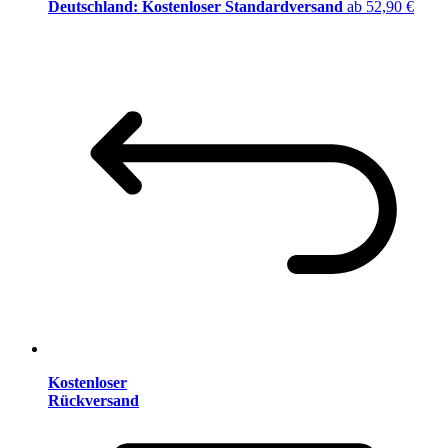
Deutschland: Kostenloser Standardversand
ab 52,90 €
Kostenloser
Rückversand