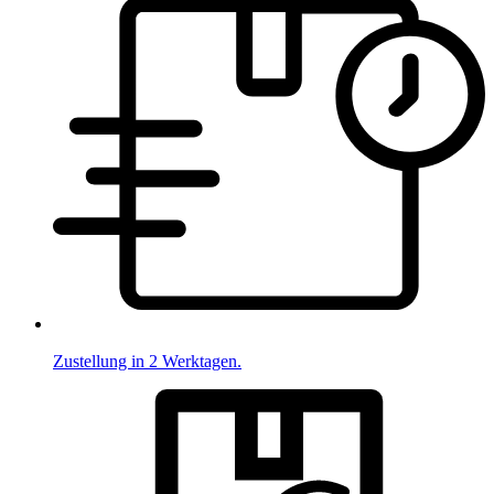
Zustellung in 2 Werktagen.