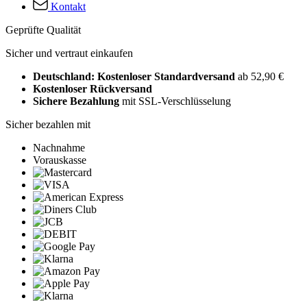
Kontakt
Geprüfte Qualität
Sicher und vertraut einkaufen
Deutschland: Kostenloser Standardversand
ab 52,90 €
Kostenloser Rückversand
Sichere Bezahlung
mit SSL-Verschlüsselung
Sicher bezahlen mit
Nachnahme
Vorauskasse