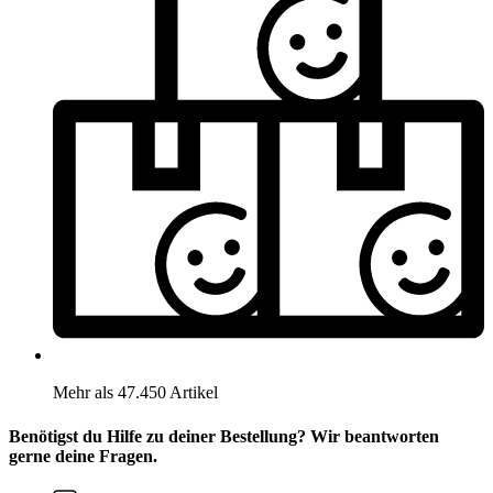
Mehr als 47.450 Artikel
Benötigst du Hilfe zu deiner Bestellung? Wir beantworten
gerne deine Fragen.