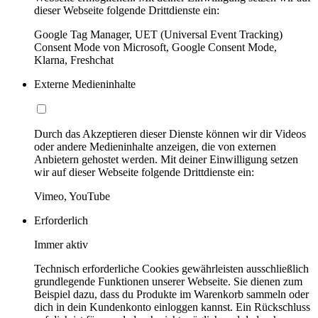
dieser Webseite folgende Drittdienste ein:
Google Tag Manager, UET (Universal Event Tracking)
Consent Mode von Microsoft, Google Consent Mode,
Klarna, Freshchat
Externe Medieninhalte
Durch das Akzeptieren dieser Dienste können wir dir Videos
oder andere Medieninhalte anzeigen, die von externen
Anbietern gehostet werden. Mit deiner Einwilligung setzen
wir auf dieser Webseite folgende Drittdienste ein:
Vimeo, YouTube
Erforderlich
Immer aktiv
Technisch erforderliche Cookies gewährleisten ausschließlich
grundlegende Funktionen unserer Webseite. Sie dienen zum
Beispiel dazu, dass du Produkte im Warenkorb sammeln oder
dich in dein Kundenkonto einloggen kannst. Ein Rückschluss