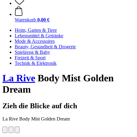
Warenkorb
0,00 €
Heim, Garten & Tiere
Lebensmittel & Getränke
Mode & Accessoires
Beauty, Gesundheit & Drogerie
Spielzeug & Baby
Freizeit & Sport
Technik & Elektronik
La Rive
Body Mist Golden
Dream
Zieh die Blicke auf dich
La Rive Body Mist Golden Dream