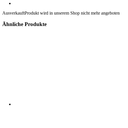
Ausverkauft
Produkt wird in unserem Shop nicht mehr angeboten
Ähnliche Produkte