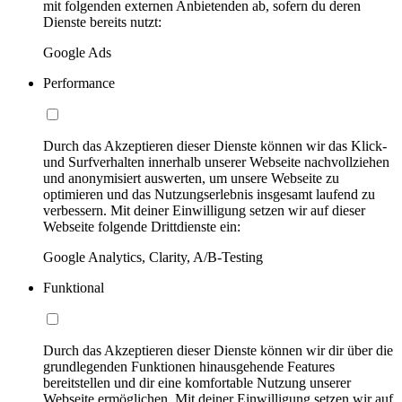
mit folgenden externen Anbietenden ab, sofern du deren
Dienste bereits nutzt:
Google Ads
Performance
Durch das Akzeptieren dieser Dienste können wir das Klick-
und Surfverhalten innerhalb unserer Webseite nachvollziehen
und anonymisiert auswerten, um unsere Webseite zu
optimieren und das Nutzungserlebnis insgesamt laufend zu
verbessern. Mit deiner Einwilligung setzen wir auf dieser
Webseite folgende Drittdienste ein:
Google Analytics, Clarity, A/B-Testing
Funktional
Durch das Akzeptieren dieser Dienste können wir dir über die
grundlegenden Funktionen hinausgehende Features
bereitstellen und dir eine komfortable Nutzung unserer
Webseite ermöglichen. Mit deiner Einwilligung setzen wir auf