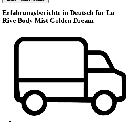
Dieses Produkt bewerten
Erfahrungsberichte in Deutsch für La
Rive Body Mist Golden Dream