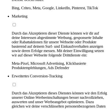
Bing, Criteo, Meta, Google, LinkedIn, Pinterest, TikTok
Marketing
Durch das Akzeptieren dieser Dienste können wir dir auf
deine Interessen abgestimmte Werbung, gesponserte Inhalte
oder Rabattaktionen für unsere Webseite oder Produkte
basierend auf deinem Surf- und Einkaufsverhalten anzeigen
sowie deren Erfolge messen. Mit deiner Einwilligung setzen
wir auf dieser Webseite folgende Drittdienste ein:
Meta-Pixel, Microsoft Advertising, Klickbasierte
Produktempfehlungen, Ads Defender
Erweitertes Conversion-Tracking
Durch das Akzeptieren dieses Dienstes können wir den Erfolg
unserer Online-Werbeeinschaltungen besser nachvollziehen,
auswerten und unser Werbeangebot optimieren. Dazu
gleichen wir deine verschlüsselten personenbezogenen Daten