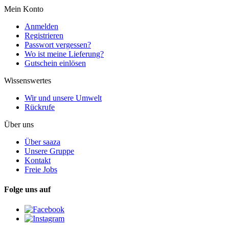
Mein Konto
Anmelden
Registrieren
Passwort vergessen?
Wo ist meine Lieferung?
Gutschein einlösen
Wissenswertes
Wir und unsere Umwelt
Rückrufe
Über uns
Über saaza
Unsere Gruppe
Kontakt
Freie Jobs
Folge uns auf