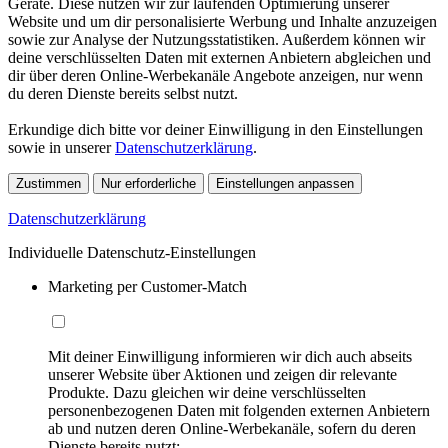
Geräte. Diese nutzen wir zur laufenden Optimierung unserer
Website und um dir personalisierte Werbung und Inhalte anzuzeigen
sowie zur Analyse der Nutzungsstatistiken. Außerdem können wir
deine verschlüsselten Daten mit externen Anbietern abgleichen und
dir über deren Online-Werbekanäle Angebote anzeigen, nur wenn
du deren Dienste bereits selbst nutzt.
Erkundige dich bitte vor deiner Einwilligung in den Einstellungen
sowie in unserer
Datenschutzerklärung
.
Zustimmen
Nur erforderliche
Einstellungen anpassen
Datenschutzerklärung
Individuelle Datenschutz-Einstellungen
Marketing per Customer-Match
Mit deiner Einwilligung informieren wir dich auch abseits
unserer Website über Aktionen und zeigen dir relevante
Produkte. Dazu gleichen wir deine verschlüsselten
personenbezogenen Daten mit folgenden externen Anbietern
ab und nutzen deren Online-Werbekanäle, sofern du deren
Dienste bereits nutzt: