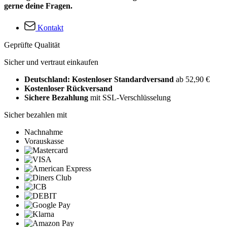
gerne deine Fragen.
Kontakt
Geprüfte Qualität
Sicher und vertraut einkaufen
Deutschland: Kostenloser Standardversand
ab 52,90 €
Kostenloser Rückversand
Sichere Bezahlung
mit SSL-Verschlüsselung
Sicher bezahlen mit
Nachnahme
Vorauskasse