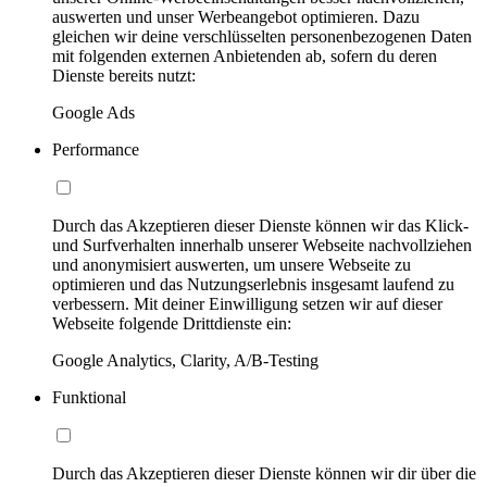
auswerten und unser Werbeangebot optimieren. Dazu
gleichen wir deine verschlüsselten personenbezogenen Daten
mit folgenden externen Anbietenden ab, sofern du deren
Dienste bereits nutzt:
Google Ads
Performance
Durch das Akzeptieren dieser Dienste können wir das Klick-
und Surfverhalten innerhalb unserer Webseite nachvollziehen
und anonymisiert auswerten, um unsere Webseite zu
optimieren und das Nutzungserlebnis insgesamt laufend zu
verbessern. Mit deiner Einwilligung setzen wir auf dieser
Webseite folgende Drittdienste ein:
Google Analytics, Clarity, A/B-Testing
Funktional
Durch das Akzeptieren dieser Dienste können wir dir über die