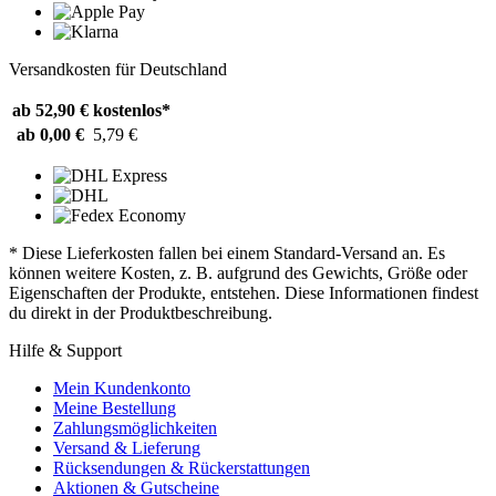
Versandkosten für Deutschland
ab 52,90 €
kostenlos*
ab 0,00 €
5,79 €
* Diese Lieferkosten fallen bei einem Standard-Versand an. Es
können weitere Kosten, z. B. aufgrund des Gewichts, Größe oder
Eigenschaften der Produkte, entstehen. Diese Informationen findest
du direkt in der Produktbeschreibung.
Hilfe & Support
Mein Kundenkonto
Meine Bestellung
Zahlungsmöglichkeiten
Versand & Lieferung
Rücksendungen & Rückerstattungen
Aktionen & Gutscheine