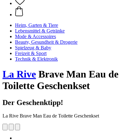
Heim, Garten & Tiere
Lebensmittel & Getränke
Mode & Accessoires
Beauty, Gesundheit & Drogerie
Spielzeug & Baby
Freizeit & Sport
Technik & Elektronik
La Rive
Brave Man Eau de
Toilette Geschenkset
Der Geschenktipp!
La Rive Brave Man Eau de Toilette Geschenkset