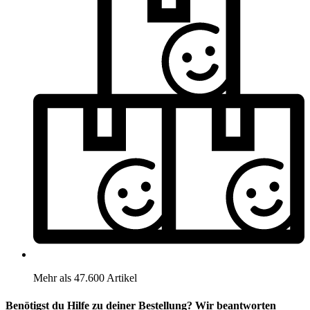
Mehr als 47.600 Artikel
Benötigst du Hilfe zu deiner Bestellung? Wir beantworten