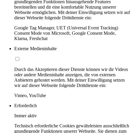
grundlegenden Funktionen hinausgehende Features
bereitstellen und dir eine komfortable Nutzung unserer
Webseite ermöglichen. Mit deiner Einwilligung setzen wir auf
dieser Webseite folgende Drittdienste ein:
Google Tag Manager, UET (Universal Event Tracking)
Consent Mode von Microsoft, Google Consent Mode,
Klarna, Freshchat
Externe Medieninhalte
Durch das Akzeptieren dieser Dienste können wir dir Videos
oder andere Medieninhalte anzeigen, die von externen
Anbietern gehostet werden. Mit deiner Einwilligung setzen
wir auf dieser Webseite folgende Drittdienste ein:
Vimeo, YouTube
Erforderlich
Immer aktiv
Technisch erforderliche Cookies gewährleisten ausschließlich
grundlegende Funktionen unserer Webseite. Sie dienen zum