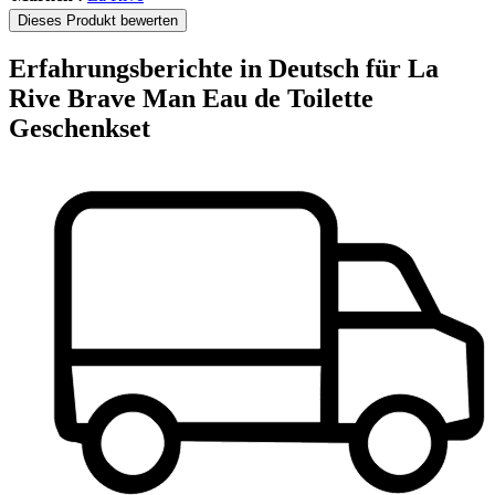
Dieses Produkt bewerten
Erfahrungsberichte in Deutsch für La
Rive Brave Man Eau de Toilette
Geschenkset