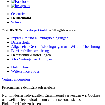
Österreich
Deutschland
Schweiz
© 2010-2026
niceshops GmbH
- All rights reserved.
Impressum und Nutzungsbedingungen
Datenschutz
Allgemeine Geschäftsbedingungen und Widerrufsbelehrung
Barrierefreiheitserklärung
Datenschutz-Einstellungen
Abo-Verträge hier kündigen
Unternehmen
Weitere nice Shops
Vertrag widerrufen
Personalisiere dein Einkaufserlebnis
Nur mit deiner individuellen Einwilligung verwenden wir Cookies
und weitere Technologien, um dir ein personalisiertes
Einkaufserlebnis zu bieten.