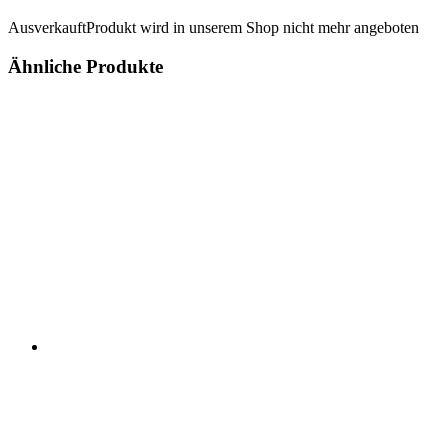
Ausverkauft
Produkt wird in unserem Shop nicht mehr angeboten
Ähnliche Produkte