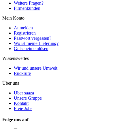
Weitere Fragen?
Firmenkunden
Mein Konto
Anmelden
Registrieren
Passwort vergessen?
Wo ist meine Lieferung?
Gutschein einlösen
Wissenswertes
Wir und unsere Umwelt
Rückrufe
Über uns
Über saaza
Unsere Gruppe
Kontakt
Freie Jobs
Folge uns auf