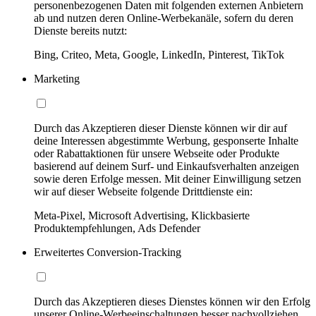
personenbezogenen Daten mit folgenden externen Anbietern
ab und nutzen deren Online-Werbekanäle, sofern du deren
Dienste bereits nutzt:
Bing, Criteo, Meta, Google, LinkedIn, Pinterest, TikTok
Marketing
Durch das Akzeptieren dieser Dienste können wir dir auf
deine Interessen abgestimmte Werbung, gesponserte Inhalte
oder Rabattaktionen für unsere Webseite oder Produkte
basierend auf deinem Surf- und Einkaufsverhalten anzeigen
sowie deren Erfolge messen. Mit deiner Einwilligung setzen
wir auf dieser Webseite folgende Drittdienste ein:
Meta-Pixel, Microsoft Advertising, Klickbasierte
Produktempfehlungen, Ads Defender
Erweitertes Conversion-Tracking
Durch das Akzeptieren dieses Dienstes können wir den Erfolg
unserer Online-Werbeeinschaltungen besser nachvollziehen,