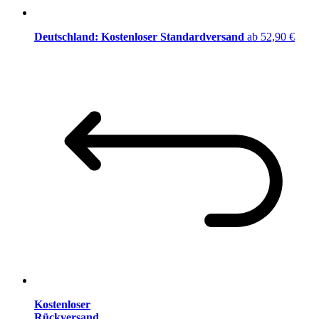
Deutschland: Kostenloser Standardversand
ab 52,90 €
Kostenloser
Rückversand