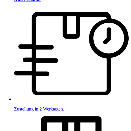
Zustellung in 2 Werktagen.