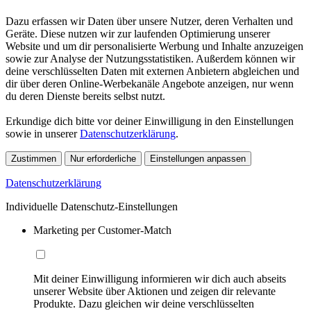
Dazu erfassen wir Daten über unsere Nutzer, deren Verhalten und
Geräte. Diese nutzen wir zur laufenden Optimierung unserer
Website und um dir personalisierte Werbung und Inhalte anzuzeigen
sowie zur Analyse der Nutzungsstatistiken. Außerdem können wir
deine verschlüsselten Daten mit externen Anbietern abgleichen und
dir über deren Online-Werbekanäle Angebote anzeigen, nur wenn
du deren Dienste bereits selbst nutzt.
Erkundige dich bitte vor deiner Einwilligung in den Einstellungen
sowie in unserer
Datenschutzerklärung
.
Zustimmen
Nur erforderliche
Einstellungen anpassen
Datenschutzerklärung
Individuelle Datenschutz-Einstellungen
Marketing per Customer-Match
Mit deiner Einwilligung informieren wir dich auch abseits
unserer Website über Aktionen und zeigen dir relevante
Produkte. Dazu gleichen wir deine verschlüsselten