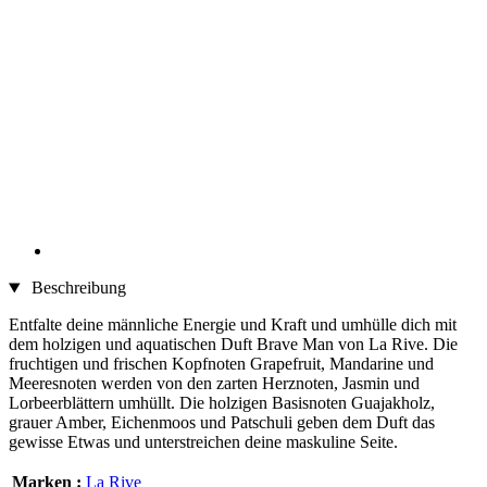
Beschreibung
Entfalte deine männliche Energie und Kraft und umhülle dich mit
dem holzigen und aquatischen Duft Brave Man von La Rive. Die
fruchtigen und frischen Kopfnoten Grapefruit, Mandarine und
Meeresnoten werden von den zarten Herznoten, Jasmin und
Lorbeerblättern umhüllt. Die holzigen Basisnoten Guajakholz,
grauer Amber, Eichenmoos und Patschuli geben dem Duft das
gewisse Etwas und unterstreichen deine maskuline Seite.
Marken :
La Rive