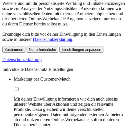
Website und um dir personalisierte Werbung und Inhalte anzuzeigen
sowie zur Analyse der Nutzungsstatistiken. Außerdem können wir
deine verschlüsselten Daten mit externen Anbietern abgleichen und
dir über deren Online-Werbekanäle Angebote anzeigen, nur wenn
du deren Dienste bereits selbst nutzt.
Erkundige dich bitte vor deiner Einwilligung in den Einstellungen
sowie in unserer
Datenschutzerklärung
.
Zustimmen
Nur erforderliche
Einstellungen anpassen
Datenschutzerklärung
Individuelle Datenschutz-Einstellungen
Marketing per Customer-Match
Mit deiner Einwilligung informieren wir dich auch abseits
unserer Website über Aktionen und zeigen dir relevante
Produkte. Dazu gleichen wir deine verschlüsselten
personenbezogenen Daten mit folgenden externen Anbietern
ab und nutzen deren Online-Werbekanäle, sofern du deren
Dienste bereits nutzt: