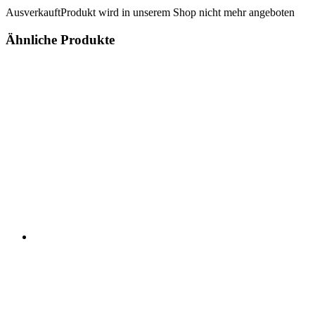
Ausverkauft
Produkt wird in unserem Shop nicht mehr angeboten
Ähnliche Produkte