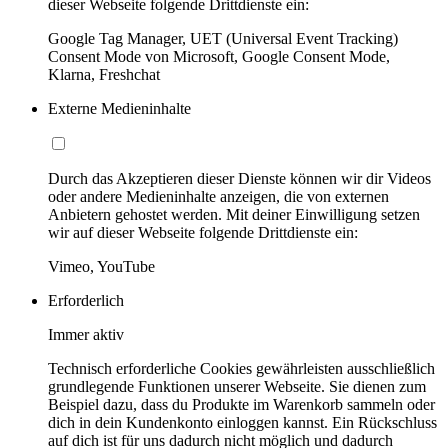
dieser Webseite folgende Drittdienste ein:
Google Tag Manager, UET (Universal Event Tracking)
Consent Mode von Microsoft, Google Consent Mode,
Klarna, Freshchat
Externe Medieninhalte
Durch das Akzeptieren dieser Dienste können wir dir Videos
oder andere Medieninhalte anzeigen, die von externen
Anbietern gehostet werden. Mit deiner Einwilligung setzen
wir auf dieser Webseite folgende Drittdienste ein:
Vimeo, YouTube
Erforderlich
Immer aktiv
Technisch erforderliche Cookies gewährleisten ausschließlich
grundlegende Funktionen unserer Webseite. Sie dienen zum
Beispiel dazu, dass du Produkte im Warenkorb sammeln oder
dich in dein Kundenkonto einloggen kannst. Ein Rückschluss
auf dich ist für uns dadurch nicht möglich und dadurch