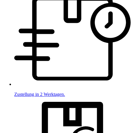
Zustellung in 2 Werktagen.