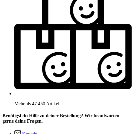
Mehr als 47.450 Artikel
Benötigst du Hilfe zu deiner Bestellung? Wir beantworten
gerne deine Fragen.
Kontakt