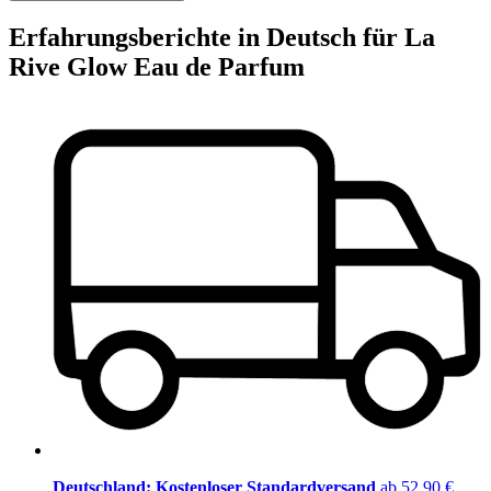
Erfahrungsberichte in Deutsch für La
Rive Glow Eau de Parfum
Deutschland: Kostenloser Standardversand
ab 52,90 €