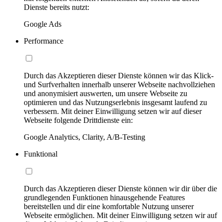
Dienste bereits nutzt:
Google Ads
Performance
Durch das Akzeptieren dieser Dienste können wir das Klick-
und Surfverhalten innerhalb unserer Webseite nachvollziehen
und anonymisiert auswerten, um unsere Webseite zu
optimieren und das Nutzungserlebnis insgesamt laufend zu
verbessern. Mit deiner Einwilligung setzen wir auf dieser
Webseite folgende Drittdienste ein:
Google Analytics, Clarity, A/B-Testing
Funktional
Durch das Akzeptieren dieser Dienste können wir dir über die
grundlegenden Funktionen hinausgehende Features
bereitstellen und dir eine komfortable Nutzung unserer
Webseite ermöglichen. Mit deiner Einwilligung setzen wir auf