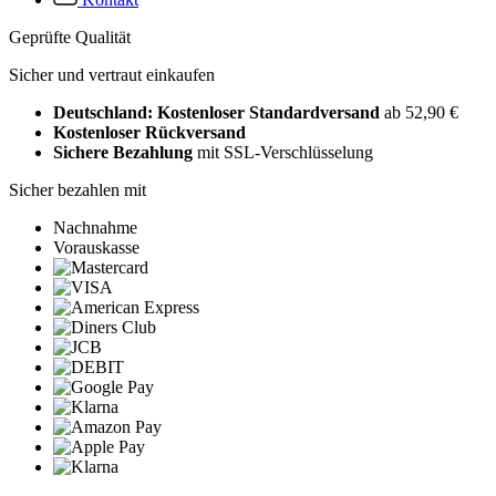
Geprüfte Qualität
Sicher und vertraut einkaufen
Deutschland: Kostenloser Standardversand
ab 52,90 €
Kostenloser Rückversand
Sichere Bezahlung
mit SSL-Verschlüsselung
Sicher bezahlen mit
Nachnahme
Vorauskasse