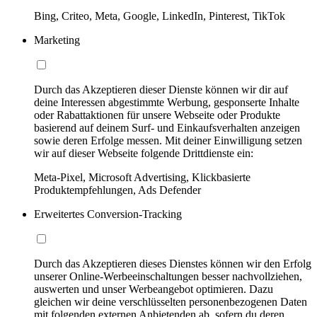
Bing, Criteo, Meta, Google, LinkedIn, Pinterest, TikTok
Marketing
Durch das Akzeptieren dieser Dienste können wir dir auf
deine Interessen abgestimmte Werbung, gesponserte Inhalte
oder Rabattaktionen für unsere Webseite oder Produkte
basierend auf deinem Surf- und Einkaufsverhalten anzeigen
sowie deren Erfolge messen. Mit deiner Einwilligung setzen
wir auf dieser Webseite folgende Drittdienste ein:
Meta-Pixel, Microsoft Advertising, Klickbasierte
Produktempfehlungen, Ads Defender
Erweitertes Conversion-Tracking
Durch das Akzeptieren dieses Dienstes können wir den Erfolg
unserer Online-Werbeeinschaltungen besser nachvollziehen,
auswerten und unser Werbeangebot optimieren. Dazu
gleichen wir deine verschlüsselten personenbezogenen Daten
mit folgenden externen Anbietenden ab, sofern du deren