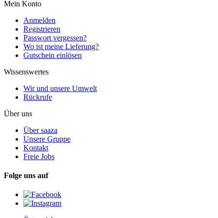
Mein Konto
Anmelden
Registrieren
Passwort vergessen?
Wo ist meine Lieferung?
Gutschein einlösen
Wissenswertes
Wir und unsere Umwelt
Rückrufe
Über uns
Über saaza
Unsere Gruppe
Kontakt
Freie Jobs
Folge uns auf