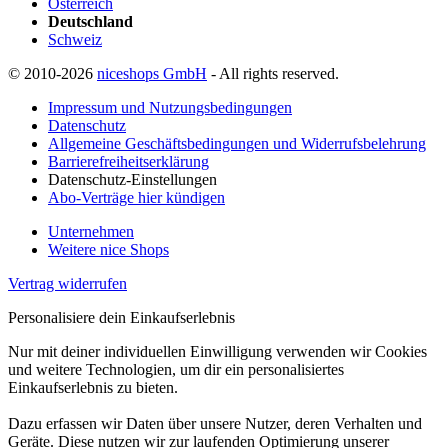
Österreich
Deutschland
Schweiz
© 2010-2026
niceshops GmbH
- All rights reserved.
Impressum und Nutzungsbedingungen
Datenschutz
Allgemeine Geschäftsbedingungen und Widerrufsbelehrung
Barrierefreiheitserklärung
Datenschutz-Einstellungen
Abo-Verträge hier kündigen
Unternehmen
Weitere nice Shops
Vertrag widerrufen
Personalisiere dein Einkaufserlebnis
Nur mit deiner individuellen Einwilligung verwenden wir Cookies
und weitere Technologien, um dir ein personalisiertes
Einkaufserlebnis zu bieten.
Dazu erfassen wir Daten über unsere Nutzer, deren Verhalten und
Geräte. Diese nutzen wir zur laufenden Optimierung unserer