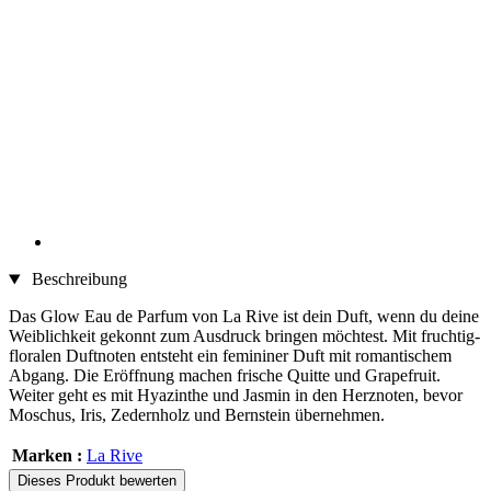
Beschreibung
Das Glow Eau de Parfum von La Rive ist dein Duft, wenn du deine
Weiblichkeit gekonnt zum Ausdruck bringen möchtest. Mit fruchtig-
floralen Duftnoten entsteht ein femininer Duft mit romantischem
Abgang. Die Eröffnung machen frische Quitte und Grapefruit.
Weiter geht es mit Hyazinthe und Jasmin in den Herznoten, bevor
Moschus, Iris, Zedernholz und Bernstein übernehmen.
Marken :
La Rive
Dieses Produkt bewerten