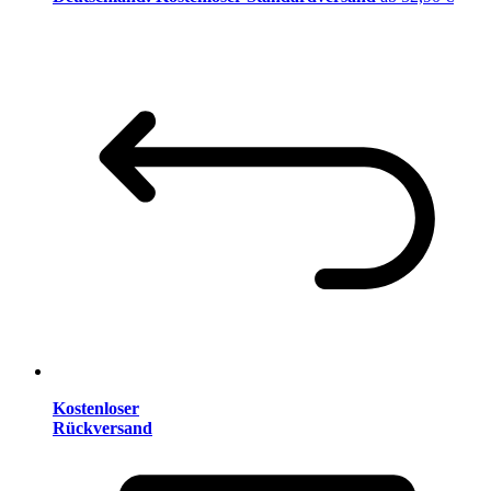
Kostenloser
Rückversand