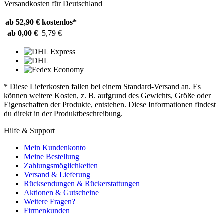
Versandkosten für Deutschland
ab 52,90 €
kostenlos*
ab 0,00 €
5,79 €
* Diese Lieferkosten fallen bei einem Standard-Versand an. Es
können weitere Kosten, z. B. aufgrund des Gewichts, Größe oder
Eigenschaften der Produkte, entstehen. Diese Informationen findest
du direkt in der Produktbeschreibung.
Hilfe & Support
Mein Kundenkonto
Meine Bestellung
Zahlungsmöglichkeiten
Versand & Lieferung
Rücksendungen & Rückerstattungen
Aktionen & Gutscheine
Weitere Fragen?
Firmenkunden