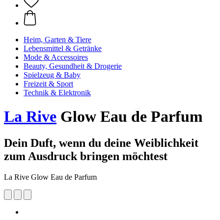
Heim, Garten & Tiere
Lebensmittel & Getränke
Mode & Accessoires
Beauty, Gesundheit & Drogerie
Spielzeug & Baby
Freizeit & Sport
Technik & Elektronik
La Rive
Glow Eau de Parfum
Dein Duft, wenn du deine Weiblichkeit
zum Ausdruck bringen möchtest
La Rive Glow Eau de Parfum