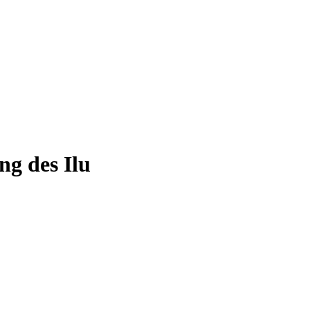
ng des Ilu