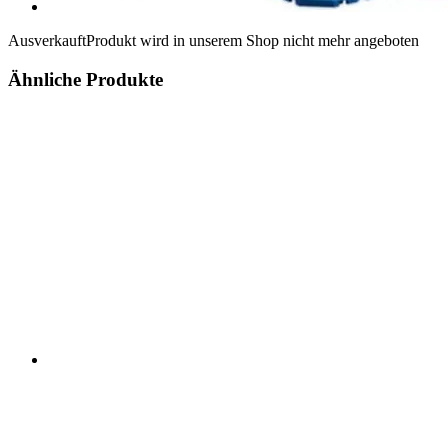
Ausverkauft
Produkt wird in unserem Shop nicht mehr angeboten
Ähnliche Produkte