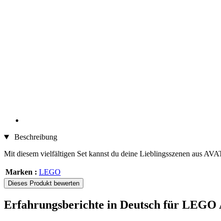
Beschreibung
Mit diesem vielfältigen Set kannst du deine Lieblingsszenen aus AV
Marken :
LEGO
Dieses Produkt bewerten
Erfahrungsberichte in Deutsch für LEGO A