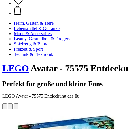
Heim, Garten & Tiere
Lebensmittel & Getränke
Mode & Accessoires
Beauty, Gesundheit & Drogerie
Spielzeug & Baby
Freizeit & Sport
Technik & Elektronik
LEGO
Avatar - 75575 Entdecku
Perfekt für große und kleine Fans
LEGO Avatar - 75575 Entdeckung des Ilu