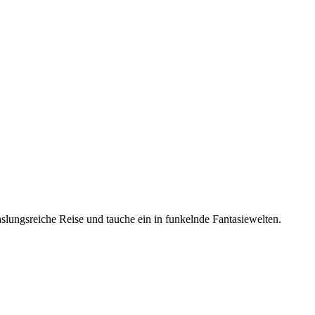
lungsreiche Reise und tauche ein in funkelnde Fantasiewelten.