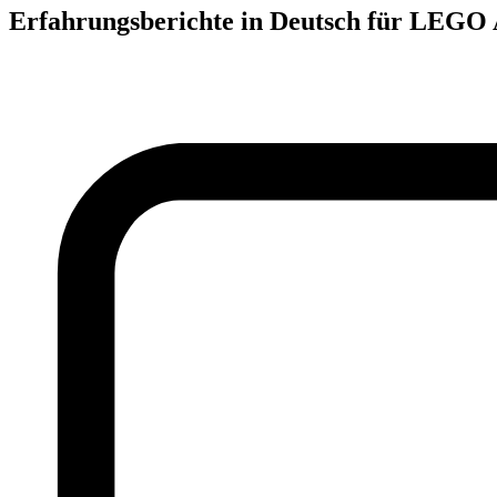
Erfahrungsberichte in Deutsch für LEGO