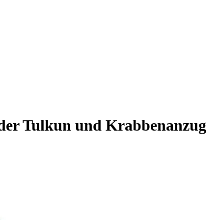
 der Tulkun und Krabbenanzug