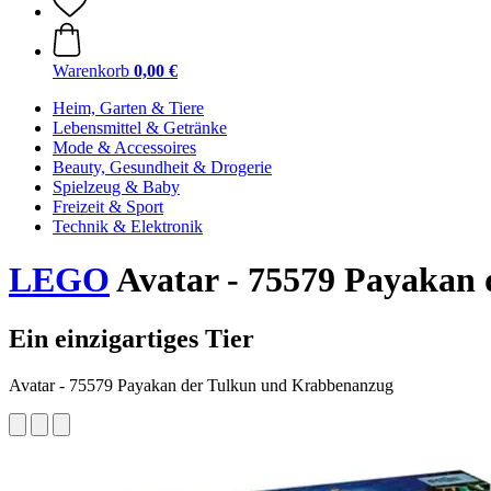
Warenkorb
0,00 €
Heim, Garten & Tiere
Lebensmittel & Getränke
Mode & Accessoires
Beauty, Gesundheit & Drogerie
Spielzeug & Baby
Freizeit & Sport
Technik & Elektronik
LEGO
Avatar - 75579 Payakan
Ein einzigartiges Tier
Avatar - 75579 Payakan der Tulkun und Krabbenanzug