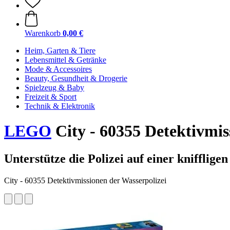
Warenkorb
0,00 €
Heim, Garten & Tiere
Lebensmittel & Getränke
Mode & Accessoires
Beauty, Gesundheit & Drogerie
Spielzeug & Baby
Freizeit & Sport
Technik & Elektronik
LEGO
City - 60355 Detektivmis
Unterstütze die Polizei auf einer knifflige
City - 60355 Detektivmissionen der Wasserpolizei