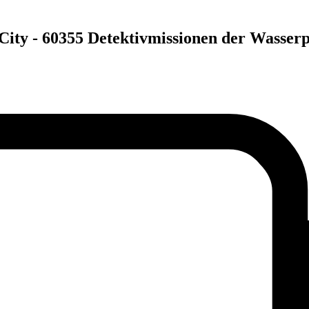
ity - 60355 Detektivmissionen der Wasserp