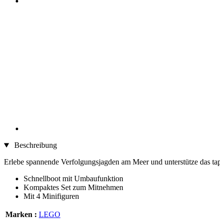
Beschreibung
Erlebe spannende Verfolgungsjagden am Meer und unterstütze das tap
Schnellboot mit Umbaufunktion
Kompaktes Set zum Mitnehmen
Mit 4 Minifiguren
Marken :
LEGO