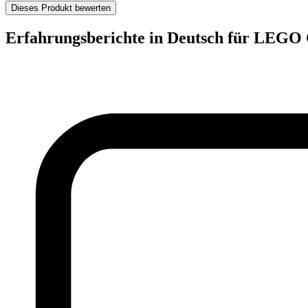
Dieses Produkt bewerten
Erfahrungsberichte in Deutsch für LEGO C