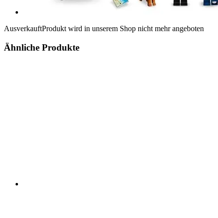
Ausverkauft
Produkt wird in unserem Shop nicht mehr angeboten
Ähnliche Produkte