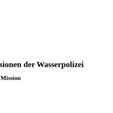
sionen der Wasserpolizei
n Mission