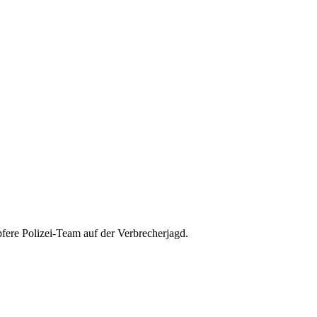
fere Polizei-Team auf der Verbrecherjagd.