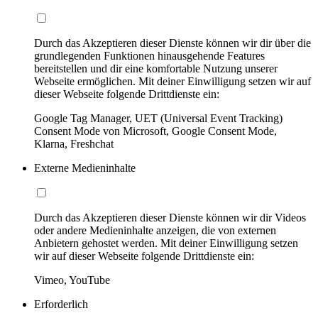
Durch das Akzeptieren dieser Dienste können wir dir über die
grundlegenden Funktionen hinausgehende Features
bereitstellen und dir eine komfortable Nutzung unserer
Webseite ermöglichen. Mit deiner Einwilligung setzen wir auf
dieser Webseite folgende Drittdienste ein:
Google Tag Manager, UET (Universal Event Tracking)
Consent Mode von Microsoft, Google Consent Mode,
Klarna, Freshchat
Externe Medieninhalte
Durch das Akzeptieren dieser Dienste können wir dir Videos
oder andere Medieninhalte anzeigen, die von externen
Anbietern gehostet werden. Mit deiner Einwilligung setzen
wir auf dieser Webseite folgende Drittdienste ein:
Vimeo, YouTube
Erforderlich