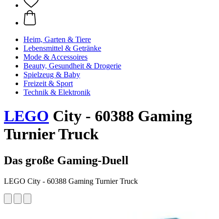
Heim, Garten & Tiere
Lebensmittel & Getränke
Mode & Accessoires
Beauty, Gesundheit & Drogerie
Spielzeug & Baby
Freizeit & Sport
Technik & Elektronik
LEGO
City - 60388 Gaming
Turnier Truck
Das große Gaming-Duell
LEGO City - 60388 Gaming Turnier Truck