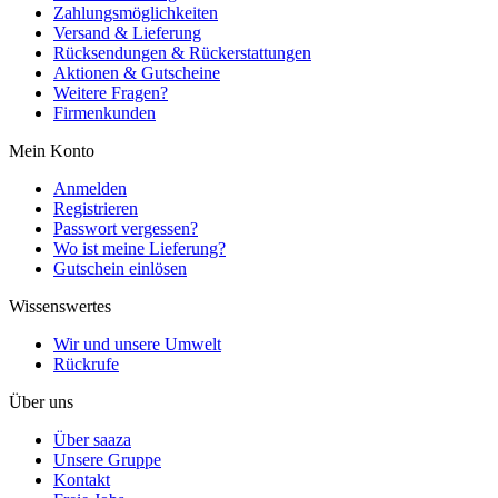
Zahlungsmöglichkeiten
Versand & Lieferung
Rücksendungen & Rückerstattungen
Aktionen & Gutscheine
Weitere Fragen?
Firmenkunden
Mein Konto
Anmelden
Registrieren
Passwort vergessen?
Wo ist meine Lieferung?
Gutschein einlösen
Wissenswertes
Wir und unsere Umwelt
Rückrufe
Über uns
Über saaza
Unsere Gruppe
Kontakt