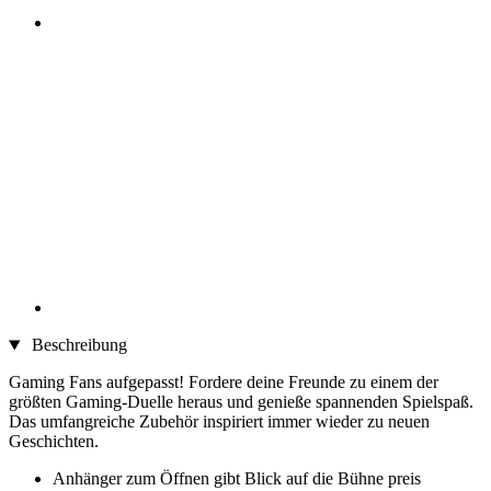
Beschreibung
Gaming Fans aufgepasst! Fordere deine Freunde zu einem der
größten Gaming-Duelle heraus und genieße spannenden Spielspaß.
Das umfangreiche Zubehör inspiriert immer wieder zu neuen
Geschichten.
Anhänger zum Öffnen gibt Blick auf die Bühne preis