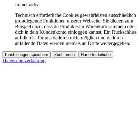
Immer aktiv
Technisch erforderliche Cookies gewährleisten ausschließlich
grundlegende Funktionen unserer Webseite. Sie dienen zum
Beispiel dazu, dass du Produkte im Warenkorb sammeln oder
dich in dein Kundenkonto einloggen kannst. Ein Rückschluss
auf dich ist für uns dadurch nicht möglich und dadurch
anfallende Daten werden niemals an Dritte weitergegeben.
Einstellungen speichern
Zustimmen
Nur erforderliche
Datenschutzerklärung