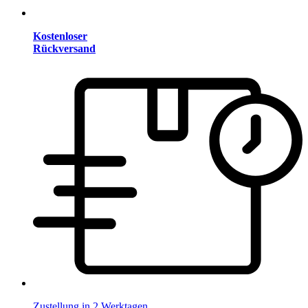
Kostenloser
Rückversand
Zustellung in 2 Werktagen.