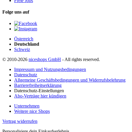
Freie Jobs
Folge uns auf
Österreich
Deutschland
Schweiz
© 2010-2026
niceshops GmbH
- All rights reserved.
Impressum und Nutzungsbedingungen
Datenschutz
Allgemeine Geschäftsbedingungen und Widerrufsbelehrung
Barrierefreiheitserklärung
Datenschutz-Einstellungen
Abo-Verträge hier kündigen
Unternehmen
Weitere nice Shops
Vertrag widerrufen
Personalisiere dein Einkaufserlebnis