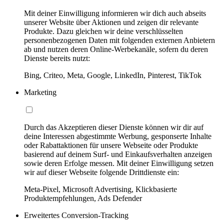
Mit deiner Einwilligung informieren wir dich auch abseits
unserer Website über Aktionen und zeigen dir relevante
Produkte. Dazu gleichen wir deine verschlüsselten
personenbezogenen Daten mit folgenden externen Anbietern
ab und nutzen deren Online-Werbekanäle, sofern du deren
Dienste bereits nutzt:
Bing, Criteo, Meta, Google, LinkedIn, Pinterest, TikTok
Marketing
Durch das Akzeptieren dieser Dienste können wir dir auf
deine Interessen abgestimmte Werbung, gesponserte Inhalte
oder Rabattaktionen für unsere Webseite oder Produkte
basierend auf deinem Surf- und Einkaufsverhalten anzeigen
sowie deren Erfolge messen. Mit deiner Einwilligung setzen
wir auf dieser Webseite folgende Drittdienste ein:
Meta-Pixel, Microsoft Advertising, Klickbasierte
Produktempfehlungen, Ads Defender
Erweitertes Conversion-Tracking