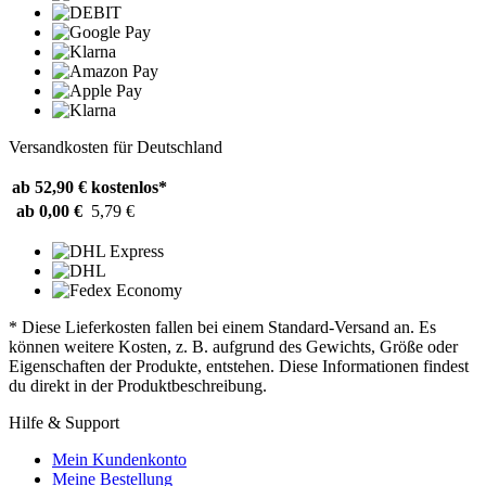
Versandkosten für Deutschland
ab 52,90 €
kostenlos*
ab 0,00 €
5,79 €
* Diese Lieferkosten fallen bei einem Standard-Versand an. Es
können weitere Kosten, z. B. aufgrund des Gewichts, Größe oder
Eigenschaften der Produkte, entstehen. Diese Informationen findest
du direkt in der Produktbeschreibung.
Hilfe & Support
Mein Kundenkonto
Meine Bestellung