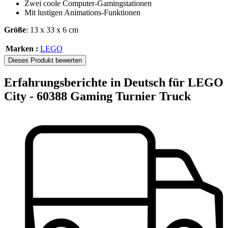
Zwei coole Computer-Gamingstationen
Mit lustigen Animations-Funktionen
Größe
: 13 x 33 x 6 cm
Marken :
LEGO
Dieses Produkt bewerten
Erfahrungsberichte in Deutsch für LEGO
City - 60388 Gaming Turnier Truck