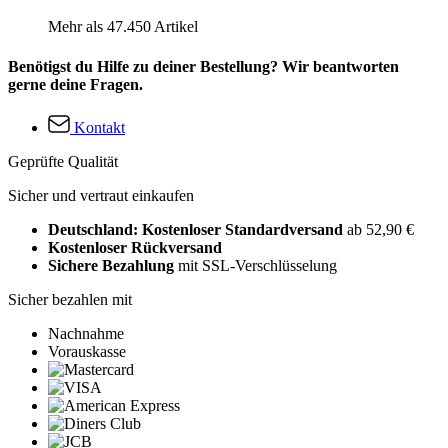
Mehr als 47.450 Artikel
Benötigst du Hilfe zu deiner Bestellung? Wir beantworten
gerne deine Fragen.
Kontakt
Geprüfte Qualität
Sicher und vertraut einkaufen
Deutschland: Kostenloser Standardversand
ab 52,90 €
Kostenloser Rückversand
Sichere Bezahlung
mit SSL-Verschlüsselung
Sicher bezahlen mit
Nachnahme
Vorauskasse