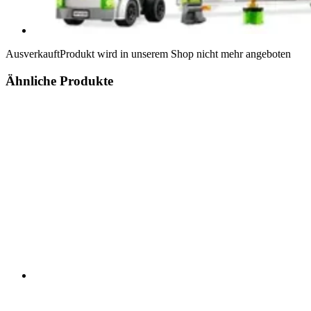
Ausverkauft
Produkt wird in unserem Shop nicht mehr angeboten
Ähnliche Produkte