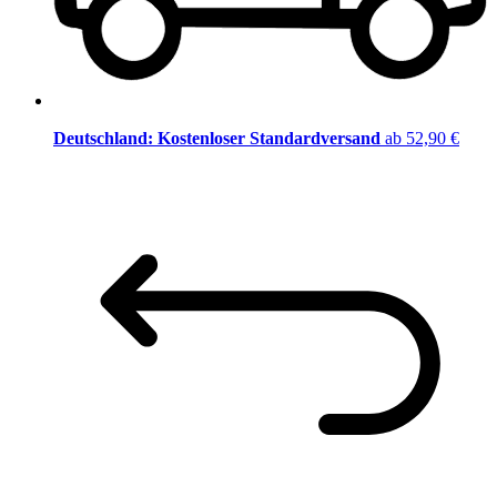
Deutschland: Kostenloser Standardversand
ab 52,90 €