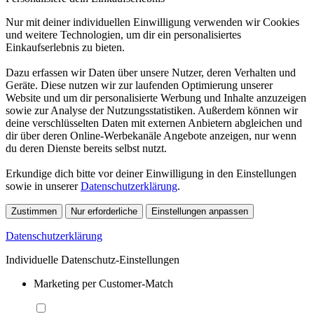
Nur mit deiner individuellen Einwilligung verwenden wir Cookies
und weitere Technologien, um dir ein personalisiertes
Einkaufserlebnis zu bieten.
Dazu erfassen wir Daten über unsere Nutzer, deren Verhalten und
Geräte. Diese nutzen wir zur laufenden Optimierung unserer
Website und um dir personalisierte Werbung und Inhalte anzuzeigen
sowie zur Analyse der Nutzungsstatistiken. Außerdem können wir
deine verschlüsselten Daten mit externen Anbietern abgleichen und
dir über deren Online-Werbekanäle Angebote anzeigen, nur wenn
du deren Dienste bereits selbst nutzt.
Erkundige dich bitte vor deiner Einwilligung in den Einstellungen
sowie in unserer
Datenschutzerklärung
.
Zustimmen
Nur erforderliche
Einstellungen anpassen
Datenschutzerklärung
Individuelle Datenschutz-Einstellungen
Marketing per Customer-Match