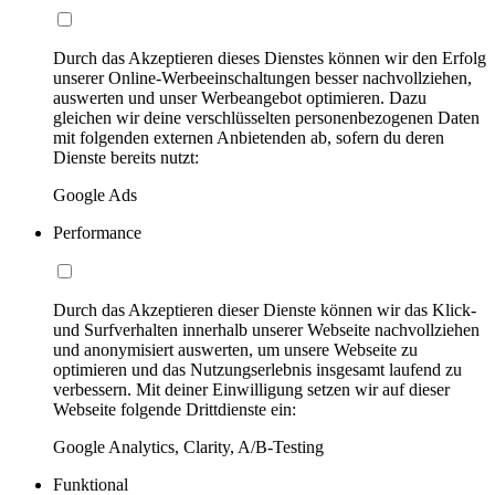
Durch das Akzeptieren dieses Dienstes können wir den Erfolg
unserer Online-Werbeeinschaltungen besser nachvollziehen,
auswerten und unser Werbeangebot optimieren. Dazu
gleichen wir deine verschlüsselten personenbezogenen Daten
mit folgenden externen Anbietenden ab, sofern du deren
Dienste bereits nutzt:
Google Ads
Performance
Durch das Akzeptieren dieser Dienste können wir das Klick-
und Surfverhalten innerhalb unserer Webseite nachvollziehen
und anonymisiert auswerten, um unsere Webseite zu
optimieren und das Nutzungserlebnis insgesamt laufend zu
verbessern. Mit deiner Einwilligung setzen wir auf dieser
Webseite folgende Drittdienste ein:
Google Analytics, Clarity, A/B-Testing
Funktional