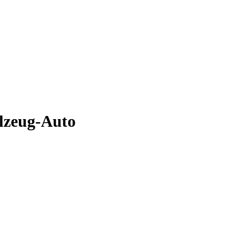
elzeug-Auto