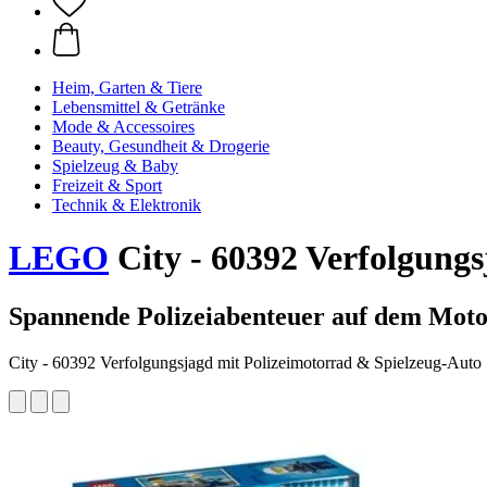
Heim, Garten & Tiere
Lebensmittel & Getränke
Mode & Accessoires
Beauty, Gesundheit & Drogerie
Spielzeug & Baby
Freizeit & Sport
Technik & Elektronik
LEGO
City - 60392 Verfolgung
Spannende Polizeiabenteuer auf dem Mot
City - 60392 Verfolgungsjagd mit Polizeimotorrad & Spielzeug-Auto