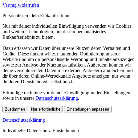
Vertrag widerrufen
Personalisiere dein Einkaufserlebnis
Nur mit deiner individuellen Einwilligung verwenden wir Cookies
und weitere Technologien, um dir ein personalisiertes
Einkaufserlebnis zu bieten.
Dazu erfassen wir Daten über unsere Nutzer, deren Verhalten und
Geräte. Diese nutzen wir zur laufenden Optimierung unserer
Website und um dir personalisierte Werbung und Inhalte anzuzeigen
sowie zur Analyse der Nutzungsstatistiken. Außerdem können wir
deine verschlüsselten Daten mit externen Anbietern abgleichen und
dir über deren Online-Werbekanäle Angebote anzeigen, nur wenn
du deren Dienste bereits selbst nutzt.
Erkundige dich bitte vor deiner Einwilligung in den Einstellungen
sowie in unserer
Datenschutzerklärung
.
Zustimmen
Nur erforderliche
Einstellungen anpassen
Datenschutzerklärung
Individuelle Datenschutz-Einstellungen