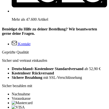
Mehr als 47.600 Artikel
Benötigst du Hilfe zu deiner Bestellung? Wir beantworten
gerne deine Fragen.
Kontakt
Geprüfte Qualität
Sicher und vertraut einkaufen
Deutschland: Kostenloser Standardversand
ab 52,90 €
Kostenloser Rückversand
Sichere Bezahlung
mit SSL-Verschlüsselung
Sicher bezahlen mit
Nachnahme
Vorauskasse