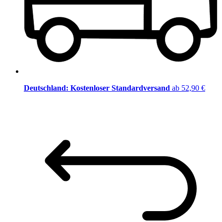
Deutschland: Kostenloser Standardversand
ab 52,90 €