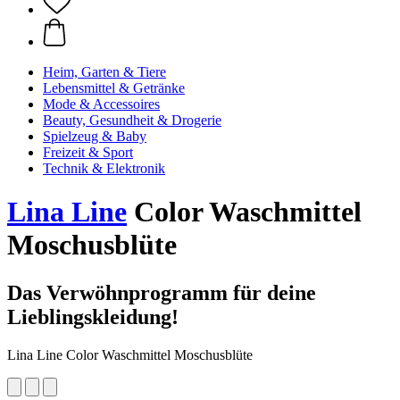
Heim, Garten & Tiere
Lebensmittel & Getränke
Mode & Accessoires
Beauty, Gesundheit & Drogerie
Spielzeug & Baby
Freizeit & Sport
Technik & Elektronik
Lina Line
Color Waschmittel
Moschusblüte
Das Verwöhnprogramm für deine
Lieblingskleidung!
Lina Line Color Waschmittel Moschusblüte