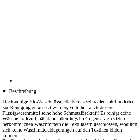
Beschreibung
Hochwertige Bio-Waschnüsse, die bereits seit vielen Jahrhunderten
zur Reinigung eingesetzt werden, verleihen auch diesem
Flüssigwaschmittel seine hohe Schmutzlösekraft! Es reinigt deine
Wäsche kraftvoll, hält dabei allerdings im Gegensatz zu vielen
herkömmlichen Waschmitteln die Textilfasern geschlossen, wodurch
sich keine Waschmittelablagerungen auf den Textilien bilden
können.