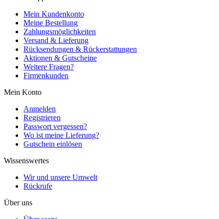
Mein Kundenkonto
Meine Bestellung
Zahlungsmöglichkeiten
Versand & Lieferung
Rücksendungen & Rückerstattungen
Aktionen & Gutscheine
Weitere Fragen?
Firmenkunden
Mein Konto
Anmelden
Registrieren
Passwort vergessen?
Wo ist meine Lieferung?
Gutschein einlösen
Wissenswertes
Wir und unsere Umwelt
Rückrufe
Über uns