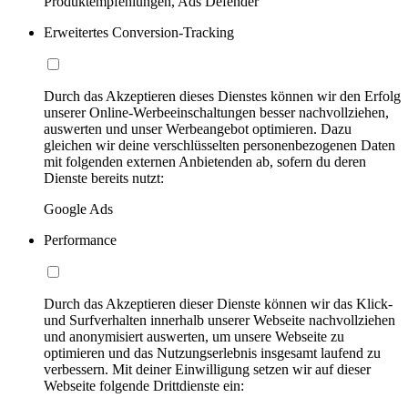
Produktempfehlungen, Ads Defender
Erweitertes Conversion-Tracking
Durch das Akzeptieren dieses Dienstes können wir den Erfolg
unserer Online-Werbeeinschaltungen besser nachvollziehen,
auswerten und unser Werbeangebot optimieren. Dazu
gleichen wir deine verschlüsselten personenbezogenen Daten
mit folgenden externen Anbietenden ab, sofern du deren
Dienste bereits nutzt:
Google Ads
Performance
Durch das Akzeptieren dieser Dienste können wir das Klick-
und Surfverhalten innerhalb unserer Webseite nachvollziehen
und anonymisiert auswerten, um unsere Webseite zu
optimieren und das Nutzungserlebnis insgesamt laufend zu
verbessern. Mit deiner Einwilligung setzen wir auf dieser
Webseite folgende Drittdienste ein: