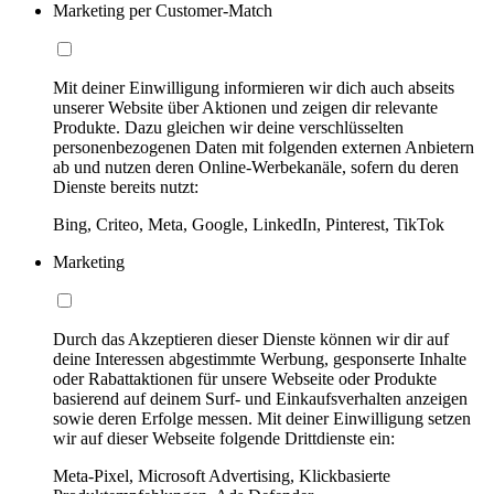
Marketing per Customer-Match
Mit deiner Einwilligung informieren wir dich auch abseits
unserer Website über Aktionen und zeigen dir relevante
Produkte. Dazu gleichen wir deine verschlüsselten
personenbezogenen Daten mit folgenden externen Anbietern
ab und nutzen deren Online-Werbekanäle, sofern du deren
Dienste bereits nutzt:
Bing, Criteo, Meta, Google, LinkedIn, Pinterest, TikTok
Marketing
Durch das Akzeptieren dieser Dienste können wir dir auf
deine Interessen abgestimmte Werbung, gesponserte Inhalte
oder Rabattaktionen für unsere Webseite oder Produkte
basierend auf deinem Surf- und Einkaufsverhalten anzeigen
sowie deren Erfolge messen. Mit deiner Einwilligung setzen
wir auf dieser Webseite folgende Drittdienste ein:
Meta-Pixel, Microsoft Advertising, Klickbasierte