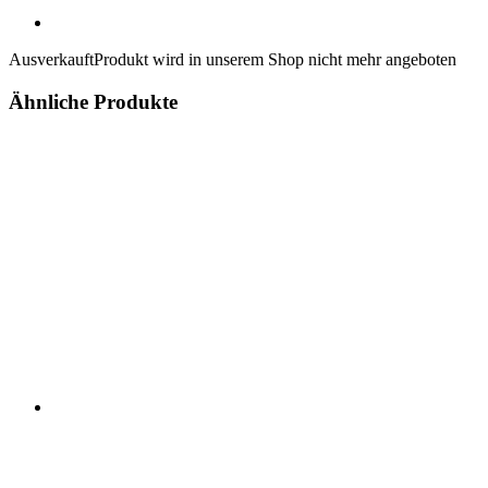
Ausverkauft
Produkt wird in unserem Shop nicht mehr angeboten
Ähnliche Produkte