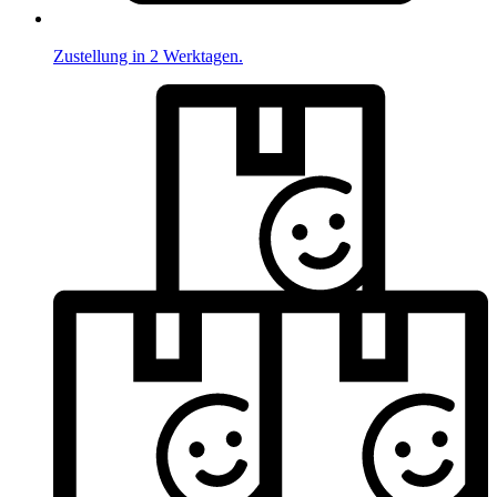
Zustellung in 2 Werktagen.