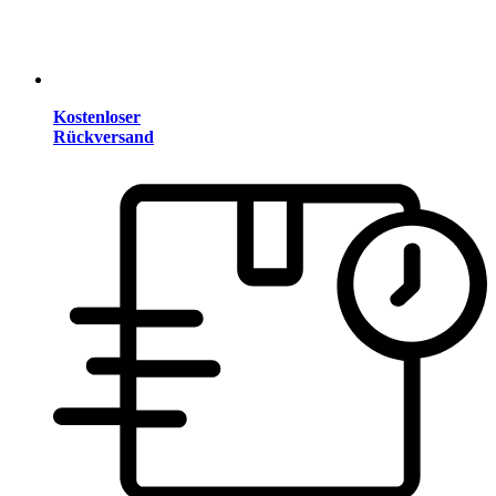
Kostenloser
Rückversand