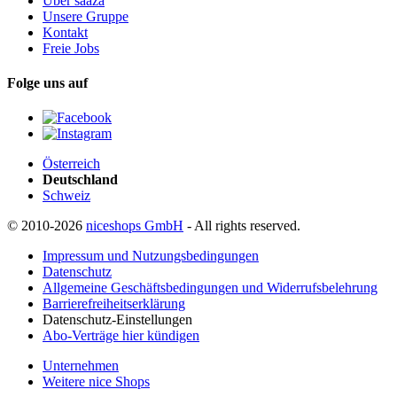
Über saaza
Unsere Gruppe
Kontakt
Freie Jobs
Folge uns auf
Österreich
Deutschland
Schweiz
© 2010-2026
niceshops GmbH
- All rights reserved.
Impressum und Nutzungsbedingungen
Datenschutz
Allgemeine Geschäftsbedingungen und Widerrufsbelehrung
Barrierefreiheitserklärung
Datenschutz-Einstellungen
Abo-Verträge hier kündigen
Unternehmen
Weitere nice Shops