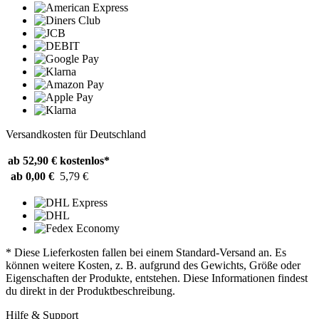
Versandkosten für Deutschland
ab 52,90 €
kostenlos*
ab 0,00 €
5,79 €
* Diese Lieferkosten fallen bei einem Standard-Versand an. Es
können weitere Kosten, z. B. aufgrund des Gewichts, Größe oder
Eigenschaften der Produkte, entstehen. Diese Informationen findest
du direkt in der Produktbeschreibung.
Hilfe & Support