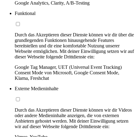
Google Analytics, Clarity, A/B-Testing
Funktional
Durch das Akzeptieren dieser Dienste können wir dir über die
grundlegenden Funktionen hinausgehende Features
bereitstellen und dir eine komfortable Nutzung unserer
Webseite ermöglichen. Mit deiner Einwilligung setzen wir auf
dieser Webseite folgende Drittdienste ein:
Google Tag Manager, UET (Universal Event Tracking)
Consent Mode von Microsoft, Google Consent Mode,
Klarna, Freshchat
Externe Medieninhalte
Durch das Akzeptieren dieser Dienste können wir dir Videos
oder andere Medieninhalte anzeigen, die von externen
Anbietern gehostet werden. Mit deiner Einwilligung setzen
wir auf dieser Webseite folgende Drittdienste ein:
Vimeo, YouTube