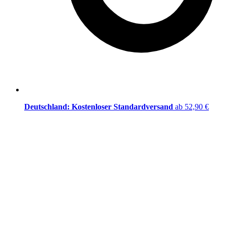
Deutschland: Kostenloser Standardversand
ab 52,90 €