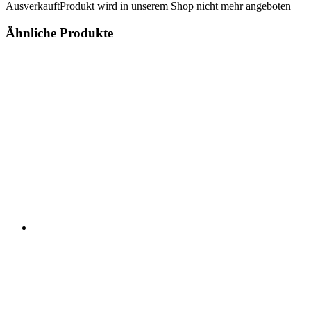
Ausverkauft
Produkt wird in unserem Shop nicht mehr angeboten
Ähnliche Produkte