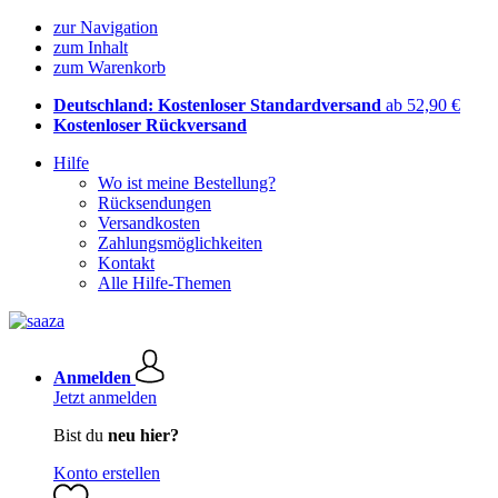
zur Navigation
zum Inhalt
zum Warenkorb
Deutschland: Kostenloser Standardversand
ab 52,90 €
Kostenloser Rückversand
Hilfe
Wo ist meine Bestellung?
Rücksendungen
Versandkosten
Zahlungsmöglichkeiten
Kontakt
Alle Hilfe-Themen
Anmelden
Jetzt anmelden
Bist du
neu hier?
Konto erstellen