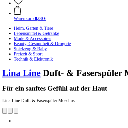
Warenkorb
0,00 €
Heim, Garten & Tiere
Lebensmittel & Getränke
Mode & Accessoires
Beauty, Gesundheit & Drogerie
Spielzeug & Baby
Freizeit & Sport
Technik & Elektronik
Lina Line
Duft- & Faserspüler 
Für ein sanftes Gefühl auf der Haut
Lina Line Duft- & Faserspüler Moschus