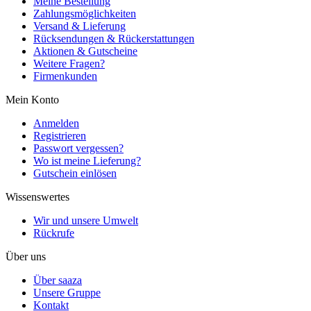
Meine Bestellung
Zahlungsmöglichkeiten
Versand & Lieferung
Rücksendungen & Rückerstattungen
Aktionen & Gutscheine
Weitere Fragen?
Firmenkunden
Mein Konto
Anmelden
Registrieren
Passwort vergessen?
Wo ist meine Lieferung?
Gutschein einlösen
Wissenswertes
Wir und unsere Umwelt
Rückrufe
Über uns
Über saaza
Unsere Gruppe
Kontakt