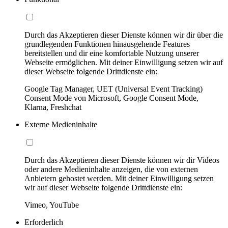
Durch das Akzeptieren dieser Dienste können wir dir über die
grundlegenden Funktionen hinausgehende Features
bereitstellen und dir eine komfortable Nutzung unserer
Webseite ermöglichen. Mit deiner Einwilligung setzen wir auf
dieser Webseite folgende Drittdienste ein:
Google Tag Manager, UET (Universal Event Tracking)
Consent Mode von Microsoft, Google Consent Mode,
Klarna, Freshchat
Externe Medieninhalte
Durch das Akzeptieren dieser Dienste können wir dir Videos
oder andere Medieninhalte anzeigen, die von externen
Anbietern gehostet werden. Mit deiner Einwilligung setzen
wir auf dieser Webseite folgende Drittdienste ein:
Vimeo, YouTube
Erforderlich