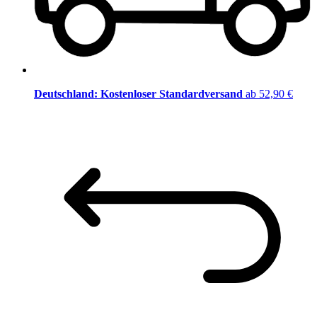
Deutschland: Kostenloser Standardversand
ab 52,90 €