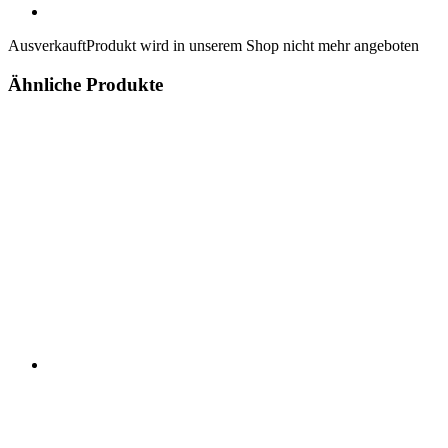
Ausverkauft
Produkt wird in unserem Shop nicht mehr angeboten
Ähnliche Produkte