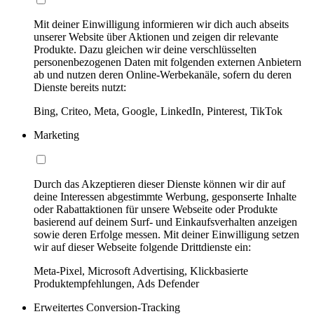
Mit deiner Einwilligung informieren wir dich auch abseits
unserer Website über Aktionen und zeigen dir relevante
Produkte. Dazu gleichen wir deine verschlüsselten
personenbezogenen Daten mit folgenden externen Anbietern
ab und nutzen deren Online-Werbekanäle, sofern du deren
Dienste bereits nutzt:
Bing, Criteo, Meta, Google, LinkedIn, Pinterest, TikTok
Marketing
Durch das Akzeptieren dieser Dienste können wir dir auf
deine Interessen abgestimmte Werbung, gesponserte Inhalte
oder Rabattaktionen für unsere Webseite oder Produkte
basierend auf deinem Surf- und Einkaufsverhalten anzeigen
sowie deren Erfolge messen. Mit deiner Einwilligung setzen
wir auf dieser Webseite folgende Drittdienste ein:
Meta-Pixel, Microsoft Advertising, Klickbasierte
Produktempfehlungen, Ads Defender
Erweitertes Conversion-Tracking