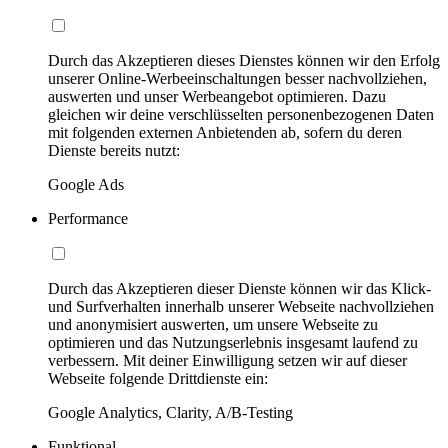
Durch das Akzeptieren dieses Dienstes können wir den Erfolg
unserer Online-Werbeeinschaltungen besser nachvollziehen,
auswerten und unser Werbeangebot optimieren. Dazu
gleichen wir deine verschlüsselten personenbezogenen Daten
mit folgenden externen Anbietenden ab, sofern du deren
Dienste bereits nutzt:
Google Ads
Performance
Durch das Akzeptieren dieser Dienste können wir das Klick-
und Surfverhalten innerhalb unserer Webseite nachvollziehen
und anonymisiert auswerten, um unsere Webseite zu
optimieren und das Nutzungserlebnis insgesamt laufend zu
verbessern. Mit deiner Einwilligung setzen wir auf dieser
Webseite folgende Drittdienste ein:
Google Analytics, Clarity, A/B-Testing
Funktional