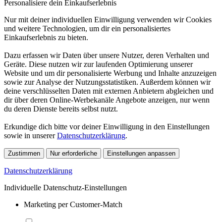
Personalisiere dein Einkaufserlebnis
Nur mit deiner individuellen Einwilligung verwenden wir Cookies
und weitere Technologien, um dir ein personalisiertes
Einkaufserlebnis zu bieten.
Dazu erfassen wir Daten über unsere Nutzer, deren Verhalten und
Geräte. Diese nutzen wir zur laufenden Optimierung unserer
Website und um dir personalisierte Werbung und Inhalte anzuzeigen
sowie zur Analyse der Nutzungsstatistiken. Außerdem können wir
deine verschlüsselten Daten mit externen Anbietern abgleichen und
dir über deren Online-Werbekanäle Angebote anzeigen, nur wenn
du deren Dienste bereits selbst nutzt.
Erkundige dich bitte vor deiner Einwilligung in den Einstellungen
sowie in unserer
Datenschutzerklärung
.
Zustimmen
Nur erforderliche
Einstellungen anpassen
Datenschutzerklärung
Individuelle Datenschutz-Einstellungen
Marketing per Customer-Match