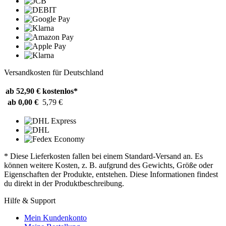
Versandkosten für Deutschland
ab 52,90 €
kostenlos*
ab 0,00 €
5,79 €
* Diese Lieferkosten fallen bei einem Standard-Versand an. Es
können weitere Kosten, z. B. aufgrund des Gewichts, Größe oder
Eigenschaften der Produkte, entstehen. Diese Informationen findest
du direkt in der Produktbeschreibung.
Hilfe & Support
Mein Kundenkonto