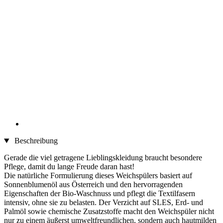
Beschreibung
Gerade die viel getragene Lieblingskleidung braucht besondere
Pflege, damit du lange Freude daran hast!
Die natürliche Formulierung dieses Weichspülers basiert auf
Sonnenblumenöl aus Österreich und den hervorragenden
Eigenschaften der Bio-Waschnuss und pflegt die Textilfasern
intensiv, ohne sie zu belasten. Der Verzicht auf SLES, Erd- und
Palmöl sowie chemische Zusatzstoffe macht den Weichspüler nicht
nur zu einem äußerst umweltfreundlichen, sondern auch hautmilden