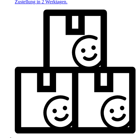
Zustellung in 2 Werktagen.