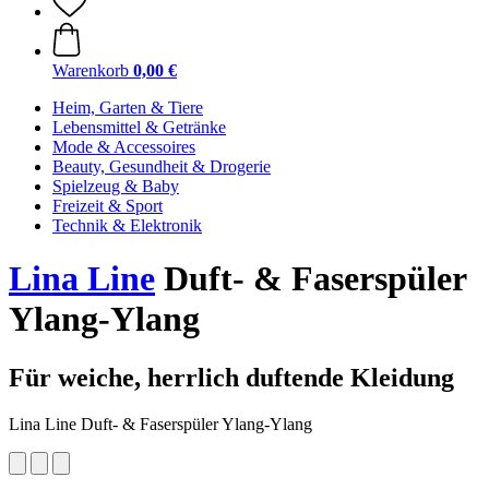
Warenkorb
0,00 €
Heim, Garten & Tiere
Lebensmittel & Getränke
Mode & Accessoires
Beauty, Gesundheit & Drogerie
Spielzeug & Baby
Freizeit & Sport
Technik & Elektronik
Lina Line
Duft- & Faserspüler
Ylang-Ylang
Für weiche, herrlich duftende Kleidung
Lina Line Duft- & Faserspüler Ylang-Ylang