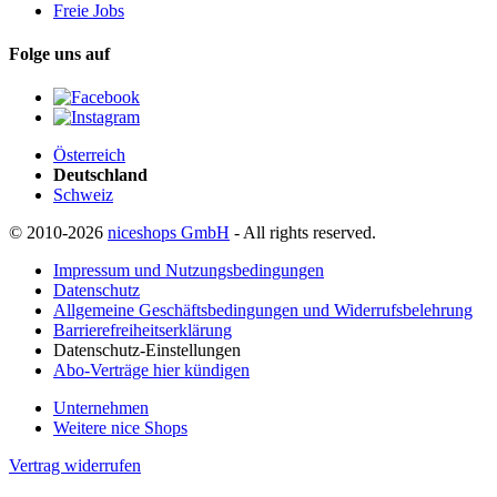
Freie Jobs
Folge uns auf
Österreich
Deutschland
Schweiz
© 2010-2026
niceshops GmbH
- All rights reserved.
Impressum und Nutzungsbedingungen
Datenschutz
Allgemeine Geschäftsbedingungen und Widerrufsbelehrung
Barrierefreiheitserklärung
Datenschutz-Einstellungen
Abo-Verträge hier kündigen
Unternehmen
Weitere nice Shops
Vertrag widerrufen