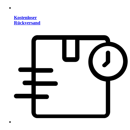
Kostenloser
Rückversand