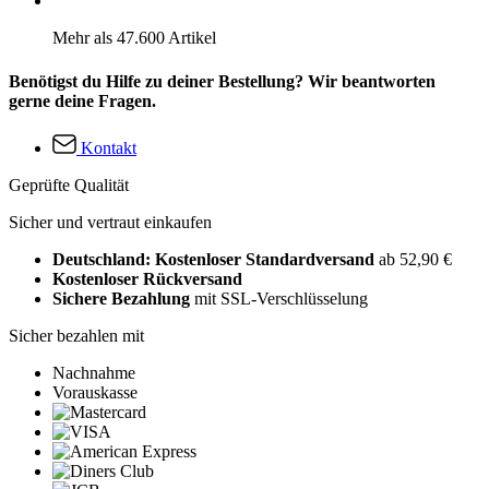
Mehr als 47.600 Artikel
Benötigst du Hilfe zu deiner Bestellung? Wir beantworten
gerne deine Fragen.
Kontakt
Geprüfte Qualität
Sicher und vertraut einkaufen
Deutschland: Kostenloser Standardversand
ab 52,90 €
Kostenloser Rückversand
Sichere Bezahlung
mit SSL-Verschlüsselung
Sicher bezahlen mit
Nachnahme
Vorauskasse