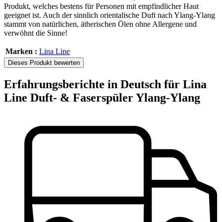
Produkt, welches bestens für Personen mit empfindlicher Haut
geeignet ist. Auch der sinnlich orientalische Duft nach Ylang-Ylang
stammt von natürlichen, ätherischen Ölen ohne Allergene und
verwöhnt die Sinne!
Marken :
Lina Line
Dieses Produkt bewerten
Erfahrungsberichte in Deutsch für Lina
Line Duft- & Faserspüler Ylang-Ylang