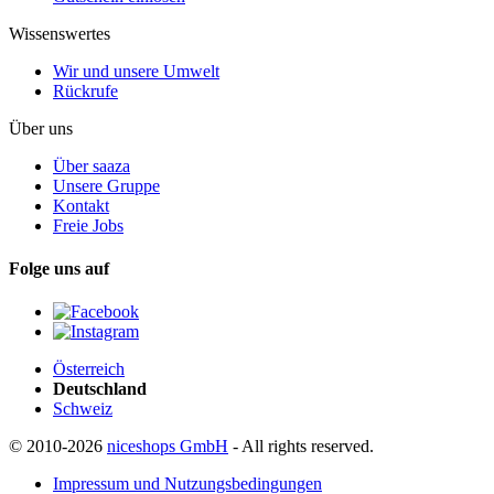
Wissenswertes
Wir und unsere Umwelt
Rückrufe
Über uns
Über saaza
Unsere Gruppe
Kontakt
Freie Jobs
Folge uns auf
Österreich
Deutschland
Schweiz
© 2010-2026
niceshops GmbH
- All rights reserved.
Impressum und Nutzungsbedingungen