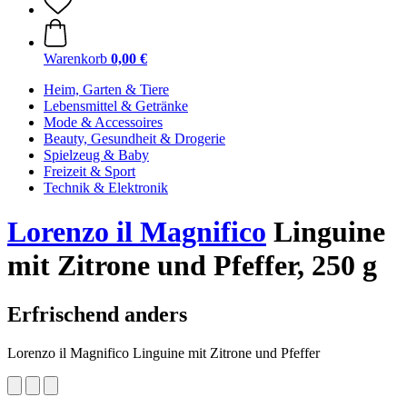
Warenkorb
0,00 €
Heim, Garten & Tiere
Lebensmittel & Getränke
Mode & Accessoires
Beauty, Gesundheit & Drogerie
Spielzeug & Baby
Freizeit & Sport
Technik & Elektronik
Lorenzo il Magnifico
Linguine
mit Zitrone und Pfeffer, 250 g
Erfrischend anders
Lorenzo il Magnifico Linguine mit Zitrone und Pfeffer