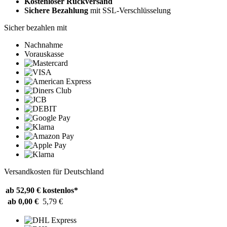
Kostenloser Rückversand
Sichere Bezahlung
mit SSL-Verschlüsselung
Sicher bezahlen mit
Nachnahme
Vorauskasse
Versandkosten für Deutschland
ab 52,90 €
kostenlos*
ab 0,00 €
5,79 €