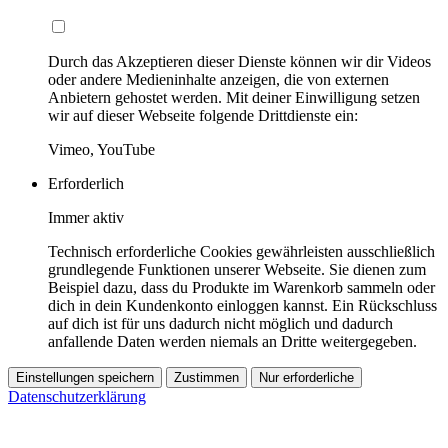
Durch das Akzeptieren dieser Dienste können wir dir Videos
oder andere Medieninhalte anzeigen, die von externen
Anbietern gehostet werden. Mit deiner Einwilligung setzen
wir auf dieser Webseite folgende Drittdienste ein:
Vimeo, YouTube
Erforderlich
Immer aktiv
Technisch erforderliche Cookies gewährleisten ausschließlich
grundlegende Funktionen unserer Webseite. Sie dienen zum
Beispiel dazu, dass du Produkte im Warenkorb sammeln oder
dich in dein Kundenkonto einloggen kannst. Ein Rückschluss
auf dich ist für uns dadurch nicht möglich und dadurch
anfallende Daten werden niemals an Dritte weitergegeben.
Einstellungen speichern
Zustimmen
Nur erforderliche
Datenschutzerklärung