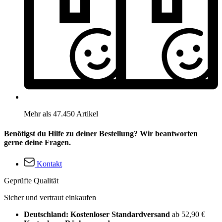
Mehr als 47.450 Artikel
Benötigst du Hilfe zu deiner Bestellung? Wir beantworten
gerne deine Fragen.
Kontakt
Geprüfte Qualität
Sicher und vertraut einkaufen
Deutschland: Kostenloser Standardversand
ab 52,90 €