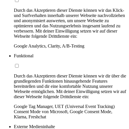
Durch das Akzeptieren dieser Dienste können wir das Klick-
und Surfverhalten innerhalb unserer Webseite nachvollziehen
und anonymisiert auswerten, um unsere Webseite zu
optimieren und das Nutzungserlebnis insgesamt laufend zu
verbessern. Mit deiner Einwilligung setzen wir auf dieser
Webseite folgende Drittdienste ein:
Google Analytics, Clarity, A/B-Testing
Funktional
Durch das Akzeptieren dieser Dienste können wir dir über die
grundlegenden Funktionen hinausgehende Features
bereitstellen und dir eine komfortable Nutzung unserer
Webseite ermöglichen. Mit deiner Einwilligung setzen wir auf
dieser Webseite folgende Drittdienste ein:
Google Tag Manager, UET (Universal Event Tracking)
Consent Mode von Microsoft, Google Consent Mode,
Klarna, Freshchat
Externe Medieninhalte