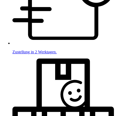
Zustellung in 2 Werktagen.