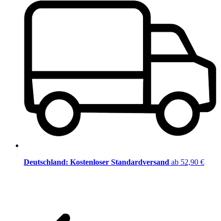
Deutschland: Kostenloser Standardversand
ab 52,90 €