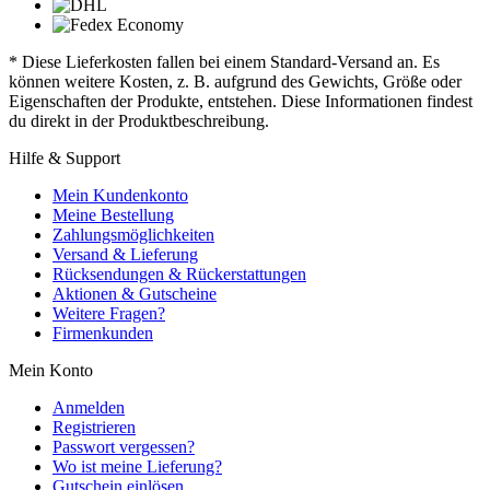
* Diese Lieferkosten fallen bei einem Standard-Versand an. Es
können weitere Kosten, z. B. aufgrund des Gewichts, Größe oder
Eigenschaften der Produkte, entstehen. Diese Informationen findest
du direkt in der Produktbeschreibung.
Hilfe & Support
Mein Kundenkonto
Meine Bestellung
Zahlungsmöglichkeiten
Versand & Lieferung
Rücksendungen & Rückerstattungen
Aktionen & Gutscheine
Weitere Fragen?
Firmenkunden
Mein Konto
Anmelden
Registrieren
Passwort vergessen?
Wo ist meine Lieferung?
Gutschein einlösen