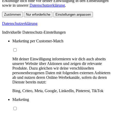
Erkundige dich bitte vor deiner Einwilligung in den Einstellungen
sowie in unserer
Datenschutzerklärung
.
Zustimmen
Nur erforderliche
Einstellungen anpassen
Datenschutzerklärung
Individuelle Datenschutz-Einstellungen
Marketing per Customer-Match
Mit deiner Einwilligung informieren wir dich auch abseits
unserer Website über Aktionen und zeigen dir relevante
Produkte. Dazu gleichen wir deine verschlüsselten
personenbezogenen Daten mit folgenden externen Anbietern
ab und nutzen deren Online-Werbekanäle, sofern du deren
Dienste bereits nutzt:
Bing, Criteo, Meta, Google, LinkedIn, Pinterest, TikTok
Marketing