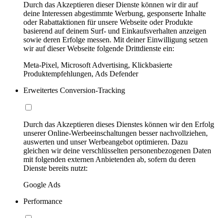
Durch das Akzeptieren dieser Dienste können wir dir auf
deine Interessen abgestimmte Werbung, gesponserte Inhalte
oder Rabattaktionen für unsere Webseite oder Produkte
basierend auf deinem Surf- und Einkaufsverhalten anzeigen
sowie deren Erfolge messen. Mit deiner Einwilligung setzen
wir auf dieser Webseite folgende Drittdienste ein:
Meta-Pixel, Microsoft Advertising, Klickbasierte
Produktempfehlungen, Ads Defender
Erweitertes Conversion-Tracking
Durch das Akzeptieren dieses Dienstes können wir den Erfolg
unserer Online-Werbeeinschaltungen besser nachvollziehen,
auswerten und unser Werbeangebot optimieren. Dazu
gleichen wir deine verschlüsselten personenbezogenen Daten
mit folgenden externen Anbietenden ab, sofern du deren
Dienste bereits nutzt:
Google Ads
Performance