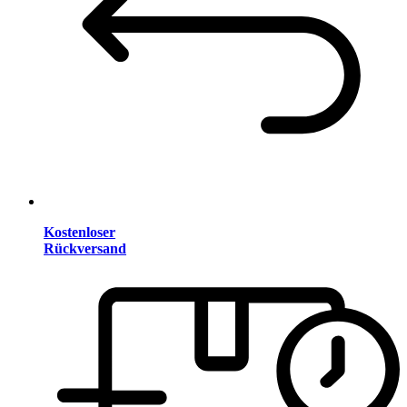
Kostenloser
Rückversand