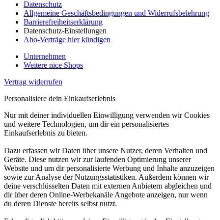
Datenschutz
Allgemeine Geschäftsbedingungen und Widerrufsbelehrung
Barrierefreiheitserklärung
Datenschutz-Einstellungen
Abo-Verträge hier kündigen
Unternehmen
Weitere nice Shops
Vertrag widerrufen
Personalisiere dein Einkaufserlebnis
Nur mit deiner individuellen Einwilligung verwenden wir Cookies
und weitere Technologien, um dir ein personalisiertes
Einkaufserlebnis zu bieten.
Dazu erfassen wir Daten über unsere Nutzer, deren Verhalten und
Geräte. Diese nutzen wir zur laufenden Optimierung unserer
Website und um dir personalisierte Werbung und Inhalte anzuzeigen
sowie zur Analyse der Nutzungsstatistiken. Außerdem können wir
deine verschlüsselten Daten mit externen Anbietern abgleichen und
dir über deren Online-Werbekanäle Angebote anzeigen, nur wenn
du deren Dienste bereits selbst nutzt.