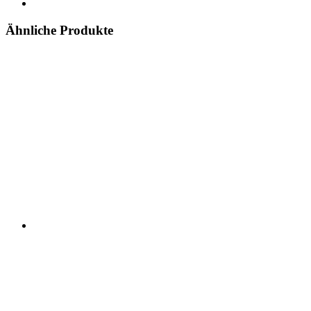
Ähnliche Produkte