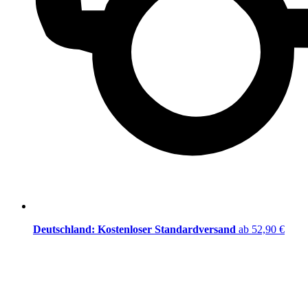
Deutschland: Kostenloser Standardversand
ab 52,90 €