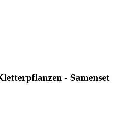
letterpflanzen - Samenset