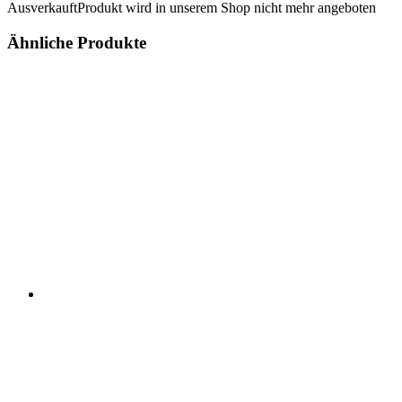
Ausverkauft
Produkt wird in unserem Shop nicht mehr angeboten
Ähnliche Produkte