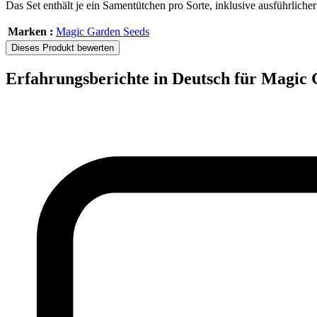
Das Set enthält je ein Samentütchen pro Sorte, inklusive ausführlich
Marken :
Magic Garden Seeds
Dieses Produkt bewerten
Erfahrungsberichte in Deutsch für Magic 