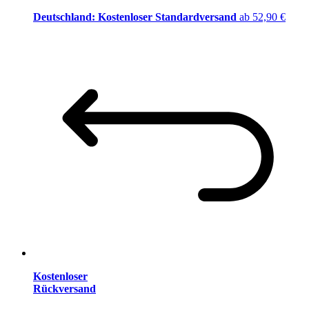
Deutschland: Kostenloser Standardversand
ab 52,90 €
Kostenloser
Rückversand