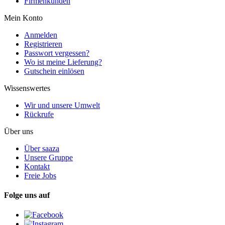
Firmenkunden
Mein Konto
Anmelden
Registrieren
Passwort vergessen?
Wo ist meine Lieferung?
Gutschein einlösen
Wissenswertes
Wir und unsere Umwelt
Rückrufe
Über uns
Über saaza
Unsere Gruppe
Kontakt
Freie Jobs
Folge uns auf