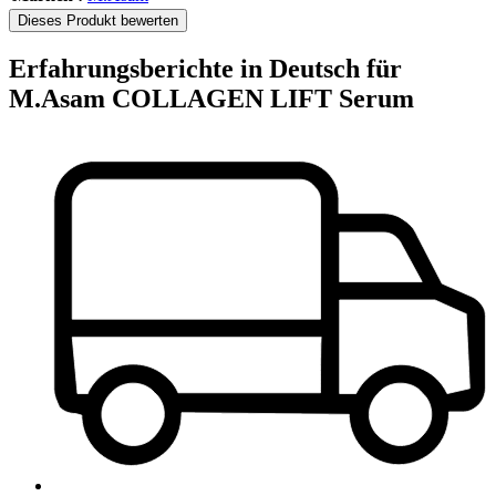
Dieses Produkt bewerten
Erfahrungsberichte in Deutsch für
M.Asam COLLAGEN LIFT Serum