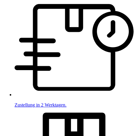
Zustellung in 2 Werktagen.