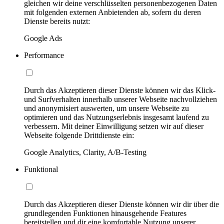
gleichen wir deine verschlüsselten personenbezogenen Daten
mit folgenden externen Anbietenden ab, sofern du deren
Dienste bereits nutzt:
Google Ads
Performance
Durch das Akzeptieren dieser Dienste können wir das Klick-
und Surfverhalten innerhalb unserer Webseite nachvollziehen
und anonymisiert auswerten, um unsere Webseite zu
optimieren und das Nutzungserlebnis insgesamt laufend zu
verbessern. Mit deiner Einwilligung setzen wir auf dieser
Webseite folgende Drittdienste ein:
Google Analytics, Clarity, A/B-Testing
Funktional
Durch das Akzeptieren dieser Dienste können wir dir über die
grundlegenden Funktionen hinausgehende Features
bereitstellen und dir eine komfortable Nutzung unserer