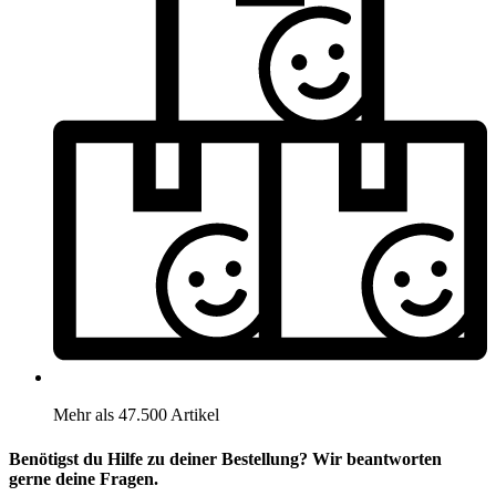
Mehr als 47.500 Artikel
Benötigst du Hilfe zu deiner Bestellung? Wir beantworten
gerne deine Fragen.