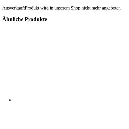
Ausverkauft
Produkt wird in unserem Shop nicht mehr angeboten
Ähnliche Produkte