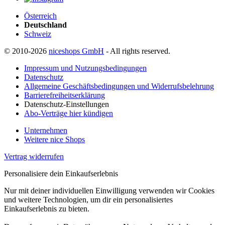
Österreich
Deutschland
Schweiz
© 2010-2026
niceshops GmbH
- All rights reserved.
Impressum und Nutzungsbedingungen
Datenschutz
Allgemeine Geschäftsbedingungen und Widerrufsbelehrung
Barrierefreiheitserklärung
Datenschutz-Einstellungen
Abo-Verträge hier kündigen
Unternehmen
Weitere nice Shops
Vertrag widerrufen
Personalisiere dein Einkaufserlebnis
Nur mit deiner individuellen Einwilligung verwenden wir Cookies
und weitere Technologien, um dir ein personalisiertes
Einkaufserlebnis zu bieten.