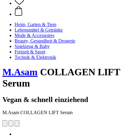
Heim, Garten & Tiere
Lebensmittel & Getränke
Mode & Accessoires
Beauty, Gesundheit & Drogerie
Spielzeug & Baby
Freizeit & Sport
Technik & Elektronik
M.Asam
COLLAGEN LIFT
Serum
Vegan & schnell einziehend
M.Asam COLLAGEN LIFT Serum