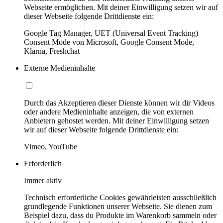
Webseite ermöglichen. Mit deiner Einwilligung setzen wir auf
dieser Webseite folgende Drittdienste ein:
Google Tag Manager, UET (Universal Event Tracking)
Consent Mode von Microsoft, Google Consent Mode,
Klarna, Freshchat
Externe Medieninhalte
Durch das Akzeptieren dieser Dienste können wir dir Videos
oder andere Medieninhalte anzeigen, die von externen
Anbietern gehostet werden. Mit deiner Einwilligung setzen
wir auf dieser Webseite folgende Drittdienste ein:
Vimeo, YouTube
Erforderlich
Immer aktiv
Technisch erforderliche Cookies gewährleisten ausschließlich
grundlegende Funktionen unserer Webseite. Sie dienen zum
Beispiel dazu, dass du Produkte im Warenkorb sammeln oder