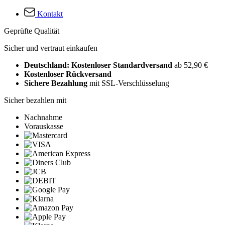
Kontakt
Geprüfte Qualität
Sicher und vertraut einkaufen
Deutschland: Kostenloser Standardversand
ab 52,90 €
Kostenloser Rückversand
Sichere Bezahlung
mit SSL-Verschlüsselung
Sicher bezahlen mit
Nachnahme
Vorauskasse