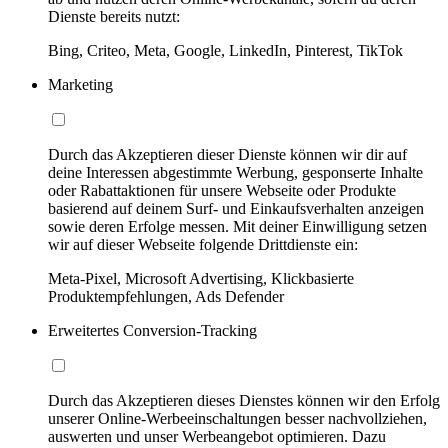
Dienste bereits nutzt:
Bing, Criteo, Meta, Google, LinkedIn, Pinterest, TikTok
Marketing
Durch das Akzeptieren dieser Dienste können wir dir auf
deine Interessen abgestimmte Werbung, gesponserte Inhalte
oder Rabattaktionen für unsere Webseite oder Produkte
basierend auf deinem Surf- und Einkaufsverhalten anzeigen
sowie deren Erfolge messen. Mit deiner Einwilligung setzen
wir auf dieser Webseite folgende Drittdienste ein:
Meta-Pixel, Microsoft Advertising, Klickbasierte
Produktempfehlungen, Ads Defender
Erweitertes Conversion-Tracking
Durch das Akzeptieren dieses Dienstes können wir den Erfolg
unserer Online-Werbeeinschaltungen besser nachvollziehen,
auswerten und unser Werbeangebot optimieren. Dazu