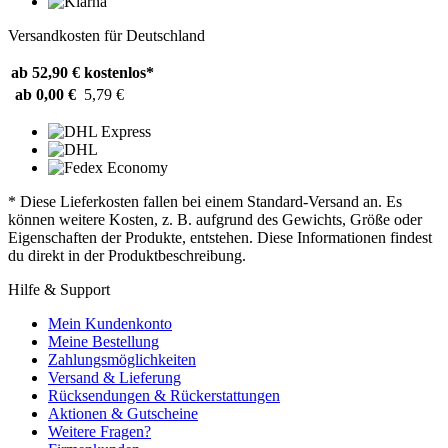
Versandkosten für Deutschland
ab 52,90 €
kostenlos*
ab 0,00 €
5,79 €
* Diese Lieferkosten fallen bei einem Standard-Versand an. Es
können weitere Kosten, z. B. aufgrund des Gewichts, Größe oder
Eigenschaften der Produkte, entstehen. Diese Informationen findest
du direkt in der Produktbeschreibung.
Hilfe & Support
Mein Kundenkonto
Meine Bestellung
Zahlungsmöglichkeiten
Versand & Lieferung
Rücksendungen & Rückerstattungen
Aktionen & Gutscheine
Weitere Fragen?