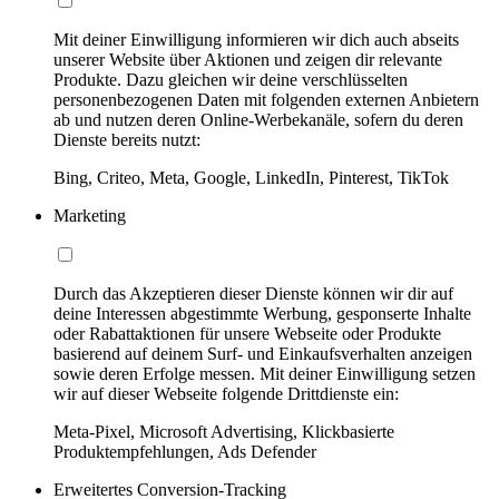
Mit deiner Einwilligung informieren wir dich auch abseits
unserer Website über Aktionen und zeigen dir relevante
Produkte. Dazu gleichen wir deine verschlüsselten
personenbezogenen Daten mit folgenden externen Anbietern
ab und nutzen deren Online-Werbekanäle, sofern du deren
Dienste bereits nutzt:
Bing, Criteo, Meta, Google, LinkedIn, Pinterest, TikTok
Marketing
Durch das Akzeptieren dieser Dienste können wir dir auf
deine Interessen abgestimmte Werbung, gesponserte Inhalte
oder Rabattaktionen für unsere Webseite oder Produkte
basierend auf deinem Surf- und Einkaufsverhalten anzeigen
sowie deren Erfolge messen. Mit deiner Einwilligung setzen
wir auf dieser Webseite folgende Drittdienste ein:
Meta-Pixel, Microsoft Advertising, Klickbasierte
Produktempfehlungen, Ads Defender
Erweitertes Conversion-Tracking