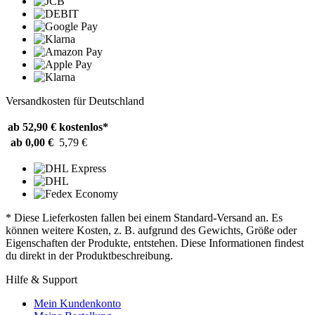
Versandkosten für Deutschland
ab 52,90 €
kostenlos*
ab 0,00 €
5,79 €
* Diese Lieferkosten fallen bei einem Standard-Versand an. Es
können weitere Kosten, z. B. aufgrund des Gewichts, Größe oder
Eigenschaften der Produkte, entstehen. Diese Informationen findest
du direkt in der Produktbeschreibung.
Hilfe & Support
Mein Kundenkonto