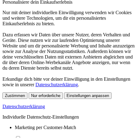
Personalisiere dein Einkaufserlebnis
Nur mit deiner individuellen Einwilligung verwenden wir Cookies
und weitere Technologien, um dir ein personalisiertes
Einkaufserlebnis zu bieten.
Dazu erfassen wir Daten über unsere Nutzer, deren Verhalten und
Geräte. Diese nutzen wir zur laufenden Optimierung unserer
Website und um dir personalisierte Werbung und Inhalte anzuzeigen
sowie zur Analyse der Nutzungsstatistiken. Außerdem können wir
deine verschlüsselten Daten mit externen Anbietern abgleichen und
dir über deren Online-Werbekanäle Angebote anzeigen, nur wenn
du deren Dienste bereits selbst nutzt.
Erkundige dich bitte vor deiner Einwilligung in den Einstellungen
sowie in unserer
Datenschutzerklärung
.
Zustimmen
Nur erforderliche
Einstellungen anpassen
Datenschutzerklärung
Individuelle Datenschutz-Einstellungen
Marketing per Customer-Match