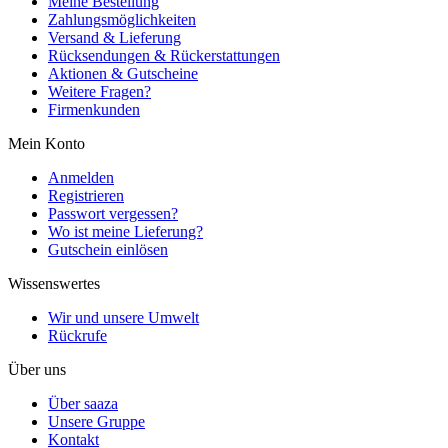
Meine Bestellung
Zahlungsmöglichkeiten
Versand & Lieferung
Rücksendungen & Rückerstattungen
Aktionen & Gutscheine
Weitere Fragen?
Firmenkunden
Mein Konto
Anmelden
Registrieren
Passwort vergessen?
Wo ist meine Lieferung?
Gutschein einlösen
Wissenswertes
Wir und unsere Umwelt
Rückrufe
Über uns
Über saaza
Unsere Gruppe
Kontakt