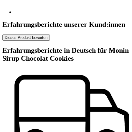
Erfahrungsberichte unserer Kund:innen
Dieses Produkt bewerten
Erfahrungsberichte in Deutsch für Monin
Sirup Chocolat Cookies