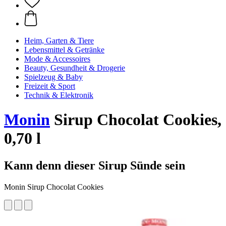
Heim, Garten & Tiere
Lebensmittel & Getränke
Mode & Accessoires
Beauty, Gesundheit & Drogerie
Spielzeug & Baby
Freizeit & Sport
Technik & Elektronik
Monin
Sirup Chocolat Cookies,
0,70 l
Kann denn dieser Sirup Sünde sein
Monin Sirup Chocolat Cookies