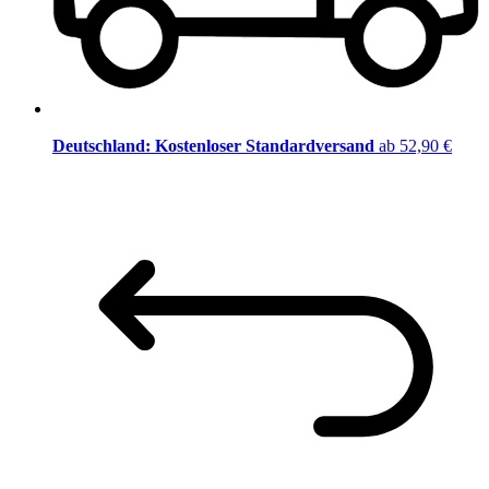
Deutschland: Kostenloser Standardversand
ab 52,90 €