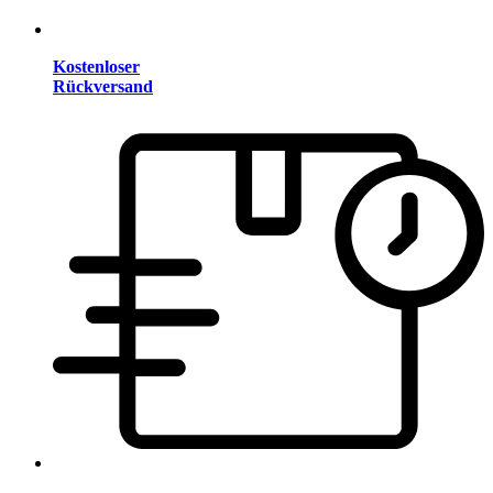
Kostenloser
Rückversand