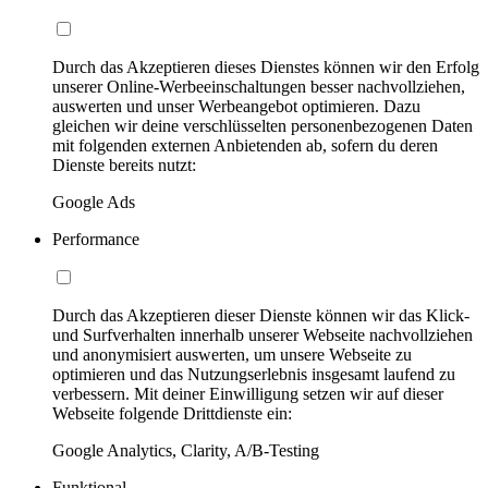
Durch das Akzeptieren dieses Dienstes können wir den Erfolg
unserer Online-Werbeeinschaltungen besser nachvollziehen,
auswerten und unser Werbeangebot optimieren. Dazu
gleichen wir deine verschlüsselten personenbezogenen Daten
mit folgenden externen Anbietenden ab, sofern du deren
Dienste bereits nutzt:
Google Ads
Performance
Durch das Akzeptieren dieser Dienste können wir das Klick-
und Surfverhalten innerhalb unserer Webseite nachvollziehen
und anonymisiert auswerten, um unsere Webseite zu
optimieren und das Nutzungserlebnis insgesamt laufend zu
verbessern. Mit deiner Einwilligung setzen wir auf dieser
Webseite folgende Drittdienste ein:
Google Analytics, Clarity, A/B-Testing
Funktional