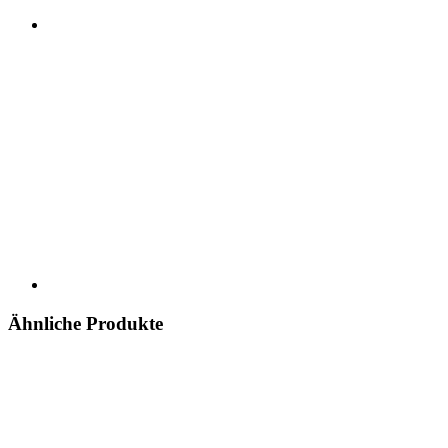
Ähnliche Produkte