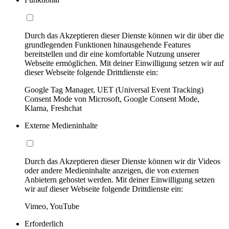
Durch das Akzeptieren dieser Dienste können wir dir über die
grundlegenden Funktionen hinausgehende Features
bereitstellen und dir eine komfortable Nutzung unserer
Webseite ermöglichen. Mit deiner Einwilligung setzen wir auf
dieser Webseite folgende Drittdienste ein:
Google Tag Manager, UET (Universal Event Tracking)
Consent Mode von Microsoft, Google Consent Mode,
Klarna, Freshchat
Externe Medieninhalte
Durch das Akzeptieren dieser Dienste können wir dir Videos
oder andere Medieninhalte anzeigen, die von externen
Anbietern gehostet werden. Mit deiner Einwilligung setzen
wir auf dieser Webseite folgende Drittdienste ein:
Vimeo, YouTube
Erforderlich