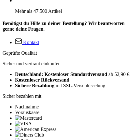
Mehr als 47.500 Artikel
Benötigst du Hilfe zu deiner Bestellung? Wir beantworten
gerne deine Fragen.
Kontakt
Geprüfte Qualität
Sicher und vertraut einkaufen
Deutschland: Kostenloser Standardversand
ab 52,90 €
Kostenloser Rückversand
Sichere Bezahlung
mit SSL-Verschlüsselung
Sicher bezahlen mit
Nachnahme
Vorauskasse