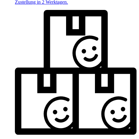
Zustellung in 2 Werktagen.