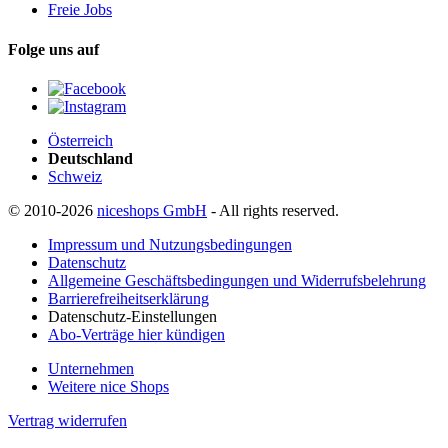
Freie Jobs
Folge uns auf
Österreich
Deutschland
Schweiz
© 2010-2026
niceshops GmbH
- All rights reserved.
Impressum und Nutzungsbedingungen
Datenschutz
Allgemeine Geschäftsbedingungen und Widerrufsbelehrung
Barrierefreiheitserklärung
Datenschutz-Einstellungen
Abo-Verträge hier kündigen
Unternehmen
Weitere nice Shops
Vertrag widerrufen