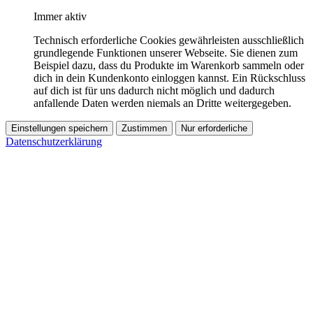
Immer aktiv
Technisch erforderliche Cookies gewährleisten ausschließlich
grundlegende Funktionen unserer Webseite. Sie dienen zum
Beispiel dazu, dass du Produkte im Warenkorb sammeln oder
dich in dein Kundenkonto einloggen kannst. Ein Rückschluss
auf dich ist für uns dadurch nicht möglich und dadurch
anfallende Daten werden niemals an Dritte weitergegeben.
Einstellungen speichern
Zustimmen
Nur erforderliche
Datenschutzerklärung