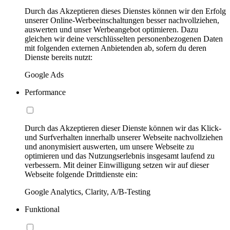
Durch das Akzeptieren dieses Dienstes können wir den Erfolg
unserer Online-Werbeeinschaltungen besser nachvollziehen,
auswerten und unser Werbeangebot optimieren. Dazu
gleichen wir deine verschlüsselten personenbezogenen Daten
mit folgenden externen Anbietenden ab, sofern du deren
Dienste bereits nutzt:
Google Ads
Performance
Durch das Akzeptieren dieser Dienste können wir das Klick-
und Surfverhalten innerhalb unserer Webseite nachvollziehen
und anonymisiert auswerten, um unsere Webseite zu
optimieren und das Nutzungserlebnis insgesamt laufend zu
verbessern. Mit deiner Einwilligung setzen wir auf dieser
Webseite folgende Drittdienste ein:
Google Analytics, Clarity, A/B-Testing
Funktional