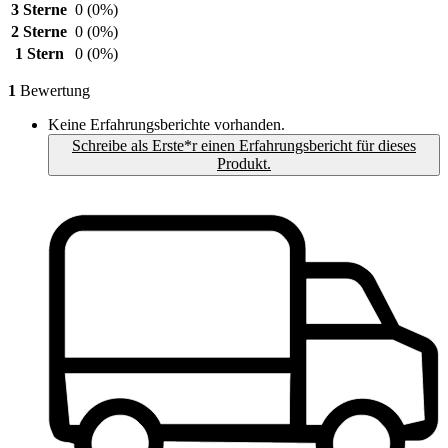
3 Sterne
0
(0%)
2 Sterne
0
(0%)
1 Stern
0
(0%)
1
Bewertung
Keine Erfahrungsberichte vorhanden.
Schreibe als Erste*r einen Erfahrungsbericht für dieses
Produkt.