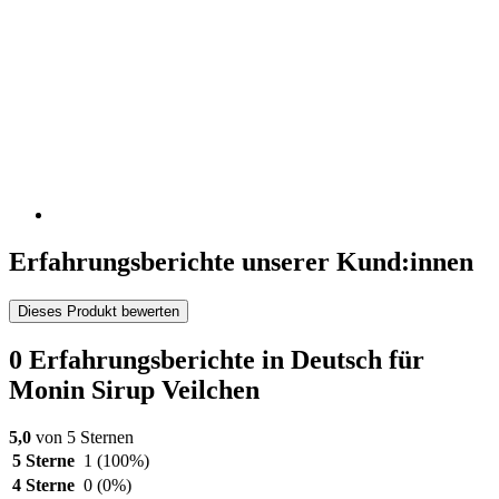
Erfahrungsberichte unserer Kund:innen
Dieses Produkt bewerten
0 Erfahrungsberichte in Deutsch für
Monin Sirup Veilchen
5,0
von 5 Sternen
5 Sterne
1
(100%)
4 Sterne
0
(0%)