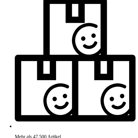
Mehr als 47.500 Artikel