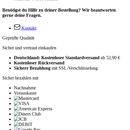
Benötigst du Hilfe zu deiner Bestellung? Wir beantworten
gerne deine Fragen.
Kontakt
Geprüfte Qualität
Sicher und vertraut einkaufen
Deutschland: Kostenloser Standardversand
ab 52,90 €
Kostenloser Rückversand
Sichere Bezahlung
mit SSL-Verschlüsselung
Sicher bezahlen mit
Nachnahme
Vorauskasse