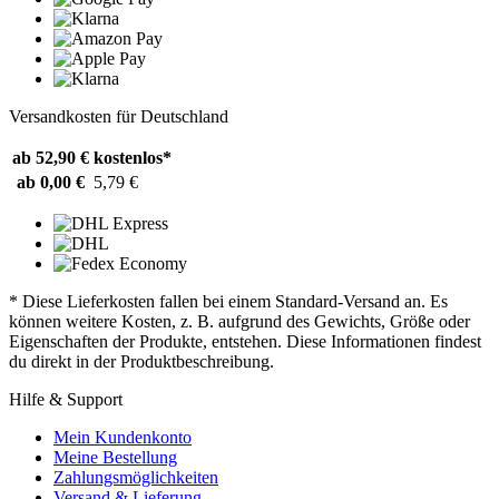
Versandkosten für Deutschland
ab 52,90 €
kostenlos*
ab 0,00 €
5,79 €
* Diese Lieferkosten fallen bei einem Standard-Versand an. Es
können weitere Kosten, z. B. aufgrund des Gewichts, Größe oder
Eigenschaften der Produkte, entstehen. Diese Informationen findest
du direkt in der Produktbeschreibung.
Hilfe & Support
Mein Kundenkonto
Meine Bestellung
Zahlungsmöglichkeiten
Versand & Lieferung