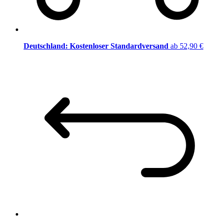
Deutschland: Kostenloser Standardversand
ab 52,90 €