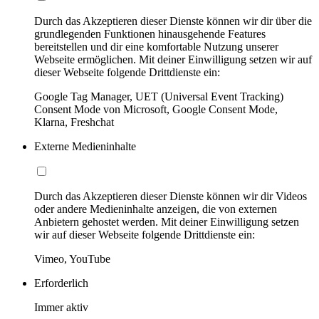
Durch das Akzeptieren dieser Dienste können wir dir über die
grundlegenden Funktionen hinausgehende Features
bereitstellen und dir eine komfortable Nutzung unserer
Webseite ermöglichen. Mit deiner Einwilligung setzen wir auf
dieser Webseite folgende Drittdienste ein:
Google Tag Manager, UET (Universal Event Tracking)
Consent Mode von Microsoft, Google Consent Mode,
Klarna, Freshchat
Externe Medieninhalte
Durch das Akzeptieren dieser Dienste können wir dir Videos
oder andere Medieninhalte anzeigen, die von externen
Anbietern gehostet werden. Mit deiner Einwilligung setzen
wir auf dieser Webseite folgende Drittdienste ein:
Vimeo, YouTube
Erforderlich
Immer aktiv