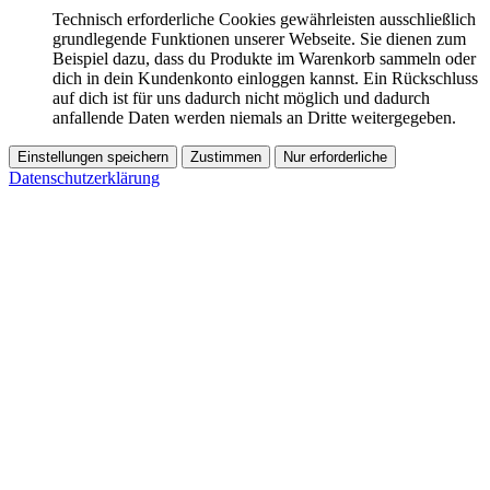
Technisch erforderliche Cookies gewährleisten ausschließlich
grundlegende Funktionen unserer Webseite. Sie dienen zum
Beispiel dazu, dass du Produkte im Warenkorb sammeln oder
dich in dein Kundenkonto einloggen kannst. Ein Rückschluss
auf dich ist für uns dadurch nicht möglich und dadurch
anfallende Daten werden niemals an Dritte weitergegeben.
Einstellungen speichern
Zustimmen
Nur erforderliche
Datenschutzerklärung