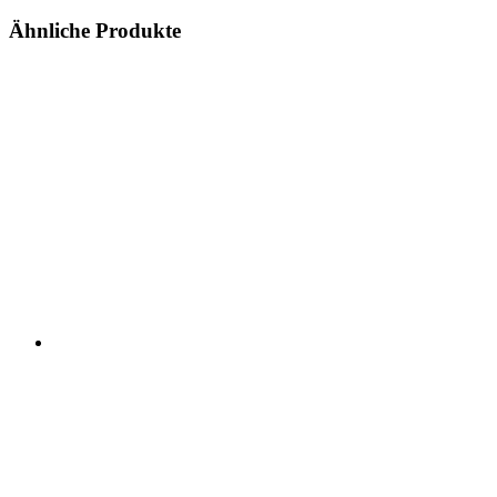
Ähnliche Produkte