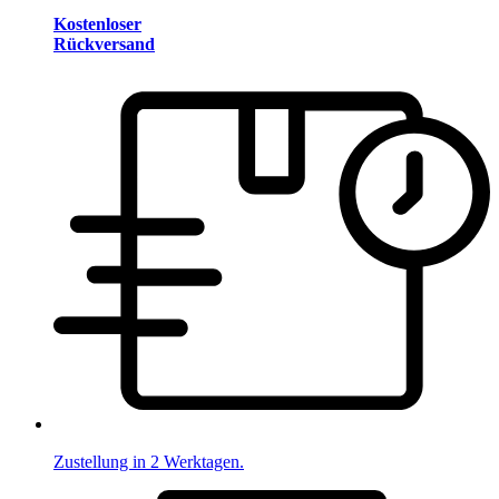
Kostenloser
Rückversand
Zustellung in 2 Werktagen.