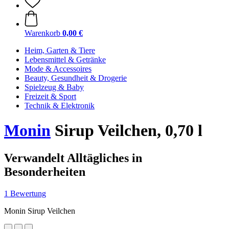
Warenkorb
0,00 €
Heim, Garten & Tiere
Lebensmittel & Getränke
Mode & Accessoires
Beauty, Gesundheit & Drogerie
Spielzeug & Baby
Freizeit & Sport
Technik & Elektronik
Monin
Sirup Veilchen, 0,70 l
Verwandelt Alltägliches in
Besonderheiten
1 Bewertung
Monin Sirup Veilchen