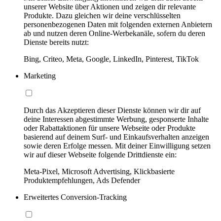
unserer Website über Aktionen und zeigen dir relevante
Produkte. Dazu gleichen wir deine verschlüsselten
personenbezogenen Daten mit folgenden externen Anbietern
ab und nutzen deren Online-Werbekanäle, sofern du deren
Dienste bereits nutzt:
Bing, Criteo, Meta, Google, LinkedIn, Pinterest, TikTok
Marketing
Durch das Akzeptieren dieser Dienste können wir dir auf
deine Interessen abgestimmte Werbung, gesponserte Inhalte
oder Rabattaktionen für unsere Webseite oder Produkte
basierend auf deinem Surf- und Einkaufsverhalten anzeigen
sowie deren Erfolge messen. Mit deiner Einwilligung setzen
wir auf dieser Webseite folgende Drittdienste ein:
Meta-Pixel, Microsoft Advertising, Klickbasierte
Produktempfehlungen, Ads Defender
Erweitertes Conversion-Tracking