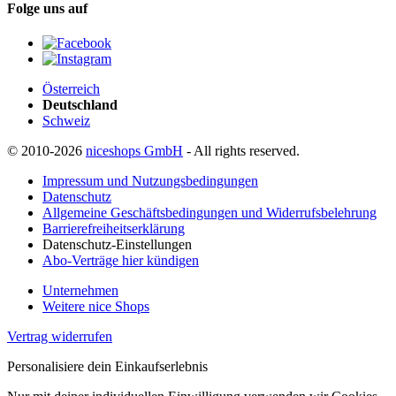
Folge uns auf
Österreich
Deutschland
Schweiz
© 2010-2026
niceshops GmbH
- All rights reserved.
Impressum und Nutzungsbedingungen
Datenschutz
Allgemeine Geschäftsbedingungen und Widerrufsbelehrung
Barrierefreiheitserklärung
Datenschutz-Einstellungen
Abo-Verträge hier kündigen
Unternehmen
Weitere nice Shops
Vertrag widerrufen
Personalisiere dein Einkaufserlebnis