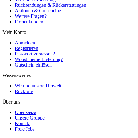
Rücksendungen & Rückerstattungen
Aktionen & Gutscheine
Weitere Fragen?
Firmenkunden
Mein Konto
Anmelden
Registrieren
Passwort vergessen?
Wo ist meine Lieferung?
Gutschein einlösen
Wissenswertes
Wir und unsere Umwelt
Rückrufe
Über uns
Über saaza
Unsere Gruppe
Kontakt
Freie Jobs