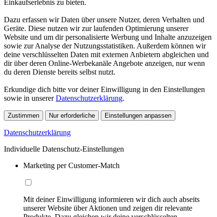
Einkaufserlebnis zu bieten.
Dazu erfassen wir Daten über unsere Nutzer, deren Verhalten und
Geräte. Diese nutzen wir zur laufenden Optimierung unserer
Website und um dir personalisierte Werbung und Inhalte anzuzeigen
sowie zur Analyse der Nutzungsstatistiken. Außerdem können wir
deine verschlüsselten Daten mit externen Anbietern abgleichen und
dir über deren Online-Werbekanäle Angebote anzeigen, nur wenn
du deren Dienste bereits selbst nutzt.
Erkundige dich bitte vor deiner Einwilligung in den Einstellungen
sowie in unserer
Datenschutzerklärung
.
Zustimmen
Nur erforderliche
Einstellungen anpassen
Datenschutzerklärung
Individuelle Datenschutz-Einstellungen
Marketing per Customer-Match
Mit deiner Einwilligung informieren wir dich auch abseits
unserer Website über Aktionen und zeigen dir relevante
Produkte. Dazu gleichen wir deine verschlüsselten