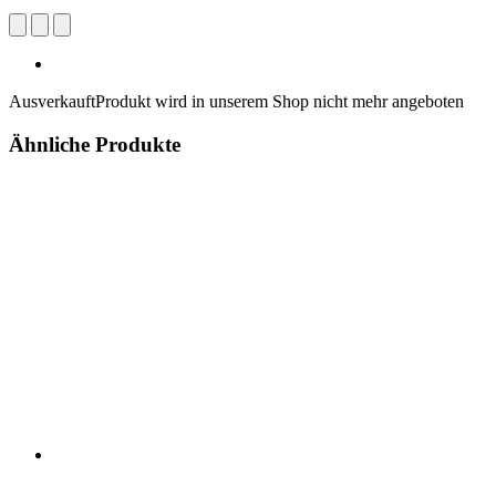
Ausverkauft
Produkt wird in unserem Shop nicht mehr angeboten
Ähnliche Produkte