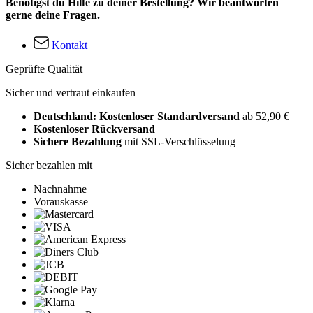
Benötigst du Hilfe zu deiner Bestellung? Wir beantworten
gerne deine Fragen.
Kontakt
Geprüfte Qualität
Sicher und vertraut einkaufen
Deutschland: Kostenloser Standardversand
ab 52,90 €
Kostenloser Rückversand
Sichere Bezahlung
mit SSL-Verschlüsselung
Sicher bezahlen mit
Nachnahme
Vorauskasse