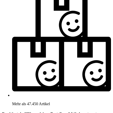
Mehr als 47.450 Artikel