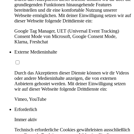
grundlegenden Funktionen hinausgehende Features
bereitstellen und dir eine komfortable Nutzung unserer
Webseite ermöglichen. Mit deiner Einwilligung setzen wir auf
dieser Webseite folgende Drittdienste ein:
Google Tag Manager, UET (Universal Event Tracking)
Consent Mode von Microsoft, Google Consent Mode,
Klarna, Freshchat
Externe Medieninhalte
Durch das Akzeptieren dieser Dienste können wir dir Videos
oder andere Medieninhalte anzeigen, die von externen
Anbietern gehostet werden. Mit deiner Einwilligung setzen
wir auf dieser Webseite folgende Drittdienste ein:
Vimeo, YouTube
Erforderlich
Immer aktiv
Technisch erforderliche Cookies gewährleisten ausschließlich