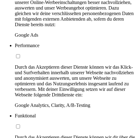
unserer Online-Werbeeinschaltungen besser nachvollziehen,
auswerten und unser Werbeangebot optimieren. Dazu
gleichen wir deine verschlüsselten personenbezogenen Daten
mit folgenden externen Anbietenden ab, sofern du deren
Dienste bereits nutzt:
Google Ads
Performance
Durch das Akzeptieren dieser Dienste können wir das Klick-
und Surfverhalten innerhalb unserer Webseite nachvollziehen
und anonymisiert auswerten, um unsere Webseite zu
optimieren und das Nutzungserlebnis insgesamt laufend zu
verbessern. Mit deiner Einwilligung setzen wir auf dieser
Webseite folgende Drittdienste ein:
Google Analytics, Clarity, A/B-Testing
Funktional
Durch das Akzeptieren dieser Dienste können wir dir über die