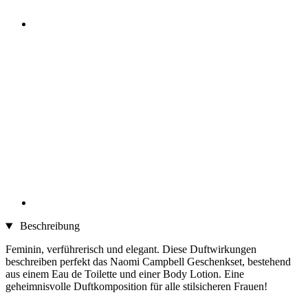
Beschreibung
Feminin, verführerisch und elegant. Diese Duftwirkungen
beschreiben perfekt das Naomi Campbell Geschenkset, bestehend
aus einem Eau de Toilette und einer Body Lotion. Eine
geheimnisvolle Duftkomposition für alle stilsicheren Frauen!