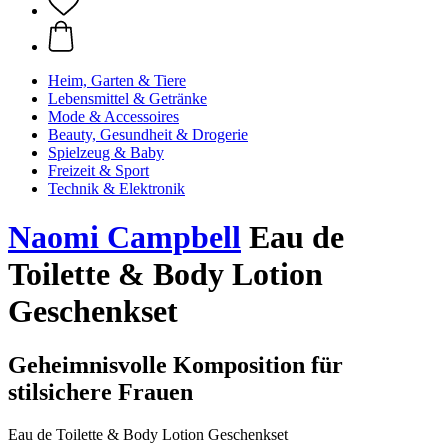
Heim, Garten & Tiere
Lebensmittel & Getränke
Mode & Accessoires
Beauty, Gesundheit & Drogerie
Spielzeug & Baby
Freizeit & Sport
Technik & Elektronik
Naomi Campbell
Eau de
Toilette & Body Lotion
Geschenkset
Geheimnisvolle Komposition für
stilsichere Frauen
Eau de Toilette & Body Lotion Geschenkset