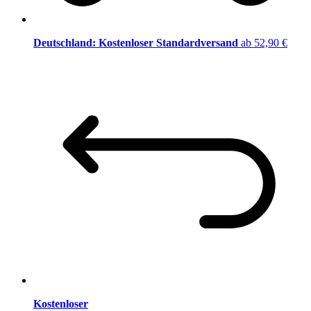
Deutschland: Kostenloser Standardversand
ab 52,90 €
Kostenloser