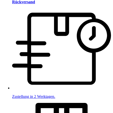
Rückversand
Zustellung in 2 Werktagen.