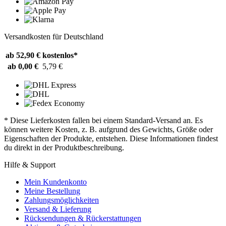
Versandkosten für Deutschland
ab 52,90 €
kostenlos*
ab 0,00 €
5,79 €
* Diese Lieferkosten fallen bei einem Standard-Versand an. Es
können weitere Kosten, z. B. aufgrund des Gewichts, Größe oder
Eigenschaften der Produkte, entstehen. Diese Informationen findest
du direkt in der Produktbeschreibung.
Hilfe & Support
Mein Kundenkonto
Meine Bestellung
Zahlungsmöglichkeiten
Versand & Lieferung
Rücksendungen & Rückerstattungen