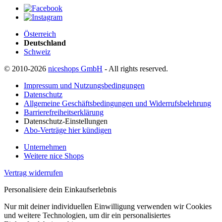
Österreich
Deutschland
Schweiz
© 2010-2026
niceshops GmbH
- All rights reserved.
Impressum und Nutzungsbedingungen
Datenschutz
Allgemeine Geschäftsbedingungen und Widerrufsbelehrung
Barrierefreiheitserklärung
Datenschutz-Einstellungen
Abo-Verträge hier kündigen
Unternehmen
Weitere nice Shops
Vertrag widerrufen
Personalisiere dein Einkaufserlebnis
Nur mit deiner individuellen Einwilligung verwenden wir Cookies
und weitere Technologien, um dir ein personalisiertes