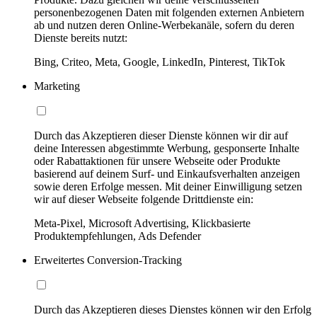
personenbezogenen Daten mit folgenden externen Anbietern
ab und nutzen deren Online-Werbekanäle, sofern du deren
Dienste bereits nutzt:
Bing, Criteo, Meta, Google, LinkedIn, Pinterest, TikTok
Marketing
Durch das Akzeptieren dieser Dienste können wir dir auf
deine Interessen abgestimmte Werbung, gesponserte Inhalte
oder Rabattaktionen für unsere Webseite oder Produkte
basierend auf deinem Surf- und Einkaufsverhalten anzeigen
sowie deren Erfolge messen. Mit deiner Einwilligung setzen
wir auf dieser Webseite folgende Drittdienste ein:
Meta-Pixel, Microsoft Advertising, Klickbasierte
Produktempfehlungen, Ads Defender
Erweitertes Conversion-Tracking
Durch das Akzeptieren dieses Dienstes können wir den Erfolg