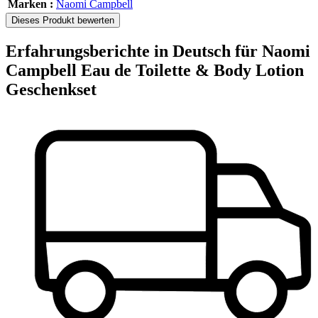
Marken :
Naomi Campbell
Dieses Produkt bewerten
Erfahrungsberichte in Deutsch für Naomi
Campbell Eau de Toilette & Body Lotion
Geschenkset