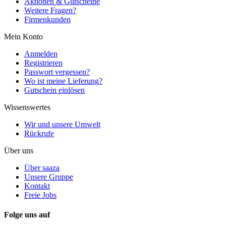
Aktionen & Gutscheine
Weitere Fragen?
Firmenkunden
Mein Konto
Anmelden
Registrieren
Passwort vergessen?
Wo ist meine Lieferung?
Gutschein einlösen
Wissenswertes
Wir und unsere Umwelt
Rückrufe
Über uns
Über saaza
Unsere Gruppe
Kontakt
Freie Jobs
Folge uns auf