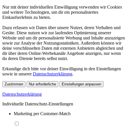
Nur mit deiner individuellen Einwilligung verwenden wir Cookies
und weitere Technologien, um dir ein personalisiertes
Einkaufserlebnis zu bieten.
Dazu erfassen wir Daten über unsere Nutzer, deren Verhalten und
Geräte. Diese nutzen wir zur laufenden Optimierung unserer
Website und um dir personalisierte Werbung und Inhalte anzuzeigen
sowie zur Analyse der Nutzungsstatistiken. Außerdem können wir
deine verschlüsselten Daten mit externen Anbietern abgleichen und
dir über deren Online-Werbekanäle Angebote anzeigen, nur wenn
du deren Dienste bereits selbst nutzt.
Erkundige dich bitte vor deiner Einwilligung in den Einstellungen
sowie in unserer
Datenschutzerklärung
.
Zustimmen
Nur erforderliche
Einstellungen anpassen
Datenschutzerklärung
Individuelle Datenschutz-Einstellungen
Marketing per Customer-Match