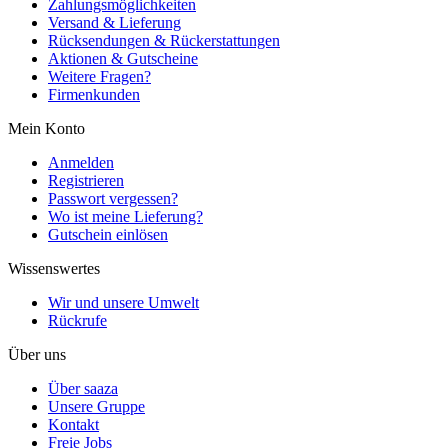
Zahlungsmöglichkeiten
Versand & Lieferung
Rücksendungen & Rückerstattungen
Aktionen & Gutscheine
Weitere Fragen?
Firmenkunden
Mein Konto
Anmelden
Registrieren
Passwort vergessen?
Wo ist meine Lieferung?
Gutschein einlösen
Wissenswertes
Wir und unsere Umwelt
Rückrufe
Über uns
Über saaza
Unsere Gruppe
Kontakt
Freie Jobs