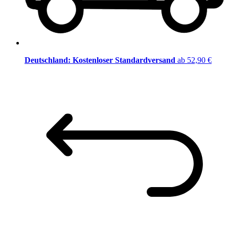
Deutschland: Kostenloser Standardversand
ab 52,90 €