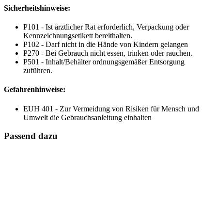
Sicherheitshinweise:
P101 - Ist ärztlicher Rat erforderlich, Verpackung oder
Kennzeichnungsetikett bereithalten.
P102 - Darf nicht in die Hände von Kindern gelangen
P270 - Bei Gebrauch nicht essen, trinken oder rauchen.
P501 - Inhalt/Behälter ordnungsgemäßer Entsorgung
zuführen.
Gefahrenhinweise:
EUH 401 - Zur Vermeidung von Risiken für Mensch und
Umwelt die Gebrauchsanleitung einhalten
Passend dazu