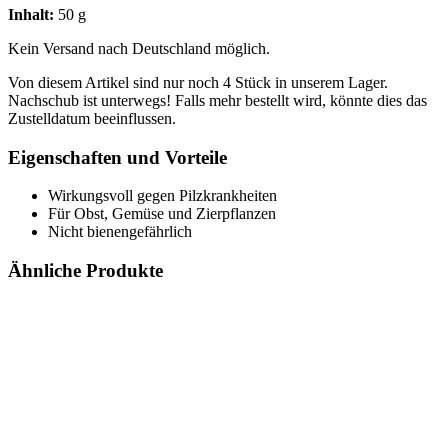
Inhalt:
50 g
Kein Versand nach Deutschland möglich.
Von diesem Artikel sind nur noch 4 Stück in unserem Lager.
Nachschub ist unterwegs! Falls mehr bestellt wird, könnte dies das
Zustelldatum beeinflussen.
Eigenschaften und Vorteile
Wirkungsvoll gegen Pilzkrankheiten
Für Obst, Gemüse und Zierpflanzen
Nicht bienengefährlich
Ähnliche Produkte