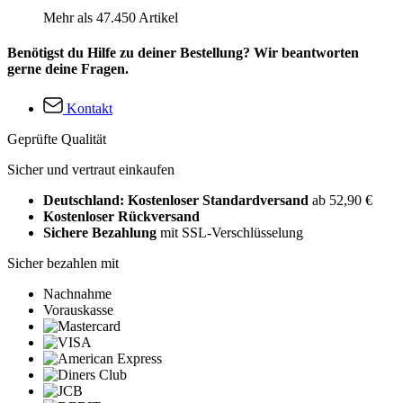
Mehr als 47.450 Artikel
Benötigst du Hilfe zu deiner Bestellung? Wir beantworten
gerne deine Fragen.
Kontakt
Geprüfte Qualität
Sicher und vertraut einkaufen
Deutschland: Kostenloser Standardversand
ab 52,90 €
Kostenloser Rückversand
Sichere Bezahlung
mit SSL-Verschlüsselung
Sicher bezahlen mit
Nachnahme
Vorauskasse