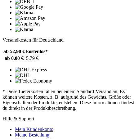
Versandkosten für Deutschland
ab 52,90 €
kostenlos*
ab 0,00 €
5,79 €
* Diese Lieferkosten fallen bei einem Standard-Versand an. Es
können weitere Kosten, z. B. aufgrund des Gewichts, Größe oder
Eigenschaften der Produkte, entstehen. Diese Informationen findest
du direkt in der Produktbeschreibung.
Hilfe & Support
Mein Kundenkonto
Meine Bestellung