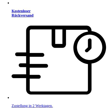
Kostenloser
Rückversand
Zustellung in 2 Werktagen.