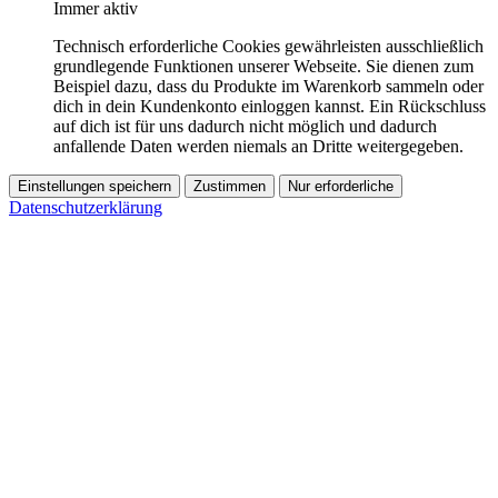
Immer aktiv
Technisch erforderliche Cookies gewährleisten ausschließlich
grundlegende Funktionen unserer Webseite. Sie dienen zum
Beispiel dazu, dass du Produkte im Warenkorb sammeln oder
dich in dein Kundenkonto einloggen kannst. Ein Rückschluss
auf dich ist für uns dadurch nicht möglich und dadurch
anfallende Daten werden niemals an Dritte weitergegeben.
Einstellungen speichern
Zustimmen
Nur erforderliche
Datenschutzerklärung