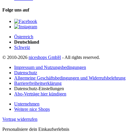
Folge uns auf
Österreich
Deutschland
Schweiz
© 2010-2026
niceshops GmbH
- All rights reserved.
Impressum und Nutzungsbedingungen
Datenschutz
Allgemeine Geschäftsbedingungen und Widerrufsbelehrung
Barrierefreiheitserklärung
Datenschutz-Einstellungen
Abo-Verträge hier kündigen
Unternehmen
Weitere nice Shops
Vertrag widerrufen
Personalisiere dein Einkaufserlebnis