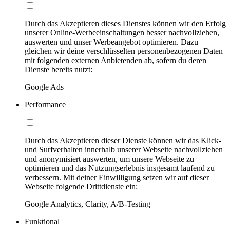
Durch das Akzeptieren dieses Dienstes können wir den Erfolg
unserer Online-Werbeeinschaltungen besser nachvollziehen,
auswerten und unser Werbeangebot optimieren. Dazu
gleichen wir deine verschlüsselten personenbezogenen Daten
mit folgenden externen Anbietenden ab, sofern du deren
Dienste bereits nutzt:
Google Ads
Performance
Durch das Akzeptieren dieser Dienste können wir das Klick-
und Surfverhalten innerhalb unserer Webseite nachvollziehen
und anonymisiert auswerten, um unsere Webseite zu
optimieren und das Nutzungserlebnis insgesamt laufend zu
verbessern. Mit deiner Einwilligung setzen wir auf dieser
Webseite folgende Drittdienste ein:
Google Analytics, Clarity, A/B-Testing
Funktional