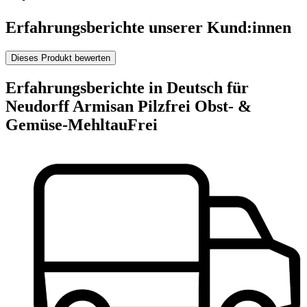
Erfahrungsberichte unserer Kund:innen
Dieses Produkt bewerten
Erfahrungsberichte in Deutsch für
Neudorff Armisan Pilzfrei Obst- &
Gemüse-MehltauFrei