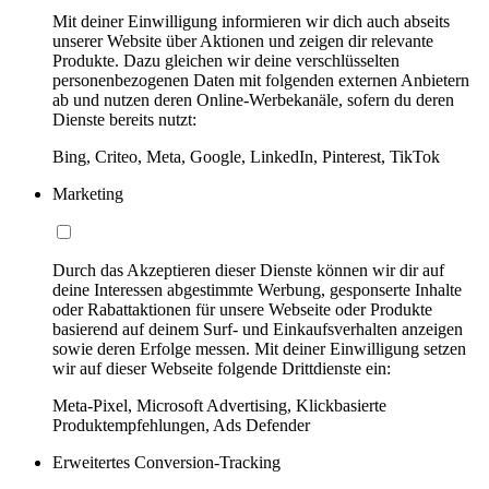
Mit deiner Einwilligung informieren wir dich auch abseits
unserer Website über Aktionen und zeigen dir relevante
Produkte. Dazu gleichen wir deine verschlüsselten
personenbezogenen Daten mit folgenden externen Anbietern
ab und nutzen deren Online-Werbekanäle, sofern du deren
Dienste bereits nutzt:
Bing, Criteo, Meta, Google, LinkedIn, Pinterest, TikTok
Marketing
Durch das Akzeptieren dieser Dienste können wir dir auf
deine Interessen abgestimmte Werbung, gesponserte Inhalte
oder Rabattaktionen für unsere Webseite oder Produkte
basierend auf deinem Surf- und Einkaufsverhalten anzeigen
sowie deren Erfolge messen. Mit deiner Einwilligung setzen
wir auf dieser Webseite folgende Drittdienste ein:
Meta-Pixel, Microsoft Advertising, Klickbasierte
Produktempfehlungen, Ads Defender
Erweitertes Conversion-Tracking