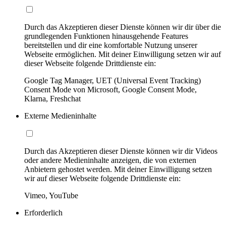
Durch das Akzeptieren dieser Dienste können wir dir über die
grundlegenden Funktionen hinausgehende Features
bereitstellen und dir eine komfortable Nutzung unserer
Webseite ermöglichen. Mit deiner Einwilligung setzen wir auf
dieser Webseite folgende Drittdienste ein:
Google Tag Manager, UET (Universal Event Tracking)
Consent Mode von Microsoft, Google Consent Mode,
Klarna, Freshchat
Externe Medieninhalte
Durch das Akzeptieren dieser Dienste können wir dir Videos
oder andere Medieninhalte anzeigen, die von externen
Anbietern gehostet werden. Mit deiner Einwilligung setzen
wir auf dieser Webseite folgende Drittdienste ein:
Vimeo, YouTube
Erforderlich