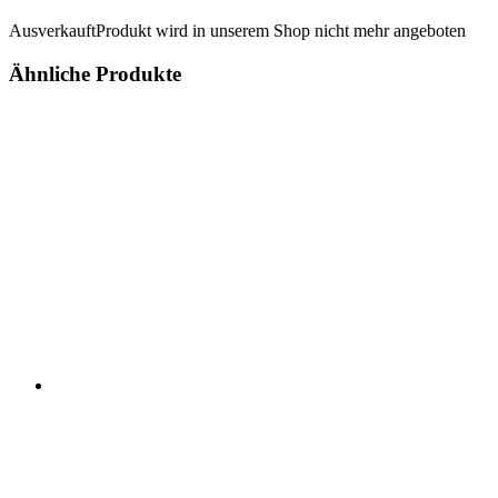
Ausverkauft
Produkt wird in unserem Shop nicht mehr angeboten
Ähnliche Produkte