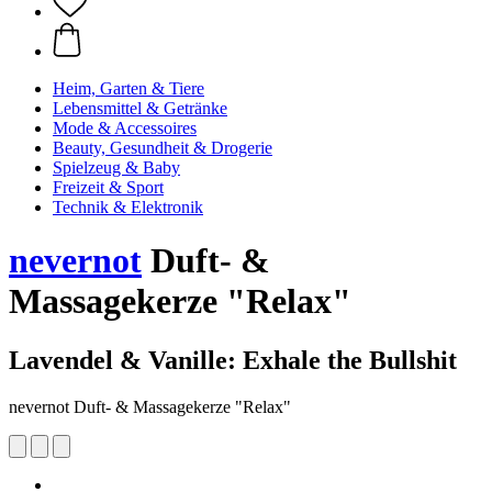
Heim, Garten & Tiere
Lebensmittel & Getränke
Mode & Accessoires
Beauty, Gesundheit & Drogerie
Spielzeug & Baby
Freizeit & Sport
Technik & Elektronik
nevernot
Duft- &
Massagekerze "Relax"
Lavendel & Vanille: Exhale the Bullshit
nevernot Duft- & Massagekerze "Relax"