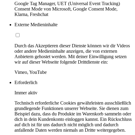
Google Tag Manager, UET (Universal Event Tracking)
Consent Mode von Microsoft, Google Consent Mode,
Klarna, Freshchat
Externe Medieninhalte
Durch das Akzeptieren dieser Dienste können wir dir Videos
oder andere Medieninhalte anzeigen, die von externen
Anbietern gehostet werden. Mit deiner Einwilligung setzen
wir auf dieser Webseite folgende Drittdienste ein:
Vimeo, YouTube
Erforderlich
Immer aktiv
Technisch erforderliche Cookies gewährleisten ausschließlich
grundlegende Funktionen unserer Webseite. Sie dienen zum
Beispiel dazu, dass du Produkte im Warenkorb sammeln oder
dich in dein Kundenkonto einloggen kannst. Ein Rückschluss
auf dich ist für uns dadurch nicht möglich und dadurch
anfallende Daten werden niemals an Dritte weitergegeben.