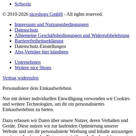
Schweiz
© 2010-2026
niceshops GmbH
- All rights reserved.
Impressum und Nutzungsbedingungen
Datenschutz
Allgemeine Geschäftsbedingungen und Widerrufsbelehrung
Barrierefreiheitserklärung
Datenschutz-Einstellungen
Abo-Verträge hier kündigen
Unternehmen
Weitere nice Shops
Vertrag widerrufen
Personalisiere dein Einkaufserlebnis
Nur mit deiner individuellen Einwilligung verwenden wir Cookies
und weitere Technologien, um dir ein personalisiertes
Einkaufserlebnis zu bieten.
Dazu erfassen wir Daten über unsere Nutzer, deren Verhalten und
Geräte. Diese nutzen wir zur laufenden Optimierung unserer
Website und um dir personalisierte Werbung und Inhalte anzuzeigen