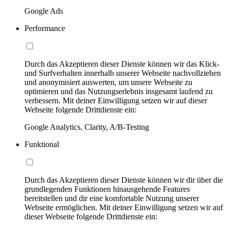
Google Ads
Performance
Durch das Akzeptieren dieser Dienste können wir das Klick-
und Surfverhalten innerhalb unserer Webseite nachvollziehen
und anonymisiert auswerten, um unsere Webseite zu
optimieren und das Nutzungserlebnis insgesamt laufend zu
verbessern. Mit deiner Einwilligung setzen wir auf dieser
Webseite folgende Drittdienste ein:
Google Analytics, Clarity, A/B-Testing
Funktional
Durch das Akzeptieren dieser Dienste können wir dir über die
grundlegenden Funktionen hinausgehende Features
bereitstellen und dir eine komfortable Nutzung unserer
Webseite ermöglichen. Mit deiner Einwilligung setzen wir auf
dieser Webseite folgende Drittdienste ein: