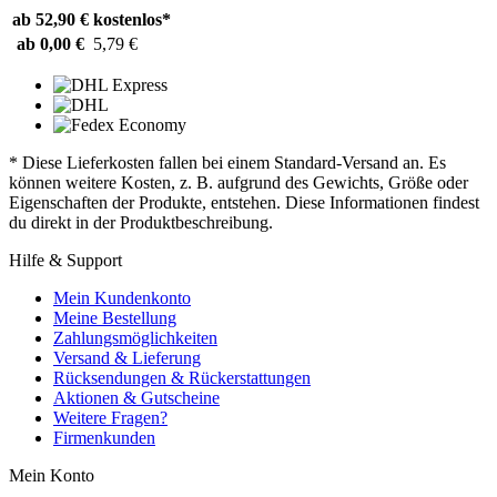
ab 52,90 €
kostenlos*
ab 0,00 €
5,79 €
* Diese Lieferkosten fallen bei einem Standard-Versand an. Es
können weitere Kosten, z. B. aufgrund des Gewichts, Größe oder
Eigenschaften der Produkte, entstehen. Diese Informationen findest
du direkt in der Produktbeschreibung.
Hilfe & Support
Mein Kundenkonto
Meine Bestellung
Zahlungsmöglichkeiten
Versand & Lieferung
Rücksendungen & Rückerstattungen
Aktionen & Gutscheine
Weitere Fragen?
Firmenkunden
Mein Konto