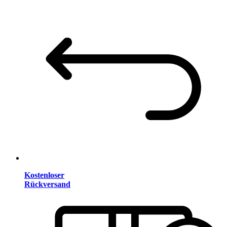
Kostenloser
Rückversand