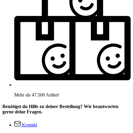
Mehr als 47.500 Artikel
Benötigst du Hilfe zu deiner Bestellung? Wir beantworten
gerne deine Fragen.
Kontakt