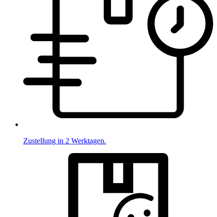
Zustellung in 2 Werktagen.