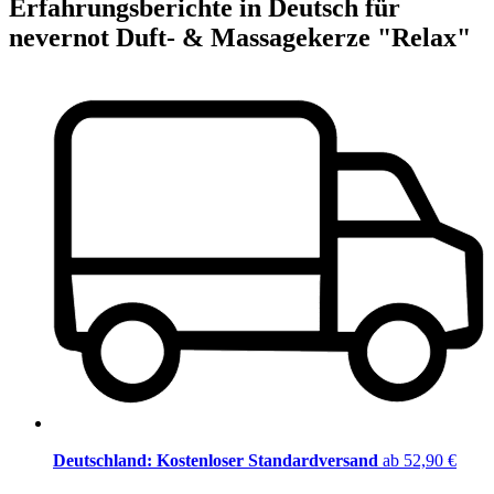
Erfahrungsberichte in Deutsch für
nevernot Duft- & Massagekerze "Relax"
Deutschland: Kostenloser Standardversand
ab 52,90 €