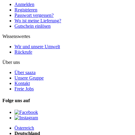
Anmelden
Registrieren
Passwort vergessen?
Wo ist meine Lieferung?
Gutschein einlösen
Wissenswertes
Wir und unsere Umwelt
Rückrufe
Über uns
Über saaza
Unsere Gruppe
Kontakt
Freie Jobs
Folge uns auf
Österreich
Deutschland