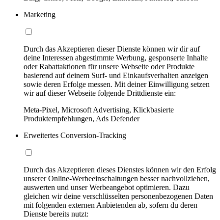
Marketing
Durch das Akzeptieren dieser Dienste können wir dir auf
deine Interessen abgestimmte Werbung, gesponserte Inhalte
oder Rabattaktionen für unsere Webseite oder Produkte
basierend auf deinem Surf- und Einkaufsverhalten anzeigen
sowie deren Erfolge messen. Mit deiner Einwilligung setzen
wir auf dieser Webseite folgende Drittdienste ein:
Meta-Pixel, Microsoft Advertising, Klickbasierte
Produktempfehlungen, Ads Defender
Erweitertes Conversion-Tracking
Durch das Akzeptieren dieses Dienstes können wir den Erfolg
unserer Online-Werbeeinschaltungen besser nachvollziehen,
auswerten und unser Werbeangebot optimieren. Dazu
gleichen wir deine verschlüsselten personenbezogenen Daten
mit folgenden externen Anbietenden ab, sofern du deren
Dienste bereits nutzt: