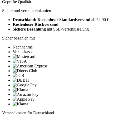
Geprüfte Qualität
Sicher und vertraut einkaufen
Deutschland: Kostenloser Standardversand
ab 52,90 €
Kostenloser Rückversand
Sichere Bezahlung
mit SSL-Verschlüsselung
Sicher bezahlen mit
Nachnahme
Vorauskasse
Versandkosten für Deutschland